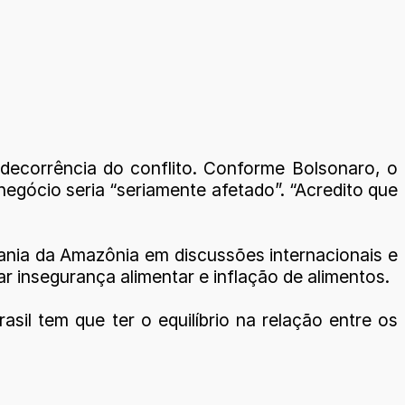
decorrência do conflito. Conforme Bolsonaro, o
negócio seria “seriamente afetado”. “Acredito que
ania da Amazônia em discussões internacionais e
rar insegurança alimentar e inflação de alimentos.
asil tem que ter o equilíbrio na relação entre os