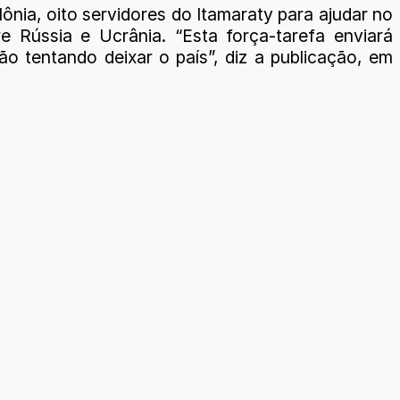
ônia, oito servidores do Itamaraty para ajudar no
e Rússia e Ucrânia. “Esta força-tarefa enviará
ão tentando deixar o país”, diz a publicação, em