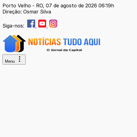
Porto Velho - RO, 07 de agosto de 2026 06:19h
Direção: Osmar Silva
Siga-nos:
Menu