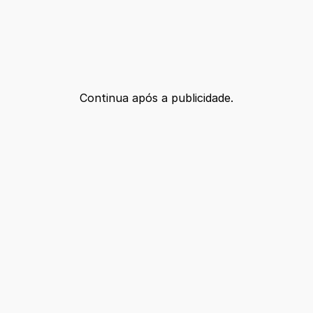
Continua após a publicidade.