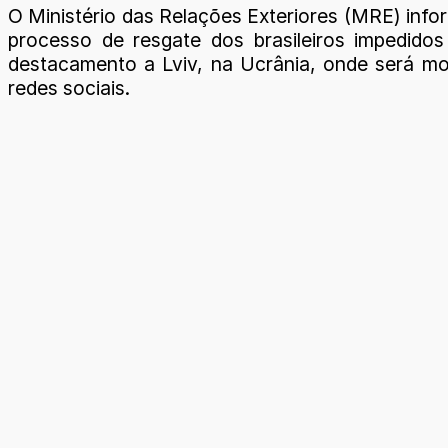
O Ministério das Relações Exteriores (MRE) infor
processo de resgate dos brasileiros impedidos
destacamento a Lviv, na Ucrânia, onde será mont
redes sociais.