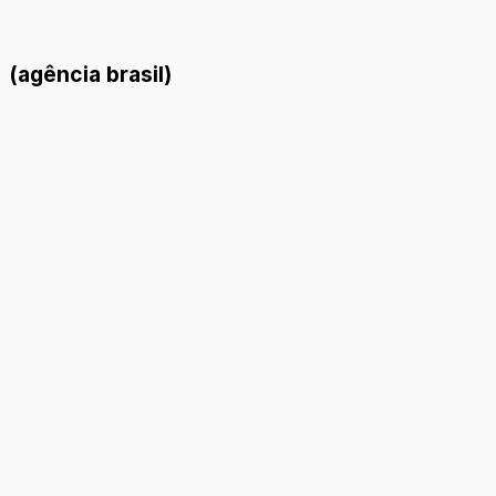
(agência brasil)