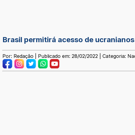
Brasil permitirá acesso de ucraniano
Por: Redação | Publicado em: 28/02/2022 | Categoria: Na