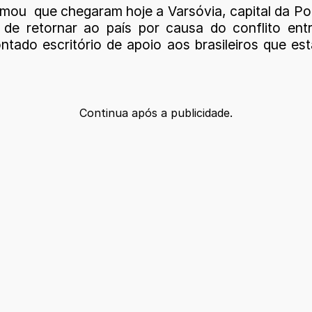
mou que chegaram hoje a Varsóvia, capital da Pol
 de retornar ao país por causa do conflito entr
ado escritório de apoio aos brasileiros que est
Continua após a publicidade.