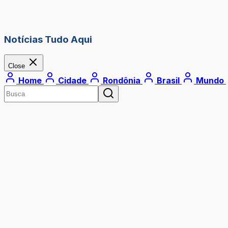
Notícias Tudo Aqui
Close
Home
Cidade
Rondônia
Brasil
Mundo