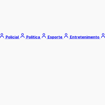
Policial
Política
Esporte
Entretenimento