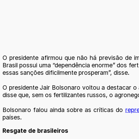
O presidente afirmou que não há previsão de i
Brasil possui uma “dependência enorme” dos ferti
essas sanções dificilmente prosperam”, disse.
O presidente Jair Bolsonaro voltou a destacar 
disse que, sem os fertilizantes russos, o agronegó
Bolsonaro falou ainda sobre as críticas do
repr
países.
Resgate de brasileiros