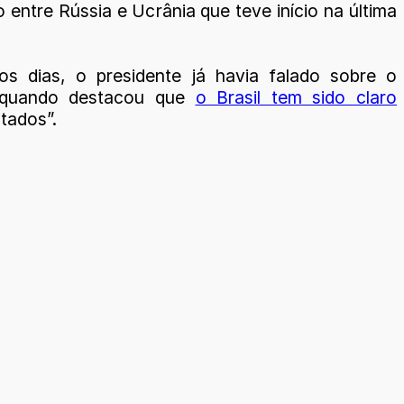
o entre Rússia e Ucrânia que teve início na última
os dias, o presidente já havia falado sobre o
 quando destacou que
o Brasil tem sido claro
tados”.