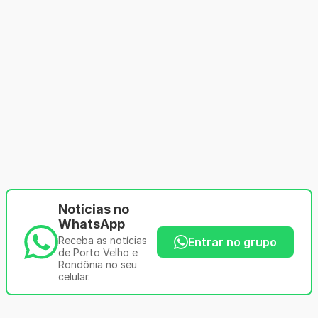
Notícias no
WhatsApp
Receba as notícias
Entrar no grupo
de Porto Velho e
Rondônia no seu
celular.