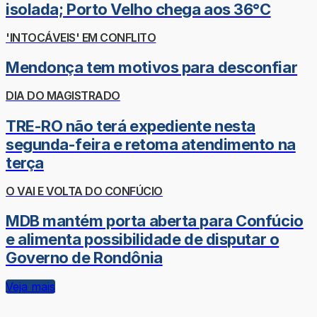
isolada; Porto Velho chega aos 36°C
'INTOCÁVEIS' EM CONFLITO
Mendonça tem motivos para desconfiar
DIA DO MAGISTRADO
TRE-RO não terá expediente nesta
segunda-feira e retoma atendimento na
terça
O VAI E VOLTA DO CONFÚCIO
MDB mantém porta aberta para Confúcio
e alimenta possibilidade de disputar o
Governo de Rondônia
Veja mais