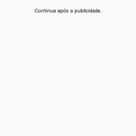
Continua após a publicidade.