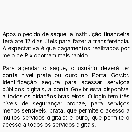
Após o pedido de saque, a instituição financeira
terá até 12 dias úteis para fazer a transferência.
A expectativa é que pagamentos realizados por
meio de Pix ocorram mais rápido.
Para agendar o saque, o usuário deverá ter
conta nível prata ou ouro no Portal Gov.br.
Identificação segura para acessar serviços
públicos digitais, a conta Gov.br está disponível
a todos os cidadãos brasileiros. O login tem três
níveis de segurança: bronze, para serviços
menos sensíveis; prata, que permite o acesso a
muitos serviços digitais; e ouro, que permite o
acesso a todos os serviços digitais.