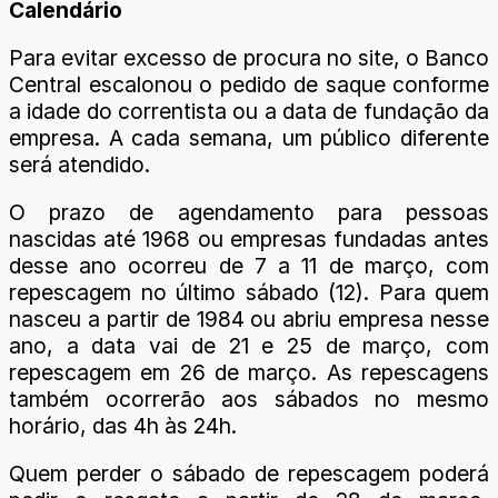
Calendário
Para evitar excesso de procura no site, o Banco
Central escalonou o pedido de saque conforme
a idade do correntista ou a data de fundação da
empresa. A cada semana, um público diferente
será atendido.
O prazo de agendamento para pessoas
nascidas até 1968 ou empresas fundadas antes
desse ano ocorreu de 7 a 11 de março, com
repescagem no último sábado (12). Para quem
nasceu a partir de 1984 ou abriu empresa nesse
ano, a data vai de 21 e 25 de março, com
repescagem em 26 de março. As repescagens
também ocorrerão aos sábados no mesmo
horário, das 4h às 24h.
Quem perder o sábado de repescagem poderá