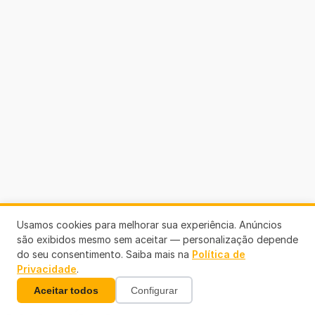
Usamos cookies para melhorar sua experiência. Anúncios
são exibidos mesmo sem aceitar — personalização depende
do seu consentimento. Saiba mais na
Política de
Privacidade
.
Aceitar todos
Configurar