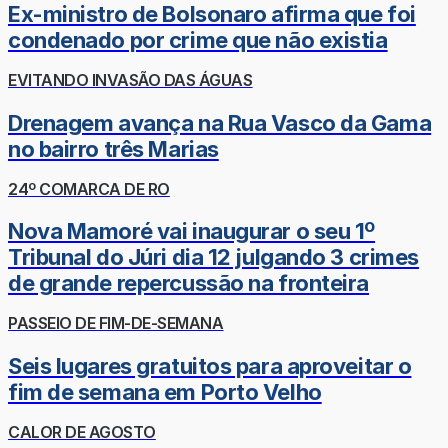
Ex-ministro de Bolsonaro afirma que foi
condenado por crime que não existia
EVITANDO INVASÃO DAS ÁGUAS
Drenagem avança na Rua Vasco da Gama
no bairro três Marias
24º COMARCA DE RO
Nova Mamoré vai inaugurar o seu 1º
Tribunal do Júri dia 12 julgando 3 crimes
de grande repercussão na fronteira
PASSEIO DE FIM-DE-SEMANA
Seis lugares gratuitos para aproveitar o
fim de semana em Porto Velho
CALOR DE AGOSTO