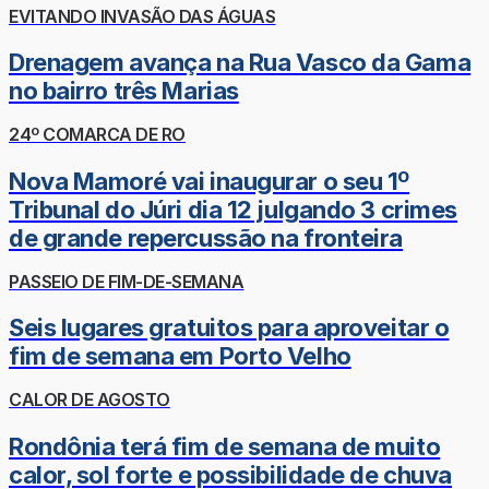
EVITANDO INVASÃO DAS ÁGUAS
Drenagem avança na Rua Vasco da Gama
no bairro três Marias
24º COMARCA DE RO
Nova Mamoré vai inaugurar o seu 1º
Tribunal do Júri dia 12 julgando 3 crimes
de grande repercussão na fronteira
PASSEIO DE FIM-DE-SEMANA
Seis lugares gratuitos para aproveitar o
fim de semana em Porto Velho
CALOR DE AGOSTO
Rondônia terá fim de semana de muito
calor, sol forte e possibilidade de chuva