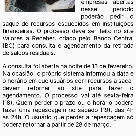
empresas abertas
nesse período
poderão pedir o
saque de recursos esquecidos em instituições
financeiras. O processo deve ser feito no site
Valores a Receber, criado pelo Banco Central
(BC) para consulta e agendamento da retirada
de saldos residuais.
A consulta foi aberta na noite de 13 de fevereiro.
Na ocasião, o próprio sistema informou a data e
o horário em que usuários com recursos a sacar
devem retornar ao site para fazer o
agendamento. O processo vai até sexta-feira
(18). Quem perder o prazo ou o horário poderá
fazer uma repescagem no sábado (19), das 4h
às 24h. O usuário que perder a repescagem só
poderá retornar a partir de 28 de março.