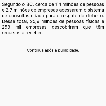
Segundo o BC, cerca de 114 milhões de pessoas
e 2,7 milhões de empresas acessaram o sistema
de consultas criado para o resgate do dinheiro.
Desse total, 25,9 milhões de pessoas físicas e
253 mil empresas descobriram que têm
recursos a receber.
Continua após a publicidade.