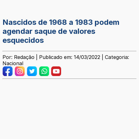
Nascidos de 1968 a 1983 podem
agendar saque de valores
esquecidos
Por: Redação | Publicado em: 14/03/2022 | Categoria:
Nacional