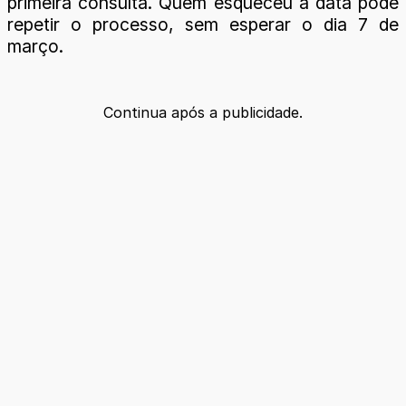
primeira consulta. Quem esqueceu a data pode
repetir o processo, sem esperar o dia 7 de
março.
Continua após a publicidade.