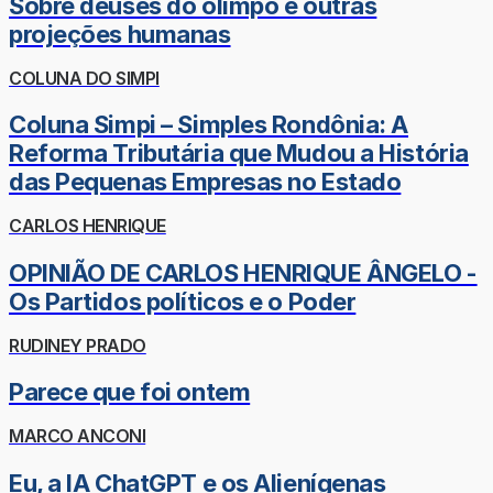
Sobre deuses do olimpo e outras
projeções humanas
COLUNA DO SIMPI
Coluna Simpi – Simples Rondônia: A
Reforma Tributária que Mudou a História
das Pequenas Empresas no Estado
CARLOS HENRIQUE
OPINIÃO DE CARLOS HENRIQUE ÂNGELO -
Os Partidos políticos e o Poder
RUDINEY PRADO
Parece que foi ontem
MARCO ANCONI
Eu, a IA ChatGPT e os Alienígenas