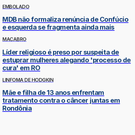
EMBOLADO
MDB não formaliza renúncia de Confúcio
e esquerda se fragmenta ainda mais
MACABRO
Líder religioso é preso por suspeita de
estuprar mulheres alegando 'processo de
cura' em RO
LINFOMA DE HODGKIN
Mãe e filha de 13 anos enfrentam
tratamento contra o câncer juntas em
Rondônia