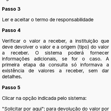
Passo 3
Ler e aceitar o termo de responsabilidade
Passo 4
Verificar o valor a receber, a instituição que
deve devolver o valor e a origem (tipo) do valor
a receber. O sistema poderá fornecer
informações adicionais, se for o caso. A
primeira etapa da consulta só informava a
existência de valores a receber, sem dar
detalhes.
Passo 5
Clicar na opção indicada pelo sistema:
"Solicitar por aqui": para devolução do valor por