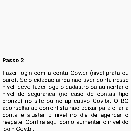
Passo 2
Fazer login com a conta Gov.br (nível prata ou
ouro). Se o cidadão ainda não tiver conta nesse
nível, deve fazer logo o cadastro ou aumentar o
nível de segurança (no caso de contas tipo
bronze) no site ou no aplicativo Gov.br. O BC
aconselha ao correntista não deixar para criar a
conta e ajustar o nível no dia de agendar o
resgate. Confira aqui como aumentar o nível do
login Gov.br.