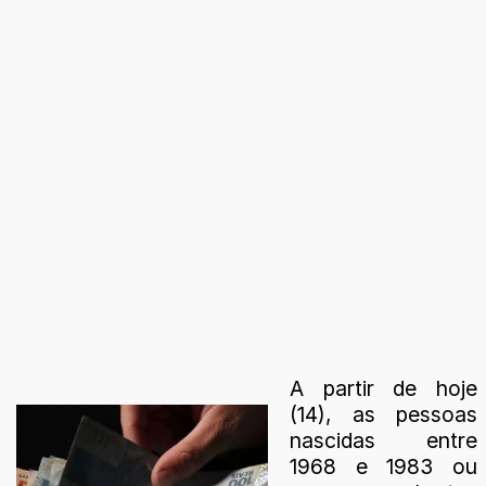
A partir de hoje
(14), as pessoas
nascidas entre
1968 e 1983 ou