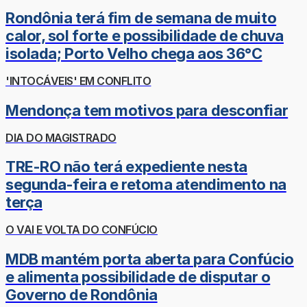
Rondônia terá fim de semana de muito
calor, sol forte e possibilidade de chuva
isolada; Porto Velho chega aos 36°C
'INTOCÁVEIS' EM CONFLITO
Mendonça tem motivos para desconfiar
DIA DO MAGISTRADO
TRE-RO não terá expediente nesta
segunda-feira e retoma atendimento na
terça
O VAI E VOLTA DO CONFÚCIO
MDB mantém porta aberta para Confúcio
e alimenta possibilidade de disputar o
Governo de Rondônia