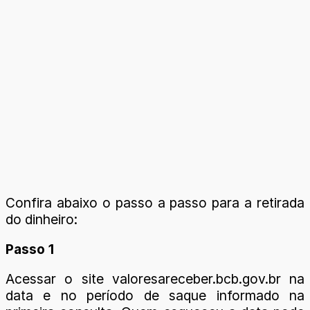
Confira abaixo o passo a passo para a retirada
do dinheiro:
Passo 1
Acessar o site valoresareceber.bcb.gov.br na
data e no período de saque informado na