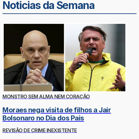
Noticias da Semana
MONSTRO SEM ALMA NEM CORAÇÃO
Moraes nega visita de filhos a Jair
Bolsonaro no Dia dos Pais
REVISÃO DE CRIME INEXISTENTE