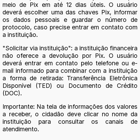
meio de Pix em até 12 dias úteis. O usuário
deverá escolher uma das chaves Pix, informar
os dados pessoais e guardar o número de
protocolo, caso precise entrar em contato com
a instituição.
"Solicitar via instituição": a instituição financeira
não oferece a devolução por Pix. O usuário
deverá entrar em contato pelo telefone ou e-
mail informado para combinar com a instituição
a forma de retirada: Transferência Eletrônica
Disponível (TED) ou Documento de Crédito
(DOC).
Importante: Na tela de informações dos valores
a receber, o cidadão deve clicar no nome da
instituição para consultar os canais de
atendimento.