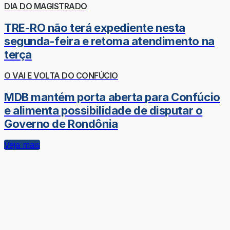
DIA DO MAGISTRADO
TRE-RO não terá expediente nesta
segunda-feira e retoma atendimento na
terça
O VAI E VOLTA DO CONFÚCIO
MDB mantém porta aberta para Confúcio
e alimenta possibilidade de disputar o
Governo de Rondônia
Veja mais