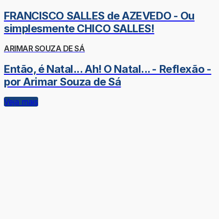
FRANCISCO SALLES de AZEVEDO - Ou
simplesmente CHICO SALLES!
ARIMAR SOUZA DE SÁ
Então, é Natal... Ah! O Natal... - Reflexão -
por Arimar Souza de Sá
Veja mais