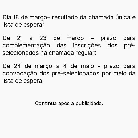
Dia 18 de março– resultado da chamada única e
lista de espera;
De 21 a 23 de março – prazo para
complementação das inscrições dos pré-
selecionados na chamada regular;
De 24 de março a 4 de maio - prazo para
convocação dos pré-selecionados por meio da
lista de espera.
Continua após a publicidade.