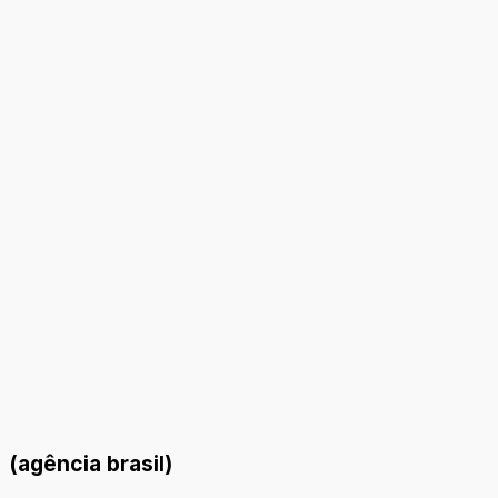
(agência brasil)