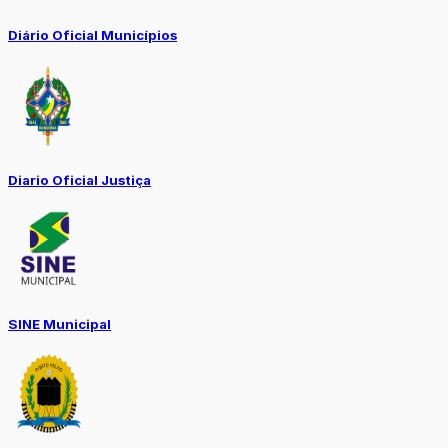
Diário Oficial Municípios
Diario Oficial Justiça
SINE Municipal