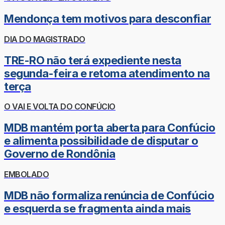
Mendonça tem motivos para desconfiar
DIA DO MAGISTRADO
TRE-RO não terá expediente nesta
segunda-feira e retoma atendimento na
terça
O VAI E VOLTA DO CONFÚCIO
MDB mantém porta aberta para Confúcio
e alimenta possibilidade de disputar o
Governo de Rondônia
EMBOLADO
MDB não formaliza renúncia de Confúcio
e esquerda se fragmenta ainda mais