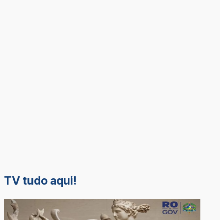
TV tudo aqui!