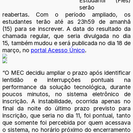
Estudantil (Fies)
serão
reabertas. Com o período ampliado, os
estudantes terão até as 23h59 de amanhã
(15) para se inscrever. A data do resultado da
chamada regular, que seria divulgada no dia
15, também mudou e será publicada no dia 18 de
março, no
portal Acesso Único
.
“O MEC decidiu ampliar o prazo após identificar
lentidão e interrupções pontuais na
performance da solução tecnológica, durante
poucos minutos, no sistema eletrônico de
inscrição. A instabilidade, ocorrida apenas no
final da noite do último prazo previsto para
inscrição, que seria no dia 11, foi pontual, tanto
que somente foi percebida por quem acessava
o sistema, no horário próximo do encerramento