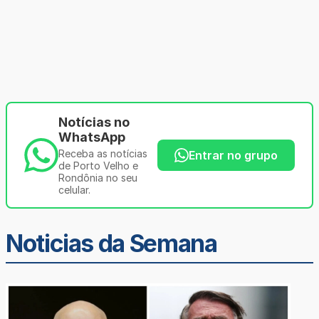
Notícias no
WhatsApp
Receba as notícias
Entrar no grupo
de Porto Velho e
Rondônia no seu
celular.
Noticias da Semana