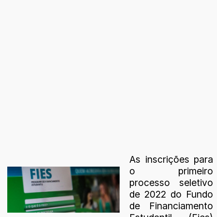
As inscrições para
o primeiro
processo seletivo
de 2022 do Fundo
de Financiamento