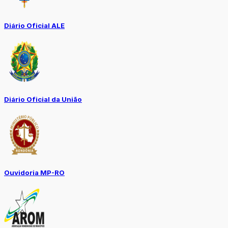
Diário Oficial ALE
Diário Oficial da União
Ouvidoria MP-RO