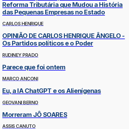
Reforma Tributária que Mudou a História
das Pequenas Empresas no Estado
CARLOS HENRIQUE
OPINIÃO DE CARLOS HENRIQUE ÂNGELO -
Os Partidos políticos e o Poder
RUDINEY PRADO
Parece que foi ontem
MARCO ANCONI
Eu, a IA ChatGPT e os Alienígenas
GEOVANI BERNO
Morreram JÔ SOARES
ASSIS CANUTO