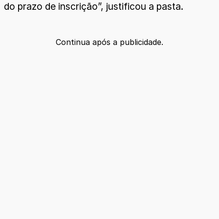
do prazo de inscrição”, justificou a pasta.
Continua após a publicidade.