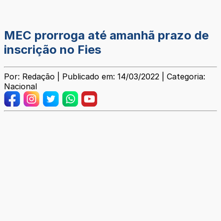
MEC prorroga até amanhã prazo de
inscrição no Fies
Por: Redação | Publicado em: 14/03/2022 | Categoria:
Nacional