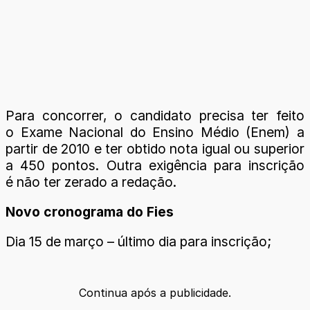
Para concorrer, o candidato precisa ter feito
o Exame Nacional do Ensino Médio (Enem) a
partir de 2010 e ter obtido nota igual ou superior
a 450 pontos. Outra exigência para inscrição
é não ter zerado a redação.
Novo cronograma do Fies
Dia 15 de março – último dia para inscrição;
Continua após a publicidade.