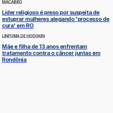
MACABRO
Líder religioso é preso por suspeita de
estuprar mulheres alegando 'processo de
cura' em RO
LINFOMA DE HODGKIN
Mãe e filha de 13 anos enfrentam
tratamento contra o câncer juntas em
Rondônia