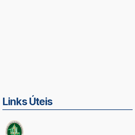
Links Úteis