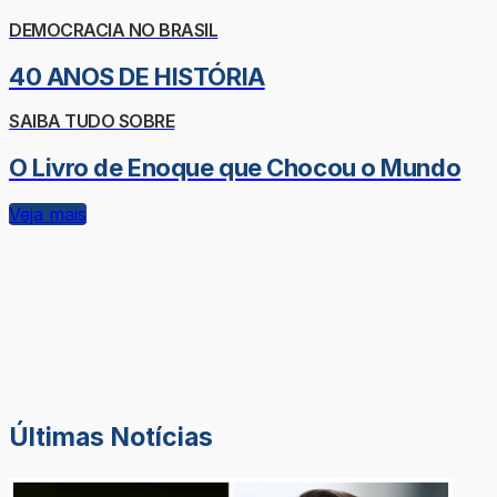
DEMOCRACIA NO BRASIL
40 ANOS DE HISTÓRIA
SAIBA TUDO SOBRE
O Livro de Enoque que Chocou o Mundo
Veja mais
Últimas Notícias