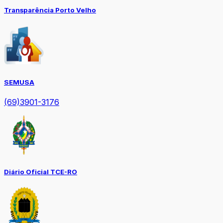
Transparência Porto Velho
SEMUSA
(69)3901-3176
Diário Oficial TCE-RO