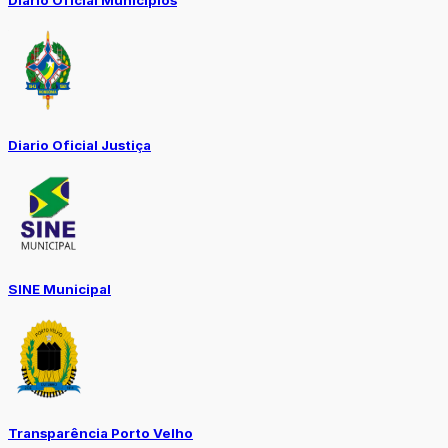
Diário Oficial Municípios
Diario Oficial Justiça
SINE Municipal
Transparência Porto Velho