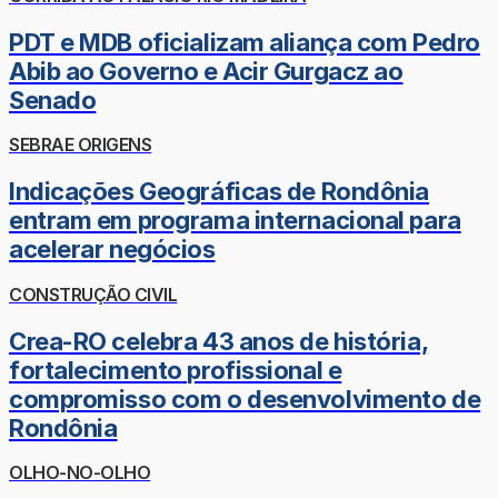
PDT e MDB oficializam aliança com Pedro
Abib ao Governo e Acir Gurgacz ao
Senado
SEBRAE ORIGENS
Indicações Geográficas de Rondônia
entram em programa internacional para
acelerar negócios
CONSTRUÇÃO CIVIL
Crea-RO celebra 43 anos de história,
fortalecimento profissional e
compromisso com o desenvolvimento de
Rondônia
OLHO-NO-OLHO