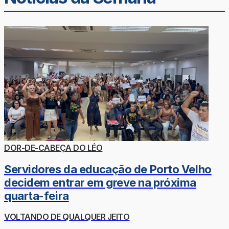
DOR-DE-CABEÇA DO LÉO
Servidores da educação de Porto Velho
decidem entrar em greve na próxima
quarta-feira
VOLTANDO DE QUALQUER JEITO