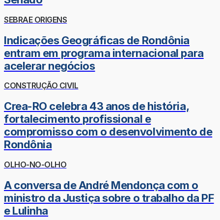
SEBRAE ORIGENS
Indicações Geográficas de Rondônia
entram em programa internacional para
acelerar negócios
CONSTRUÇÃO CIVIL
Crea-RO celebra 43 anos de história,
fortalecimento profissional e
compromisso com o desenvolvimento de
Rondônia
OLHO-NO-OLHO
A conversa de André Mendonça com o
ministro da Justiça sobre o trabalho da PF
e Lulinha