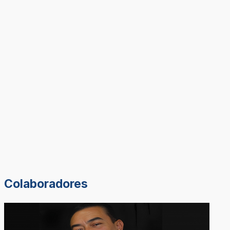
Colaboradores