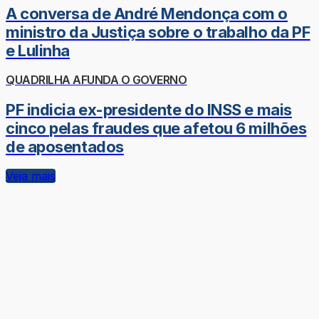
A conversa de André Mendonça com o
ministro da Justiça sobre o trabalho da PF
e Lulinha
QUADRILHA AFUNDA O GOVERNO
PF indicia ex-presidente do INSS e mais
cinco pelas fraudes que afetou 6 milhões
de aposentados
Veja mais