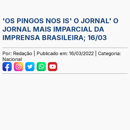
'OS PINGOS NOS IS' O JORNAL' O
JORNAL MAIS IMPARCIAL DA
IMPRENSA BRASILEIRA; 16/03
Por: Redação | Publicado em: 16/03/2022 | Categoria:
Nacional