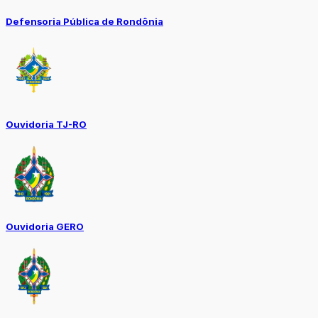
Defensoria Pública de Rondônia
Ouvidoria TJ-RO
Ouvidoria GERO