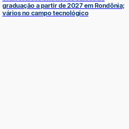
graduação a partir de 2027 em Rondônia;
vários no campo tecnológico