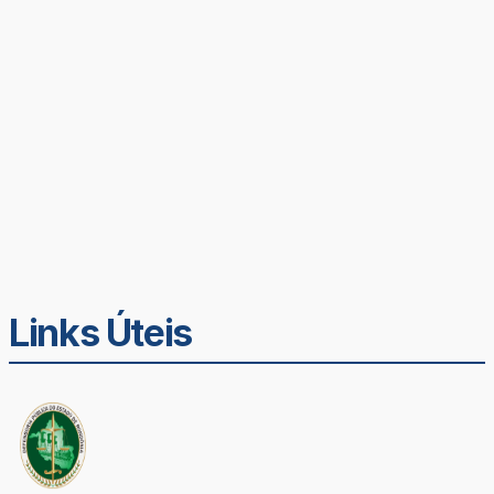
Links Úteis