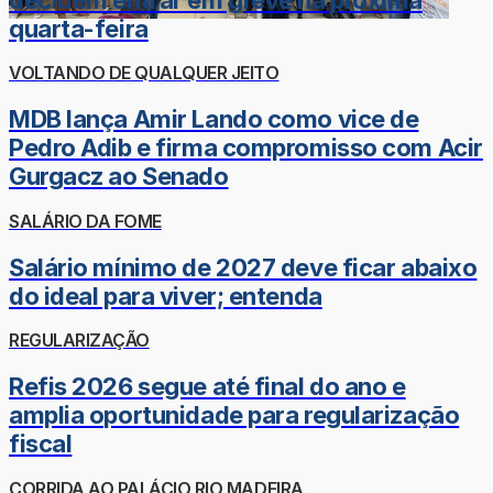
quarta-feira
VOLTANDO DE QUALQUER JEITO
MDB lança Amir Lando como vice de
Pedro Adib e firma compromisso com Acir
Gurgacz ao Senado
SALÁRIO DA FOME
Salário mínimo de 2027 deve ficar abaixo
do ideal para viver; entenda
REGULARIZAÇÃO
Refis 2026 segue até final do ano e
amplia oportunidade para regularização
fiscal
CORRIDA AO PALÁCIO RIO MADEIRA