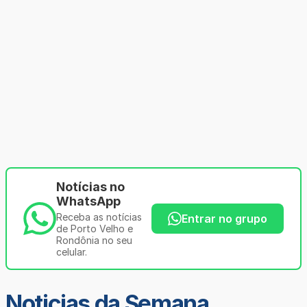
Notícias no
WhatsApp
Receba as notícias
Entrar no grupo
de Porto Velho e
Rondônia no seu
celular.
Noticias da Semana