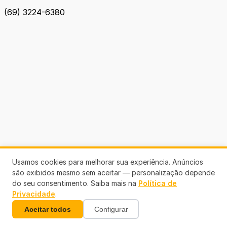
(69) 3224-6380
Usamos cookies para melhorar sua experiência. Anúncios
são exibidos mesmo sem aceitar — personalização depende
do seu consentimento. Saiba mais na
Política de
Privacidade
.
Aceitar todos
Configurar