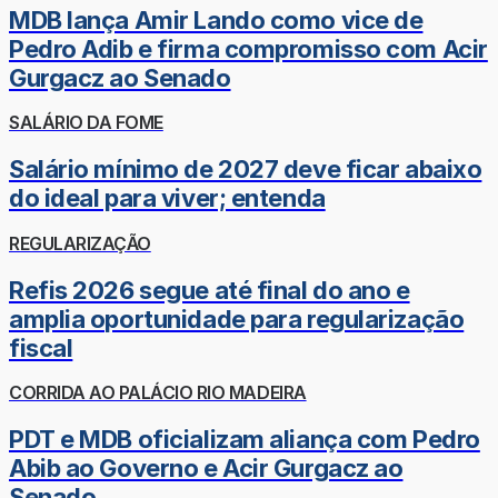
MDB lança Amir Lando como vice de
Pedro Adib e firma compromisso com Acir
Gurgacz ao Senado
SALÁRIO DA FOME
Salário mínimo de 2027 deve ficar abaixo
do ideal para viver; entenda
REGULARIZAÇÃO
Refis 2026 segue até final do ano e
amplia oportunidade para regularização
fiscal
CORRIDA AO PALÁCIO RIO MADEIRA
PDT e MDB oficializam aliança com Pedro
Abib ao Governo e Acir Gurgacz ao
Senado