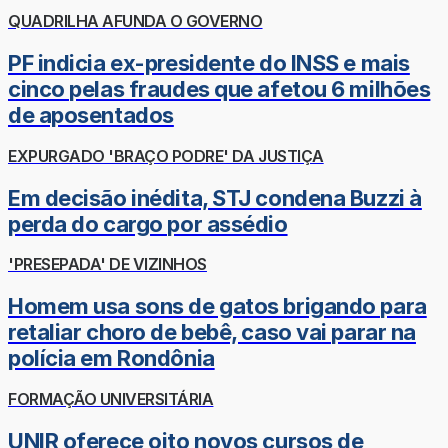
QUADRILHA AFUNDA O GOVERNO
PF indicia ex-presidente do INSS e mais
cinco pelas fraudes que afetou 6 milhões
de aposentados
EXPURGADO 'BRAÇO PODRE' DA JUSTIÇA
Em decisão inédita, STJ condena Buzzi à
perda do cargo por assédio
'PRESEPADA' DE VIZINHOS
Homem usa sons de gatos brigando para
retaliar choro de bebê, caso vai parar na
polícia em Rondônia
FORMAÇÃO UNIVERSITÁRIA
UNIR oferece oito novos cursos de