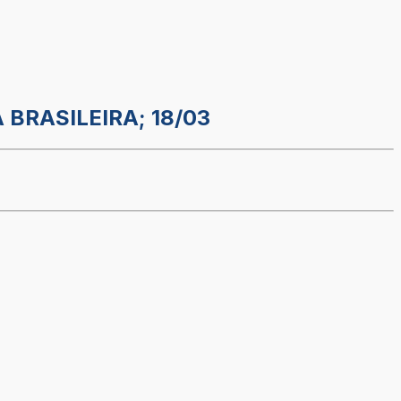
 BRASILEIRA; 18/03