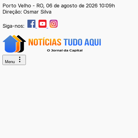
Porto Velho - RO, 06 de agosto de 2026 10:09h
Direção: Osmar Silva
Siga-nos:
Menu