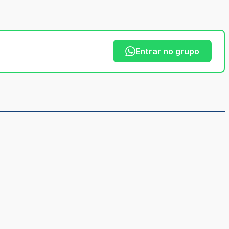
Entrar no grupo