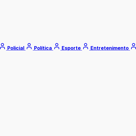
Policial
Política
Esporte
Entretenimento