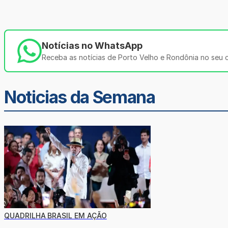
Notícias no WhatsApp
Receba as notícias de Porto Velho e Rondônia no seu ce
Noticias da Semana
QUADRILHA BRASIL EM AÇÃO