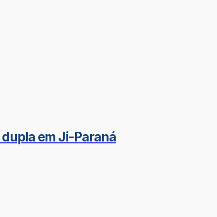
 dupla em Ji-Paraná