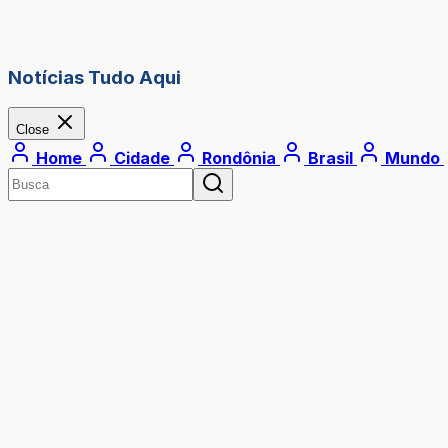
Notícias Tudo Aqui
Close
Home
Cidade
Rondônia
Brasil
Mundo