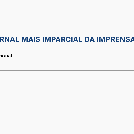
ORNAL MAIS IMPARCIAL DA IMPRENSA
cional