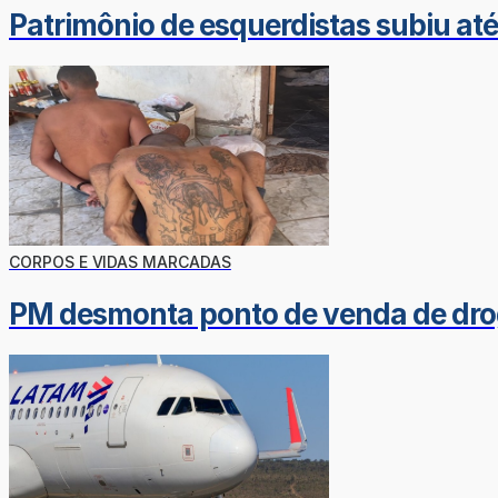
Patrimônio de esquerdistas subiu at
CORPOS E VIDAS MARCADAS
PM desmonta ponto de venda de dro