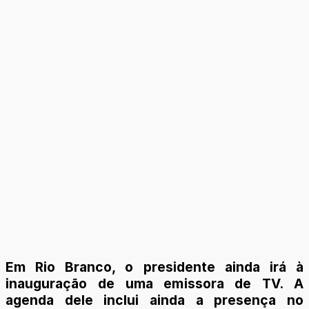
Em Rio Branco, o presidente ainda irá à
inauguração de uma emissora de TV. A
agenda dele inclui ainda a presença no