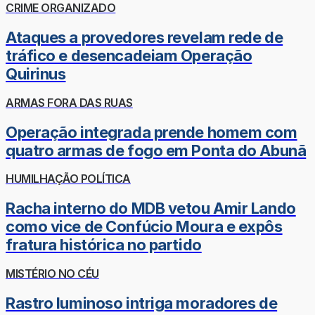
CRIME ORGANIZADO
Ataques a provedores revelam rede de
tráfico e desencadeiam Operação
Quirinus
ARMAS FORA DAS RUAS
Operação integrada prende homem com
quatro armas de fogo em Ponta do Abunã
HUMILHAÇÃO POLÍTICA
Racha interno do MDB vetou Amir Lando
como vice de Confúcio Moura e expôs
fratura histórica no partido
MISTÉRIO NO CÉU
Rastro luminoso intriga moradores de