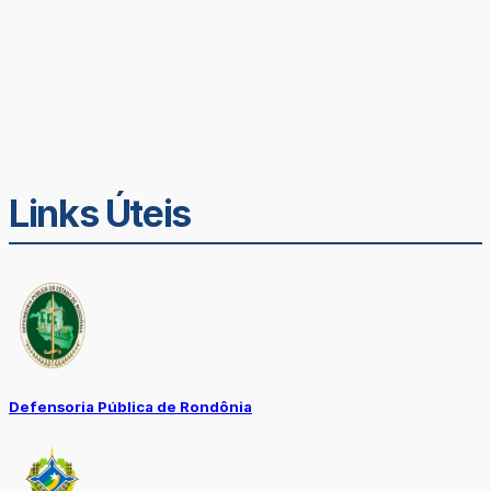
Links Úteis
Defensoria Pública de Rondônia