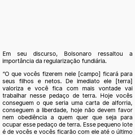
Em seu discurso, Bolsonaro ressaltou a
importância da regularização fundiária.
“O que vocês fizerem nele [campo] ficará para
seus filhos e netos. De imediato ele [terra]
valoriza e você fica com mais vontade vai
trabalhar nesse pedaço de terra. Hoje vocês
conseguem o que seria uma carta de alforria,
conseguem a liberdade, hoje não devem favor
nem obediência a quem quer que seja para
ocupar esse pedaço de terra. Esse pequeno lote
é de vocês e vocês ficarão com ele até o último