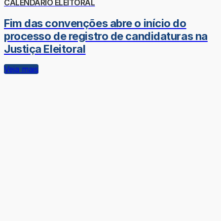
CALENDÁRIO ELEITORAL
Fim das convenções abre o início do
processo de registro de candidaturas na
Justiça Eleitoral
Veja mais