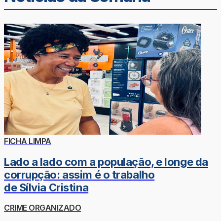
FICHA LIMPA
Lado a lado com a população, e longe da
corrupção: assim é o trabalho
de Sílvia Cristina
CRIME ORGANIZADO