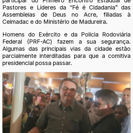
participar do Primeiro Encontro Estadual de
Pastores e Líderes da “Fé é Cidadania” das
Assembleias de Deus no Acre, filiadas à
Ceimadac e do Ministério de Madureira.
Homens do Exército e da Polícia Rodoviária
Federal (PRF-AC) fazem a sua segurança.
Algumas das principais vias da cidade estão
parcialmente interditadas para que a comitiva
presidencial possa passar.