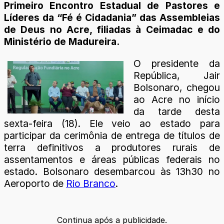
Primeiro Encontro Estadual de Pastores e
Líderes da “Fé é Cidadania” das Assembleias
de Deus no Acre, filiadas à Ceimadac e do
Ministério de Madureira.
O presidente da
República, Jair
Bolsonaro, chegou
ao Acre no início
da tarde desta
sexta-feira (18). Ele veio ao estado para
participar da cerimônia de entrega de títulos de
terra definitivos a produtores rurais de
assentamentos e áreas públicas federais no
estado. Bolsonaro desembarcou às 13h30 no
Aeroporto de
Rio Branco
.
Continua após a publicidade.