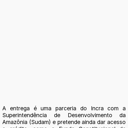
A entrega é uma parceria do Incra com a
Superintendência de Desenvolvimento da
Amazônia (Sudam) e pretende ainda dar acesso