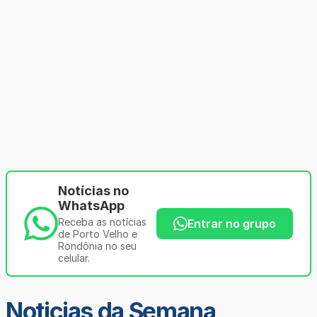
Notícias no
WhatsApp
Receba as notícias
Entrar no grupo
de Porto Velho e
Rondônia no seu
celular.
Noticias da Semana