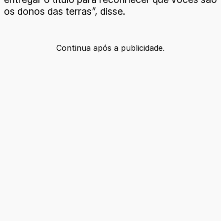
os donos das terras”, disse.
Continua após a publicidade.