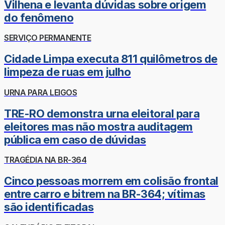
Vilhena e levanta dúvidas sobre origem
do fenômeno
SERVIÇO PERMANENTE
Cidade Limpa executa 811 quilômetros de
limpeza de ruas em julho
URNA PARA LEIGOS
TRE-RO demonstra urna eleitoral para
eleitores mas não mostra auditagem
pública em caso de dúvidas
TRAGÉDIA NA BR-364
Cinco pessoas morrem em colisão frontal
entre carro e bitrem na BR-364; vítimas
são identificadas