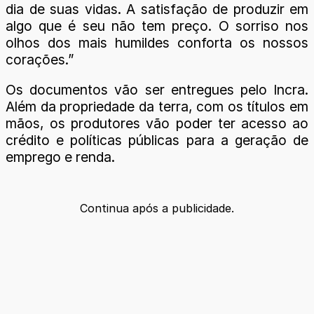
dia de suas vidas. A satisfação de produzir em
algo que é seu não tem preço. O sorriso nos
olhos dos mais humildes conforta os nossos
corações.”
Os documentos vão ser entregues pelo Incra.
Além da propriedade da terra, com os títulos em
mãos, os produtores vão poder ter acesso ao
crédito e políticas públicas para a geração de
emprego e renda.
Continua após a publicidade.