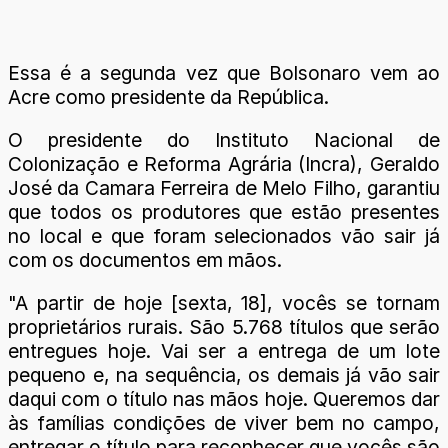
Essa é a segunda vez que Bolsonaro vem ao
Acre como presidente da República.
O presidente do Instituto Nacional de
Colonização e Reforma Agrária (Incra), Geraldo
José da Camara Ferreira de Melo Filho, garantiu
que todos os produtores que estão presentes
no local e que foram selecionados vão sair já
com os documentos em mãos.
"A partir de hoje [sexta, 18], vocês se tornam
proprietários rurais. São 5.768 títulos que serão
entregues hoje. Vai ser a entrega de um lote
pequeno e, na sequência, os demais já vão sair
daqui com o título nas mãos hoje. Queremos dar
às famílias condições de viver bem no campo,
entregar o título para reconhecer que vocês são