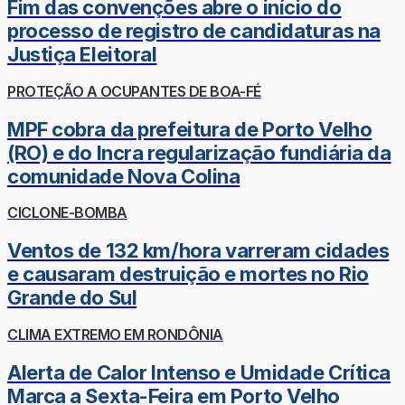
Fim das convenções abre o início do
processo de registro de candidaturas na
Justiça Eleitoral
PROTEÇÃO A OCUPANTES DE BOA-FÉ
MPF cobra da prefeitura de Porto Velho
(RO) e do Incra regularização fundiária da
comunidade Nova Colina
CICLONE-BOMBA
Ventos de 132 km/hora varreram cidades
e causaram destruição e mortes no Rio
Grande do Sul
CLIMA EXTREMO EM RONDÔNIA
Alerta de Calor Intenso e Umidade Crítica
Marca a Sexta-Feira em Porto Velho