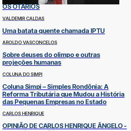
OS OTÁRIOS
VALDEMIR CALDAS
Uma batata quente chamada IPTU
AROLDO VASCONCELOS
Sobre deuses do olimpo e outras
projeções humanas
COLUNA DO SIMPI
Coluna Simpi – Simples Rondônia: A
Reforma Tributária que Mudou a História
das Pequenas Empresas no Estado
CARLOS HENRIQUE
OPINIÃO DE CARLOS HENRIQUE ÂNGELO -