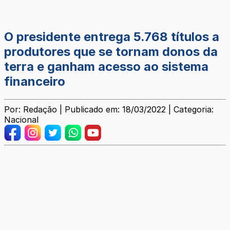
O presidente entrega 5.768 títulos a
produtores que se tornam donos da
terra e ganham acesso ao sistema
financeiro
Por: Redação | Publicado em: 18/03/2022 | Categoria:
Nacional