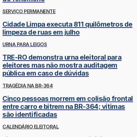
SERVIÇO PERMANENTE
Cidade Limpa executa 811 quilômetros de
limpeza de ruas em julho
URNA PARA LEIGOS
TRE-RO demonstra urna eleitoral para
eleitores mas não mostra auditagem
pública em caso de dúvidas
TRAGÉDIA NA BR-364
Cinco pessoas morrem em colisão frontal
entre carro e bitrem na BR-364; vítimas
são identificadas
CALENDÁRIO ELEITORAL