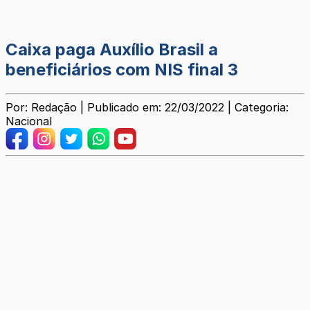
Caixa paga Auxílio Brasil a
beneficiários com NIS final 3
Por: Redação | Publicado em: 22/03/2022 | Categoria:
Nacional