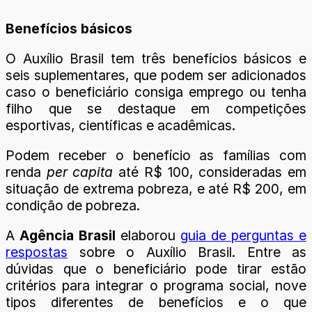
Benefícios básicos
O Auxílio Brasil tem três benefícios básicos e
seis suplementares, que podem ser adicionados
caso o beneficiário consiga emprego ou tenha
filho que se destaque em competições
esportivas, científicas e acadêmicas.
Podem receber o benefício as famílias com
renda
per capita
até R$ 100, consideradas em
situação de extrema pobreza, e até R$ 200, em
condição de pobreza.
A
Agência Brasil
elaborou
guia de perguntas e
respostas
sobre o Auxílio Brasil. Entre as
dúvidas que o beneficiário pode tirar estão
critérios para integrar o programa social, nove
tipos diferentes de benefícios e o que