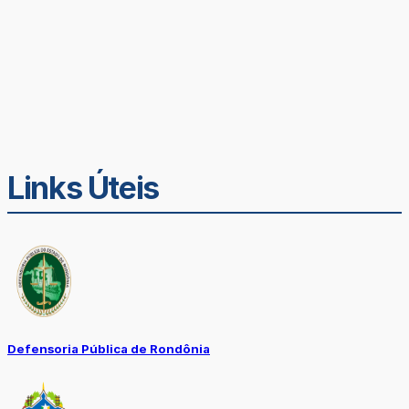
Links Úteis
Defensoria Pública de Rondônia