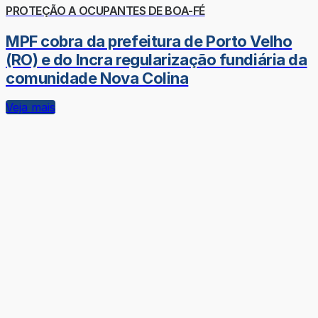
PROTEÇÃO A OCUPANTES DE BOA-FÉ
MPF cobra da prefeitura de Porto Velho
(RO) e do Incra regularização fundiária da
comunidade Nova Colina
Veja mais