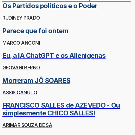
Os Partidos políticos e o Poder
RUDINEY PRADO
Parece que foi ontem
MARCO ANCONI
Eu, a IA ChatGPT e os Alienígenas
GEOVANI BERNO
Morreram JÔ SOARES
ASSIS CANUTO
FRANCISCO SALLES de AZEVEDO - Ou
simplesmente CHICO SALLES!
ARIMAR SOUZA DE SÁ