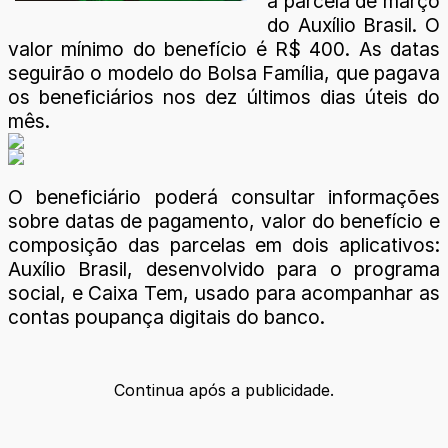
a parcela de março
do Auxílio Brasil. O
valor mínimo do benefício é R$ 400. As datas
seguirão o modelo do Bolsa Família, que pagava
os beneficiários nos dez últimos dias úteis do
mês.
O beneficiário poderá consultar informações
sobre datas de pagamento, valor do benefício e
composição das parcelas em dois aplicativos:
Auxílio Brasil, desenvolvido para o programa
social, e Caixa Tem, usado para acompanhar as
contas poupança digitais do banco.
Continua após a publicidade.