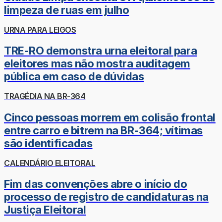
limpeza de ruas em julho
URNA PARA LEIGOS
TRE-RO demonstra urna eleitoral para
eleitores mas não mostra auditagem
pública em caso de dúvidas
TRAGÉDIA NA BR-364
Cinco pessoas morrem em colisão frontal
entre carro e bitrem na BR-364; vítimas
são identificadas
CALENDÁRIO ELEITORAL
Fim das convenções abre o início do
processo de registro de candidaturas na
Justiça Eleitoral