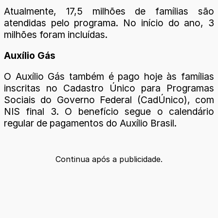
Atualmente, 17,5 milhões de famílias são
atendidas pelo programa. No início do ano, 3
milhões foram incluídas.
Auxílio Gás
O Auxílio Gás também é pago hoje às famílias
inscritas no Cadastro Único para Programas
Sociais do Governo Federal (CadÚnico), com
NIS final 3. O benefício segue o calendário
regular de pagamentos do Auxílio Brasil.
Continua após a publicidade.