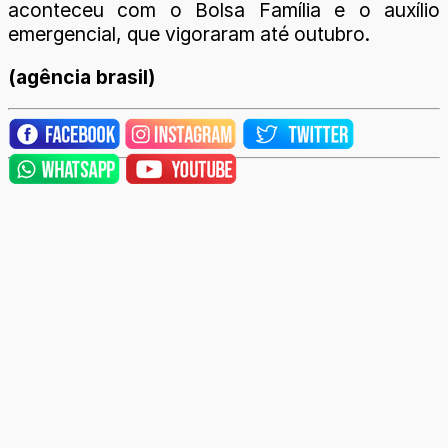
aconteceu com o Bolsa Família e o auxílio
emergencial, que vigoraram até outubro.
(agência brasil)