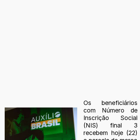
Os beneficiários
com Número de
Inscrição Social
(NIS) final 3
recebem hoje (22)