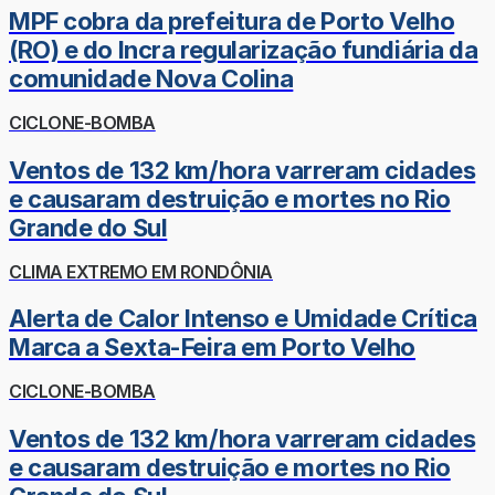
MPF cobra da prefeitura de Porto Velho
(RO) e do Incra regularização fundiária da
comunidade Nova Colina
CICLONE-BOMBA
Ventos de 132 km/hora varreram cidades
e causaram destruição e mortes no Rio
Grande do Sul
CLIMA EXTREMO EM RONDÔNIA
Alerta de Calor Intenso e Umidade Crítica
Marca a Sexta-Feira em Porto Velho
CICLONE-BOMBA
Ventos de 132 km/hora varreram cidades
e causaram destruição e mortes no Rio