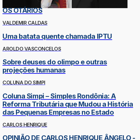
OS OTÁRIOS
VALDEMIR CALDAS
Uma batata quente chamada IPTU
AROLDO VASCONCELOS
Sobre deuses do olimpo e outras
projeções humanas
COLUNA DO SIMPI
Coluna Simpi – Simples Rondônia: A
Reforma Tributária que Mudou a História
das Pequenas Empresas no Estado
CARLOS HENRIQUE
OPINIÃO DE CARLOS HENRIQUE ÂNGELO -