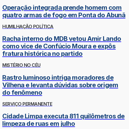
Operação integrada prende homem com
quatro armas de fogo em Ponta do Abunã
HUMILHAÇÃO POLÍTICA
Racha interno do MDB vetou Amir Lando
como vice de Confúcio Moura e expôs
fratura histórica no partido
MISTÉRIO NO CÉU
Rastro luminoso intriga moradores de
Vilhena e levanta dúvidas sobre origem
do fenômeno
SERVIÇO PERMANENTE
Cidade Limpa executa 811 quilômetros de
limpeza de ruas em julho