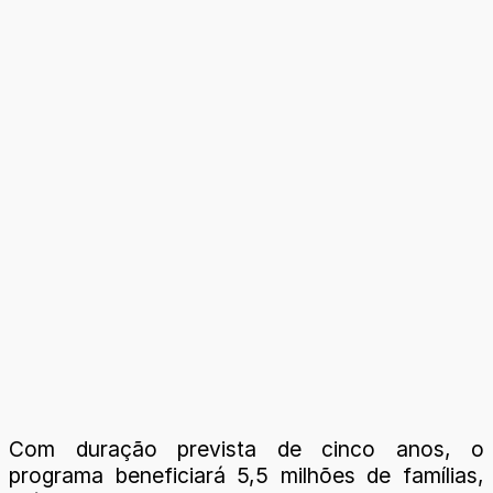
Com duração prevista de cinco anos, o
programa beneficiará 5,5 milhões de famílias,