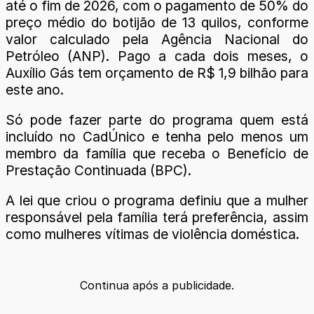
até o fim de 2026, com o pagamento de 50% do
preço médio do botijão de 13 quilos, conforme
valor calculado pela Agência Nacional do
Petróleo (ANP). Pago a cada dois meses, o
Auxílio Gás tem orçamento de R$ 1,9 bilhão para
este ano.
Só pode fazer parte do programa quem está
incluído no CadÚnico e tenha pelo menos um
membro da família que receba o Benefício de
Prestação Continuada (BPC).
A lei que criou o programa definiu que a mulher
responsável pela família terá preferência, assim
como mulheres vítimas de violência doméstica.
Continua após a publicidade.