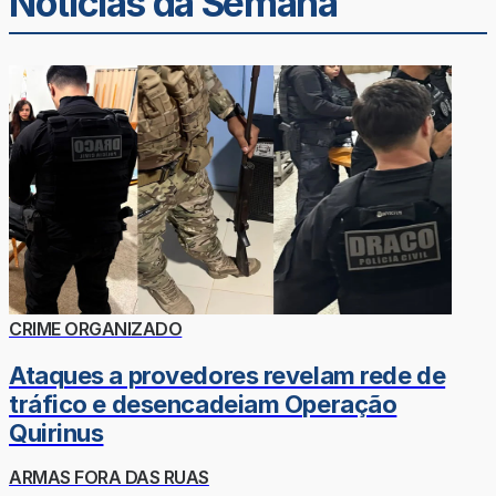
Noticias da Semana
CRIME ORGANIZADO
Ataques a provedores revelam rede de
tráfico e desencadeiam Operação
Quirinus
ARMAS FORA DAS RUAS