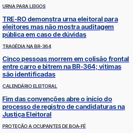
URNA PARA LEIGOS
TRE-RO demonstra urna eleitoral para
eleitores mas não mostra auditagem
pública em caso de dúvidas
TRAGÉDIA NA BR-364
Cinco pessoas morrem em colisão frontal
entre carro e bitrem na BR-364; vítimas
são identificadas
CALENDÁRIO ELEITORAL
Fim das convenções abre o início do
processo de registro de candidaturas na
Justiça Eleitoral
PROTEÇÃO A OCUPANTES DE BOA-FÉ