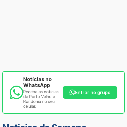
Notícias no
WhatsApp
Receba as notícias
Entrar no grupo
de Porto Velho e
Rondônia no seu
celular.