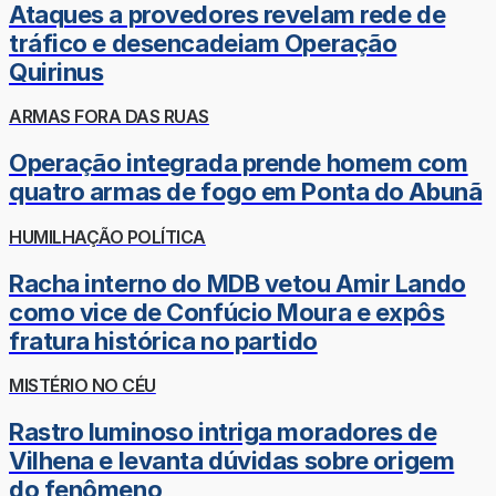
Ataques a provedores revelam rede de
tráfico e desencadeiam Operação
Quirinus
ARMAS FORA DAS RUAS
Operação integrada prende homem com
quatro armas de fogo em Ponta do Abunã
HUMILHAÇÃO POLÍTICA
Racha interno do MDB vetou Amir Lando
como vice de Confúcio Moura e expôs
fratura histórica no partido
MISTÉRIO NO CÉU
Rastro luminoso intriga moradores de
Vilhena e levanta dúvidas sobre origem
do fenômeno