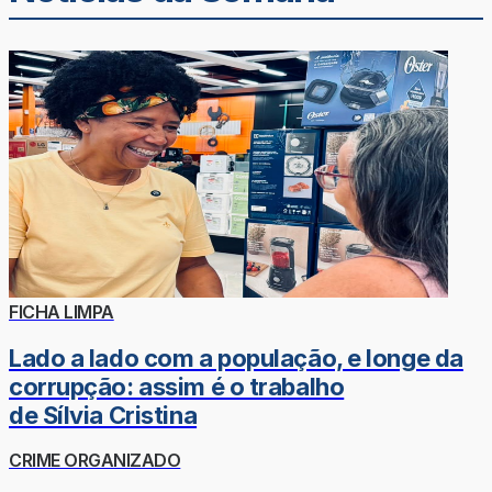
FICHA LIMPA
Lado a lado com a população, e longe da
corrupção: assim é o trabalho
de Sílvia Cristina
CRIME ORGANIZADO