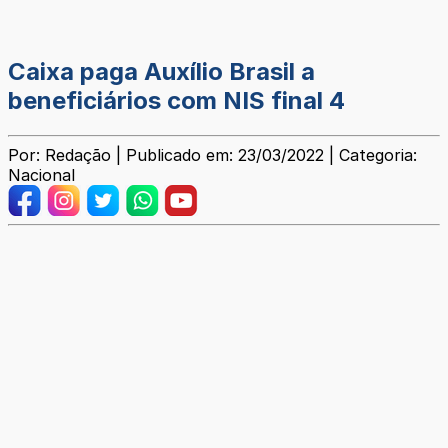
Caixa paga Auxílio Brasil a
beneficiários com NIS final 4
Por: Redação | Publicado em: 23/03/2022 | Categoria:
Nacional