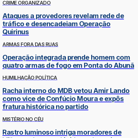
CRIME ORGANIZADO
Ataques a provedores revelam rede de
tráfico e desencadeiam Operação
Quirinus
ARMAS FORA DAS RUAS
Operação integrada prende homem com
quatro armas de fogo em Ponta do Abunã
HUMILHAÇÃO POLÍTICA
Racha interno do MDB vetou Amir Lando
como vice de Confúcio Moura e expôs
fratura histórica no partido
MISTÉRIO NO CÉU
Rastro luminoso intriga moradores de