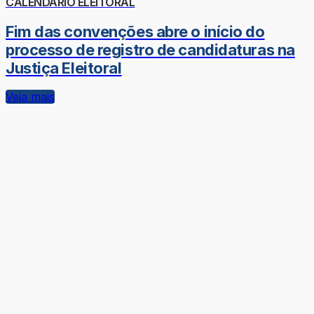
CALENDÁRIO ELEITORAL
Fim das convenções abre o início do
processo de registro de candidaturas na
Justiça Eleitoral
Veja mais