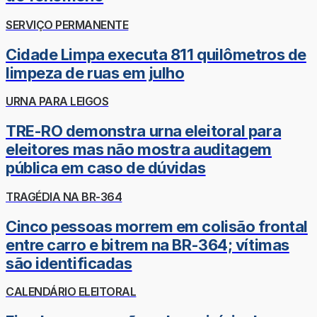
SERVIÇO PERMANENTE
Cidade Limpa executa 811 quilômetros de
limpeza de ruas em julho
URNA PARA LEIGOS
TRE-RO demonstra urna eleitoral para
eleitores mas não mostra auditagem
pública em caso de dúvidas
TRAGÉDIA NA BR-364
Cinco pessoas morrem em colisão frontal
entre carro e bitrem na BR-364; vítimas
são identificadas
CALENDÁRIO ELEITORAL