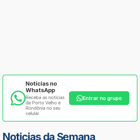
Notícias no
WhatsApp
Receba as notícias
Entrar no grupo
de Porto Velho e
Rondônia no seu
celular.
Noticias da Semana