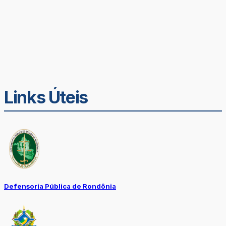
Links Úteis
Defensoria Pública de Rondônia