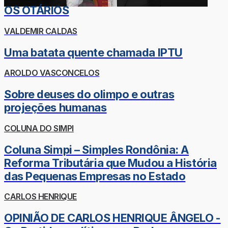
OS OTÁRIOS
VALDEMIR CALDAS
Uma batata quente chamada IPTU
AROLDO VASCONCELOS
Sobre deuses do olimpo e outras
projeções humanas
COLUNA DO SIMPI
Coluna Simpi – Simples Rondônia: A
Reforma Tributária que Mudou a História
das Pequenas Empresas no Estado
CARLOS HENRIQUE
OPINIÃO DE CARLOS HENRIQUE ÂNGELO -