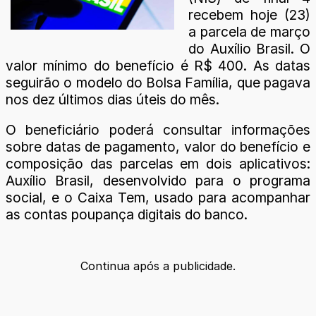
recebem hoje (23)
a parcela de março
do Auxílio Brasil. O
valor mínimo do benefício é R$ 400. As datas
seguirão o modelo do Bolsa Família, que pagava
nos dez últimos dias úteis do mês.
O beneficiário poderá consultar informações
sobre datas de pagamento, valor do benefício e
composição das parcelas em dois aplicativos:
Auxílio Brasil, desenvolvido para o programa
social, e o Caixa Tem, usado para acompanhar
as contas poupança digitais do banco.
Continua após a publicidade.