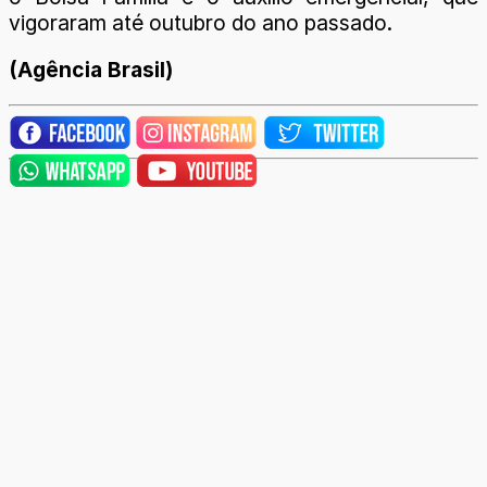
vigoraram até outubro do ano passado.
(Agência Brasil)