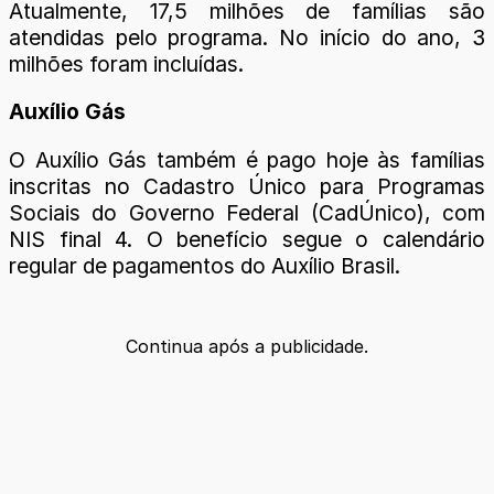
Atualmente, 17,5 milhões de famílias são
atendidas pelo programa. No início do ano, 3
milhões foram incluídas.
Auxílio Gás
O Auxílio Gás também é pago hoje às famílias
inscritas no Cadastro Único para Programas
Sociais do Governo Federal (CadÚnico), com
NIS final 4. O benefício segue o calendário
regular de pagamentos do Auxílio Brasil.
Continua após a publicidade.