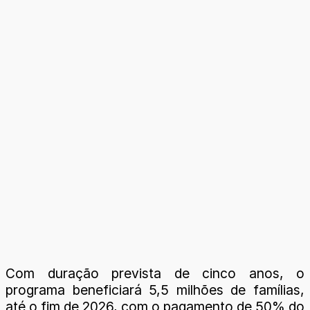
Com duração prevista de cinco anos, o
programa beneficiará 5,5 milhões de famílias,
até o fim de 2026, com o pagamento de 50% do