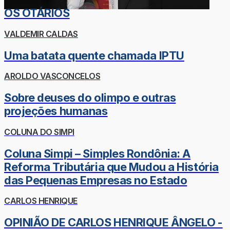
OS OTÁRIOS
VALDEMIR CALDAS
Uma batata quente chamada IPTU
AROLDO VASCONCELOS
Sobre deuses do olimpo e outras
projeções humanas
COLUNA DO SIMPI
Coluna Simpi – Simples Rondônia: A
Reforma Tributária que Mudou a História
das Pequenas Empresas no Estado
CARLOS HENRIQUE
OPINIÃO DE CARLOS HENRIQUE ÂNGELO -