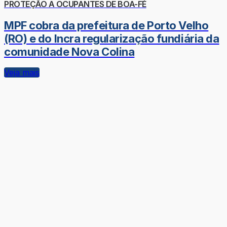
PROTEÇÃO A OCUPANTES DE BOA-FÉ
MPF cobra da prefeitura de Porto Velho
(RO) e do Incra regularização fundiária da
comunidade Nova Colina
Veja mais