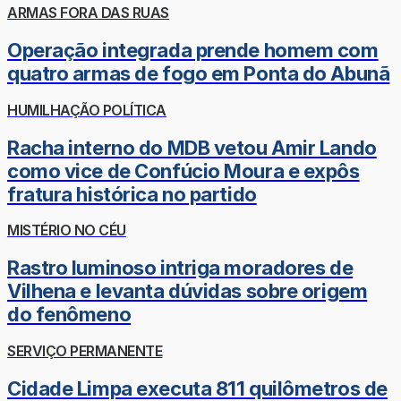
ARMAS FORA DAS RUAS
Operação integrada prende homem com
quatro armas de fogo em Ponta do Abunã
HUMILHAÇÃO POLÍTICA
Racha interno do MDB vetou Amir Lando
como vice de Confúcio Moura e expôs
fratura histórica no partido
MISTÉRIO NO CÉU
Rastro luminoso intriga moradores de
Vilhena e levanta dúvidas sobre origem
do fenômeno
SERVIÇO PERMANENTE
Cidade Limpa executa 811 quilômetros de