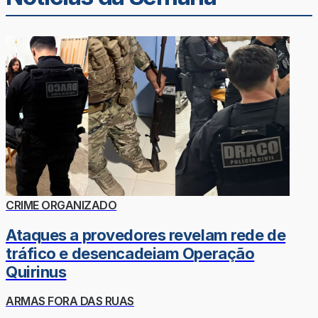
CRIME ORGANIZADO
Ataques a provedores revelam rede de
tráfico e desencadeiam Operação
Quirinus
ARMAS FORA DAS RUAS