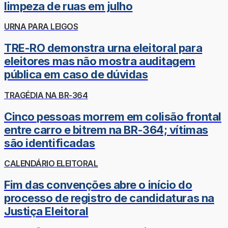
limpeza de ruas em julho
URNA PARA LEIGOS
TRE-RO demonstra urna eleitoral para
eleitores mas não mostra auditagem
pública em caso de dúvidas
TRAGÉDIA NA BR-364
Cinco pessoas morrem em colisão frontal
entre carro e bitrem na BR-364; vítimas
são identificadas
CALENDÁRIO ELEITORAL
Fim das convenções abre o início do
processo de registro de candidaturas na
Justiça Eleitoral