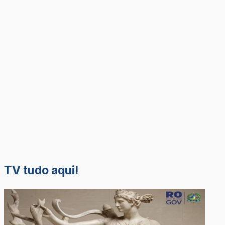
TV tudo aqui!