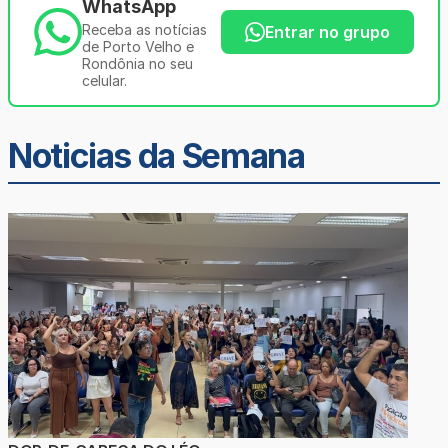
WhatsApp
Receba as notícias
Entrar no grupo
de Porto Velho e
Rondônia no seu
celular.
Noticias da Semana