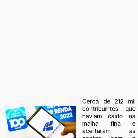
Cerca de 212 mil
contribuintes que
haviam caído na
malha fina e
acertaram as