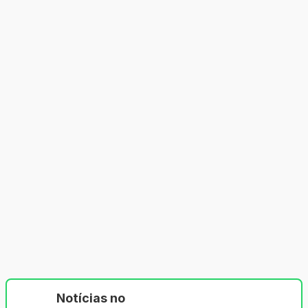
Notícias no