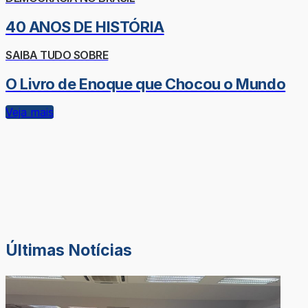
40 ANOS DE HISTÓRIA
SAIBA TUDO SOBRE
O Livro de Enoque que Chocou o Mundo
Veja mais
Últimas Notícias