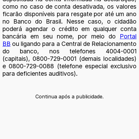
como no caso de conta desativada, os valores
ficarão disponíveis para resgate por até um ano
no Banco do Brasil. Nesse caso, o cidadão
poderá agendar o crédito em qualquer conta
bancária em seu nome, por meio do
Portal
BB
ou ligando para a Central de Relacionamento
do banco, nos telefones 4004-0001
(capitais), 0800-729-0001 (demais localidades)
e 0800-729-0088 (telefone especial exclusivo
para deficientes auditivos).
Continua após a publicidade.