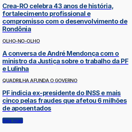
Crea-RO celebra 43 anos de história,
fortalecimento profissional e
compromisso com o desenvolvimento de
Rondônia
OLHO-NO-OLHO
A conversa de André Mendonça com o
ministro da Justiça sobre o trabalho da PF
e Lulinha
QUADRILHA AFUNDA O GOVERNO
PF indicia ex-presidente do INSS e mais
cinco pelas fraudes que afetou 6 milhões
de aposentados
Veja mais