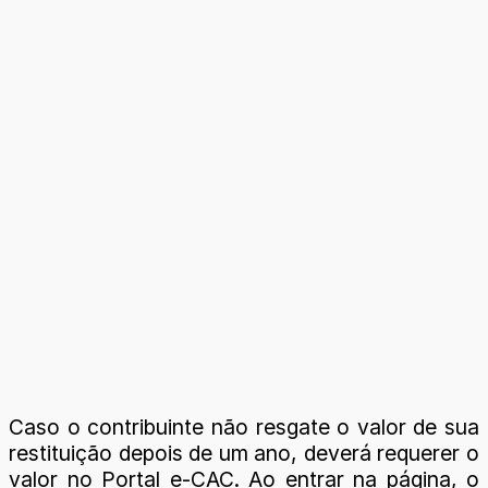
Caso o contribuinte não resgate o valor de sua
restituição depois de um ano, deverá requerer o
valor no Portal e-CAC. Ao entrar na página, o