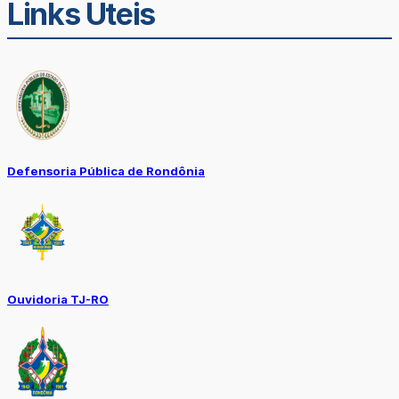
Links Úteis
Defensoria Pública de Rondônia
Ouvidoria TJ-RO