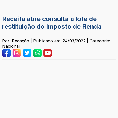
Receita abre consulta a lote de
restituição do Imposto de Renda
Por: Redação | Publicado em: 24/03/2022 | Categoria:
Nacional