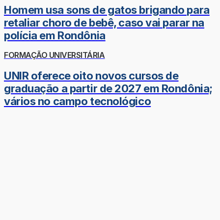
Homem usa sons de gatos brigando para
retaliar choro de bebê, caso vai parar na
polícia em Rondônia
FORMAÇÃO UNIVERSITÁRIA
UNIR oferece oito novos cursos de
graduação a partir de 2027 em Rondônia;
vários no campo tecnológico