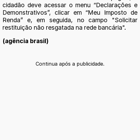
cidadão deve acessar o menu “Declarações e
Demonstrativos”, clicar em “Meu Imposto de
Renda” e, em seguida, no campo "Solicitar
restituição não resgatada na rede bancária".
(agência brasil)
Continua após a publicidade.