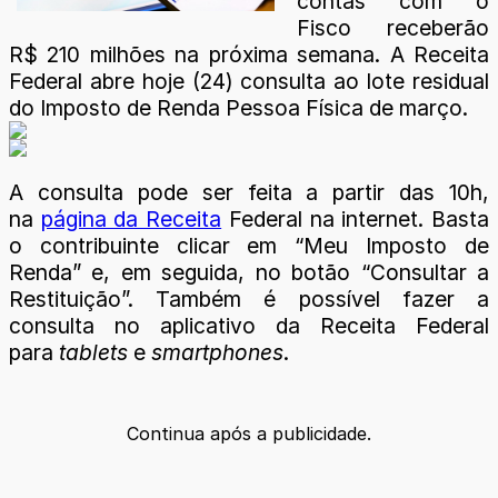
contas com o
Fisco receberão
R$ 210 milhões na próxima semana. A Receita
Federal abre hoje (24) consulta ao lote residual
do Imposto de Renda Pessoa Física de março.
A consulta pode ser feita a partir das 10h,
na
página da Receita
Federal na internet. Basta
o contribuinte clicar em “Meu Imposto de
Renda” e, em seguida, no botão “Consultar a
Restituição”. Também é possível fazer a
consulta no aplicativo da Receita Federal
para
tablets
e
smartphones
.
Continua após a publicidade.