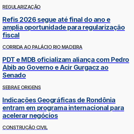
REGULARIZAÇÃO
Refis 2026 segue até final do ano e
amplia oportunidade para regularização
fiscal
CORRIDA AO PALÁCIO RIO MADEIRA
PDT e MDB oficializam aliança com Pedro
Abib ao Governo e Acir Gurgacz ao
Senado
SEBRAE ORIGENS
Indicações Geográficas de Rondônia
entram em programa internacional para
acelerar negócios
CONSTRUÇÃO CIVIL