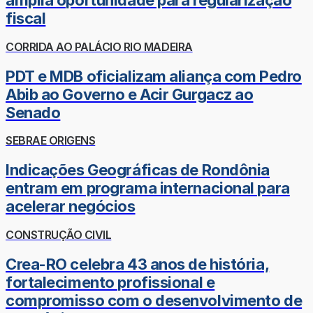
amplia oportunidade para regularização
fiscal
CORRIDA AO PALÁCIO RIO MADEIRA
PDT e MDB oficializam aliança com Pedro
Abib ao Governo e Acir Gurgacz ao
Senado
SEBRAE ORIGENS
Indicações Geográficas de Rondônia
entram em programa internacional para
acelerar negócios
CONSTRUÇÃO CIVIL
Crea-RO celebra 43 anos de história,
fortalecimento profissional e
compromisso com o desenvolvimento de