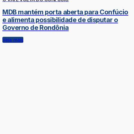
MDB mantém porta aberta para Confúcio
e alimenta possibilidade de disputar o
Governo de Rondônia
Veja mais