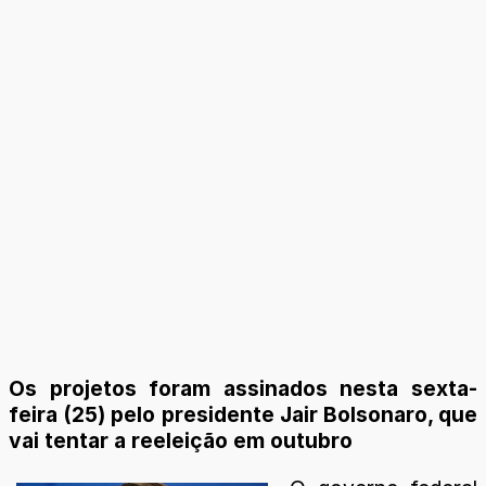
Os projetos foram assinados nesta sexta-
feira (25) pelo presidente Jair Bolsonaro, que
vai tentar a reeleição em outubro