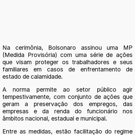
Na cerimônia, Bolsonaro assinou uma MP
(Medida Provisória) com uma série de ações
que visam proteger os trabalhadores e seus
familiares em casos de enfrentamento de
estado de calamidade.
A norma permite ao setor público agir
tempestivamente, com conjunto de ações que
geram a preservação dos empregos, das
empresas e da renda do funcionário nos
âmbitos nacional, estadual e municipal.
Entre as medidas, estão facilitação do regime