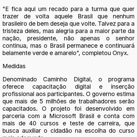
"E fica aqui um recado para a turma que quer
trazer de volta aquele Brasil que nenhum
brasileiro de bem deseja que volte. Talvez para a
tristeza deles, mas alegria para a maior parte da
nação, presidente, não apenas o senhor
continua, mas o Brasil permanece e continuará
belamente verde e amarelo", completou Onyx.
Medidas
Denominado Caminho Digital, o programa
oferece capacitação digital e inserção
profissional aos participantes. O governo estima
que mais de 5 milhões de trabalhadores serão
capacitados. O projeto foi desenvolvido em
parceria com a Microsoft Brasil e conta com
mais de 40 cursos e teste de carreira, que
busca auxiliar o cidadão na escolha do curso