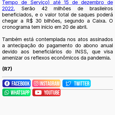
Tempo de Serviço) até 15 de dezembro de
2022.
Serão 42 milhões de brasileiros
beneficiados, e o valor total de saques poderá
chegar a R$ 30 bilhões, segundo a Caixa. O
cronograma tem início em 20 de abril.
Também está contemplada nos atos assinados
a antecipação do pagamento do abono anual
devido aos beneficiários do INSS, que visa
amenizar os reflexos econômicos da pandemia.
(R7)