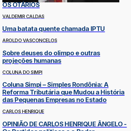
OS OTÁRIOS
VALDEMIR CALDAS
Uma batata quente chamada IPTU
AROLDO VASCONCELOS
Sobre deuses do olimpo e outras
projeções humanas
COLUNA DO SIMPI
Coluna Simpi – Simples Rondônia: A
Reforma Tributária que Mudou a História
das Pequenas Empresas no Estado
CARLOS HENRIQUE
OPINIÃO DE CARLOS HENRIQUE ÂNGELO -