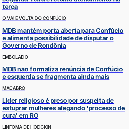
terça
O VAI E VOLTA DO CONFÚCIO
MDB mantém porta aberta para Confúcio
e alimenta possibilidade de disputar o
Governo de Rondônia
EMBOLADO
MDB não formaliza renúncia de Confúcio
e esquerda se fragmenta ainda mais
MACABRO
Líder religioso é preso por suspeita de
estuprar mulheres alegando 'processo de
cura' em RO
LINFOMA DE HODGKIN