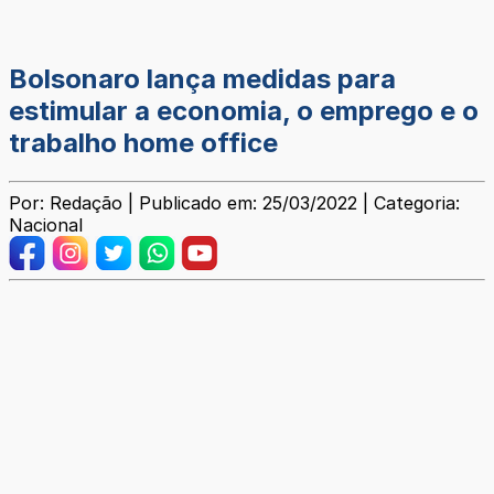
Bolsonaro lança medidas para
estimular a economia, o emprego e o
trabalho home office
Por: Redação | Publicado em: 25/03/2022 | Categoria:
Nacional