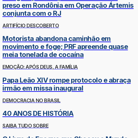
preso em Rondônia em Operação Ártemis
conjunta com o RJ
ARTIFÍCIO DESCOBERTO
Motorista abandona caminhão em
movimento e foge; PRF apreende quase
meia tonelada de cocaína
EMOÇÃO: APÓS DEUS, A FAMÍLIA
Papa Leão XIV rompe protocolo e abraça
irmão em missa inaugural
DEMOCRACIA NO BRASIL
40 ANOS DE HISTÓRIA
SAIBA TUDO SOBRE