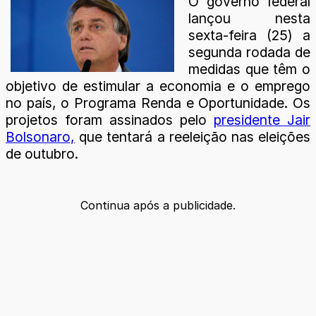
O governo federal
lançou nesta
sexta-feira (25) a
segunda rodada de
medidas que têm o
objetivo de estimular a economia e o emprego
no país, o Programa Renda e Oportunidade. Os
projetos foram assinados pelo
presidente Jair
Bolsonaro,
que tentará a reeleição nas eleições
de outubro.
Continua após a publicidade.