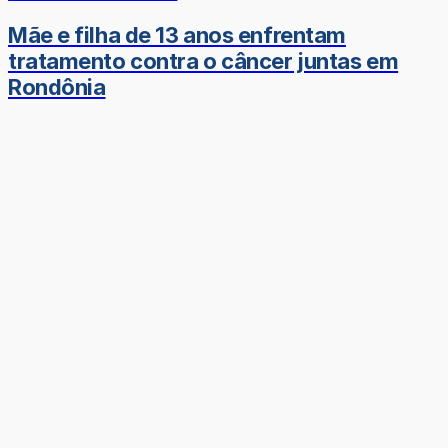
Mãe e filha de 13 anos enfrentam
tratamento contra o câncer juntas em
Rondônia