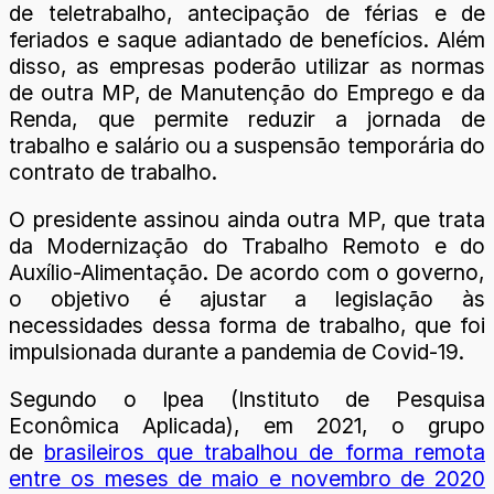
de teletrabalho, antecipação de férias e de
feriados e saque adiantado de benefícios. Além
disso, as empresas poderão utilizar as normas
de outra MP, de Manutenção do Emprego e da
Renda, que permite reduzir a jornada de
trabalho e salário ou a suspensão temporária do
contrato de trabalho.
O presidente assinou ainda outra MP, que trata
da Modernização do Trabalho Remoto e do
Auxílio-Alimentação. De acordo com o governo,
o objetivo é ajustar a legislação às
necessidades dessa forma de trabalho, que foi
impulsionada durante a pandemia de Covid-19.
Segundo o Ipea (Instituto de Pesquisa
Econômica Aplicada), em 2021, o grupo
de
brasileiros que trabalhou de forma remota
entre os meses de maio e novembro de 2020