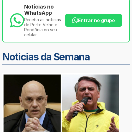
Notícias no
WhatsApp
Receba as notícias
Entrar no grupo
de Porto Velho e
Rondônia no seu
celular.
Noticias da Semana