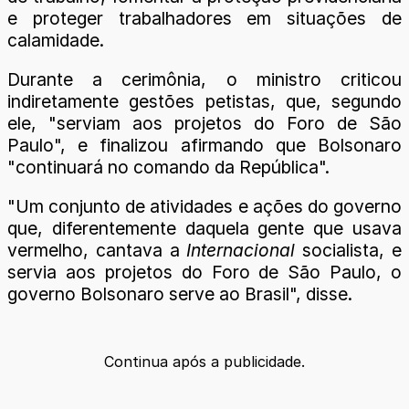
e proteger trabalhadores em situações de
calamidade.
Durante a cerimônia, o ministro criticou
indiretamente gestões petistas, que, segundo
ele, "serviam aos projetos do Foro de São
Paulo", e finalizou afirmando que Bolsonaro
"continuará no comando da República".
"Um conjunto de atividades e ações do governo
que, diferentemente daquela gente que usava
vermelho, cantava a
Internacional
socialista, e
servia aos projetos do Foro de São Paulo, o
governo Bolsonaro serve ao Brasil", disse.
Continua após a publicidade.