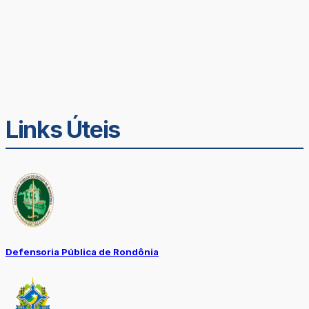
Links Úteis
Defensoria Pública de Rondônia