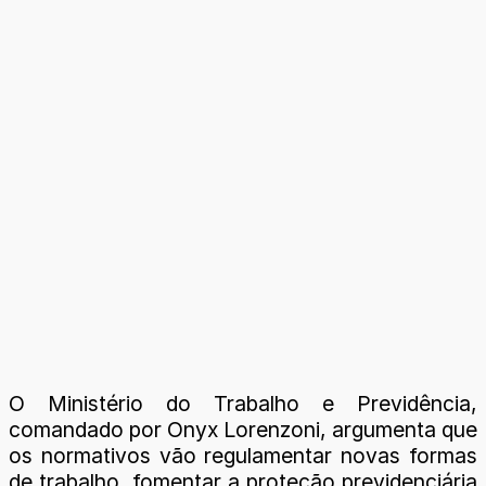
O Ministério do Trabalho e Previdência,
comandado por Onyx Lorenzoni, argumenta que
os normativos vão regulamentar novas formas
de trabalho, fomentar a proteção previdenciária