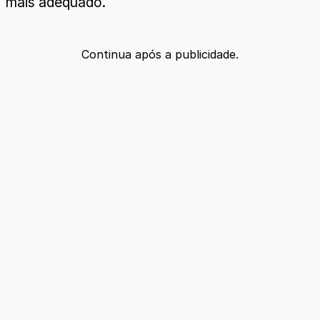
mais adequado.
Continua após a publicidade.