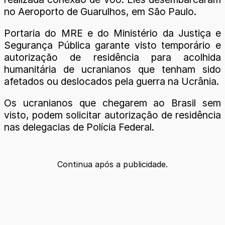
no Aeroporto de Guarulhos, em São Paulo.
Portaria do MRE e do Ministério da Justiça e
Segurança Pública garante visto temporário e
autorização de residência para acolhida
humanitária de ucranianos que tenham sido
afetados ou deslocados pela guerra na Ucrânia.
Os ucranianos que chegarem ao Brasil sem
visto, podem solicitar autorização de residência
nas delegacias de Polícia Federal.
Continua após a publicidade.