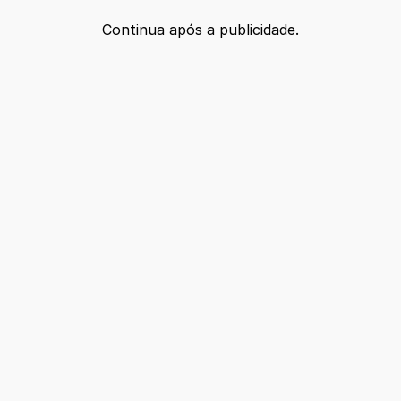
Continua após a publicidade.