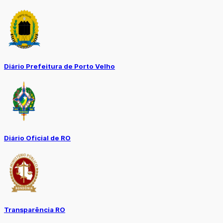
Diário Prefeitura de Porto Velho
Diário Oficial de RO
Transparência RO