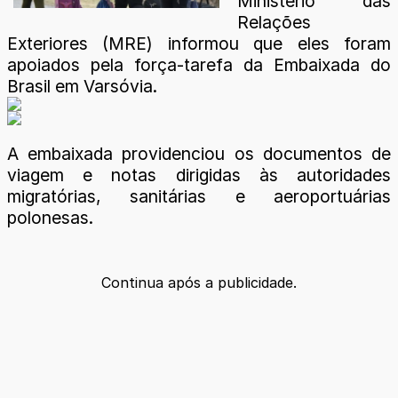
Ministério das
Relações
Exteriores (MRE) informou que eles foram
apoiados pela força-tarefa da Embaixada do
Brasil em Varsóvia.
A embaixada providenciou os documentos de
viagem e notas dirigidas às autoridades
migratórias, sanitárias e aeroportuárias
polonesas.
Continua após a publicidade.