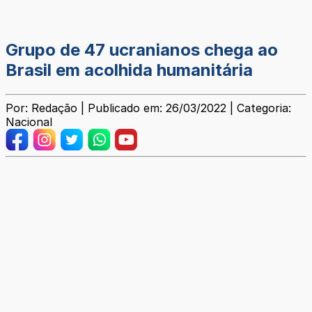
Grupo de 47 ucranianos chega ao
Brasil em acolhida humanitária
Por: Redação | Publicado em: 26/03/2022 | Categoria:
Nacional