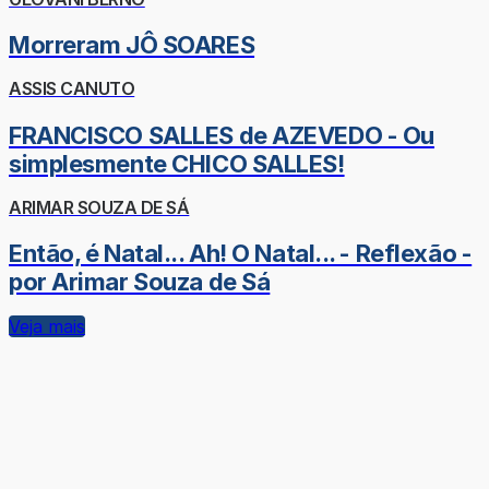
Morreram JÔ SOARES
ASSIS CANUTO
FRANCISCO SALLES de AZEVEDO - Ou
simplesmente CHICO SALLES!
ARIMAR SOUZA DE SÁ
Então, é Natal... Ah! O Natal... - Reflexão -
por Arimar Souza de Sá
Veja mais