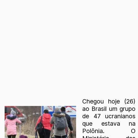
Chegou hoje (26)
ao Brasil um grupo
de 47 ucranianos
que estava na
Polônia. O