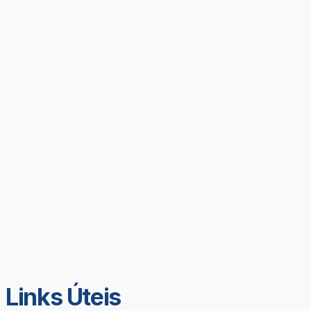
Links Úteis