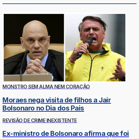
MONSTRO SEM ALMA NEM CORAÇÃO
Moraes nega visita de filhos a Jair
Bolsonaro no Dia dos Pais
REVISÃO DE CRIME INEXISTENTE
Ex-ministro de Bolsonaro afirma que foi