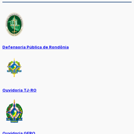
Defensoria Pública de Rondônia
Ouvidoria TJ-RO
Ouvidoria GERO