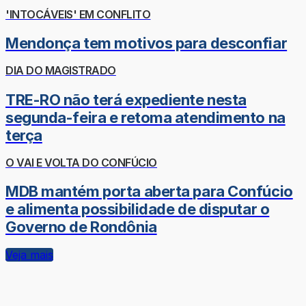
'INTOCÁVEIS' EM CONFLITO
Mendonça tem motivos para desconfiar
DIA DO MAGISTRADO
TRE-RO não terá expediente nesta
segunda-feira e retoma atendimento na
terça
O VAI E VOLTA DO CONFÚCIO
MDB mantém porta aberta para Confúcio
e alimenta possibilidade de disputar o
Governo de Rondônia
Veja mais