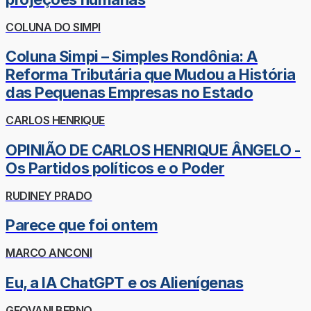
COLUNA DO SIMPI
Coluna Simpi – Simples Rondônia: A
Reforma Tributária que Mudou a História
das Pequenas Empresas no Estado
CARLOS HENRIQUE
OPINIÃO DE CARLOS HENRIQUE ÂNGELO -
Os Partidos políticos e o Poder
RUDINEY PRADO
Parece que foi ontem
MARCO ANCONI
Eu, a IA ChatGPT e os Alienígenas
GEOVANI BERNO