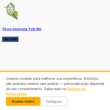
Tô no Controle TCE-RO
Ver mais
Usamos cookies para melhorar sua experiência. Anúncios
são exibidos mesmo sem aceitar — personalização depende
do seu consentimento. Saiba mais na
Política de
Privacidade
.
Aceitar todos
Configurar