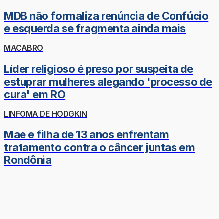
MDB não formaliza renúncia de Confúcio
e esquerda se fragmenta ainda mais
MACABRO
Líder religioso é preso por suspeita de
estuprar mulheres alegando 'processo de
cura' em RO
LINFOMA DE HODGKIN
Mãe e filha de 13 anos enfrentam
tratamento contra o câncer juntas em
Rondônia