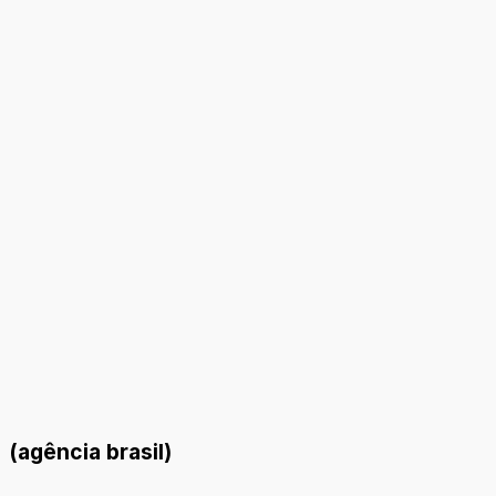
(agência brasil)