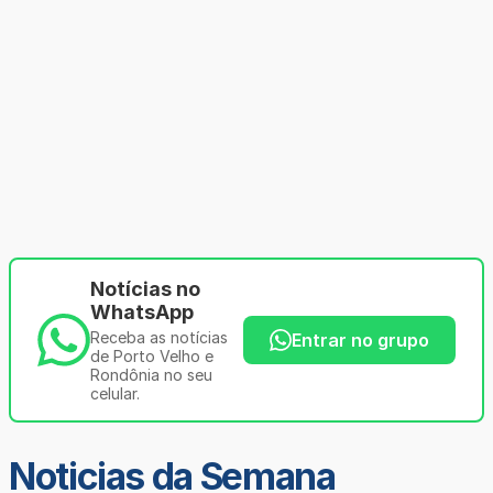
Notícias no
WhatsApp
Receba as notícias
Entrar no grupo
de Porto Velho e
Rondônia no seu
celular.
Noticias da Semana