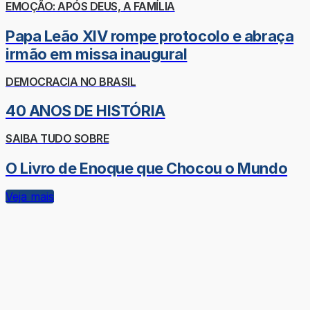
EMOÇÃO: APÓS DEUS, A FAMÍLIA
Papa Leão XIV rompe protocolo e abraça
irmão em missa inaugural
DEMOCRACIA NO BRASIL
40 ANOS DE HISTÓRIA
SAIBA TUDO SOBRE
O Livro de Enoque que Chocou o Mundo
Veja mais