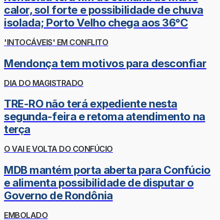
calor, sol forte e possibilidade de chuva
isolada; Porto Velho chega aos 36°C
'INTOCÁVEIS' EM CONFLITO
Mendonça tem motivos para desconfiar
DIA DO MAGISTRADO
TRE-RO não terá expediente nesta
segunda-feira e retoma atendimento na
terça
O VAI E VOLTA DO CONFÚCIO
MDB mantém porta aberta para Confúcio
e alimenta possibilidade de disputar o
Governo de Rondônia
EMBOLADO