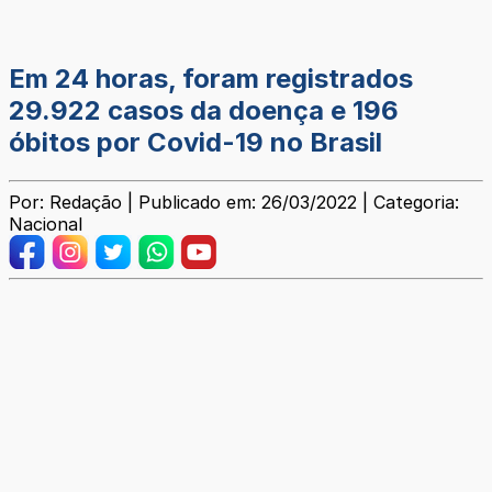
Em 24 horas, foram registrados
29.922 casos da doença e 196
óbitos por Covid-19 no Brasil
Por: Redação | Publicado em: 26/03/2022 | Categoria:
Nacional