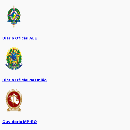
Diário Oficial ALE
Diário Oficial da União
Ouvidoria MP-RO