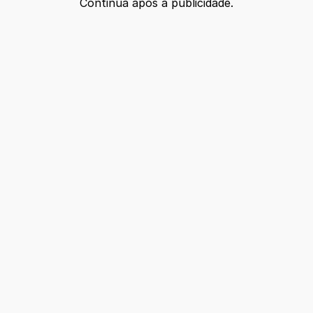
Continua após a publicidade.