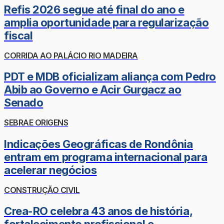
Refis 2026 segue até final do ano e
amplia oportunidade para regularização
fiscal
CORRIDA AO PALÁCIO RIO MADEIRA
PDT e MDB oficializam aliança com Pedro
Abib ao Governo e Acir Gurgacz ao
Senado
SEBRAE ORIGENS
Indicações Geográficas de Rondônia
entram em programa internacional para
acelerar negócios
CONSTRUÇÃO CIVIL
Crea-RO celebra 43 anos de história,