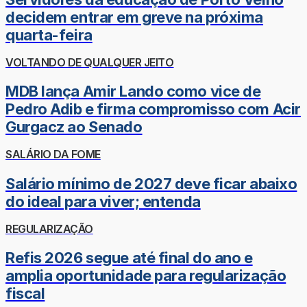
decidem entrar em greve na próxima
quarta-feira
VOLTANDO DE QUALQUER JEITO
MDB lança Amir Lando como vice de
Pedro Adib e firma compromisso com Acir
Gurgacz ao Senado
SALÁRIO DA FOME
Salário mínimo de 2027 deve ficar abaixo
do ideal para viver; entenda
REGULARIZAÇÃO
Refis 2026 segue até final do ano e
amplia oportunidade para regularização
fiscal