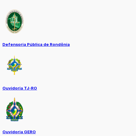
Defensoria Pública de Rondônia
Ouvidoria TJ-RO
Ouvidoria GERO