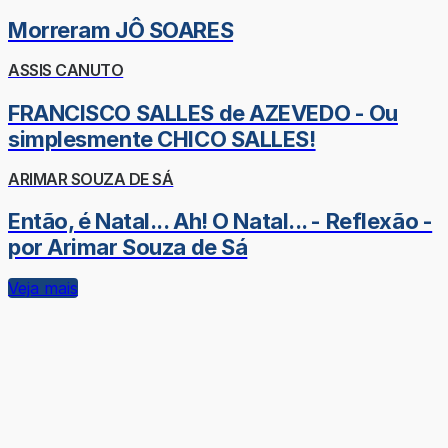
Morreram JÔ SOARES
ASSIS CANUTO
FRANCISCO SALLES de AZEVEDO - Ou
simplesmente CHICO SALLES!
ARIMAR SOUZA DE SÁ
Então, é Natal... Ah! O Natal... - Reflexão -
por Arimar Souza de Sá
Veja mais