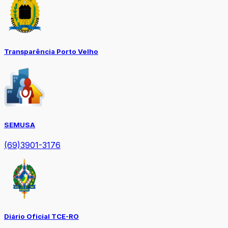
Transparência Porto Velho
SEMUSA
(69)3901-3176
Diário Oficial TCE-RO