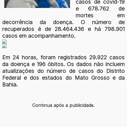
casos de covid-19
e 678.762 de
mortes em
decorrência da doença. O número de
recuperados é de 28.464.436 e há 798.901
casos em acompanhamento.
Em 24 horas, foram registrados 29.922 casos
da doença e 196 óbitos. Os dados não incluem
atualizações do número de casos do Distrito
Federal e dos estados do Mato Grosso e da
Bahia.
Continua após a publicidade.