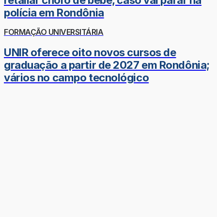
polícia em Rondônia
FORMAÇÃO UNIVERSITÁRIA
UNIR oferece oito novos cursos de
graduação a partir de 2027 em Rondônia;
vários no campo tecnológico