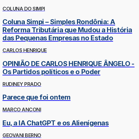
COLUNA DO SIMPI
Coluna Simpi – Simples Rondônia: A
Reforma Tributária que Mudou a História
das Pequenas Empresas no Estado
CARLOS HENRIQUE
OPINIÃO DE CARLOS HENRIQUE ÂNGELO -
Os Partidos políticos e o Poder
RUDINEY PRADO
Parece que foi ontem
MARCO ANCONI
Eu, a IA ChatGPT e os Alienígenas
GEOVANI BERNO