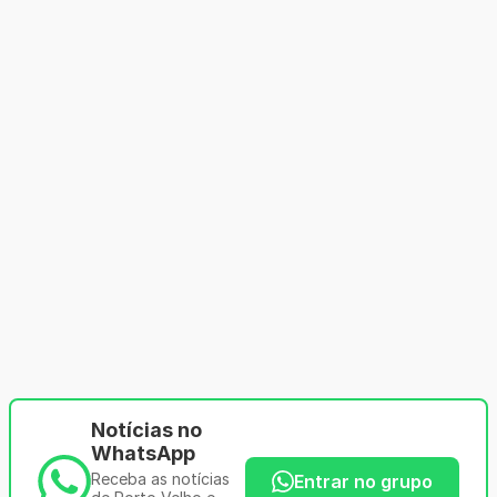
Notícias no
WhatsApp
Receba as notícias
Entrar no grupo