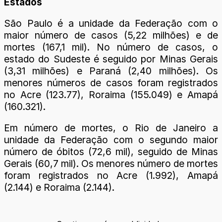
Estados
São Paulo é a unidade da Federação com o
maior número de casos (5,22 milhões) e de
mortes (167,1 mil). No número de casos, o
estado do Sudeste é seguido por Minas Gerais
(3,31 milhões) e Paraná (2,40 milhões). Os
menores números de casos foram registrados
no Acre (123.77), Roraima (155.049) e Amapá
(160.321).
Em número de mortes, o Rio de Janeiro a
unidade da Federação com o segundo maior
número de óbitos (72,6 mil), seguido de Minas
Gerais (60,7 mil). Os menores número de mortes
foram registrados no Acre (1.992), Amapá
(2.144) e Roraima (2.144).