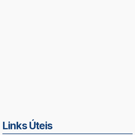
Links Úteis