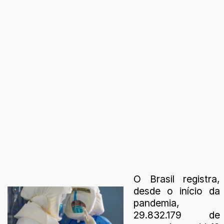
O Brasil registra,
desde o início da
pandemia,
29.832.179 de