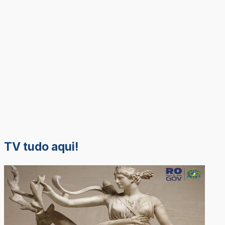
TV tudo aqui!