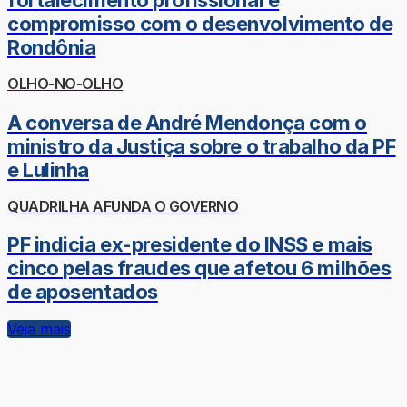
fortalecimento profissional e
compromisso com o desenvolvimento de
Rondônia
OLHO-NO-OLHO
A conversa de André Mendonça com o
ministro da Justiça sobre o trabalho da PF
e Lulinha
QUADRILHA AFUNDA O GOVERNO
PF indicia ex-presidente do INSS e mais
cinco pelas fraudes que afetou 6 milhões
de aposentados
Veja mais