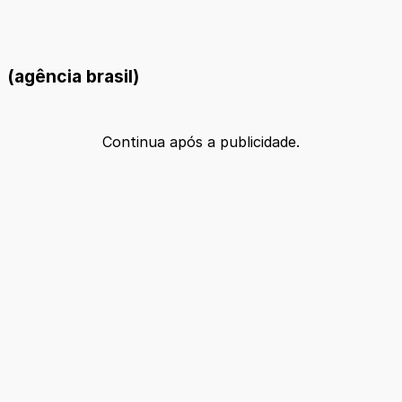
(agência brasil)
Continua após a publicidade.