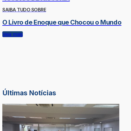
SAIBA TUDO SOBRE
O Livro de Enoque que Chocou o Mundo
Veja mais
Últimas Notícias