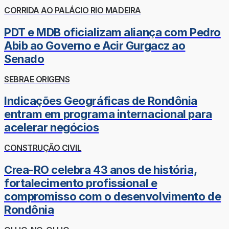
CORRIDA AO PALÁCIO RIO MADEIRA
PDT e MDB oficializam aliança com Pedro
Abib ao Governo e Acir Gurgacz ao
Senado
SEBRAE ORIGENS
Indicações Geográficas de Rondônia
entram em programa internacional para
acelerar negócios
CONSTRUÇÃO CIVIL
Crea-RO celebra 43 anos de história,
fortalecimento profissional e
compromisso com o desenvolvimento de
Rondônia