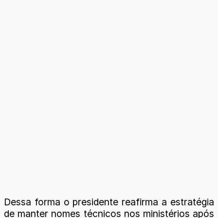
Dessa forma o presidente reafirma a estratégia
de manter nomes técnicos nos ministérios após