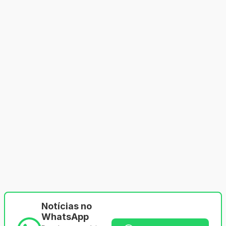
Notícias no
WhatsApp