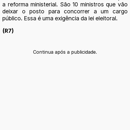
a reforma ministerial. São 10 ministros que vão
deixar o posto para concorrer a um cargo
público. Essa é uma exigência da lei eleitoral.
(R7)
Continua após a publicidade.