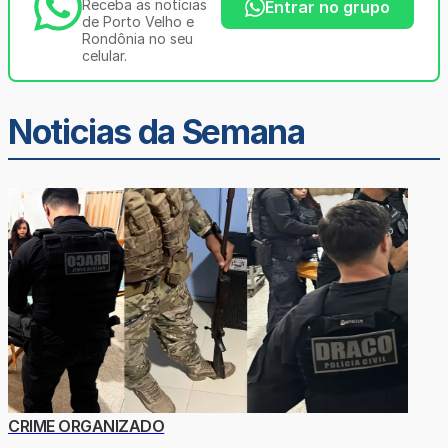
Receba as notícias
Entrar no grupo
de Porto Velho e
Rondônia no seu
celular.
Noticias da Semana
CRIME ORGANIZADO