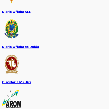
Diário Oficial ALE
Diário Oficial da União
Ouvidoria MP-RO