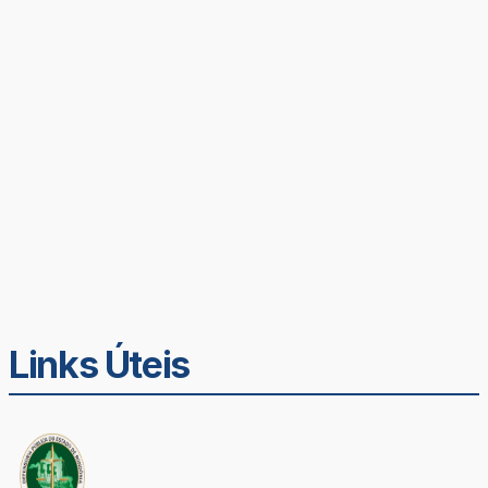
Links Úteis