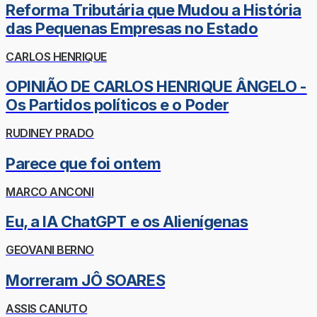
Reforma Tributária que Mudou a História
das Pequenas Empresas no Estado
CARLOS HENRIQUE
OPINIÃO DE CARLOS HENRIQUE ÂNGELO -
Os Partidos políticos e o Poder
RUDINEY PRADO
Parece que foi ontem
MARCO ANCONI
Eu, a IA ChatGPT e os Alienígenas
GEOVANI BERNO
Morreram JÔ SOARES
ASSIS CANUTO