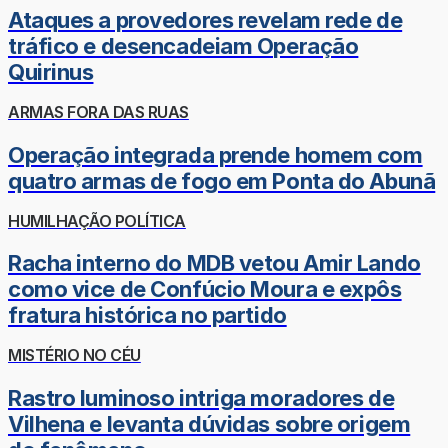
Ataques a provedores revelam rede de
tráfico e desencadeiam Operação
Quirinus
ARMAS FORA DAS RUAS
Operação integrada prende homem com
quatro armas de fogo em Ponta do Abunã
HUMILHAÇÃO POLÍTICA
Racha interno do MDB vetou Amir Lando
como vice de Confúcio Moura e expôs
fratura histórica no partido
MISTÉRIO NO CÉU
Rastro luminoso intriga moradores de
Vilhena e levanta dúvidas sobre origem