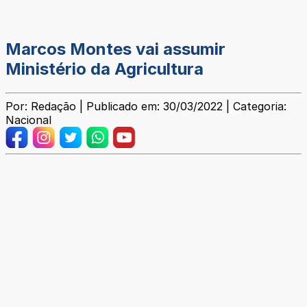
Marcos Montes vai assumir
Ministério da Agricultura
Por: Redação | Publicado em: 30/03/2022 | Categoria:
Nacional