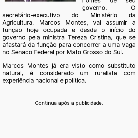
nomes de seu
governo. O
secretário-executivo do Ministério da
Agricultura, Marcos Montes, vai assumir a
função hoje ocupada e desde o início do
governo pela ministra Tereza Cristina, que se
afastará da função para concorrer a uma vaga
no Senado Federal por Mato Grosso do Sul.
Marcos Montes já era visto como substituto
natural, é considerado um ruralista com
experiência nacional e política.
Continua após a publicidade.