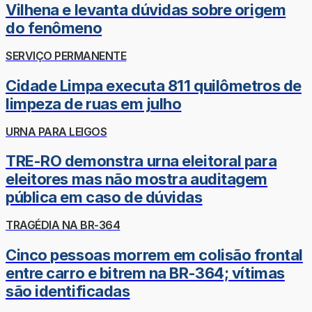
Vilhena e levanta dúvidas sobre origem
do fenômeno
SERVIÇO PERMANENTE
Cidade Limpa executa 811 quilômetros de
limpeza de ruas em julho
URNA PARA LEIGOS
TRE-RO demonstra urna eleitoral para
eleitores mas não mostra auditagem
pública em caso de dúvidas
TRAGÉDIA NA BR-364
Cinco pessoas morrem em colisão frontal
entre carro e bitrem na BR-364; vítimas
são identificadas