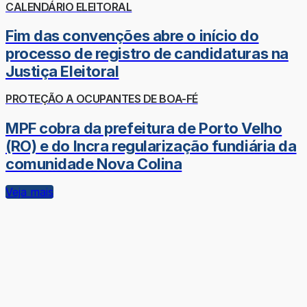
CALENDÁRIO ELEITORAL
Fim das convenções abre o início do
processo de registro de candidaturas na
Justiça Eleitoral
PROTEÇÃO A OCUPANTES DE BOA-FÉ
MPF cobra da prefeitura de Porto Velho
(RO) e do Incra regularização fundiária da
comunidade Nova Colina
Veja mais