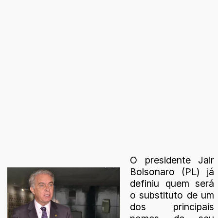
O presidente Jair
Bolsonaro (PL) já
definiu quem será
o substituto de um
dos principais