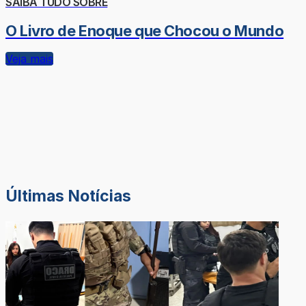
SAIBA TUDO SOBRE
O Livro de Enoque que Chocou o Mundo
Veja mais
Últimas Notícias