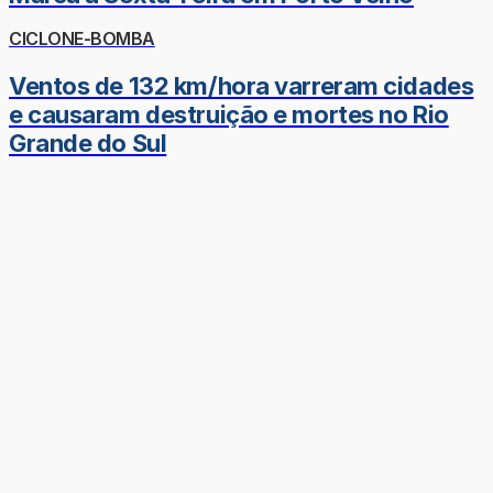
CICLONE-BOMBA
Ventos de 132 km/hora varreram cidades
e causaram destruição e mortes no Rio
Grande do Sul