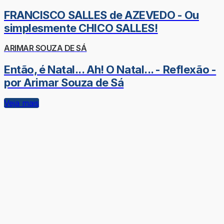
FRANCISCO SALLES de AZEVEDO - Ou
simplesmente CHICO SALLES!
ARIMAR SOUZA DE SÁ
Então, é Natal... Ah! O Natal... - Reflexão -
por Arimar Souza de Sá
Veja mais