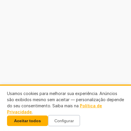
Usamos cookies para melhorar sua experiência. Anúncios
são exibidos mesmo sem aceitar — personalização depende
do seu consentimento. Saiba mais na
Política de
Privacidade
.
Aceitar todos
Configurar