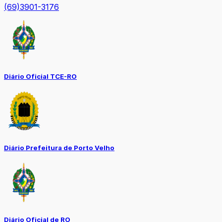
(69)3901-3176
Diário Oficial TCE-RO
Diário Prefeitura de Porto Velho
Diário Oficial de RO