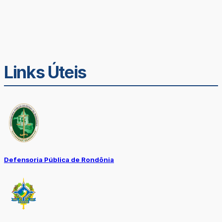
Links Úteis
Defensoria Pública de Rondônia