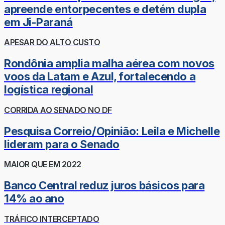
apreende entorpecentes e detém dupla
em Ji-Paraná
APESAR DO ALTO CUSTO
Rondônia amplia malha aérea com novos
voos da Latam e Azul, fortalecendo a
logística regional
CORRIDA AO SENADO NO DF
Pesquisa Correio/Opinião: Leila e Michelle
lideram para o Senado
MAIOR QUE EM 2022
Banco Central reduz juros básicos para
14% ao ano
TRÁFICO INTERCEPTADO