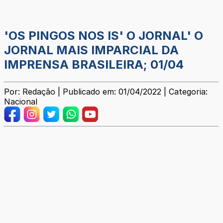
'OS PINGOS NOS IS' O JORNAL' O
JORNAL MAIS IMPARCIAL DA
IMPRENSA BRASILEIRA; 01/04
Por: Redação | Publicado em: 01/04/2022 | Categoria:
Nacional