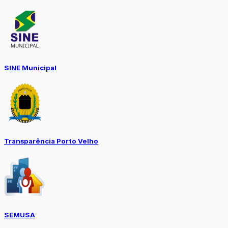
SINE Municipal
Transparência Porto Velho
SEMUSA