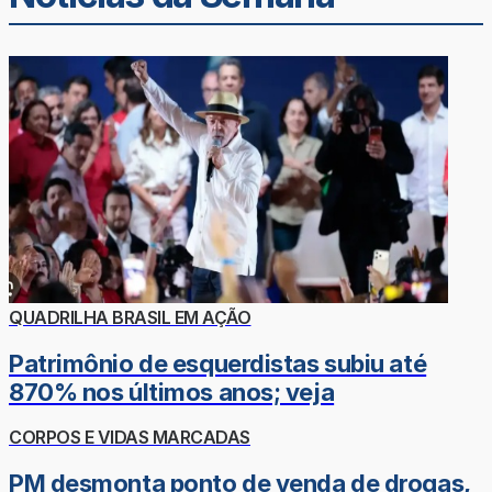
QUADRILHA BRASIL EM AÇÃO
Patrimônio de esquerdistas subiu até
870% nos últimos anos; veja
CORPOS E VIDAS MARCADAS
PM desmonta ponto de venda de drogas,