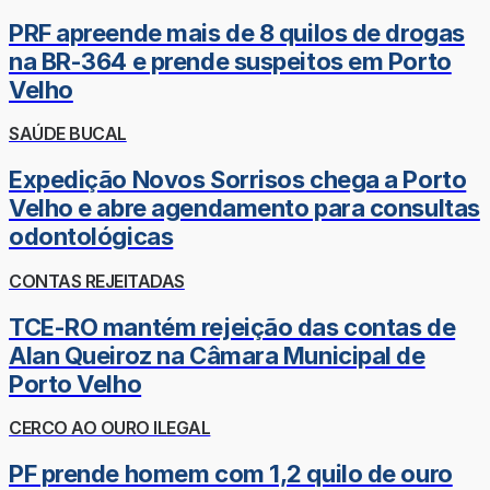
PRF apreende mais de 8 quilos de drogas
na BR-364 e prende suspeitos em Porto
Velho
SAÚDE BUCAL
Expedição Novos Sorrisos chega a Porto
Velho e abre agendamento para consultas
odontológicas
CONTAS REJEITADAS
TCE-RO mantém rejeição das contas de
Alan Queiroz na Câmara Municipal de
Porto Velho
CERCO AO OURO ILEGAL
PF prende homem com 1,2 quilo de ouro