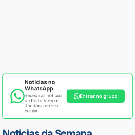
Notícias no
WhatsApp
Receba as notícias
Entrar no grupo
de Porto Velho e
Rondônia no seu
celular.
Noticias da Semana