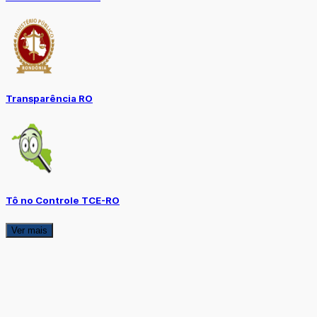
Transparência RO
Tô no Controle TCE-RO
Ver mais