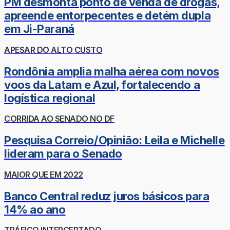
PM desmonta ponto de venda de drogas,
apreende entorpecentes e detém dupla
em Ji-Paraná
APESAR DO ALTO CUSTO
Rondônia amplia malha aérea com novos
voos da Latam e Azul, fortalecendo a
logística regional
CORRIDA AO SENADO NO DF
Pesquisa Correio/Opinião: Leila e Michelle
lideram para o Senado
MAIOR QUE EM 2022
Banco Central reduz juros básicos para
14% ao ano