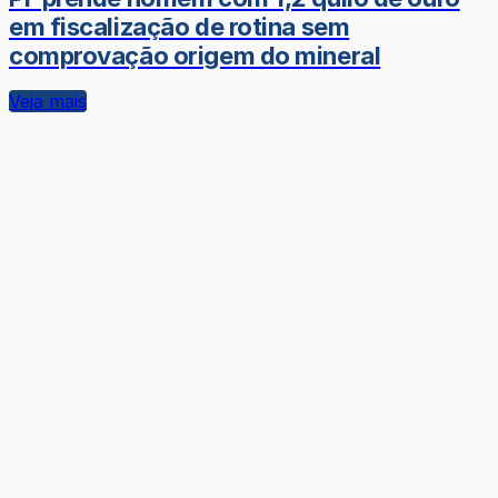
em fiscalização de rotina sem
comprovação origem do mineral
Veja mais