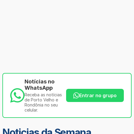
Notícias no
WhatsApp
Receba as notícias
Entrar no grupo
de Porto Velho e
Rondônia no seu
celular.
Noticias da Semana