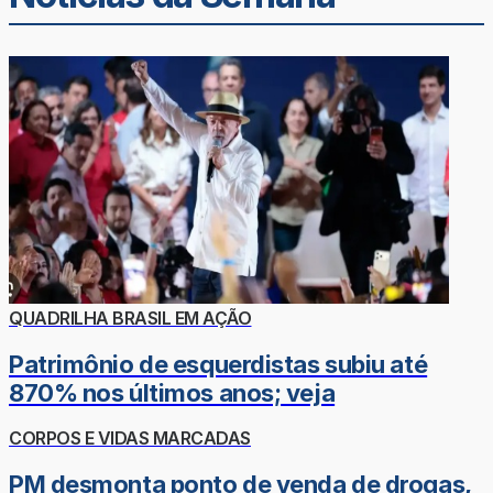
QUADRILHA BRASIL EM AÇÃO
Patrimônio de esquerdistas subiu até
870% nos últimos anos; veja
CORPOS E VIDAS MARCADAS
PM desmonta ponto de venda de drogas,