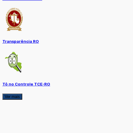
Transparência RO
Tô no Controle TCE-RO
Ver mais