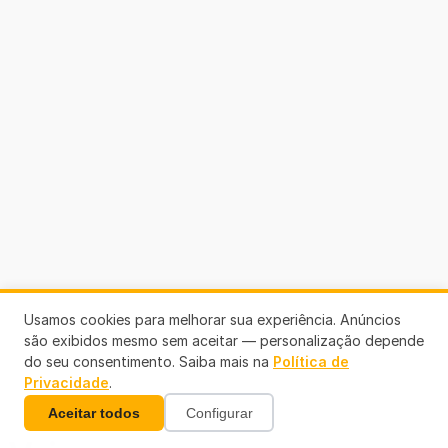
Usamos cookies para melhorar sua experiência. Anúncios
são exibidos mesmo sem aceitar — personalização depende
do seu consentimento. Saiba mais na
Política de
Privacidade
.
Aceitar todos
Configurar