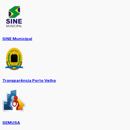
SINE Municipal
Transparência Porto Velho
SEMUSA