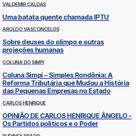
VALDEMIR CALDAS
Uma batata quente chamada IPTU
AROLDO VASCONCELOS
Sobre deuses do olimpo e outras
projeções humanas
COLUNA DO SIMPI
Coluna Simpi – Simples Rondônia: A
Reforma Tributária que Mudou a História
das Pequenas Empresas no Estado
CARLOS HENRIQUE
OPINIÃO DE CARLOS HENRIQUE ÂNGELO -
Os Partidos políticos e o Poder
RUDINEY PRADO