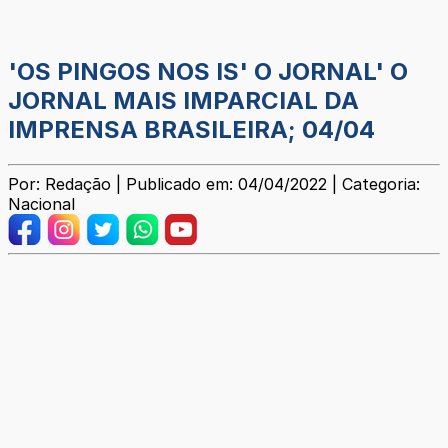
'OS PINGOS NOS IS' O JORNAL' O
JORNAL MAIS IMPARCIAL DA
IMPRENSA BRASILEIRA; 04/04
Por: Redação | Publicado em: 04/04/2022 | Categoria:
Nacional