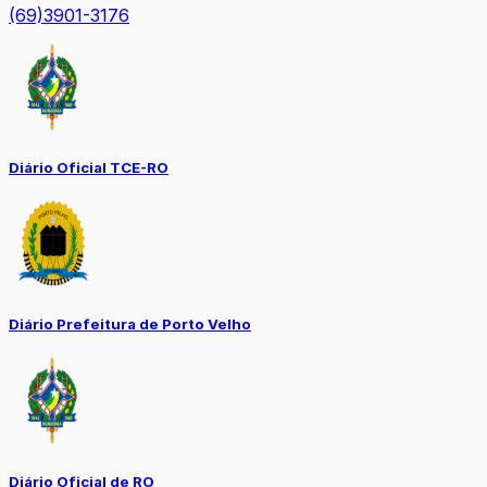
(69)3901-3176
Diário Oficial TCE-RO
Diário Prefeitura de Porto Velho
Diário Oficial de RO