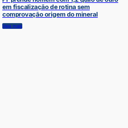
em fiscalização de rotina sem
comprovação origem do mineral
Veja mais