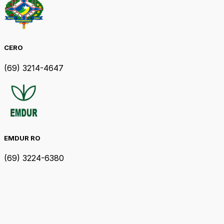
CERO
(69) 3214-4647
EMDUR RO
(69) 3224-6380