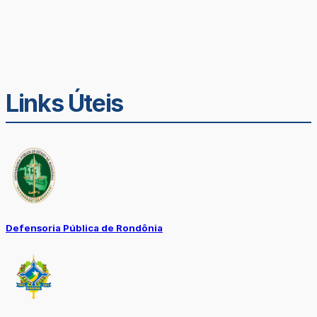
Links Úteis
Defensoria Pública de Rondônia