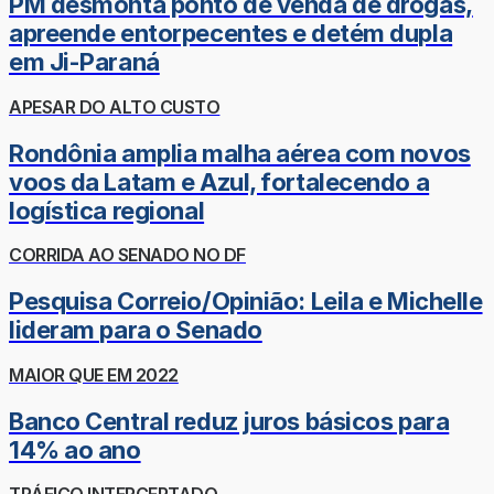
PM desmonta ponto de venda de drogas,
apreende entorpecentes e detém dupla
em Ji-Paraná
APESAR DO ALTO CUSTO
Rondônia amplia malha aérea com novos
voos da Latam e Azul, fortalecendo a
logística regional
CORRIDA AO SENADO NO DF
Pesquisa Correio/Opinião: Leila e Michelle
lideram para o Senado
MAIOR QUE EM 2022
Banco Central reduz juros básicos para
14% ao ano