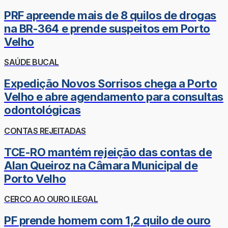
PRF apreende mais de 8 quilos de drogas
na BR-364 e prende suspeitos em Porto
Velho
SAÚDE BUCAL
Expedição Novos Sorrisos chega a Porto
Velho e abre agendamento para consultas
odontológicas
CONTAS REJEITADAS
TCE-RO mantém rejeição das contas de
Alan Queiroz na Câmara Municipal de
Porto Velho
CERCO AO OURO ILEGAL
PF prende homem com 1,2 quilo de ouro