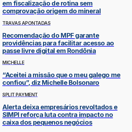
em fiscalização de rotina sem
comprovação origem do mineral
TRAVAS APONTADAS
Recomendação do MPF garante
providências para facilitar acesso ao
passe livre digital em Rondônia
MICHELLE
“Aceitei a missão que o meu galego me
confiou”, diz Michelle Bolsonaro
SPLIT PAYMENT
Alerta deixa empresários revoltados e
SIMPI reforça luta contra impacto no
caixa dos pequenos negócios