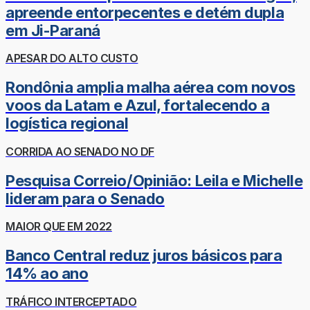
apreende entorpecentes e detém dupla
em Ji-Paraná
APESAR DO ALTO CUSTO
Rondônia amplia malha aérea com novos
voos da Latam e Azul, fortalecendo a
logística regional
CORRIDA AO SENADO NO DF
Pesquisa Correio/Opinião: Leila e Michelle
lideram para o Senado
MAIOR QUE EM 2022
Banco Central reduz juros básicos para
14% ao ano
TRÁFICO INTERCEPTADO