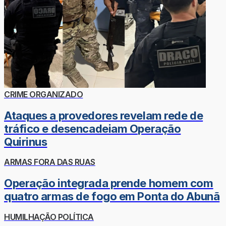
CRIME ORGANIZADO
Ataques a provedores revelam rede de
tráfico e desencadeiam Operação
Quirinus
ARMAS FORA DAS RUAS
Operação integrada prende homem com
quatro armas de fogo em Ponta do Abunã
HUMILHAÇÃO POLÍTICA