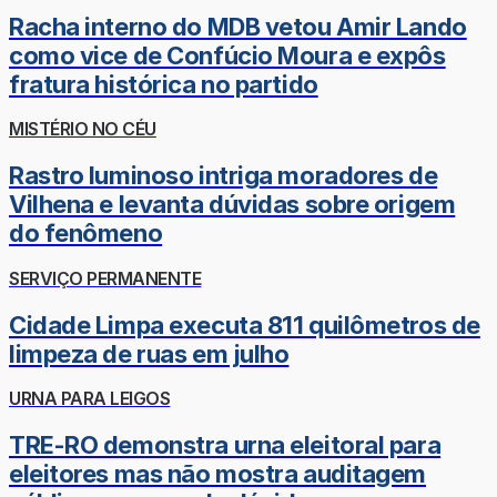
Racha interno do MDB vetou Amir Lando
como vice de Confúcio Moura e expôs
fratura histórica no partido
MISTÉRIO NO CÉU
Rastro luminoso intriga moradores de
Vilhena e levanta dúvidas sobre origem
do fenômeno
SERVIÇO PERMANENTE
Cidade Limpa executa 811 quilômetros de
limpeza de ruas em julho
URNA PARA LEIGOS
TRE-RO demonstra urna eleitoral para
eleitores mas não mostra auditagem