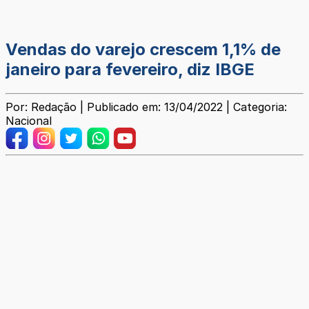
Vendas do varejo crescem 1,1% de
janeiro para fevereiro, diz IBGE
Por: Redação | Publicado em: 13/04/2022 | Categoria:
Nacional