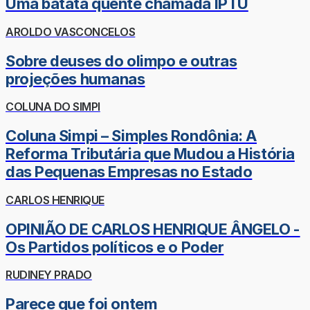
Uma batata quente chamada IPTU
AROLDO VASCONCELOS
Sobre deuses do olimpo e outras
projeções humanas
COLUNA DO SIMPI
Coluna Simpi – Simples Rondônia: A
Reforma Tributária que Mudou a História
das Pequenas Empresas no Estado
CARLOS HENRIQUE
OPINIÃO DE CARLOS HENRIQUE ÂNGELO -
Os Partidos políticos e o Poder
RUDINEY PRADO
Parece que foi ontem