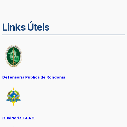
Links Úteis
Defensoria Pública de Rondônia
Ouvidoria TJ-RO