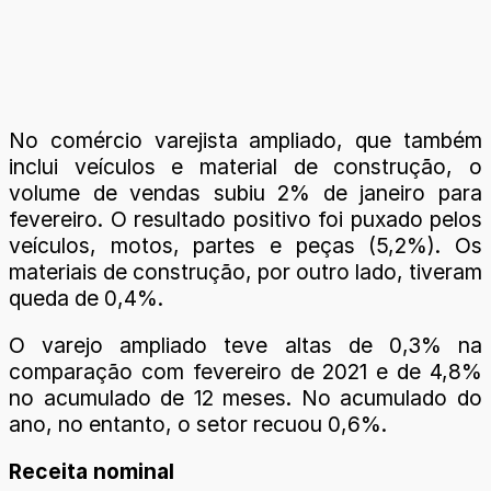
No comércio varejista ampliado, que também
inclui veículos e material de construção, o
volume de vendas subiu 2% de janeiro para
fevereiro. O resultado positivo foi puxado pelos
veículos, motos, partes e peças (5,2%). Os
materiais de construção, por outro lado, tiveram
queda de 0,4%.
O varejo ampliado teve altas de 0,3% na
comparação com fevereiro de 2021 e de 4,8%
no acumulado de 12 meses. No acumulado do
ano, no entanto, o setor recuou 0,6%.
Receita nominal