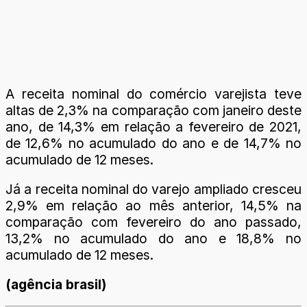
A receita nominal do comércio varejista teve
altas de 2,3% na comparação com janeiro deste
ano, de 14,3% em relação a fevereiro de 2021,
de 12,6% no acumulado do ano e de 14,7% no
acumulado de 12 meses.
Já a receita nominal do varejo ampliado cresceu
2,9% em relação ao mês anterior, 14,5% na
comparação com fevereiro do ano passado,
13,2% no acumulado do ano e 18,8% no
acumulado de 12 meses.
(agência brasil)