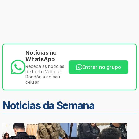
Notícias no
WhatsApp
Receba as notícias
Entrar no grupo
de Porto Velho e
Rondônia no seu
celular.
Noticias da Semana