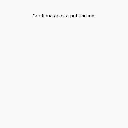
Continua após a publicidade.