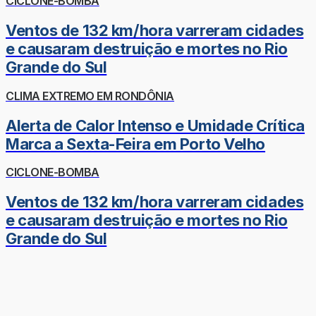
CICLONE-BOMBA
Ventos de 132 km/hora varreram cidades
e causaram destruição e mortes no Rio
Grande do Sul
CLIMA EXTREMO EM RONDÔNIA
Alerta de Calor Intenso e Umidade Crítica
Marca a Sexta-Feira em Porto Velho
CICLONE-BOMBA
Ventos de 132 km/hora varreram cidades
e causaram destruição e mortes no Rio
Grande do Sul