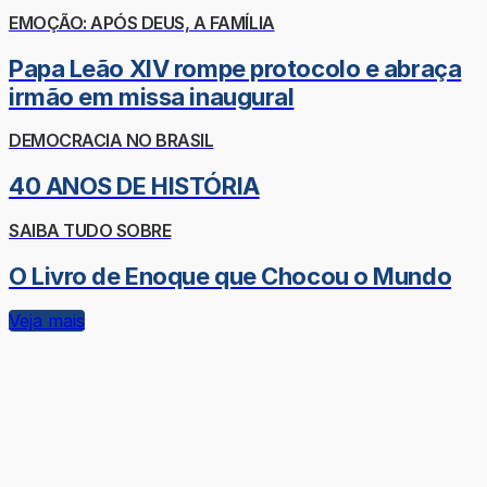
EMOÇÃO: APÓS DEUS, A FAMÍLIA
Papa Leão XIV rompe protocolo e abraça
irmão em missa inaugural
DEMOCRACIA NO BRASIL
40 ANOS DE HISTÓRIA
SAIBA TUDO SOBRE
O Livro de Enoque que Chocou o Mundo
Veja mais