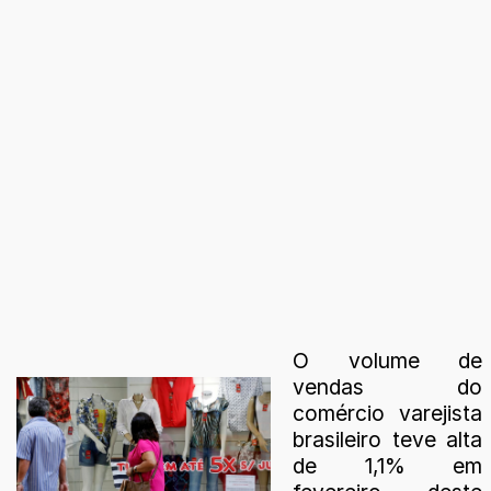
O volume de
vendas do
comércio varejista
brasileiro teve alta
de 1,1% em