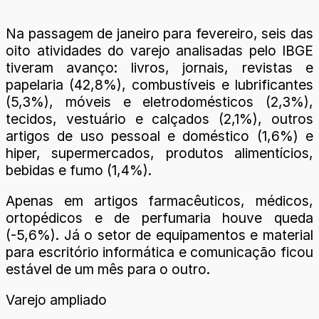
Na passagem de janeiro para fevereiro, seis das
oito atividades do varejo analisadas pelo IBGE
tiveram avanço: livros, jornais, revistas e
papelaria (42,8%), combustíveis e lubrificantes
(5,3%), móveis e eletrodomésticos (2,3%),
tecidos, vestuário e calçados (2,1%), outros
artigos de uso pessoal e doméstico (1,6%) e
hiper, supermercados, produtos alimentícios,
bebidas e fumo (1,4%).
Apenas em artigos farmacêuticos, médicos,
ortopédicos e de perfumaria houve queda
(-5,6%). Já o setor de equipamentos e material
para escritório informática e comunicação ficou
estável de um mês para o outro.
Varejo ampliado