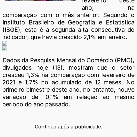
fevereiro deste
ano, na
comparação com o mês anterior. Segundo o
Instituto Brasileiro de Geografia e Estatística
(IBGE), esta é a segunda alta consecutiva do
indicador, que havia crescido 2,1% em janeiro.
Dados da Pesquisa Mensal do Comércio (PMC),
divulgados hoje (13). mostram que o setor
cresceu 1,3% na comparação com fevereiro de
2021 e 1,7% no acumulado de 12 meses. No
primeiro bimestre deste ano, no entanto, houve
variação de -0,1% em relação ao mesmo
período do ano passado.
Continua após a publicidade.