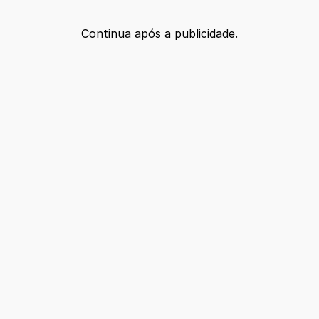
Continua após a publicidade.