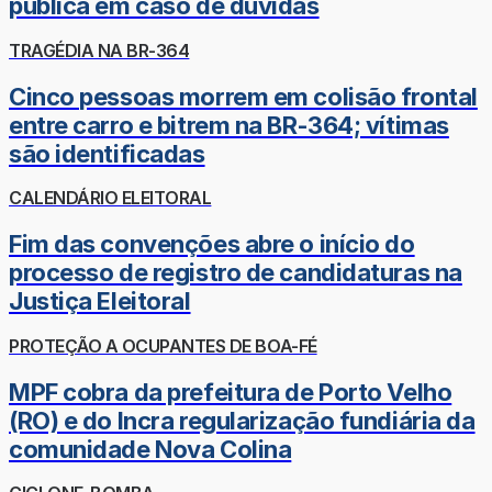
pública em caso de dúvidas
TRAGÉDIA NA BR-364
Cinco pessoas morrem em colisão frontal
entre carro e bitrem na BR-364; vítimas
são identificadas
CALENDÁRIO ELEITORAL
Fim das convenções abre o início do
processo de registro de candidaturas na
Justiça Eleitoral
PROTEÇÃO A OCUPANTES DE BOA-FÉ
MPF cobra da prefeitura de Porto Velho
(RO) e do Incra regularização fundiária da
comunidade Nova Colina