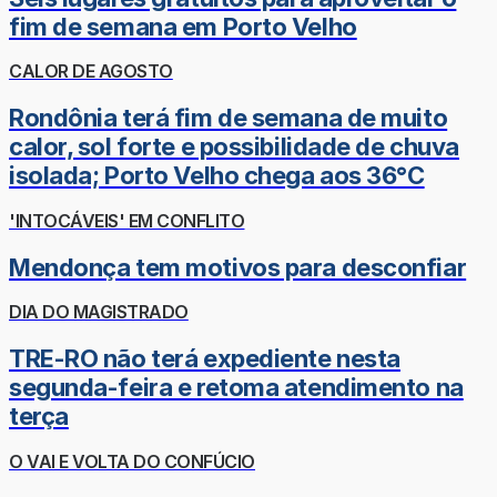
fim de semana em Porto Velho
CALOR DE AGOSTO
Rondônia terá fim de semana de muito
calor, sol forte e possibilidade de chuva
isolada; Porto Velho chega aos 36°C
'INTOCÁVEIS' EM CONFLITO
Mendonça tem motivos para desconfiar
DIA DO MAGISTRADO
TRE-RO não terá expediente nesta
segunda-feira e retoma atendimento na
terça
O VAI E VOLTA DO CONFÚCIO