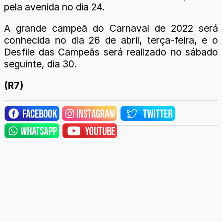
pela avenida no dia 24.
A grande campeã do Carnaval de 2022 será
conhecida no dia 26 de abril, terça-feira, e o
Desfile das Campeãs será realizado no sábado
seguinte, dia 30.
(R7)