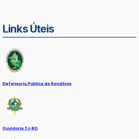
Links Úteis
Defensoria Pública de Rondônia
Ouvidoria TJ-RO