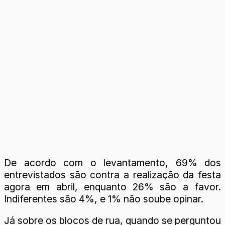
De acordo com o levantamento, 69% dos
entrevistados são contra a realização da festa
agora em abril, enquanto 26% são a favor.
Indiferentes são 4%, e 1% não soube opinar.
Já sobre os blocos de rua, quando se perguntou