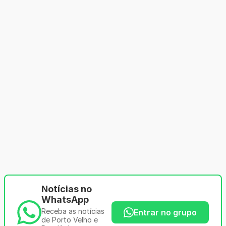
Notícias no
WhatsApp
Receba as notícias
Entrar no grupo
de Porto Velho e