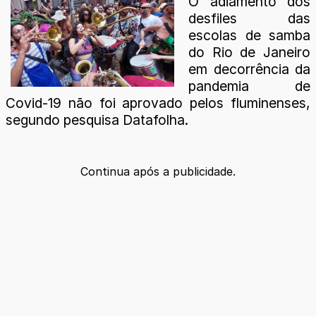
O adiamento dos
desfiles das
escolas de samba
do Rio de Janeiro
em decorrência da
pandemia de
Covid-19 não foi aprovado pelos fluminenses,
segundo pesquisa Datafolha.
Continua após a publicidade.