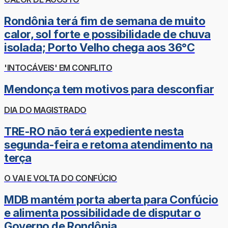
Rondônia terá fim de semana de muito
calor, sol forte e possibilidade de chuva
isolada; Porto Velho chega aos 36°C
'INTOCÁVEIS' EM CONFLITO
Mendonça tem motivos para desconfiar
DIA DO MAGISTRADO
TRE-RO não terá expediente nesta
segunda-feira e retoma atendimento na
terça
O VAI E VOLTA DO CONFÚCIO
MDB mantém porta aberta para Confúcio
e alimenta possibilidade de disputar o
Governo de Rondônia