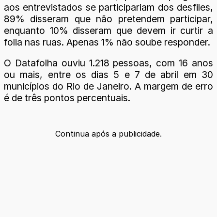
aos entrevistados se participariam dos desfiles,
89% disseram que não pretendem participar,
enquanto 10% disseram que devem ir curtir a
folia nas ruas. Apenas 1% não soube responder.
O Datafolha ouviu 1.218 pessoas, com 16 anos
ou mais, entre os dias 5 e 7 de abril em 30
municípios do Rio de Janeiro. A margem de erro
é de três pontos percentuais.
Continua após a publicidade.