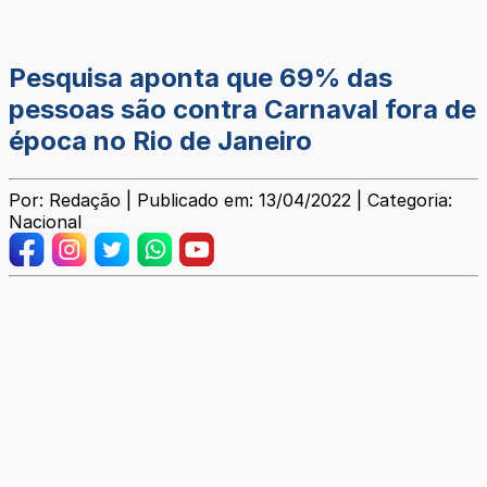
Pesquisa aponta que 69% das
pessoas são contra Carnaval fora de
época no Rio de Janeiro
Por: Redação | Publicado em: 13/04/2022 | Categoria:
Nacional