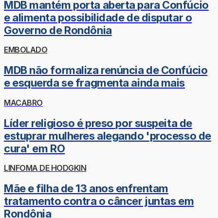
MDB mantém porta aberta para Confúcio
e alimenta possibilidade de disputar o
Governo de Rondônia
EMBOLADO
MDB não formaliza renúncia de Confúcio
e esquerda se fragmenta ainda mais
MACABRO
Líder religioso é preso por suspeita de
estuprar mulheres alegando 'processo de
cura' em RO
LINFOMA DE HODGKIN
Mãe e filha de 13 anos enfrentam
tratamento contra o câncer juntas em
Rondônia