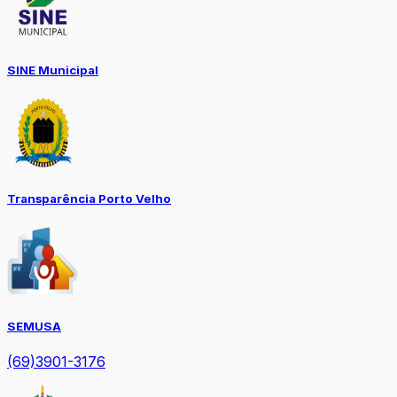
SINE Municipal
Transparência Porto Velho
SEMUSA
(69)3901-3176