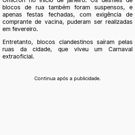
blocos de rua também foram suspensos, e
apenas festas fechadas, com exigência de
comprante de vacina, puderam ser realizadas
em fevereiro.
Entretanto, blocos clandestinos saíram pelas
ruas da cidade, que viveu um Carnaval
extraoficial.
Continua após a publicidade.