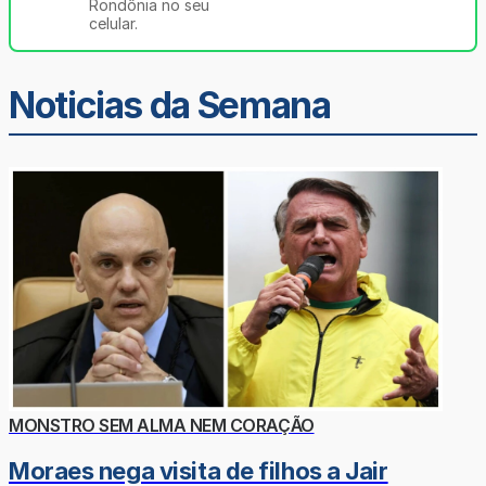
Rondônia no seu
celular.
Noticias da Semana
MONSTRO SEM ALMA NEM CORAÇÃO
Moraes nega visita de filhos a Jair