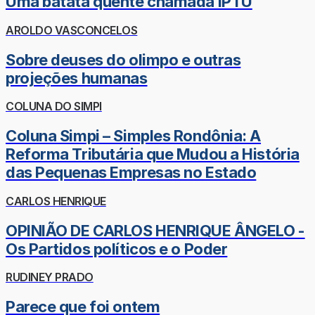
Uma batata quente chamada IPTU
AROLDO VASCONCELOS
Sobre deuses do olimpo e outras
projeções humanas
COLUNA DO SIMPI
Coluna Simpi – Simples Rondônia: A
Reforma Tributária que Mudou a História
das Pequenas Empresas no Estado
CARLOS HENRIQUE
OPINIÃO DE CARLOS HENRIQUE ÂNGELO -
Os Partidos políticos e o Poder
RUDINEY PRADO
Parece que foi ontem