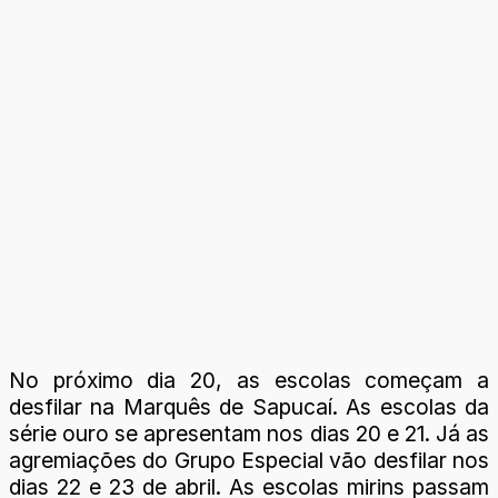
No próximo dia 20, as escolas começam a
desfilar na Marquês de Sapucaí. As escolas da
série ouro se apresentam nos dias 20 e 21. Já as
agremiações do Grupo Especial vão desfilar nos
dias 22 e 23 de abril. As escolas mirins passam