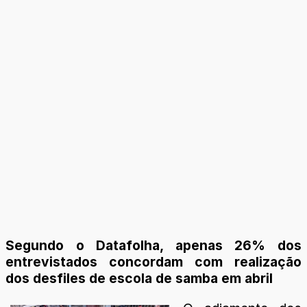
Segundo o Datafolha, apenas 26% dos
entrevistados concordam com realização
dos desfiles de escola de samba em abril