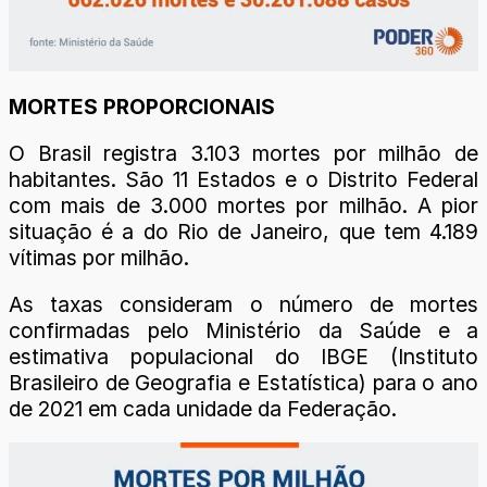
MORTES PROPORCIONAIS
O Brasil registra 3.103 mortes por milhão de
habitantes. São 11 Estados e o Distrito Federal
com mais de 3.000 mortes por milhão. A pior
situação é a do Rio de Janeiro, que tem 4.189
vítimas por milhão.
As taxas consideram o número de mortes
confirmadas pelo Ministério da Saúde e a
estimativa populacional do IBGE (Instituto
Brasileiro de Geografia e Estatística) para o ano
de 2021 em cada unidade da Federação.