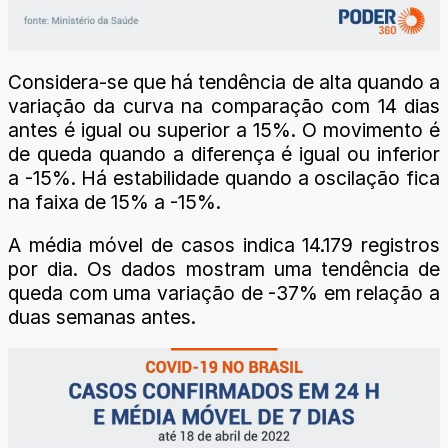
Considera-se que há tendência de alta quando a
variação da curva na comparação com 14 dias
antes é igual ou superior a 15%. O movimento é
de queda quando a diferença é igual ou inferior
a -15%. Há estabilidade quando a oscilação fica
na faixa de 15% a -15%.
A média móvel de casos indica 14.179 registros
por dia. Os dados mostram uma tendência de
queda com uma variação de -37% em relação a
duas semanas antes.