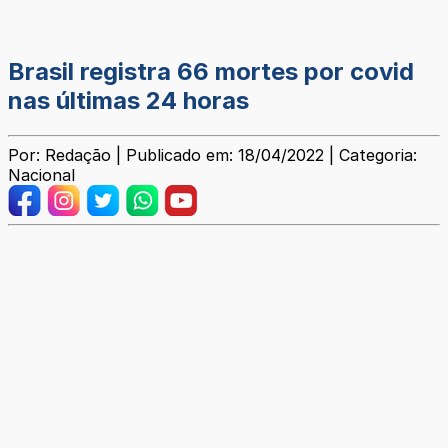
Brasil registra 66 mortes por covid
nas últimas 24 horas
Por: Redação | Publicado em: 18/04/2022 | Categoria:
Nacional