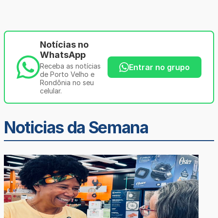
Notícias no
WhatsApp
Receba as notícias
Entrar no grupo
de Porto Velho e
Rondônia no seu
celular.
Noticias da Semana