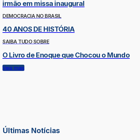
irmão em missa inaugural
DEMOCRACIA NO BRASIL
40 ANOS DE HISTÓRIA
SAIBA TUDO SOBRE
O Livro de Enoque que Chocou o Mundo
Veja mais
Últimas Notícias