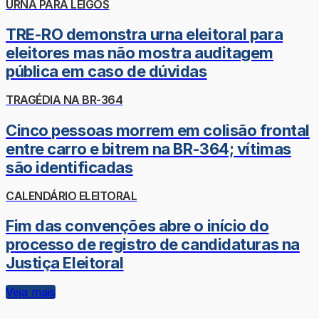
URNA PARA LEIGOS
TRE-RO demonstra urna eleitoral para
eleitores mas não mostra auditagem
pública em caso de dúvidas
TRAGÉDIA NA BR-364
Cinco pessoas morrem em colisão frontal
entre carro e bitrem na BR-364; vítimas
são identificadas
CALENDÁRIO ELEITORAL
Fim das convenções abre o início do
processo de registro de candidaturas na
Justiça Eleitoral
Veja mais