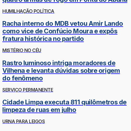
HUMILHAÇÃO POLÍTICA
Racha interno do MDB vetou Amir Lando
como vice de Confúcio Moura e expôs
fratura histórica no partido
MISTÉRIO NO CÉU
Rastro luminoso intriga moradores de
Vilhena e levanta dúvidas sobre origem
do fenômeno
SERVIÇO PERMANENTE
Cidade Limpa executa 811 quilômetros de
limpeza de ruas em julho
URNA PARA LEIGOS