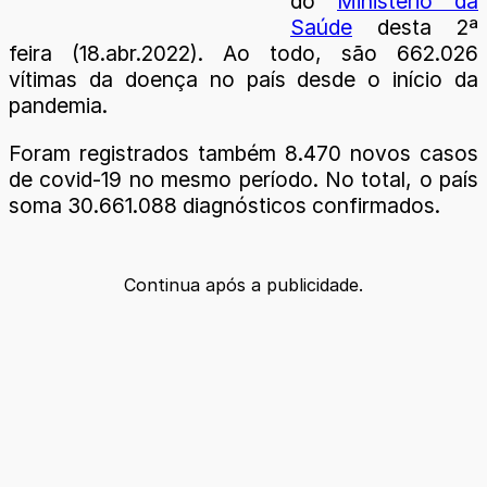
do
Ministério da
Saúde
desta 2ª
feira (18.abr.2022). Ao todo, são 662.026
vítimas da doença no país desde o início da
pandemia.
Foram registrados também 8.470 novos casos
de covid-19 no mesmo período. No total, o país
soma 30.661.088 diagnósticos confirmados.
Continua após a publicidade.