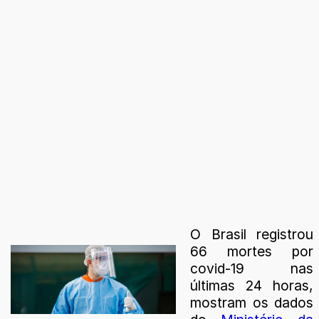
O Brasil registrou
66 mortes por
covid-19 nas
últimas 24 horas,
mostram os dados