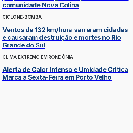
comunidade Nova Colina
CICLONE-BOMBA
Ventos de 132 km/hora varreram cidades
e causaram destruição e mortes no Rio
Grande do Sul
CLIMA EXTREMO EM RONDÔNIA
Alerta de Calor Intenso e Umidade Crítica
Marca a Sexta-Feira em Porto Velho