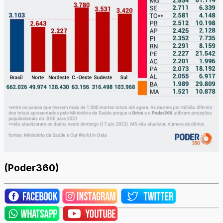
(Poder360)