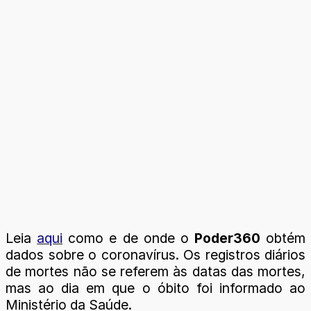
Leia
aqui
como e de onde o
Poder360
obtém
dados sobre o coronavírus. Os registros diários
de mortes não se referem às datas das mortes,
mas ao dia em que o óbito foi informado ao
Ministério da Saúde.