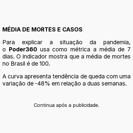
MÉDIA DE MORTES E CASOS
Para explicar a situação da pandemia,
o
Poder360
usa como métrica a média de 7
dias. O indicador mostra que a média de mortes
no Brasil é de 100.
A curva apresenta tendência de queda com uma
variação de -48% em relação a duas semanas.
Continua após a publicidade.