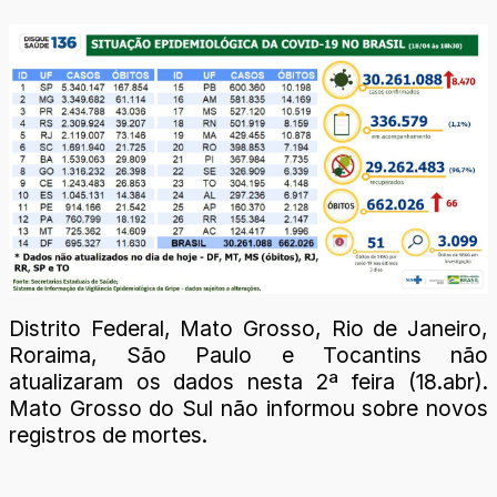
Distrito Federal, Mato Grosso, Rio de Janeiro,
Roraima, São Paulo e Tocantins não
atualizaram os dados nesta 2ª feira (18.abr).
Mato Grosso do Sul não informou sobre novos
registros de mortes.