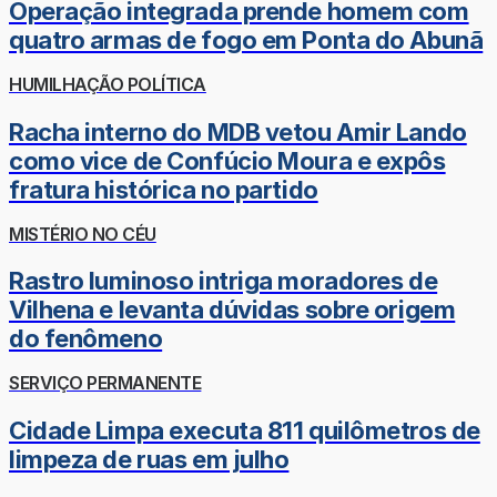
Operação integrada prende homem com
quatro armas de fogo em Ponta do Abunã
HUMILHAÇÃO POLÍTICA
Racha interno do MDB vetou Amir Lando
como vice de Confúcio Moura e expôs
fratura histórica no partido
MISTÉRIO NO CÉU
Rastro luminoso intriga moradores de
Vilhena e levanta dúvidas sobre origem
do fenômeno
SERVIÇO PERMANENTE
Cidade Limpa executa 811 quilômetros de
limpeza de ruas em julho