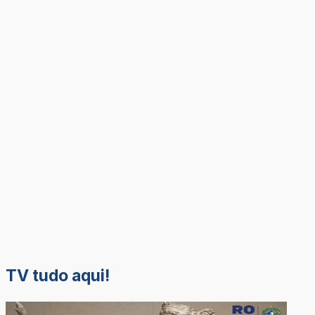
TV tudo aqui!