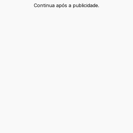
Continua após a publicidade.