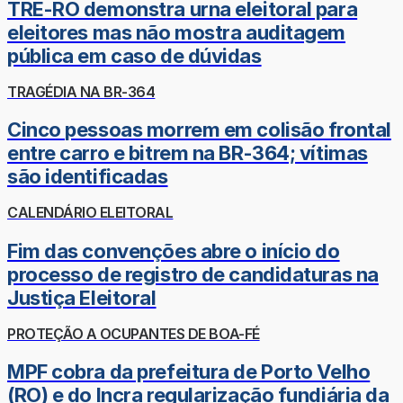
TRE-RO demonstra urna eleitoral para
eleitores mas não mostra auditagem
pública em caso de dúvidas
TRAGÉDIA NA BR-364
Cinco pessoas morrem em colisão frontal
entre carro e bitrem na BR-364; vítimas
são identificadas
CALENDÁRIO ELEITORAL
Fim das convenções abre o início do
processo de registro de candidaturas na
Justiça Eleitoral
PROTEÇÃO A OCUPANTES DE BOA-FÉ
MPF cobra da prefeitura de Porto Velho
(RO) e do Incra regularização fundiária da