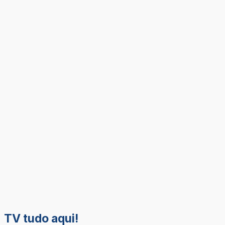
TV tudo aqui!