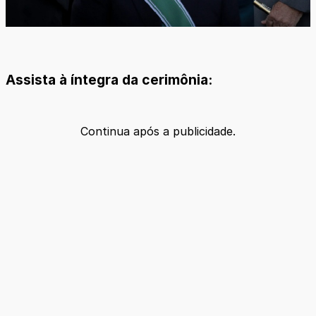
Assista à íntegra da cerimônia:
Continua após a publicidade.