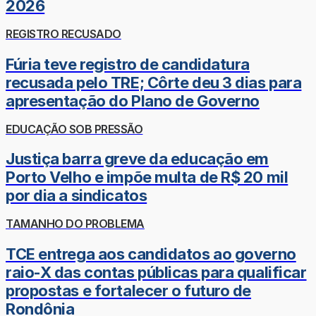
2026
REGISTRO RECUSADO
Fúria teve registro de candidatura
recusada pelo TRE; Côrte deu 3 dias para
apresentação do Plano de Governo
EDUCAÇÃO SOB PRESSÃO
Justiça barra greve da educação em
Porto Velho e impõe multa de R$ 20 mil
por dia a sindicatos
TAMANHO DO PROBLEMA
TCE entrega aos candidatos ao governo
raio-X das contas públicas para qualificar
propostas e fortalecer o futuro de
Rondônia