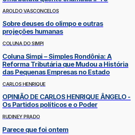
AROLDO VASCONCELOS
Sobre deuses do olimpo e outras
projeções humanas
COLUNA DO SIMPI
Coluna Simpi – Simples Rondônia: A
Reforma Tributária que Mudou a História
das Pequenas Empresas no Estado
CARLOS HENRIQUE
OPINIÃO DE CARLOS HENRIQUE ÂNGELO -
Os Partidos políticos e o Poder
RUDINEY PRADO
Parece que foi ontem