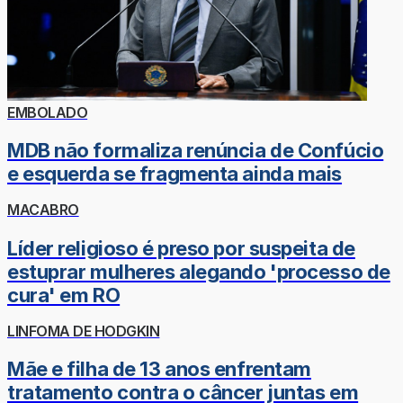
EMBOLADO
MDB não formaliza renúncia de Confúcio
e esquerda se fragmenta ainda mais
MACABRO
Líder religioso é preso por suspeita de
estuprar mulheres alegando 'processo de
cura' em RO
LINFOMA DE HODGKIN
Mãe e filha de 13 anos enfrentam
tratamento contra o câncer juntas em