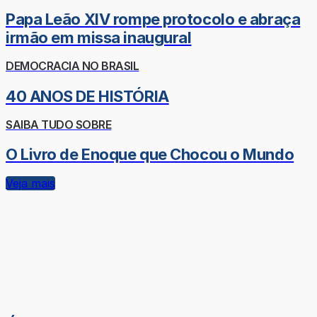
Papa Leão XIV rompe protocolo e abraça
irmão em missa inaugural
DEMOCRACIA NO BRASIL
40 ANOS DE HISTÓRIA
SAIBA TUDO SOBRE
O Livro de Enoque que Chocou o Mundo
Veja mais