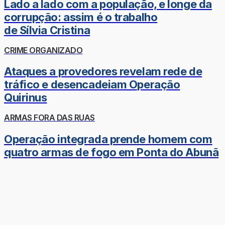
Lado a lado com a população, e longe da
corrupção: assim é o trabalho
de Sílvia Cristina
CRIME ORGANIZADO
Ataques a provedores revelam rede de
tráfico e desencadeiam Operação
Quirinus
ARMAS FORA DAS RUAS
Operação integrada prende homem com
quatro armas de fogo em Ponta do Abunã