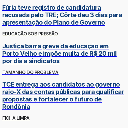
Fúria teve registro de candidatura
recusada pelo TRE; Côrte deu 3 dias para
apresentação do Plano de Governo
EDUCAÇÃO SOB PRESSÃO
Justiça barra greve da educação em
Porto Velho e impõe multa de R$ 20 mil
por dia a sindicatos
TAMANHO DO PROBLEMA
TCE entrega aos candidatos ao governo
raio-X das contas públicas para qualificar
propostas e fortalecer o futuro de
Rondônia
FICHA LIMPA