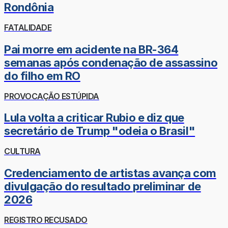
Rondônia
FATALIDADE
Pai morre em acidente na BR-364
semanas após condenação de assassino
do filho em RO
PROVOCAÇÃO ESTÚPIDA
Lula volta a criticar Rubio e diz que
secretário de Trump "odeia o Brasil"
CULTURA
Credenciamento de artistas avança com
divulgação do resultado preliminar de
2026
REGISTRO RECUSADO