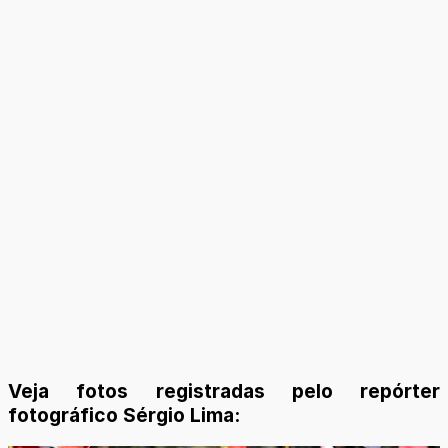
Veja fotos registradas pelo repórter
fotográfico Sérgio Lima: