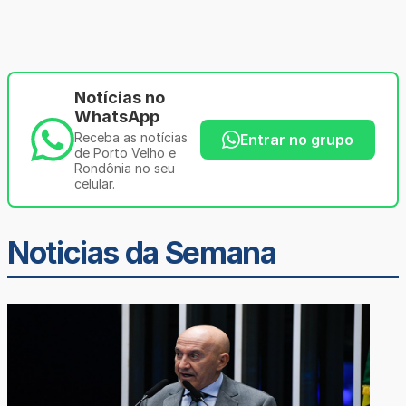
Notícias no
WhatsApp
Receba as notícias
Entrar no grupo
de Porto Velho e
Rondônia no seu
celular.
Noticias da Semana