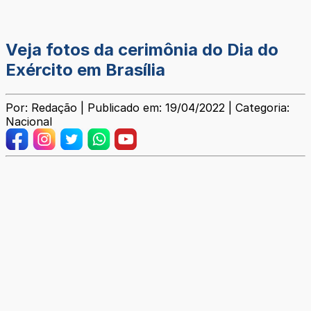
Veja fotos da cerimônia do Dia do
Exército em Brasília
Por: Redação | Publicado em: 19/04/2022 | Categoria:
Nacional