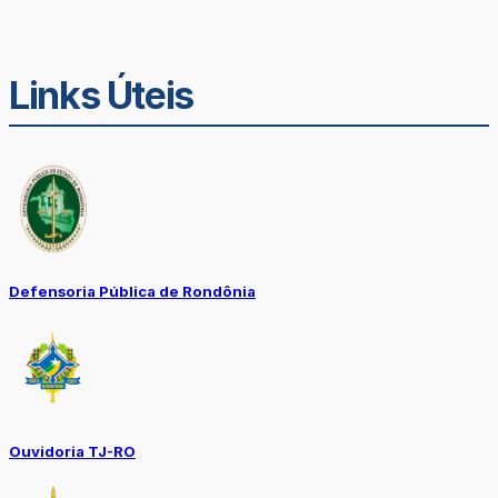
Links Úteis
Defensoria Pública de Rondônia
Ouvidoria TJ-RO