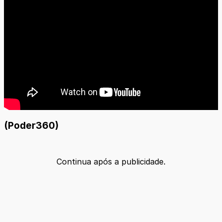
(Poder360)
Continua após a publicidade.