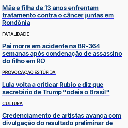
Mãe e filha de 13 anos enfrentam
tratamento contra o câncer juntas em
Rondônia
FATALIDADE
Pai morre em acidente na BR-364
semanas após condenação de assassino
do filho em RO
PROVOCAÇÃO ESTÚPIDA
Lula volta a criticar Rubio e diz que
secretário de Trump "odeia o Brasil"
CULTURA
Credenciamento de artistas avança com
divulgação do resultado preliminar de