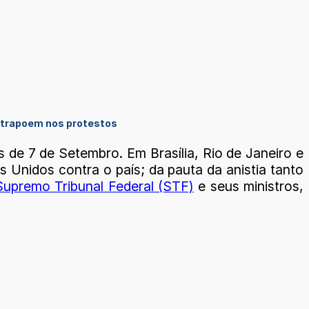
ontrapoem nos protestos
 de 7 de Setembro. Em Brasília, Rio de Janeiro e
 Unidos contra o país; da pauta da anistia tanto
Supremo Tribunal Federal (STF)
e seus ministros,