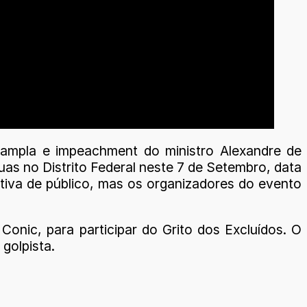
 ampla e impeachment do ministro Alexandre de
 ruas no Distrito Federal neste 7 de Setembro, data
ativa de público, mas os organizadores do evento
onic, para participar do Grito dos Excluídos. O
golpista.