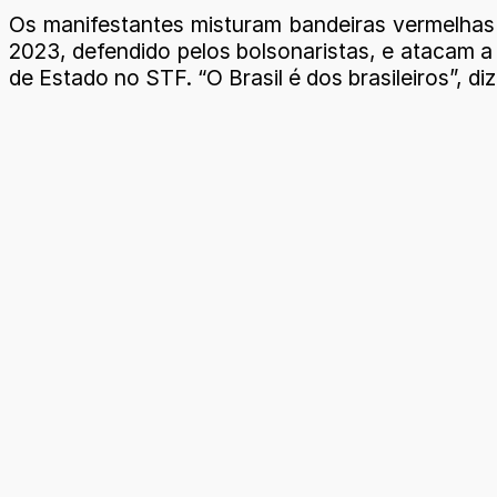
Os manifestantes misturam bandeiras vermelhas c
2023, defendido pelos bolsonaristas, e atacam a 
de Estado no STF. “O Brasil é dos brasileiros”, 