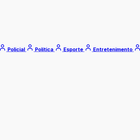
Policial
Política
Esporte
Entretenimento