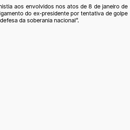
istia aos envolvidos nos atos de 8 de janeiro de
ulgamento do ex-presidente por tentativa de golpe
 defesa da soberania nacional”.