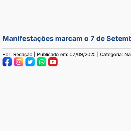
Manifestações marcam o 7 de Setembr
Por: Redação | Publicado em: 07/09/2025 | Categoria: Na