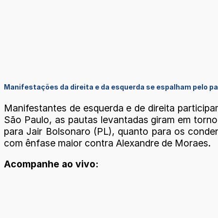
Manifestações da direita e da esquerda se espalham pelo pa
Manifestantes de esquerda e de direita particip
São Paulo, as pautas levantadas giram em torno 
para Jair Bolsonaro (PL), quanto para os conden
com ênfase maior contra Alexandre de Moraes.
Acompanhe ao vivo: