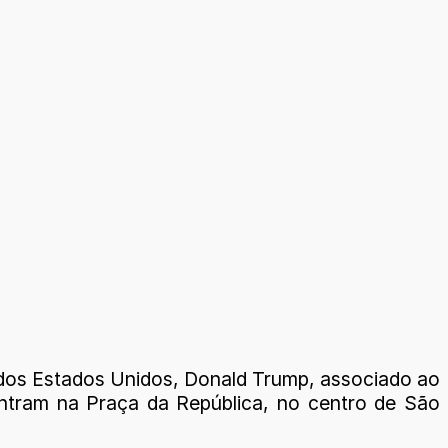
dos Estados Unidos, Donald Trump, associado ao
entram na Praça da República, no centro de São