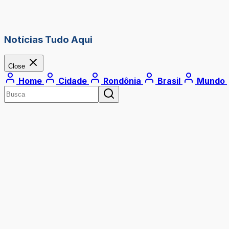
Notícias Tudo Aqui
Close
Home
Cidade
Rondônia
Brasil
Mundo