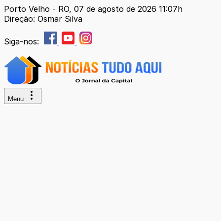
Porto Velho - RO, 07 de agosto de 2026 11:07h
Direção: Osmar Silva
Siga-nos:
Menu