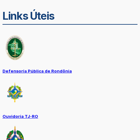
Links Úteis
Defensoria Pública de Rondônia
Ouvidoria TJ-RO