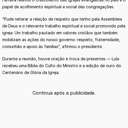
papel de acolhimento espiritual e social das congregações.
“Pude reiterar a relação de respeito que tenho pela Assembleia
de Deus e o relevante trabalho espiritual e social promovido pela
igreja. Um trabalho pautado em valores cristãos que também
mobilizam as ações do nosso governo: respeito, fraternidade,
comunhão e apoio às famílias”, afirmou o presidente.
Durante a reunião, houve oração e troca de presentes — Lula
recebeu uma Bíblia do Culto do Ministro e a edição de ouro do
Centenário de Glória da Igreja.
Continua após a publicidade.