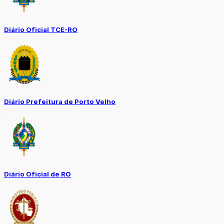
Diário Oficial TCE-RO
Diário Prefeitura de Porto Velho
Diário Oficial de RO