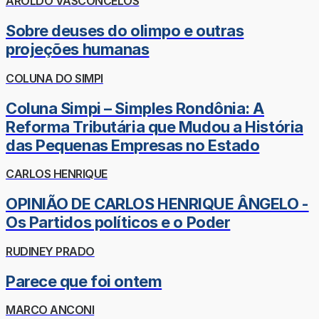
AROLDO VASCONCELOS
Sobre deuses do olimpo e outras
projeções humanas
COLUNA DO SIMPI
Coluna Simpi – Simples Rondônia: A
Reforma Tributária que Mudou a História
das Pequenas Empresas no Estado
CARLOS HENRIQUE
OPINIÃO DE CARLOS HENRIQUE ÂNGELO -
Os Partidos políticos e o Poder
RUDINEY PRADO
Parece que foi ontem
MARCO ANCONI