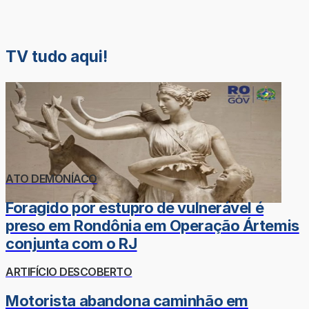
TV tudo aqui!
ATO DEMONÍACO
Foragido por estupro de vulnerável é
preso em Rondônia em Operação Ártemis
conjunta com o RJ
ARTIFÍCIO DESCOBERTO
Motorista abandona caminhão em