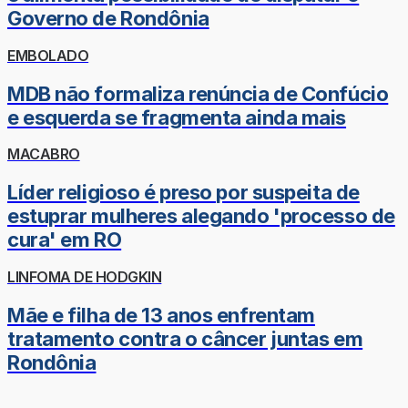
Governo de Rondônia
EMBOLADO
MDB não formaliza renúncia de Confúcio
e esquerda se fragmenta ainda mais
MACABRO
Líder religioso é preso por suspeita de
estuprar mulheres alegando 'processo de
cura' em RO
LINFOMA DE HODGKIN
Mãe e filha de 13 anos enfrentam
tratamento contra o câncer juntas em
Rondônia