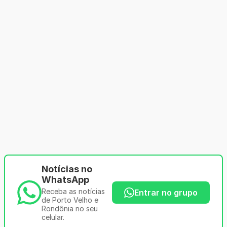
Notícias no
WhatsApp
Receba as notícias
Entrar no grupo
de Porto Velho e
Rondônia no seu
celular.