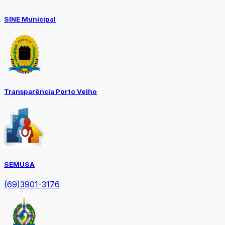
SINE Municipal
Transparência Porto Velho
SEMUSA
(69)3901-3176