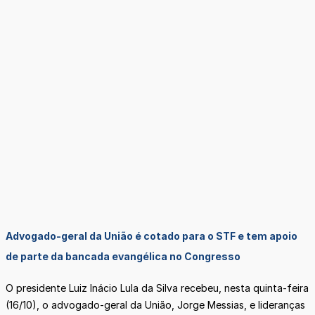
Advogado-geral da União é cotado para o STF e tem apoio
de parte da bancada evangélica no Congresso
O presidente Luiz Inácio Lula da Silva recebeu, nesta quinta-feira
(16/10), o advogado-geral da União, Jorge Messias, e lideranças