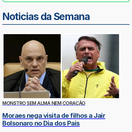
Noticias da Semana
MONSTRO SEM ALMA NEM CORAÇÃO
Moraes nega visita de filhos a Jair
Bolsonaro no Dia dos Pais