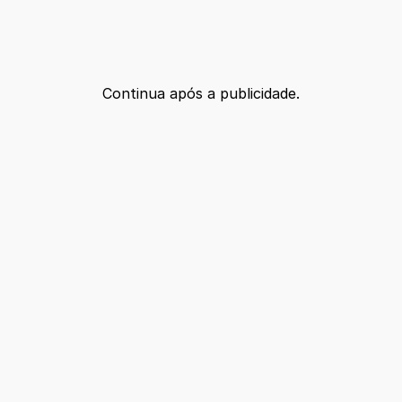
Continua após a publicidade.