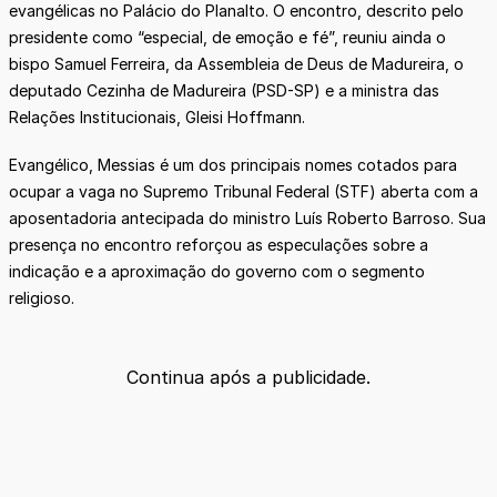
evangélicas no Palácio do Planalto. O encontro, descrito pelo
presidente como “especial, de emoção e fé”, reuniu ainda o
bispo Samuel Ferreira, da Assembleia de Deus de Madureira, o
deputado Cezinha de Madureira (PSD-SP) e a ministra das
Relações Institucionais, Gleisi Hoffmann.
Evangélico, Messias é um dos principais nomes cotados para
ocupar a vaga no Supremo Tribunal Federal (STF) aberta com a
aposentadoria antecipada do ministro Luís Roberto Barroso. Sua
presença no encontro reforçou as especulações sobre a
indicação e a aproximação do governo com o segmento
religioso.
Continua após a publicidade.