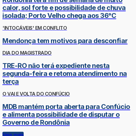
calor, sol forte e possibilidade de chuva
isolada; Porto Velho chega aos 36°C
'INTOCÁVEIS' EM CONFLITO
Mendonça tem motivos para desconfiar
DIA DO MAGISTRADO
TRE-RO não terá expediente nesta
segunda-feira e retoma atendimento na
terça
O VAI E VOLTA DO CONFÚCIO
MDB mantém porta aberta para Confúcio
e alimenta possibilidade de disputar o
Governo de Rondônia
Veja mais