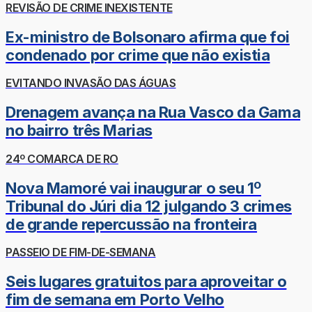
REVISÃO DE CRIME INEXISTENTE
Ex-ministro de Bolsonaro afirma que foi
condenado por crime que não existia
EVITANDO INVASÃO DAS ÁGUAS
Drenagem avança na Rua Vasco da Gama
no bairro três Marias
24º COMARCA DE RO
Nova Mamoré vai inaugurar o seu 1º
Tribunal do Júri dia 12 julgando 3 crimes
de grande repercussão na fronteira
PASSEIO DE FIM-DE-SEMANA
Seis lugares gratuitos para aproveitar o
fim de semana em Porto Velho