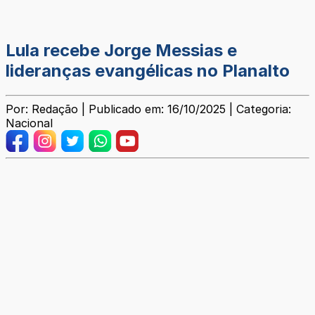
Lula recebe Jorge Messias e
lideranças evangélicas no Planalto
Por: Redação | Publicado em: 16/10/2025 | Categoria:
Nacional