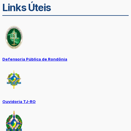
Links Úteis
Defensoria Pública de Rondônia
Ouvidoria TJ-RO