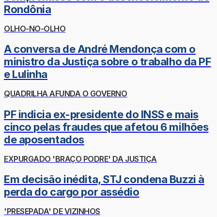
Rondônia
OLHO-NO-OLHO
A conversa de André Mendonça com o
ministro da Justiça sobre o trabalho da PF
e Lulinha
QUADRILHA AFUNDA O GOVERNO
PF indicia ex-presidente do INSS e mais
cinco pelas fraudes que afetou 6 milhões
de aposentados
EXPURGADO 'BRAÇO PODRE' DA JUSTIÇA
Em decisão inédita, STJ condena Buzzi à
perda do cargo por assédio
'PRESEPADA' DE VIZINHOS