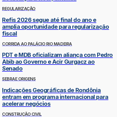
REGULARIZAÇÃO
Refis 2026 segue até final do ano e
amplia oportunidade para regularização
fiscal
CORRIDA AO PALÁCIO RIO MADEIRA
PDT e MDB oficializam aliança com Pedro
Abib ao Governo e Acir Gurgacz ao
Senado
SEBRAE ORIGENS
Indicações Geográficas de Rondônia
entram em programa internacional para
acelerar negócios
CONSTRUÇÃO CIVIL