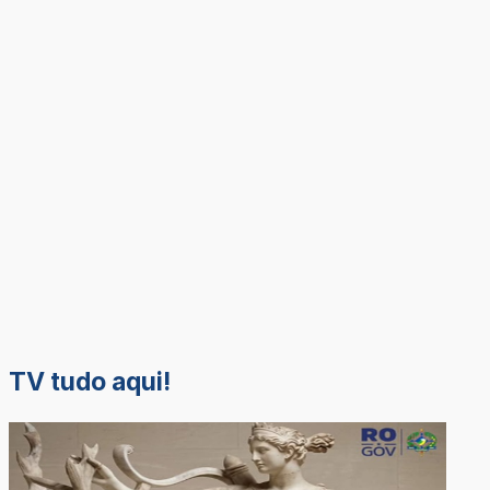
TV tudo aqui!