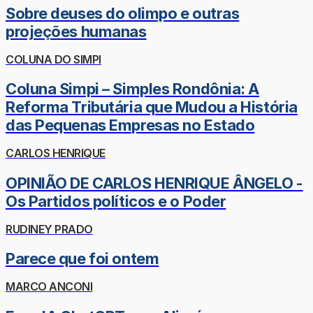
Sobre deuses do olimpo e outras
projeções humanas
COLUNA DO SIMPI
Coluna Simpi – Simples Rondônia: A
Reforma Tributária que Mudou a História
das Pequenas Empresas no Estado
CARLOS HENRIQUE
OPINIÃO DE CARLOS HENRIQUE ÂNGELO -
Os Partidos políticos e o Poder
RUDINEY PRADO
Parece que foi ontem
MARCO ANCONI