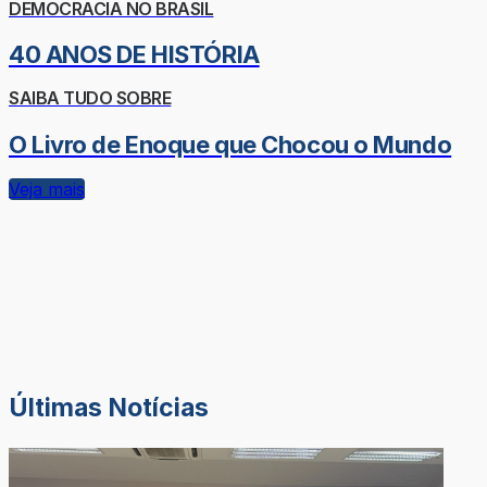
DEMOCRACIA NO BRASIL
40 ANOS DE HISTÓRIA
SAIBA TUDO SOBRE
O Livro de Enoque que Chocou o Mundo
Veja mais
Últimas Notícias