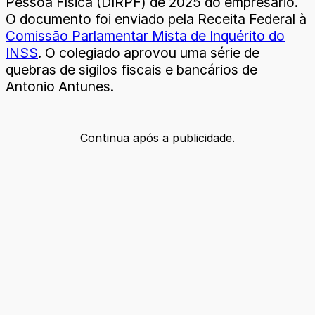
Pessoa Física (DIRPF) de 2025 do empresário.
O documento foi enviado pela Receita Federal à
Comissão Parlamentar Mista de Inquérito do
INSS
. O colegiado aprovou uma série de
quebras de sigilos fiscais e bancários de
Antonio Antunes.
Continua após a publicidade.