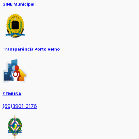
SINE Municipal
Transparência Porto Velho
SEMUSA
(69)3901-3176