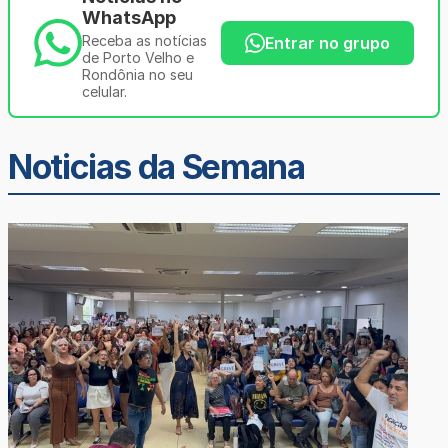
WhatsApp
Receba as notícias
Entrar no grupo
de Porto Velho e
Rondônia no seu
celular.
Noticias da Semana