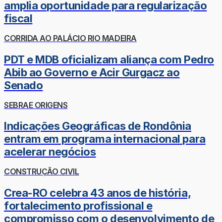
amplia oportunidade para regularização
fiscal
CORRIDA AO PALÁCIO RIO MADEIRA
PDT e MDB oficializam aliança com Pedro
Abib ao Governo e Acir Gurgacz ao
Senado
SEBRAE ORIGENS
Indicações Geográficas de Rondônia
entram em programa internacional para
acelerar negócios
CONSTRUÇÃO CIVIL
Crea-RO celebra 43 anos de história,
fortalecimento profissional e
compromisso com o desenvolvimento de