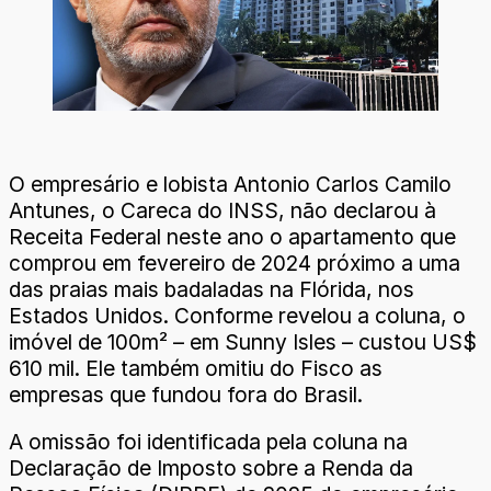
O empresário e lobista Antonio Carlos Camilo
Antunes, o Careca do INSS, não declarou à
Receita Federal neste ano o apartamento que
comprou em fevereiro de 2024 próximo a uma
das praias mais badaladas na Flórida, nos
Estados Unidos. Conforme revelou a coluna, o
imóvel de 100m² – em Sunny Isles – custou US$
610 mil. Ele também omitiu do Fisco as
empresas que fundou fora do Brasil.
A omissão foi identificada pela coluna na
Declaração de Imposto sobre a Renda da