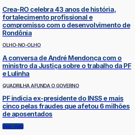
Crea-RO celebra 43 anos de história,
fortalecimento profissional e
compromisso com o desenvolvimento de
Rondônia
OLHO-NO-OLHO
A conversa de André Mendonça com o
ministro da Justiça sobre o trabalho da PF
e Lulinha
QUADRILHA AFUNDA O GOVERNO
PF indicia ex-presidente do INSS e mais
cinco pelas fraudes que afetou 6 milhões
de aposentados
Veja mais