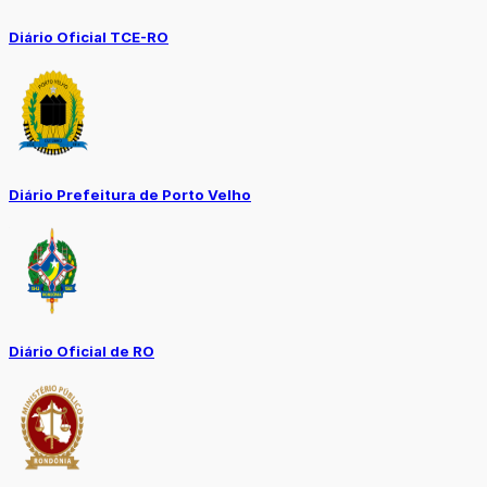
Diário Oficial TCE-RO
Diário Prefeitura de Porto Velho
Diário Oficial de RO