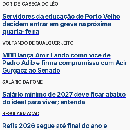
DOR-DE-CABEÇA DO LÉO
Servidores da educação de Porto Velho
decidem entrar em greve na próxima
quarta-feira
VOLTANDO DE QUALQUER JEITO
MDB lança Amir Lando como vice de
Pedro Adib e firma compromisso com Acir
Gurgacz ao Senado
SALÁRIO DA FOME
Salário mínimo de 2027 deve ficar abaixo
do ideal para viver; entenda
REGULARIZAÇÃO
Refis 2026 segue até final do ano e