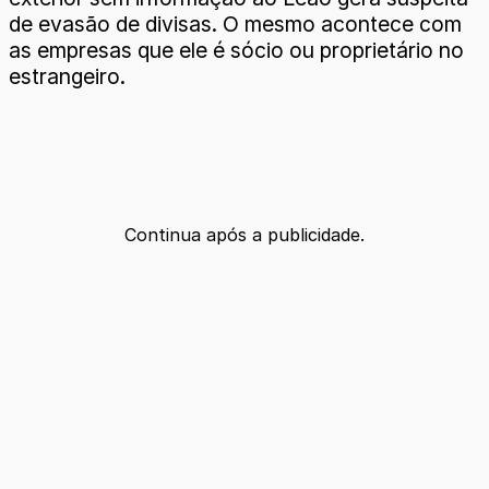
de evasão de divisas. O mesmo acontece com
as empresas que ele é sócio ou proprietário no
estrangeiro.
Continua após a publicidade.