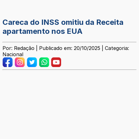
Careca do INSS omitiu da Receita
apartamento nos EUA
Por: Redação | Publicado em: 20/10/2025 | Categoria:
Nacional