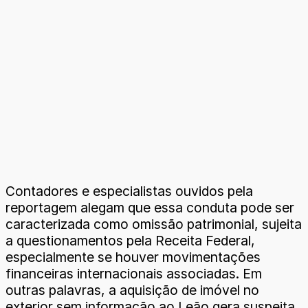
Contadores e especialistas ouvidos pela
reportagem alegam que essa conduta pode ser
caracterizada como omissão patrimonial, sujeita
a questionamentos pela Receita Federal,
especialmente se houver movimentações
financeiras internacionais associadas. Em
outras palavras, a aquisição de imóvel no
exterior sem informação ao Leão gera suspeita