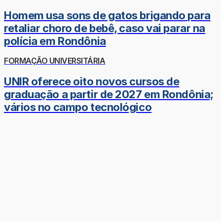
Homem usa sons de gatos brigando para
retaliar choro de bebê, caso vai parar na
polícia em Rondônia
FORMAÇÃO UNIVERSITÁRIA
UNIR oferece oito novos cursos de
graduação a partir de 2027 em Rondônia;
vários no campo tecnológico