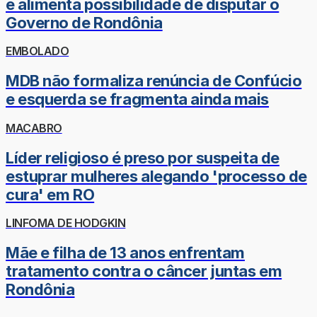
e alimenta possibilidade de disputar o
Governo de Rondônia
EMBOLADO
MDB não formaliza renúncia de Confúcio
e esquerda se fragmenta ainda mais
MACABRO
Líder religioso é preso por suspeita de
estuprar mulheres alegando 'processo de
cura' em RO
LINFOMA DE HODGKIN
Mãe e filha de 13 anos enfrentam
tratamento contra o câncer juntas em
Rondônia