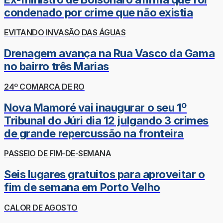
condenado por crime que não existia
EVITANDO INVASÃO DAS ÁGUAS
Drenagem avança na Rua Vasco da Gama
no bairro três Marias
24º COMARCA DE RO
Nova Mamoré vai inaugurar o seu 1º
Tribunal do Júri dia 12 julgando 3 crimes
de grande repercussão na fronteira
PASSEIO DE FIM-DE-SEMANA
Seis lugares gratuitos para aproveitar o
fim de semana em Porto Velho
CALOR DE AGOSTO