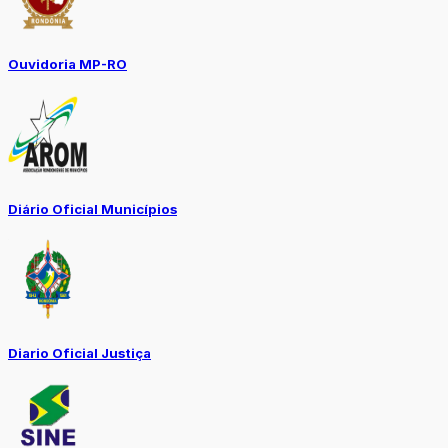
Ouvidoria MP-RO
Diário Oficial Municípios
Diario Oficial Justiça