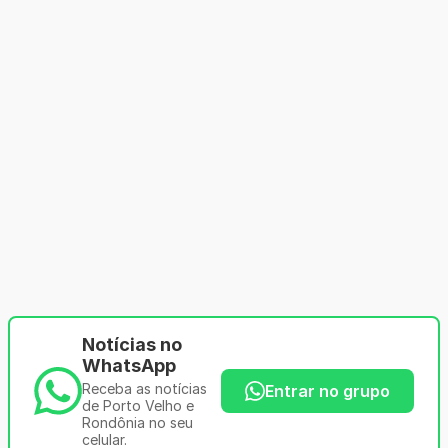
Notícias no
WhatsApp
Receba as notícias
Entrar no grupo
de Porto Velho e
Rondônia no seu
celular.