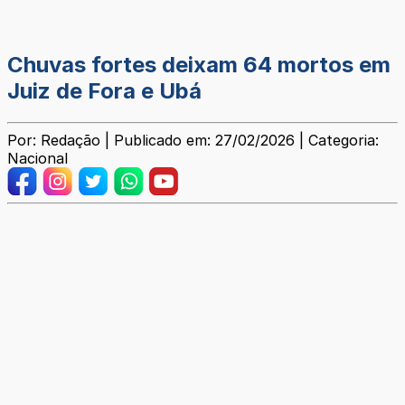
Chuvas fortes deixam 64 mortos em
Juiz de Fora e Ubá
Por: Redação | Publicado em: 27/02/2026 | Categoria:
Nacional