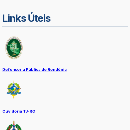
Links Úteis
Defensoria Pública de Rondônia
Ouvidoria TJ-RO