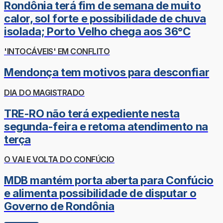
Rondônia terá fim de semana de muito
calor, sol forte e possibilidade de chuva
isolada; Porto Velho chega aos 36°C
'INTOCÁVEIS' EM CONFLITO
Mendonça tem motivos para desconfiar
DIA DO MAGISTRADO
TRE-RO não terá expediente nesta
segunda-feira e retoma atendimento na
terça
O VAI E VOLTA DO CONFÚCIO
MDB mantém porta aberta para Confúcio
e alimenta possibilidade de disputar o
Governo de Rondônia