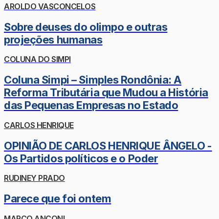
AROLDO VASCONCELOS
Sobre deuses do olimpo e outras
projeções humanas
COLUNA DO SIMPI
Coluna Simpi – Simples Rondônia: A
Reforma Tributária que Mudou a História
das Pequenas Empresas no Estado
CARLOS HENRIQUE
OPINIÃO DE CARLOS HENRIQUE ÂNGELO -
Os Partidos políticos e o Poder
RUDINEY PRADO
Parece que foi ontem
MARCO ANCONI