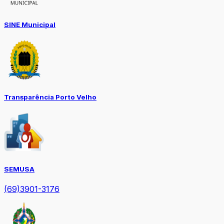
SINE Municipal
Transparência Porto Velho
SEMUSA
(69)3901-3176