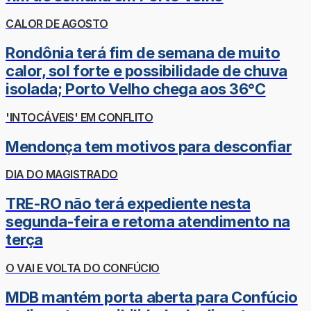
CALOR DE AGOSTO
Rondônia terá fim de semana de muito
calor, sol forte e possibilidade de chuva
isolada; Porto Velho chega aos 36°C
'INTOCÁVEIS' EM CONFLITO
Mendonça tem motivos para desconfiar
DIA DO MAGISTRADO
TRE-RO não terá expediente nesta
segunda-feira e retoma atendimento na
terça
O VAI E VOLTA DO CONFÚCIO
MDB mantém porta aberta para Confúcio