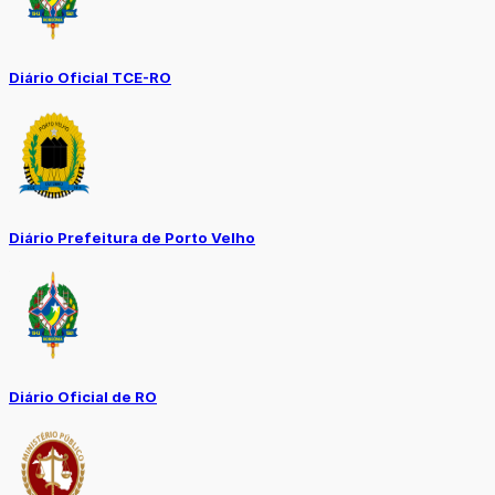
Diário Oficial TCE-RO
Diário Prefeitura de Porto Velho
Diário Oficial de RO