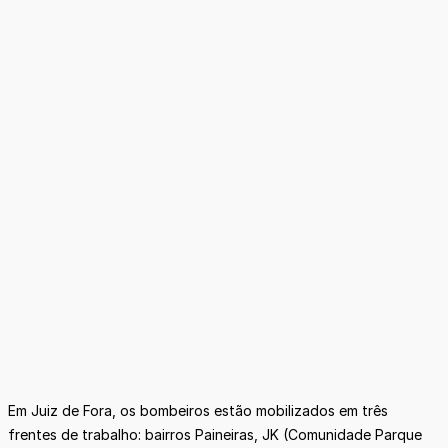
Em Juiz de Fora, os bombeiros estão mobilizados em três
frentes de trabalho: bairros Paineiras, JK (Comunidade Parque