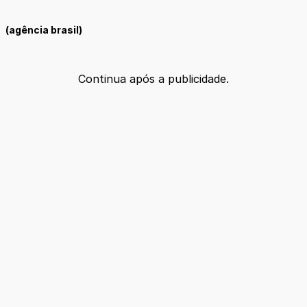
(agência brasil)
Continua após a publicidade.