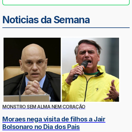
Noticias da Semana
MONSTRO SEM ALMA NEM CORAÇÃO
Moraes nega visita de filhos a Jair
Bolsonaro no Dia dos Pais