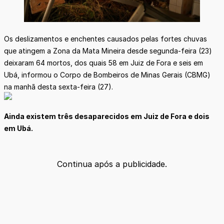
Os deslizamentos e enchentes causados pelas fortes chuvas
que atingem a Zona da Mata Mineira desde segunda-feira (23)
deixaram 64 mortos, dos quais 58 em Juiz de Fora e seis em
Ubá, informou o Corpo de Bombeiros de Minas Gerais (CBMG)
na manhã desta sexta-feira (27).
Ainda existem três desaparecidos em Juiz de Fora e dois
em Ubá.
Continua após a publicidade.