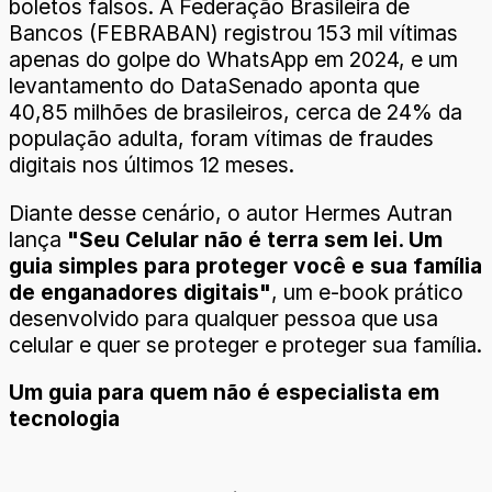
boletos falsos. A Federação Brasileira de
Bancos (FEBRABAN) registrou 153 mil vítimas
apenas do golpe do WhatsApp em 2024, e um
levantamento do DataSenado aponta que
40,85 milhões de brasileiros, cerca de 24% da
população adulta, foram vítimas de fraudes
digitais nos últimos 12 meses.
Diante desse cenário, o autor Hermes Autran
lança
"Seu Celular não é terra sem lei. Um
guia simples para proteger você e sua família
de enganadores digitais"
, um e-book prático
desenvolvido para qualquer pessoa que usa
celular e quer se proteger e proteger sua família.
Um guia para quem não é especialista em
tecnologia