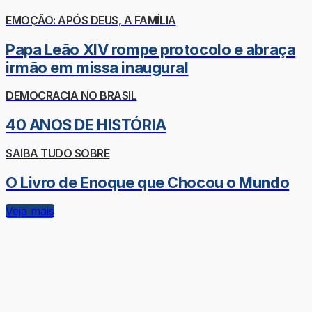
EMOÇÃO: APÓS DEUS, A FAMÍLIA
Papa Leão XIV rompe protocolo e abraça
irmão em missa inaugural
DEMOCRACIA NO BRASIL
40 ANOS DE HISTÓRIA
SAIBA TUDO SOBRE
O Livro de Enoque que Chocou o Mundo
Veja mais