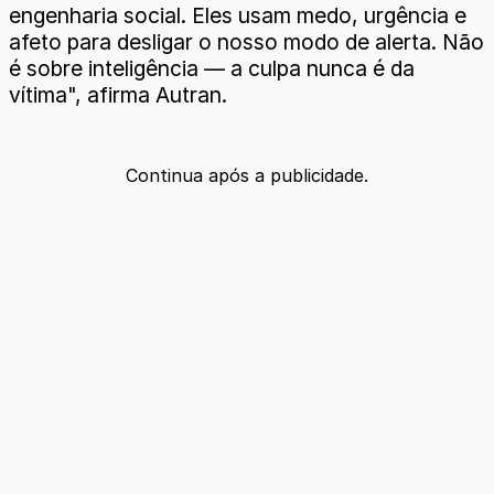
engenharia social. Eles usam medo, urgência e
afeto para desligar o nosso modo de alerta. Não
é sobre inteligência — a culpa nunca é da
vítima", afirma Autran.
Continua após a publicidade.