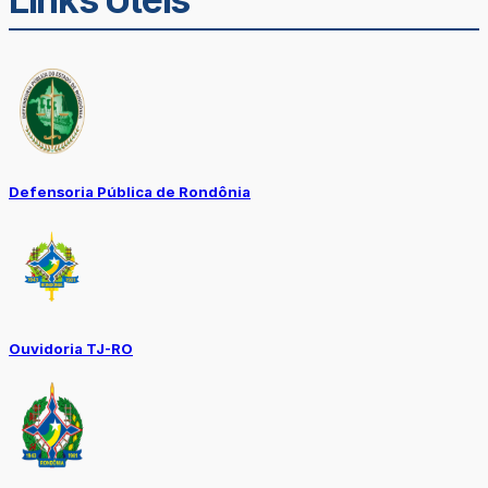
Defensoria Pública de Rondônia
Ouvidoria TJ-RO