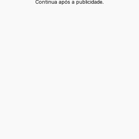
Continua após a publicidade.