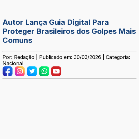
Autor Lança Guia Digital Para
Proteger Brasileiros dos Golpes Mais
Comuns
Por: Redação | Publicado em: 30/03/2026 | Categoria:
Nacional