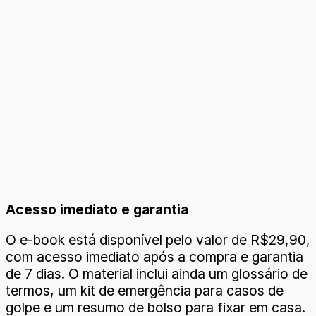
Acesso imediato e garantia
O e-book está disponível pelo valor de R$29,90,
com acesso imediato após a compra e garantia
de 7 dias. O material inclui ainda um glossário de
termos, um kit de emergência para casos de
golpe e um resumo de bolso para fixar em casa.