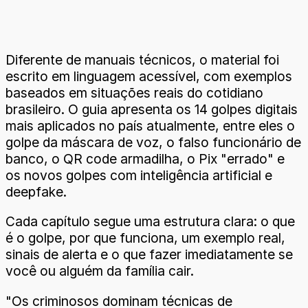
Diferente de manuais técnicos, o material foi
escrito em linguagem acessível, com exemplos
baseados em situações reais do cotidiano
brasileiro. O guia apresenta os 14 golpes digitais
mais aplicados no país atualmente, entre eles o
golpe da máscara de voz, o falso funcionário de
banco, o QR code armadilha, o Pix "errado" e
os novos golpes com inteligência artificial e
deepfake.
Cada capítulo segue uma estrutura clara: o que
é o golpe, por que funciona, um exemplo real,
sinais de alerta e o que fazer imediatamente se
você ou alguém da família cair.
"Os criminosos dominam técnicas de