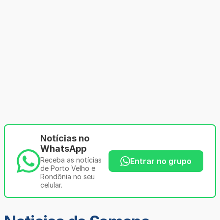
Notícias no
WhatsApp
Receba as notícias
Entrar no grupo
de Porto Velho e
Rondônia no seu
celular.