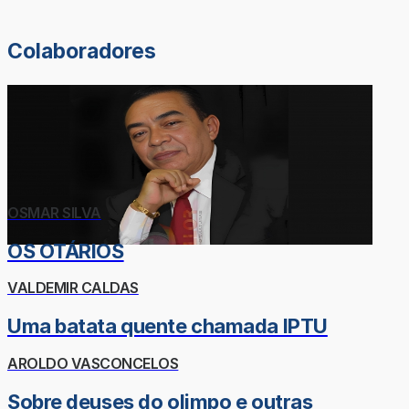
Colaboradores
OSMAR SILVA
OS OTÁRIOS
VALDEMIR CALDAS
Uma batata quente chamada IPTU
AROLDO VASCONCELOS
Sobre deuses do olimpo e outras