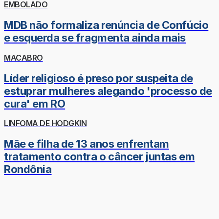
EMBOLADO
MDB não formaliza renúncia de Confúcio
e esquerda se fragmenta ainda mais
MACABRO
Líder religioso é preso por suspeita de
estuprar mulheres alegando 'processo de
cura' em RO
LINFOMA DE HODGKIN
Mãe e filha de 13 anos enfrentam
tratamento contra o câncer juntas em
Rondônia