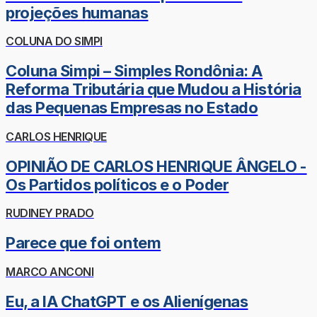
projeções humanas
COLUNA DO SIMPI
Coluna Simpi – Simples Rondônia: A
Reforma Tributária que Mudou a História
das Pequenas Empresas no Estado
CARLOS HENRIQUE
OPINIÃO DE CARLOS HENRIQUE ÂNGELO -
Os Partidos políticos e o Poder
RUDINEY PRADO
Parece que foi ontem
MARCO ANCONI
Eu, a IA ChatGPT e os Alienígenas