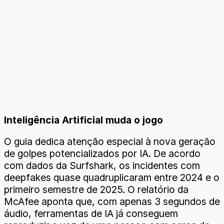
Inteligência Artificial muda o jogo
O guia dedica atenção especial à nova geração
de golpes potencializados por IA. De acordo
com dados da Surfshark, os incidentes com
deepfakes quase quadruplicaram entre 2024 e o
primeiro semestre de 2025. O relatório da
McAfee aponta que, com apenas 3 segundos de
áudio, ferramentas de IA já conseguem