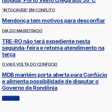
'INTOCÁVEIS' EM CONFLITO
Mendonça tem motivos para desconfiar
DIA DO MAGISTRADO
TRE-RO não terá expediente nesta
segunda-feira e retoma atendimento na
terça
O VAI E VOLTA DO CONFÚCIO
MDB mantém porta aberta para Confúcio
e alimenta possibilidade de disputar o
Governo de Rondônia
Veja mais