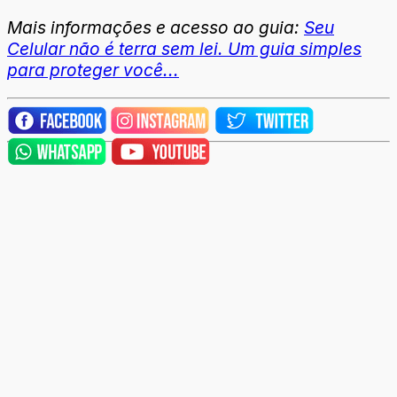
Mais informações e acesso ao guia:
Seu
Celular não é terra sem lei. Um guia simples
para proteger você...