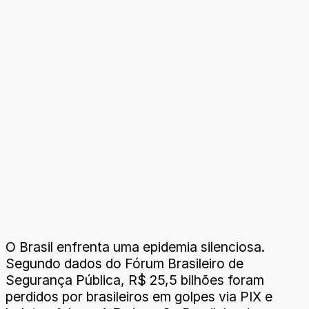
O Brasil enfrenta uma epidemia silenciosa.
Segundo dados do Fórum Brasileiro de
Segurança Pública, R$ 25,5 bilhões foram
perdidos por brasileiros em golpes via PIX e