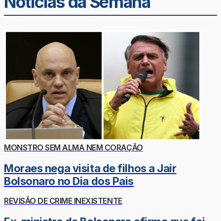
Noticias da Semana
MONSTRO SEM ALMA NEM CORAÇÃO
Moraes nega visita de filhos a Jair
Bolsonaro no Dia dos Pais
REVISÃO DE CRIME INEXISTENTE