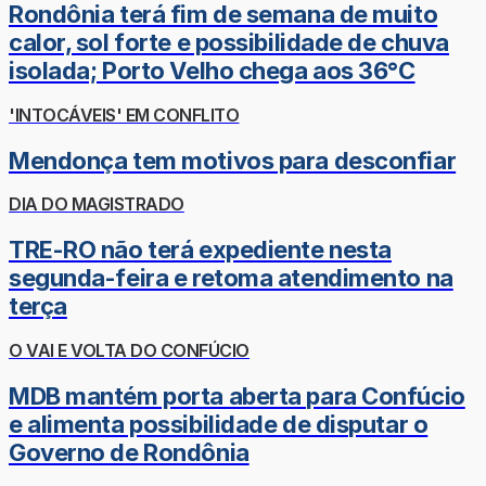
Rondônia terá fim de semana de muito
calor, sol forte e possibilidade de chuva
isolada; Porto Velho chega aos 36°C
'INTOCÁVEIS' EM CONFLITO
Mendonça tem motivos para desconfiar
DIA DO MAGISTRADO
TRE-RO não terá expediente nesta
segunda-feira e retoma atendimento na
terça
O VAI E VOLTA DO CONFÚCIO
MDB mantém porta aberta para Confúcio
e alimenta possibilidade de disputar o
Governo de Rondônia