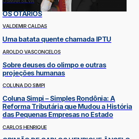
OSMAR SILVA
OS OTÁRIOS
VALDEMIR CALDAS
Uma batata quente chamada IPTU
AROLDO VASCONCELOS
Sobre deuses do olimpo e outras
projeções humanas
COLUNA DO SIMPI
Coluna Simpi – Simples Rondônia: A
Reforma Tributária que Mudou a História
das Pequenas Empresas no Estado
CARLOS HENRIQUE