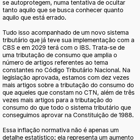
se autoprotegem, numa tentativa de ocultar
tanto aquilo que se busca conhecer quanto
aquilo que está errado.
Tudo isso acompanhado de um novo sistema
tributário que já teve sua implementação com a
CBS e em 2029 terá com o IBS. Trata-se de
uma tributação de consumo que amplia o
número de artigos referentes ao tema
constantes no Código Tributário Nacional. Na
legislação aprovada, estamos com dez vezes
mais artigos sobre a tributação do consumo do
que aqueles que constam no CTN, além de três
vezes mais artigos para a tributação do
consumo do que todo o sistema tributário que
conseguimos aprovar na Constituição de 1988.
Essa inflação normativa não é apenas um
detalhe estatístico; ela representa um aumento