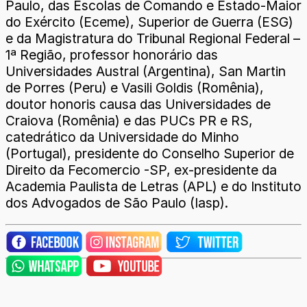
Paulo, das Escolas de Comando e Estado-Maior
do Exército (Eceme), Superior de Guerra (ESG)
e da Magistratura do Tribunal Regional Federal –
1ª Região, professor honorário das
Universidades Austral (Argentina), San Martin
de Porres (Peru) e Vasili Goldis (Romênia),
doutor honoris causa das Universidades de
Craiova (Romênia) e das PUCs PR e RS,
catedrático da Universidade do Minho
(Portugal), presidente do Conselho Superior de
Direito da Fecomercio -SP, ex-presidente da
Academia Paulista de Letras (APL) e do Instituto
dos Advogados de São Paulo (Iasp).