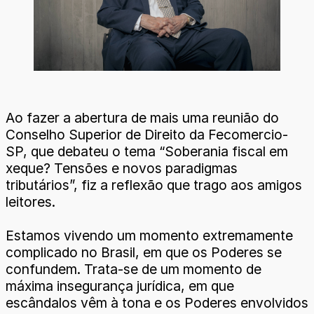
Ao fazer a abertura de mais uma reunião do
Conselho Superior de Direito da Fecomercio-
SP, que debateu o tema “Soberania fiscal em
xeque? Tensões e novos paradigmas
tributários”, fiz a reflexão que trago aos amigos
leitores.
Estamos vivendo um momento extremamente
complicado no Brasil, em que os Poderes se
confundem. Trata-se de um momento de
máxima insegurança jurídica, em que
escândalos vêm à tona e os Poderes envolvidos