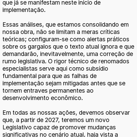
que já se manifestam neste início de
implementação.
Essas análises, que estamos consolidando em
nossa obra, não se limitam a meras críticas
teóricas; configuram-se como alertas práticos
sobre os gargalos que o texto atual ignora e que
demandarão, inevitavelmente, uma correção de
rumo legislativa. O rigor técnico de renomados
especialistas serve aqui como subsídio
fundamental para que as falhas de
implementação sejam mitigadas antes que se
tornem entraves permanentes ao
desenvolvimento econômico.
Em todas as nossas ações, devemos observar
que, a partir de 2027, teremos um novo
Legislativo capaz de promover mudanças
significativas no cenário atual, haja vista a