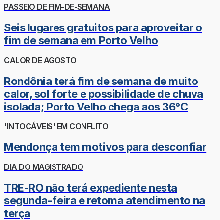
PASSEIO DE FIM-DE-SEMANA
Seis lugares gratuitos para aproveitar o
fim de semana em Porto Velho
CALOR DE AGOSTO
Rondônia terá fim de semana de muito
calor, sol forte e possibilidade de chuva
isolada; Porto Velho chega aos 36°C
'INTOCÁVEIS' EM CONFLITO
Mendonça tem motivos para desconfiar
DIA DO MAGISTRADO
TRE-RO não terá expediente nesta
segunda-feira e retoma atendimento na
terça