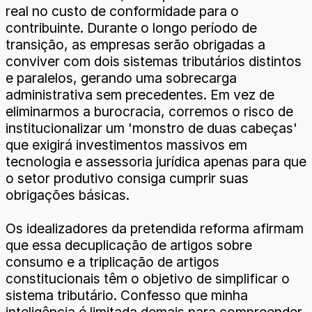
real no custo de conformidade para o
contribuinte. Durante o longo período de
transição, as empresas serão obrigadas a
conviver com dois sistemas tributários distintos
e paralelos, gerando uma sobrecarga
administrativa sem precedentes. Em vez de
eliminarmos a burocracia, corremos o risco de
institucionalizar um 'monstro de duas cabeças'
que exigirá investimentos massivos em
tecnologia e assessoria jurídica apenas para que
o setor produtivo consiga cumprir suas
obrigações básicas.
Os idealizadores da pretendida reforma afirmam
que essa decuplicação de artigos sobre
consumo e a triplicação de artigos
constitucionais têm o objetivo de simplificar o
sistema tributário. Confesso que minha