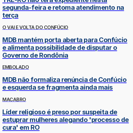
segunda-feira e retoma atendimento na
terça
O VAI E VOLTA DO CONFÚCIO
MDB mantém porta aberta para Confúcio
e alimenta possibilidade de disputar o
Governo de Rondônia
EMBOLADO
MDB não formaliza renúncia de Confúcio
e esquerda se fragmenta ainda mais
MACABRO
Líder religioso é preso por suspeita de
estuprar mulheres alegando 'processo de
cura' em RO