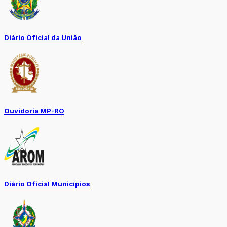
Diário Oficial da União
Ouvidoria MP-RO
Diário Oficial Municípios