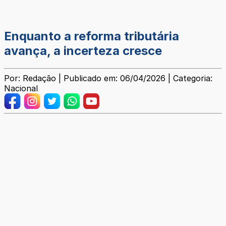
Enquanto a reforma tributária
avança, a incerteza cresce
Por: Redação | Publicado em: 06/04/2026 | Categoria:
Nacional