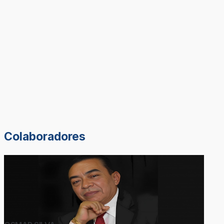
Colaboradores