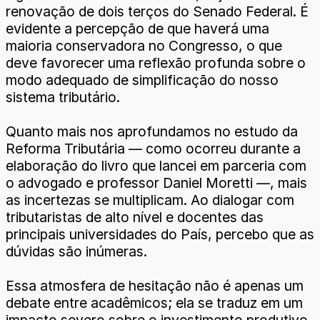
renovação de dois terços do Senado Federal. É
evidente a percepção de que haverá uma
maioria conservadora no Congresso, o que
deve favorecer uma reflexão profunda sobre o
modo adequado de simplificação do nosso
sistema tributário.
Quanto mais nos aprofundamos no estudo da
Reforma Tributária — como ocorreu durante a
elaboração do livro que lancei em parceria com
o advogado e professor Daniel Moretti —, mais
as incertezas se multiplicam. Ao dialogar com
tributaristas de alto nível e docentes das
principais universidades do País, percebo que as
dúvidas são inúmeras.
Essa atmosfera de hesitação não é apenas um
debate entre acadêmicos; ela se traduz em um