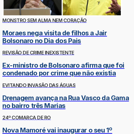
MONSTRO SEM ALMA NEM CORAÇÃO
Moraes nega visita de filhos a Jair
Bolsonaro no Dia dos Pais
REVISÃO DE CRIME INEXISTENTE
Ex-ministro de Bolsonaro afirma que foi
condenado por crime que não existia
EVITANDO INVASÃO DAS ÁGUAS
Drenagem avança na Rua Vasco da Gama
no bairro três Marias
24º COMARCA DE RO
Nova Mamoré vai inaugurar o seu 1º