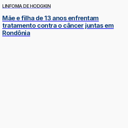
LINFOMA DE HODGKIN
Mãe e filha de 13 anos enfrentam
tratamento contra o câncer juntas em
Rondônia