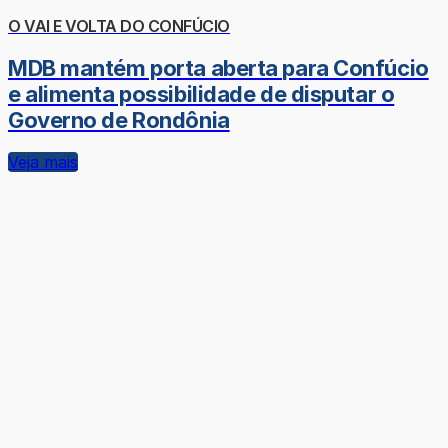
O VAI E VOLTA DO CONFÚCIO
MDB mantém porta aberta para Confúcio
e alimenta possibilidade de disputar o
Governo de Rondônia
Veja mais