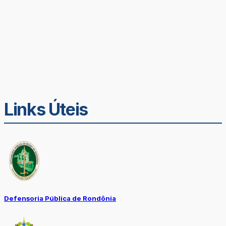
Links Úteis
Defensoria Pública de Rondônia