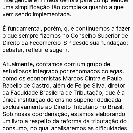
inteligência é limitada demais para compreender
uma simplificação tão complexa quanto a que
vem sendo implementada.
É fundamental, porém, que continuemos a fazer
o que sempre fizemos no Conselho Superior de
Direito da Fecomercio-SP desde sua fundação:
debater, refletir e sugerir.
Atualmente, contamos com um grupo de
estudiosos integrado por renomados colegas,
como os economistas Marcos Cintra e Paulo
Rabello de Castro, além de Felipe Silva, diretor
da Faculdade Brasileira de Tributação, que é a
única instituição de ensino superior dedicada
exclusivamente ao Direito Tributário no Brasil.
Sob nossa coordenação, estamos elaborando
um livro a respeito da reforma da tributação do
consumo, no qual analisaremos as dificuldades