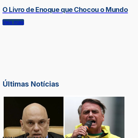
O Livro de Enoque que Chocou o Mundo
Veja mais
Últimas Notícias