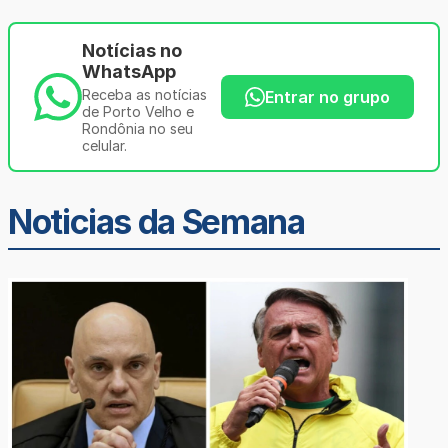
Notícias no
WhatsApp
Receba as notícias
Entrar no grupo
de Porto Velho e
Rondônia no seu
celular.
Noticias da Semana