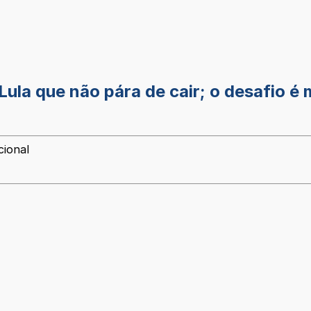
Lula que não pára de cair; o desafio é 
cional