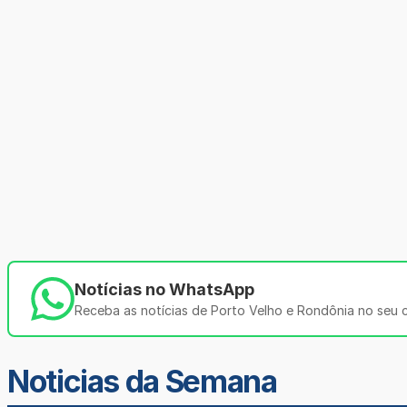
Notícias no WhatsApp
Receba as notícias de Porto Velho e Rondônia no seu ce
Noticias da Semana