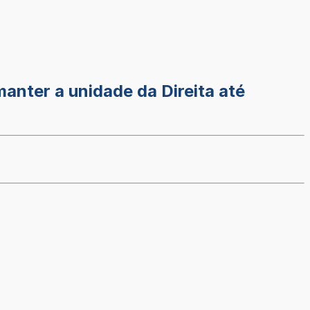
manter a unidade da Direita até