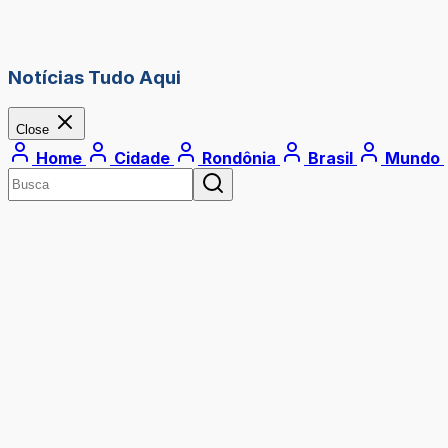
Notícias Tudo Aqui
Close
Home
Cidade
Rondônia
Brasil
Mundo