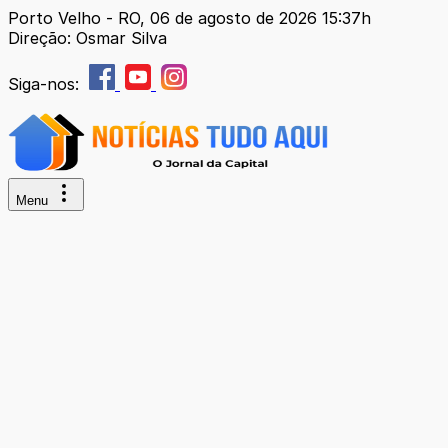
Porto Velho - RO, 06 de agosto de 2026 15:37h
Direção: Osmar Silva
Siga-nos:
Menu