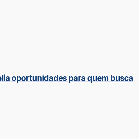
mplia oportunidades para quem busca