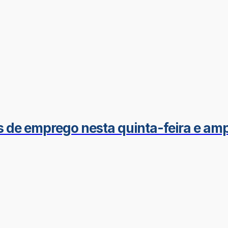
s de emprego nesta quinta-feira e a