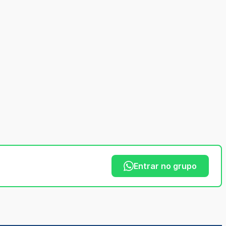
Entrar no grupo