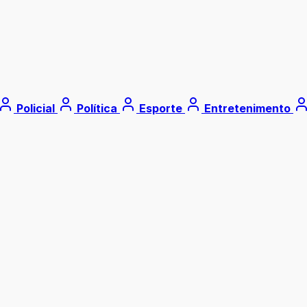
Policial
Política
Esporte
Entretenimento