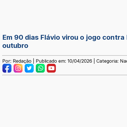
Em 90 dias Flávio virou o jogo contra 
outubro
Por: Redação | Publicado em: 10/04/2026 | Categoria: Na