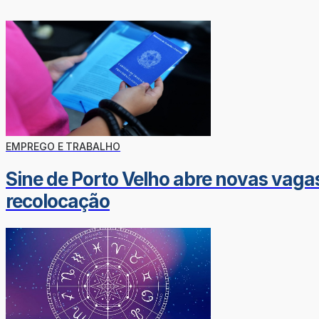
EMPREGO E TRABALHO
Sine de Porto Velho abre novas vaga
recolocação