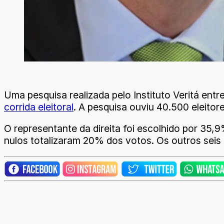
Uma pesquisa realizada pelo Instituto Veritá entr
corrida eleitoral
. A pesquisa ouviu 40.500 eleito
O representante da direita foi escolhido por 35,
nulos totalizaram 20% dos votos. Os outros sei