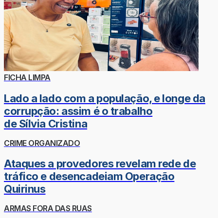
FICHA LIMPA
Lado a lado com a população, e longe da
corrupção: assim é o trabalho
de Sílvia Cristina
CRIME ORGANIZADO
Ataques a provedores revelam rede de
tráfico e desencadeiam Operação
Quirinus
ARMAS FORA DAS RUAS