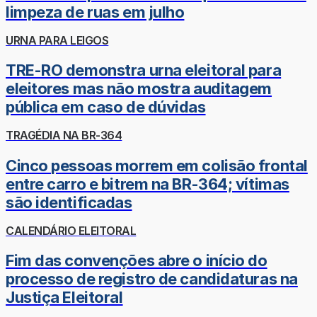
limpeza de ruas em julho
URNA PARA LEIGOS
TRE-RO demonstra urna eleitoral para
eleitores mas não mostra auditagem
pública em caso de dúvidas
TRAGÉDIA NA BR-364
Cinco pessoas morrem em colisão frontal
entre carro e bitrem na BR-364; vítimas
são identificadas
CALENDÁRIO ELEITORAL
Fim das convenções abre o início do
processo de registro de candidaturas na
Justiça Eleitoral