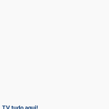
TV tudo aqui!