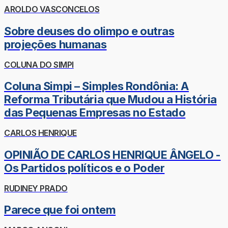
AROLDO VASCONCELOS
Sobre deuses do olimpo e outras
projeções humanas
COLUNA DO SIMPI
Coluna Simpi – Simples Rondônia: A
Reforma Tributária que Mudou a História
das Pequenas Empresas no Estado
CARLOS HENRIQUE
OPINIÃO DE CARLOS HENRIQUE ÂNGELO -
Os Partidos políticos e o Poder
RUDINEY PRADO
Parece que foi ontem