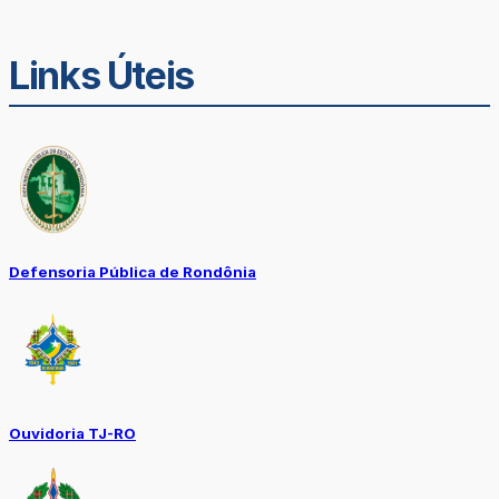
Links Úteis
Defensoria Pública de Rondônia
Ouvidoria TJ-RO