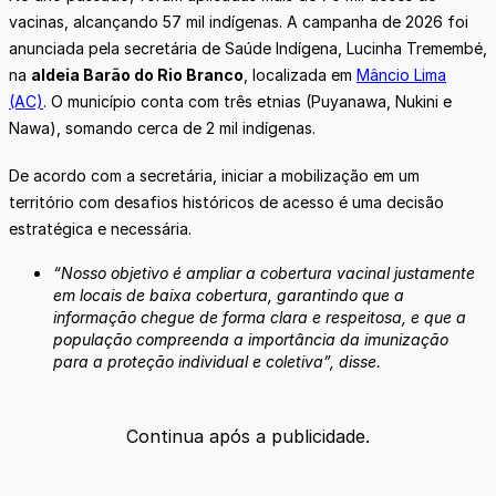
vacinas, alcançando 57 mil indígenas. A campanha de 2026 foi
anunciada pela secretária de Saúde Indígena, Lucinha Tremembé,
na
aldeia Barão do Rio Branco
, localizada em
Mâncio Lima
(AC)
. O município conta com três etnias (Puyanawa, Nukini e
Nawa), somando cerca de 2 mil indígenas.
De acordo com a secretária, iniciar a mobilização em um
território com desafios históricos de acesso é uma decisão
estratégica e necessária.
“Nosso objetivo é ampliar a cobertura vacinal justamente
em locais de baixa cobertura, garantindo que a
informação chegue de forma clara e respeitosa, e que a
população compreenda a importância da imunização
para a proteção individual e coletiva”, disse.
Continua após a publicidade.