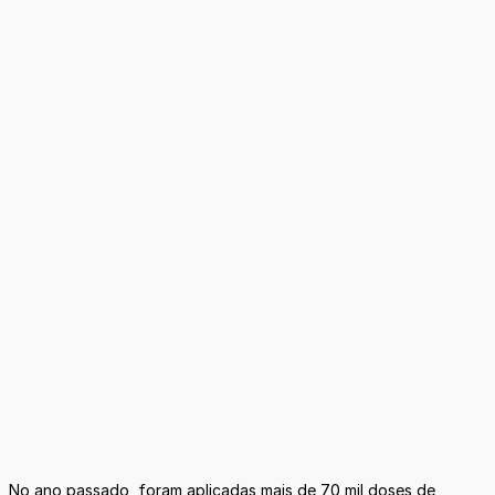
No ano passado, foram aplicadas mais de 70 mil doses de