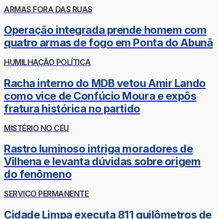
ARMAS FORA DAS RUAS
Operação integrada prende homem com
quatro armas de fogo em Ponta do Abunã
HUMILHAÇÃO POLÍTICA
Racha interno do MDB vetou Amir Lando
como vice de Confúcio Moura e expôs
fratura histórica no partido
MISTÉRIO NO CÉU
Rastro luminoso intriga moradores de
Vilhena e levanta dúvidas sobre origem
do fenômeno
SERVIÇO PERMANENTE
Cidade Limpa executa 811 quilômetros de