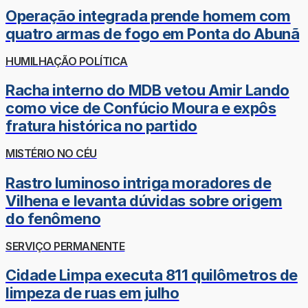
Operação integrada prende homem com
quatro armas de fogo em Ponta do Abunã
HUMILHAÇÃO POLÍTICA
Racha interno do MDB vetou Amir Lando
como vice de Confúcio Moura e expôs
fratura histórica no partido
MISTÉRIO NO CÉU
Rastro luminoso intriga moradores de
Vilhena e levanta dúvidas sobre origem
do fenômeno
SERVIÇO PERMANENTE
Cidade Limpa executa 811 quilômetros de
limpeza de ruas em julho