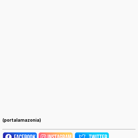
(portalamazonia)