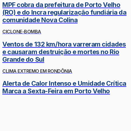
MPF cobra da prefeitura de Porto Velho
(RO) e do Incra regularização fundiária da
comunidade Nova Colina
CICLONE-BOMBA
Ventos de 132 km/hora varreram cidades
e causaram destruição e mortes no Rio
Grande do Sul
CLIMA EXTREMO EM RONDÔNIA
Alerta de Calor Intenso e Umidade Crítica
Marca a Sexta-Feira em Porto Velho