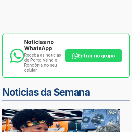
Notícias no
WhatsApp
Receba as notícias
Entrar no grupo
de Porto Velho e
Rondônia no seu
celular.
Noticias da Semana