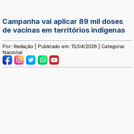
Campanha vai aplicar 89 mil doses
de vacinas em territórios indígenas
Por: Redação | Publicado em: 15/04/2026 | Categoria:
Nacional