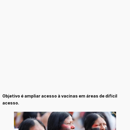
Objetivo é ampliar acesso à vacinas em áreas de difícil
acesso.