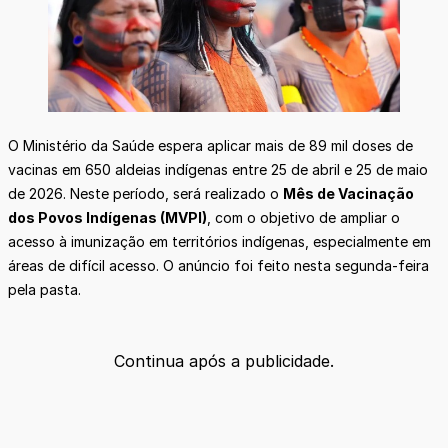
O Ministério da Saúde espera aplicar mais de 89 mil doses de
vacinas em 650 aldeias indígenas entre 25 de abril e 25 de maio
de 2026. Neste período, será realizado o
Mês de Vacinação
dos Povos Indígenas (MVPI)
, com o objetivo de ampliar o
acesso à imunização em territórios indígenas, especialmente em
áreas de difícil acesso. O anúncio foi feito nesta segunda-feira
pela pasta.
Continua após a publicidade.