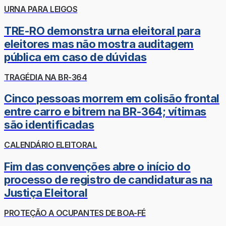
URNA PARA LEIGOS
TRE-RO demonstra urna eleitoral para
eleitores mas não mostra auditagem
pública em caso de dúvidas
TRAGÉDIA NA BR-364
Cinco pessoas morrem em colisão frontal
entre carro e bitrem na BR-364; vítimas
são identificadas
CALENDÁRIO ELEITORAL
Fim das convenções abre o início do
processo de registro de candidaturas na
Justiça Eleitoral
PROTEÇÃO A OCUPANTES DE BOA-FÉ