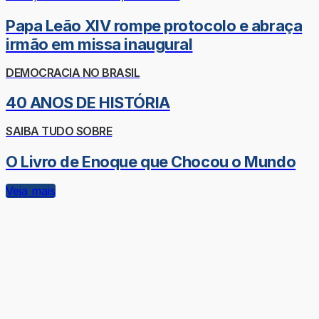
Papa Leão XIV rompe protocolo e abraça
irmão em missa inaugural
DEMOCRACIA NO BRASIL
40 ANOS DE HISTÓRIA
SAIBA TUDO SOBRE
O Livro de Enoque que Chocou o Mundo
Veja mais