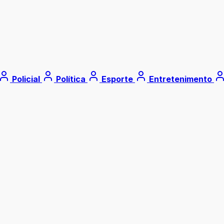
Policial
Política
Esporte
Entretenimento