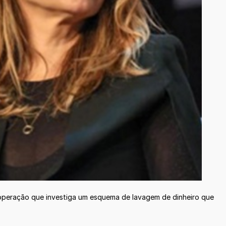
a operação que investiga um esquema de lavagem de dinheiro que