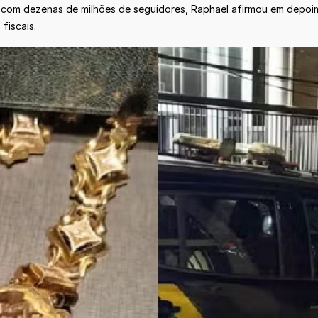
l, com dezenas de milhões de seguidores, Raphael afirmou em depoi
fiscais.