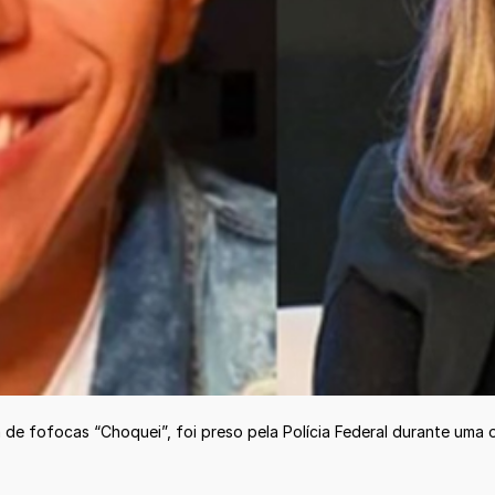
a de fofocas “Choquei”, foi preso pela Polícia Federal durante um