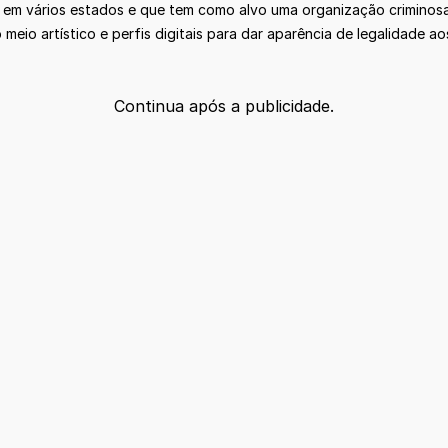
em vários estados e que tem como alvo uma organização criminosa 
meio artístico e perfis digitais para dar aparência de legalidade ao
Continua após a publicidade.