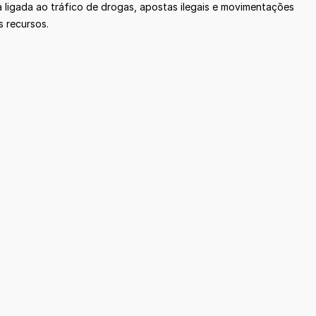
ligada ao tráfico de drogas, apostas ilegais e movimentações
s recursos.