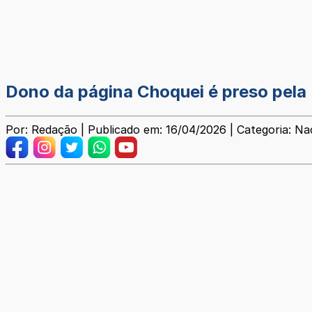
Dono da página Choquei é preso pela 
Por: Redação | Publicado em: 16/04/2026 | Categoria: Na