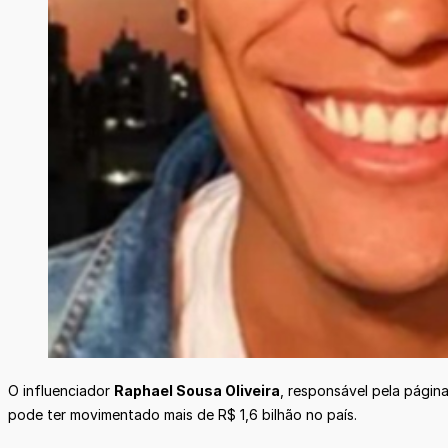
O influenciador
Raphael Sousa Oliveira
, responsável pela págin
pode ter movimentado mais de R$ 1,6 bilhão no país.