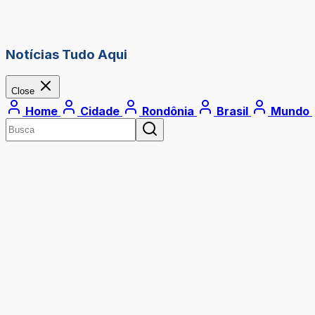
Notícias Tudo Aqui
Close
Home
Cidade
Rondônia
Brasil
Mundo