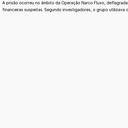
A prisão ocorreu no âmbito da Operação Narco Fluxo, deflagrada 
financeiras suspeitas. Segundo investigadores, o grupo utilizava o 