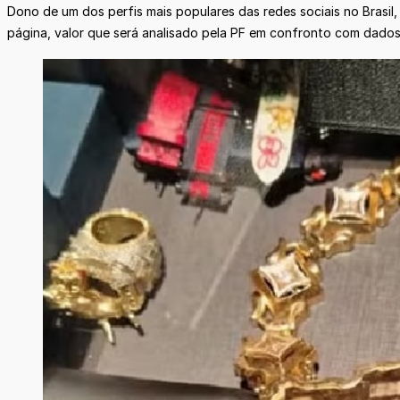
Dono de um dos perfis mais populares das redes sociais no Brasi
página, valor que será analisado pela PF em confronto com dados 