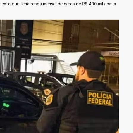
mento que teria renda mensal de cerca de R$ 400 mil com a