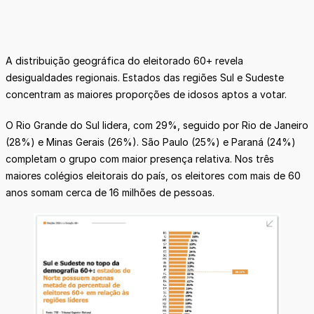
A distribuição geográfica do eleitorado 60+ revela
desigualdades regionais. Estados das regiões Sul e Sudeste
concentram as maiores proporções de idosos aptos a votar.
O Rio Grande do Sul lidera, com 29%, seguido por Rio de Janeiro
(28%) e Minas Gerais (26%). São Paulo (25%) e Paraná (24%)
completam o grupo com maior presença relativa. Nos três
maiores colégios eleitorais do país, os eleitores com mais de 60
anos somam cerca de 16 milhões de pessoas.