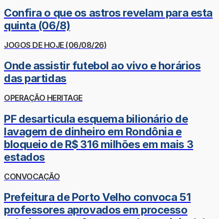
Confira o que os astros revelam para esta
quinta (06/8)
JOGOS DE HOJE (06/08/26)
Onde assistir futebol ao vivo e horários
das partidas
OPERAÇÃO HERITAGE
PF desarticula esquema bilionário de
lavagem de dinheiro em Rondônia e
bloqueio de R$ 316 milhões em mais 3
estados
CONVOCAÇÃO
Prefeitura de Porto Velho convoca 51
professores aprovados em processo