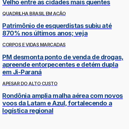
Velho entre as cidades mais quentes
QUADRILHA BRASIL EM AÇÃO
Patrimônio de esquerdistas subiu até
870% nos últimos anos; veja
CORPOS E VIDAS MARCADAS
PM desmonta ponto de venda de drogas,
apreende entorpecentes e detém dupla
em Ji-Paraná
APESAR DO ALTO CUSTO
Rondônia amplia malha aérea com novos
voos da Latam e Azul, fortalecendo a
logística regional