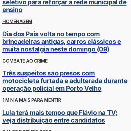
seletivo para reforçar a rede municipal de
ensino
HOMENAGEM
Dia dos Pais volta no tempo com
brincadeiras antigas, carros clássicos e
muita nostalgia neste domingo (09)
COMBATE AO CRIME
Três suspeitos são presos com
motocicleta furtada e adulterada durante
operação policial em Porto Velho
1 MIN A MAIS PARA MENTIR
Lula terá mais tempo que Flávio na TV;
veja distribuição entre candidatos