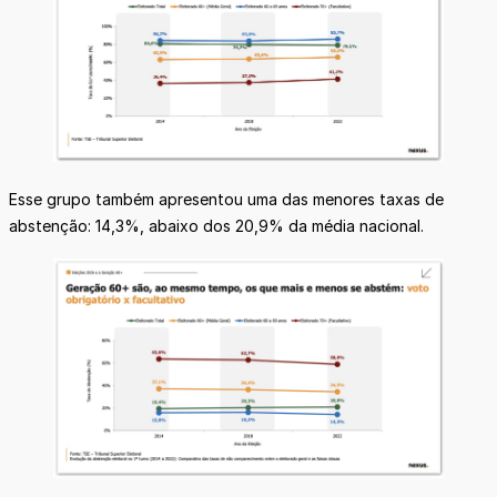
Esse grupo também apresentou uma das menores taxas de
abstenção: 14,3%, abaixo dos 20,9% da média nacional.