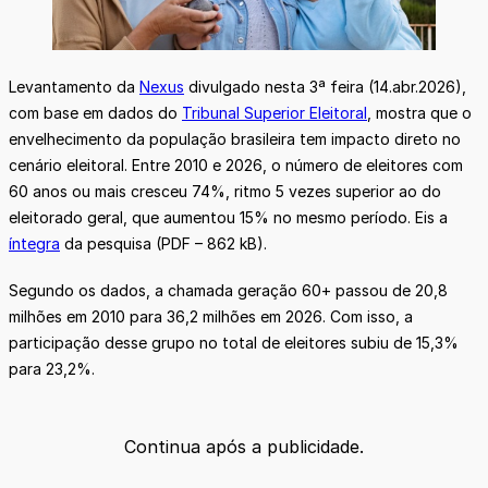
Levantamento da
Nexus
divulgado nesta 3ª feira (14.abr.2026),
com base em dados do
Tribunal Superior Eleitoral
, mostra que o
envelhecimento da população brasileira tem impacto direto no
cenário eleitoral. Entre 2010 e 2026, o número de eleitores com
60 anos ou mais cresceu 74%, ritmo 5 vezes superior ao do
eleitorado geral, que aumentou 15% no mesmo período. Eis a
íntegra
da pesquisa (PDF – 862 kB).
Segundo os dados, a chamada geração 60+ passou de 20,8
milhões em 2010 para 36,2 milhões em 2026. Com isso, a
participação desse grupo no total de eleitores subiu de 15,3%
para 23,2%.
Continua após a publicidade.