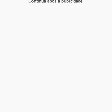
Continua após a publicidade.