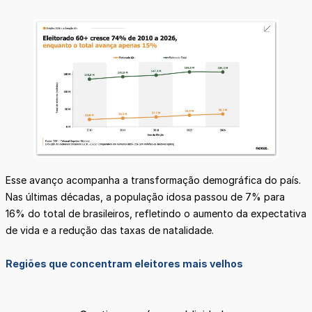
Esse avanço acompanha a transformação demográfica do país.
Nas últimas décadas, a população idosa passou de 7% para
16% do total de brasileiros, refletindo o aumento da expectativa
de vida e a redução das taxas de natalidade.
Regiões que concentram eleitores mais velhos