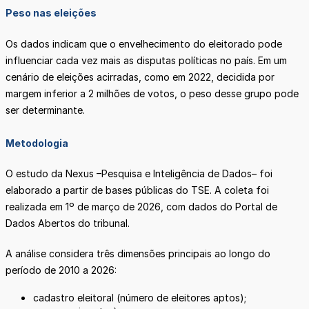
Peso nas eleições
Os dados indicam que o envelhecimento do eleitorado pode
influenciar cada vez mais as disputas políticas no país. Em um
cenário de eleições acirradas, como em 2022, decidida por
margem inferior a 2 milhões de votos, o peso desse grupo pode
ser determinante.
Metodologia
O estudo da Nexus –Pesquisa e Inteligência de Dados– foi
elaborado a partir de bases públicas do TSE. A coleta foi
realizada em 1º de março de 2026, com dados do Portal de
Dados Abertos do tribunal.
A análise considera três dimensões principais ao longo do
período de 2010 a 2026:
cadastro eleitoral (número de eleitores aptos);