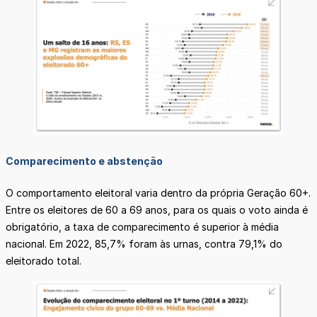
Comparecimento e abstenção
O comportamento eleitoral varia dentro da própria Geração 60+.
Entre os eleitores de 60 a 69 anos, para os quais o voto ainda é
obrigatório, a taxa de comparecimento é superior à média
nacional. Em 2022, 85,7% foram às urnas, contra 79,1% do
eleitorado total.