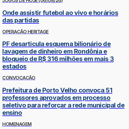
JOGOS DE HOJE (06/08/26)
Onde assistir futebol ao vivo e horários
das partidas
OPERAÇÃO HERITAGE
PF desarticula esquema bilionário de
lavagem de dinheiro em Rondônia e
bloqueio de R$ 316 milhões em mais 3
estados
CONVOCAÇÃO
Prefeitura de Porto Velho convoca 51
professores aprovados em processo
seletivo para reforçar a rede municipal de
ensino
HOMENAGEM