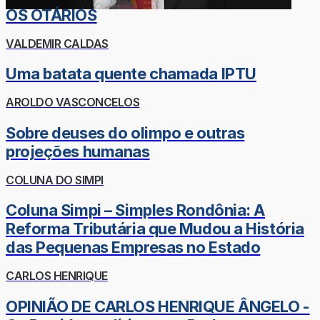
OS OTÁRIOS
VALDEMIR CALDAS
Uma batata quente chamada IPTU
AROLDO VASCONCELOS
Sobre deuses do olimpo e outras
projeções humanas
COLUNA DO SIMPI
Coluna Simpi – Simples Rondônia: A
Reforma Tributária que Mudou a História
das Pequenas Empresas no Estado
CARLOS HENRIQUE
OPINIÃO DE CARLOS HENRIQUE ÂNGELO -