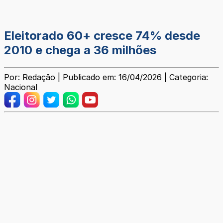
Eleitorado 60+ cresce 74% desde
2010 e chega a 36 milhões
Por: Redação | Publicado em: 16/04/2026 | Categoria:
Nacional