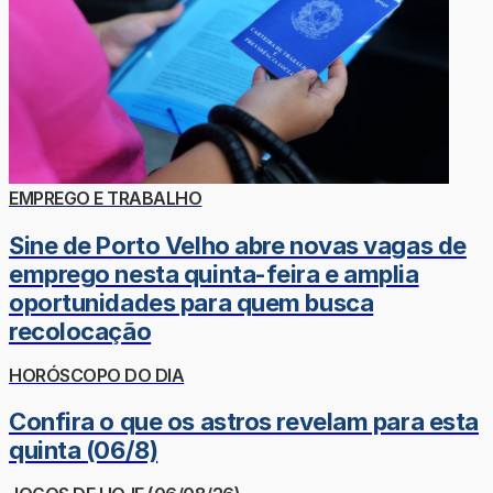
EMPREGO E TRABALHO
Sine de Porto Velho abre novas vagas de
emprego nesta quinta-feira e amplia
oportunidades para quem busca
recolocação
HORÓSCOPO DO DIA
Confira o que os astros revelam para esta
quinta (06/8)