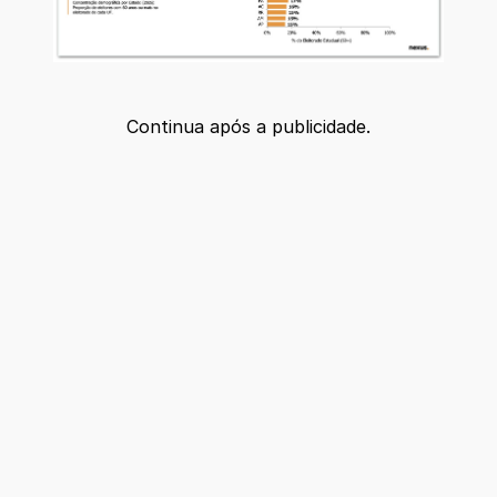
Continua após a publicidade.