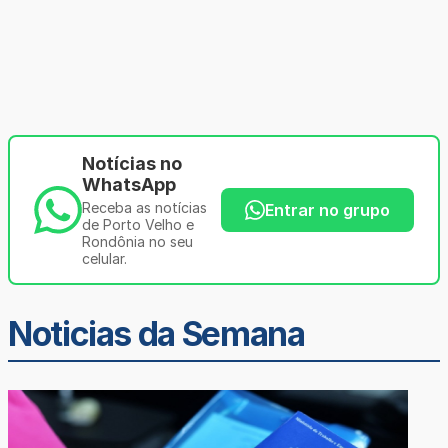
Notícias no
WhatsApp
Receba as notícias
Entrar no grupo
de Porto Velho e
Rondônia no seu
celular.
Noticias da Semana