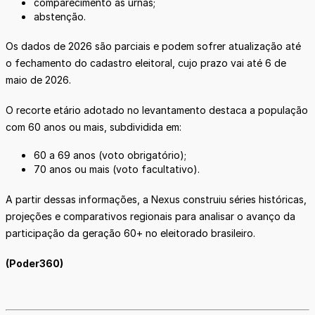
comparecimento às urnas;
abstenção.
Os dados de 2026 são parciais e podem sofrer atualização até
o fechamento do cadastro eleitoral, cujo prazo vai até 6 de
maio de 2026.
O recorte etário adotado no levantamento destaca a população
com 60 anos ou mais, subdividida em:
60 a 69 anos (voto obrigatório);
70 anos ou mais (voto facultativo).
A partir dessas informações, a Nexus construiu séries históricas,
projeções e comparativos regionais para analisar o avanço da
participação da geração 60+ no eleitorado brasileiro.
(Poder360)