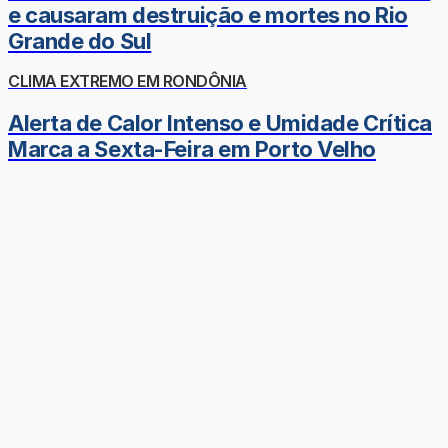
e causaram destruição e mortes no Rio
Grande do Sul
CLIMA EXTREMO EM RONDÔNIA
Alerta de Calor Intenso e Umidade Crítica
Marca a Sexta-Feira em Porto Velho