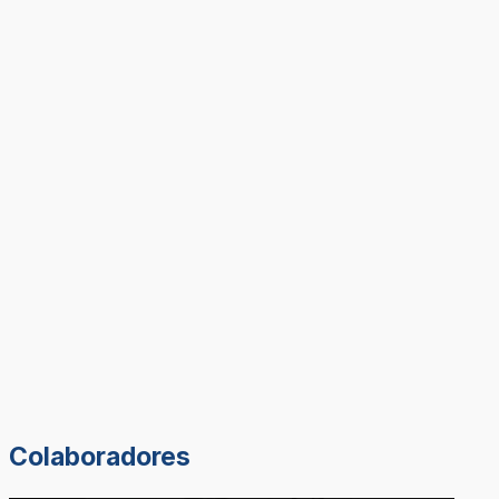
Colaboradores