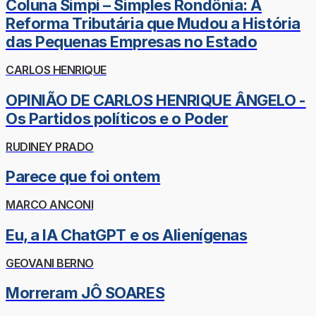
Coluna Simpi – Simples Rondônia: A
Reforma Tributária que Mudou a História
das Pequenas Empresas no Estado
CARLOS HENRIQUE
OPINIÃO DE CARLOS HENRIQUE ÂNGELO -
Os Partidos políticos e o Poder
RUDINEY PRADO
Parece que foi ontem
MARCO ANCONI
Eu, a IA ChatGPT e os Alienígenas
GEOVANI BERNO
Morreram JÔ SOARES