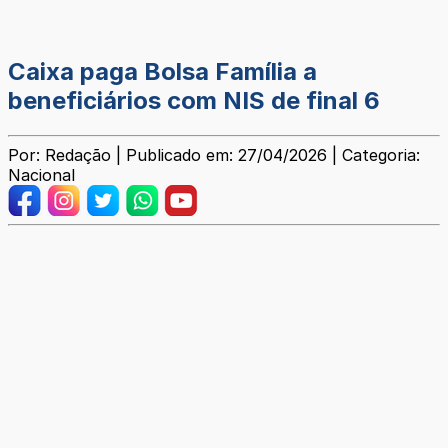
Caixa paga Bolsa Família a
beneficiários com NIS de final 6
Por: Redação | Publicado em: 27/04/2026 | Categoria:
Nacional