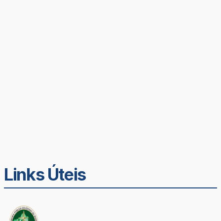
Links Úteis