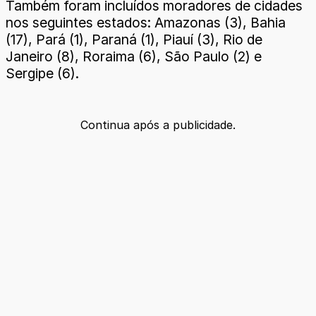
Também foram incluídos moradores de cidades
nos seguintes estados: Amazonas (3), Bahia
(17), Pará (1), Paraná (1), Piauí (3), Rio de
Janeiro (8), Roraima (6), São Paulo (2) e
Sergipe (6).
Continua após a publicidade.