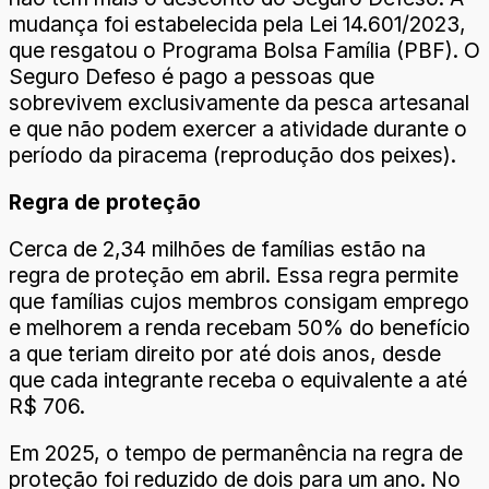
mudança foi estabelecida pela Lei 14.601/2023,
que resgatou o Programa Bolsa Família (PBF). O
Seguro Defeso é pago a pessoas que
sobrevivem exclusivamente da pesca artesanal
e que não podem exercer a atividade durante o
período da piracema (reprodução dos peixes).
Regra de proteção
Cerca de 2,34 milhões de famílias estão na
regra de proteção em abril. Essa regra permite
que famílias cujos membros consigam emprego
e melhorem a renda recebam 50% do benefício
a que teriam direito por até dois anos, desde
que cada integrante receba o equivalente a até
R$ 706.
Em 2025, o tempo de permanência na regra de
proteção foi reduzido de dois para um ano. No