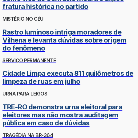
fratura histórica no partido
MISTÉRIO NO CÉU
Rastro luminoso intriga moradores de
Vilhena e levanta dúvidas sobre origem
do fenômeno
SERVIÇO PERMANENTE
Cidade Limpa executa 811 quilômetros de
limpeza de ruas em julho
URNA PARA LEIGOS
TRE-RO demonstra urna eleitoral para
eleitores mas não mostra auditagem
pública em caso de dúvidas
TRAGÉDIA NA BR-364