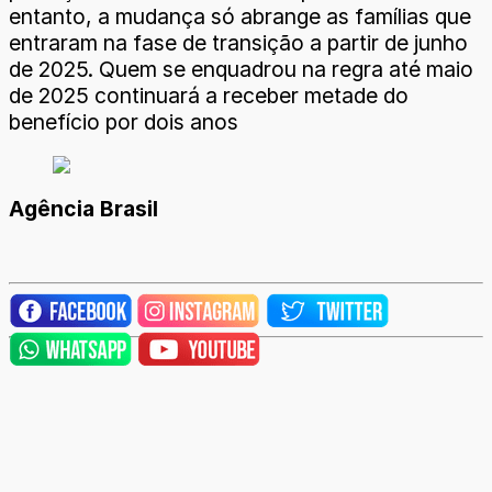
entanto, a mudança só abrange as famílias que
entraram na fase de transição a partir de junho
de 2025. Quem se enquadrou na regra até maio
de 2025 continuará a receber metade do
benefício por dois anos
Agência Brasil