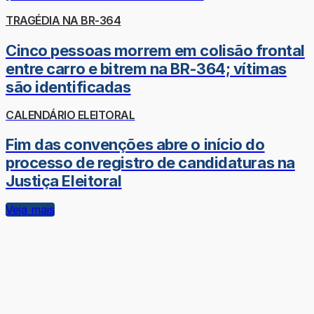
TRAGÉDIA NA BR-364
Cinco pessoas morrem em colisão frontal
entre carro e bitrem na BR-364; vítimas
são identificadas
CALENDÁRIO ELEITORAL
Fim das convenções abre o início do
processo de registro de candidaturas na
Justiça Eleitoral
Veja mais