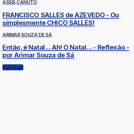
ASSIS CANUTO
FRANCISCO SALLES de AZEVEDO - Ou
simplesmente CHICO SALLES!
ARIMAR SOUZA DE SÁ
Então, é Natal... Ah! O Natal... - Reflexão -
por Arimar Souza de Sá
Veja mais