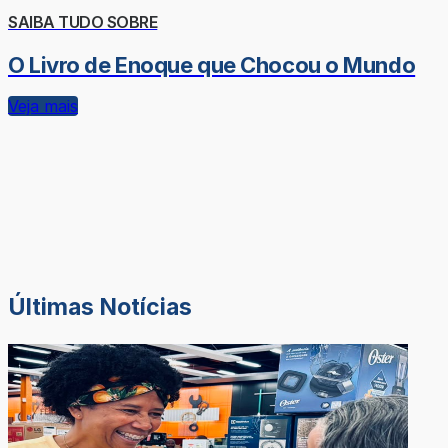
SAIBA TUDO SOBRE
O Livro de Enoque que Chocou o Mundo
Veja mais
Últimas Notícias