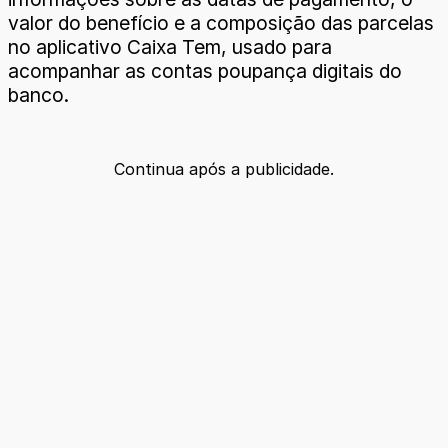
valor do benefício e a composição das parcelas
no aplicativo Caixa Tem, usado para
acompanhar as contas poupança digitais do
banco.
Continua após a publicidade.