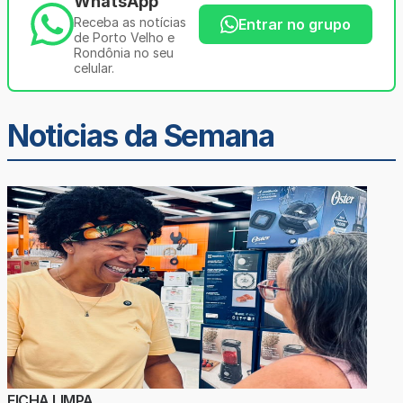
WhatsApp
Receba as notícias
Entrar no grupo
de Porto Velho e
Rondônia no seu
celular.
Noticias da Semana
FICHA LIMPA