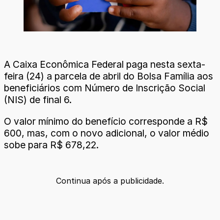
A Caixa Econômica Federal paga nesta sexta-
feira (24) a parcela de abril do Bolsa Família aos
beneficiários com Número de Inscrição Social
(NIS) de final 6.
O valor mínimo do benefício corresponde a R$
600, mas, com o novo adicional, o valor médio
sobe para R$ 678,22.
Continua após a publicidade.