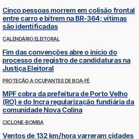
Cinco pessoas morrem em colisão frontal
entre carro e bitrem na BR-364; vítimas
são identificadas
CALENDÁRIO ELEITORAL
Fim das convenções abre o início do
processo de registro de candidaturas na
Justiça Eleitoral
PROTEÇÃO A OCUPANTES DE BOA-FÉ
MPF cobra da prefeitura de Porto Velho
(RO) e do Incra regularização fundiária da
comunidade Nova Colina
CICLONE-BOMBA
Ventos de 132 km/hora varreram cidades