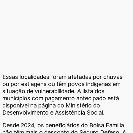
Essas localidades foram afetadas por chuvas
ou por estiagens ou têm povos indígenas em
situação de vulnerabilidade. A lista dos
municípios com pagamento antecipado está
disponível na página do Ministério do
Desenvolvimento e Assistência Social.
Desde 2024, os beneficiários do Bolsa Família
não têm mais o desconto do Seguro Defeso. A