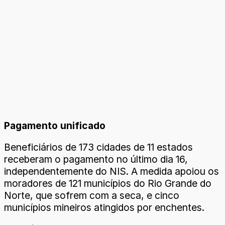
Pagamento unificado
Beneficiários de 173 cidades de 11 estados
receberam o pagamento no último dia 16,
independentemente do NIS. A medida apoiou os
moradores de 121 municípios do Rio Grande do
Norte, que sofrem com a seca, e cinco
municípios mineiros atingidos por enchentes.