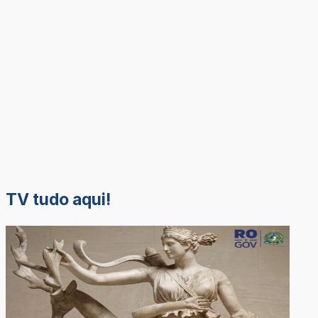
TV tudo aqui!