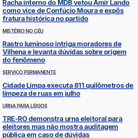
Racha interno do MDB vetou Amir Lando
como vice de Confúcio Moura e expôs
fratura histórica no partido
MISTÉRIO NO CÉU
Rastro luminoso intriga moradores de
Vilhena e levanta dúvidas sobre origem
do fenômeno
SERVIÇO PERMANENTE
Cidade Limpa executa 811 quilômetros de
limpeza de ruas em julho
URNA PARA LEIGOS
TRE-RO demonstra urna eleitoral para
eleitores mas não mostra auditagem
pública em caso de dúvidas