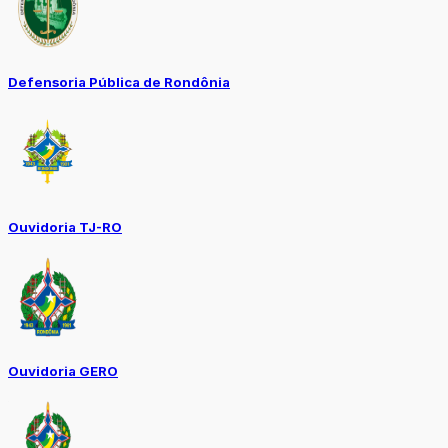
Defensoria Pública de Rondônia
Ouvidoria TJ-RO
Ouvidoria GERO