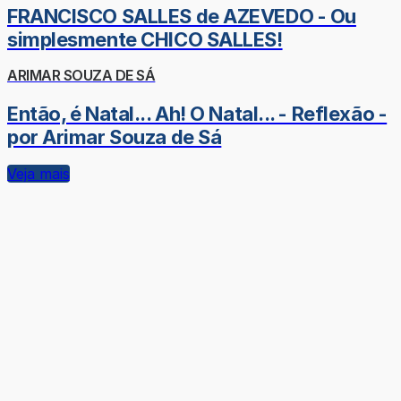
FRANCISCO SALLES de AZEVEDO - Ou
simplesmente CHICO SALLES!
ARIMAR SOUZA DE SÁ
Então, é Natal... Ah! O Natal... - Reflexão -
por Arimar Souza de Sá
Veja mais