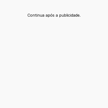
Continua após a publicidade.