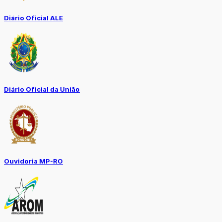
Diário Oficial ALE
Diário Oficial da União
Ouvidoria MP-RO