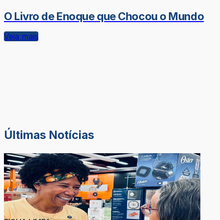
O Livro de Enoque que Chocou o Mundo
Veja mais
Últimas Notícias