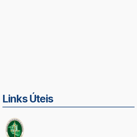
Links Úteis