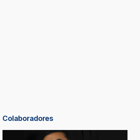
Colaboradores