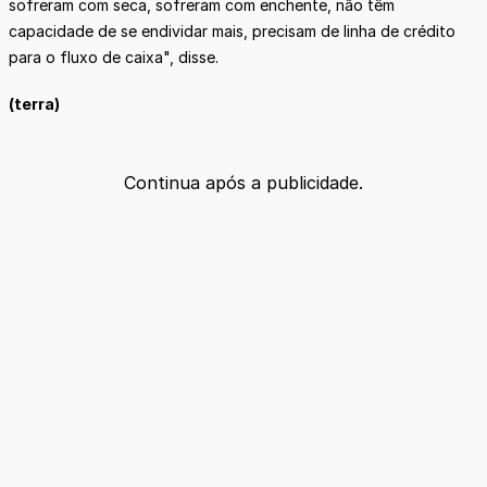
sofreram com seca, sofreram com enchente, não têm
capacidade de se endividar mais, precisam de linha de crédito
para o fluxo de caixa", disse.
(terra)
Continua após a publicidade.