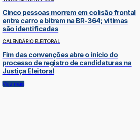
Cinco pessoas morrem em colisão frontal
entre carro e bitrem na BR-364; vítimas
são identificadas
CALENDÁRIO ELEITORAL
Fim das convenções abre o início do
processo de registro de candidaturas na
Justiça Eleitoral
Veja mais