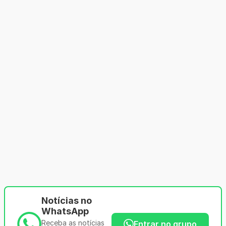
Notícias no
WhatsApp
Receba as notícias
Entrar no grupo