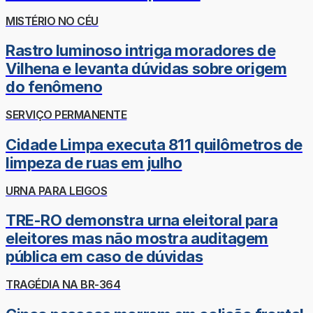
MISTÉRIO NO CÉU
Rastro luminoso intriga moradores de
Vilhena e levanta dúvidas sobre origem
do fenômeno
SERVIÇO PERMANENTE
Cidade Limpa executa 811 quilômetros de
limpeza de ruas em julho
URNA PARA LEIGOS
TRE-RO demonstra urna eleitoral para
eleitores mas não mostra auditagem
pública em caso de dúvidas
TRAGÉDIA NA BR-364