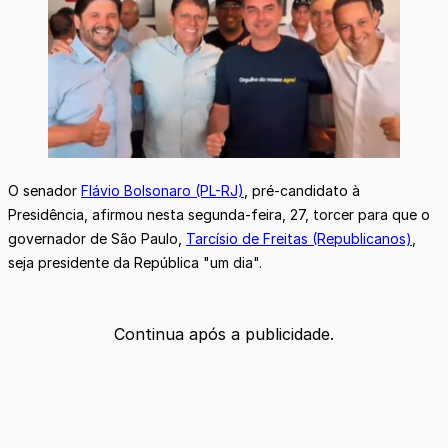
O senador
Flávio Bolsonaro (PL-RJ)
, pré-candidato à
Presidência, afirmou nesta segunda-feira, 27, torcer para que o
governador de São Paulo,
Tarcísio de Freitas (Republicanos)
,
seja presidente da República "um dia".
Continua após a publicidade.