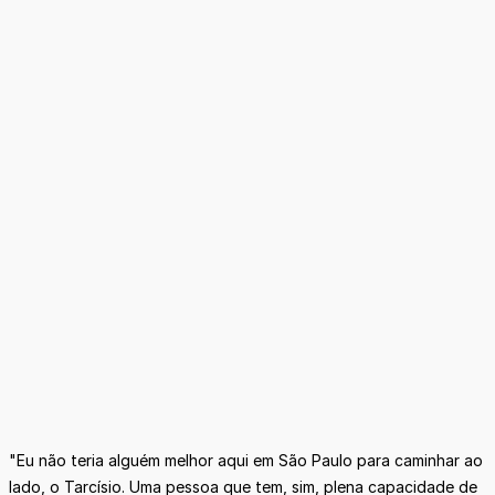
"Eu não teria alguém melhor aqui em São Paulo para caminhar ao
lado, o Tarcísio. Uma pessoa que tem, sim, plena capacidade de