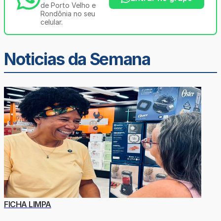
de Porto Velho e
Rondônia no seu
celular.
Noticias da Semana
FICHA LIMPA