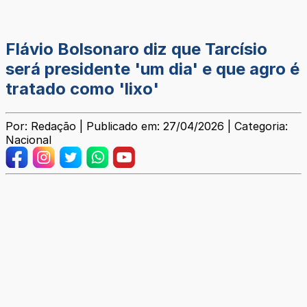
Flávio Bolsonaro diz que Tarcísio
será presidente 'um dia' e que agro é
tratado como 'lixo'
Por: Redação | Publicado em: 27/04/2026 | Categoria:
Nacional