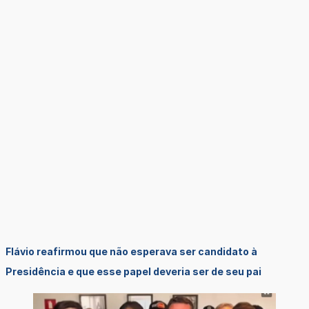
Flávio reafirmou que não esperava ser candidato à
Presidência e que esse papel deveria ser de seu pai