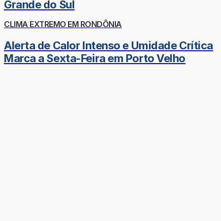
Grande do Sul
CLIMA EXTREMO EM RONDÔNIA
Alerta de Calor Intenso e Umidade Crítica
Marca a Sexta-Feira em Porto Velho