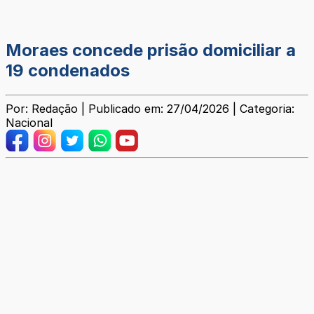
Moraes concede prisão domiciliar a
19 condenados
Por: Redação | Publicado em: 27/04/2026 | Categoria:
Nacional