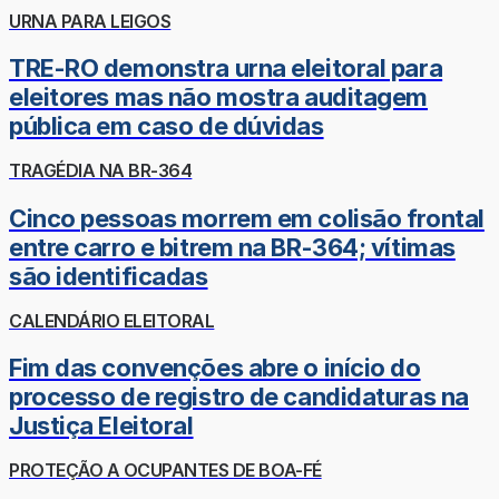
URNA PARA LEIGOS
TRE-RO demonstra urna eleitoral para
eleitores mas não mostra auditagem
pública em caso de dúvidas
TRAGÉDIA NA BR-364
Cinco pessoas morrem em colisão frontal
entre carro e bitrem na BR-364; vítimas
são identificadas
CALENDÁRIO ELEITORAL
Fim das convenções abre o início do
processo de registro de candidaturas na
Justiça Eleitoral
PROTEÇÃO A OCUPANTES DE BOA-FÉ