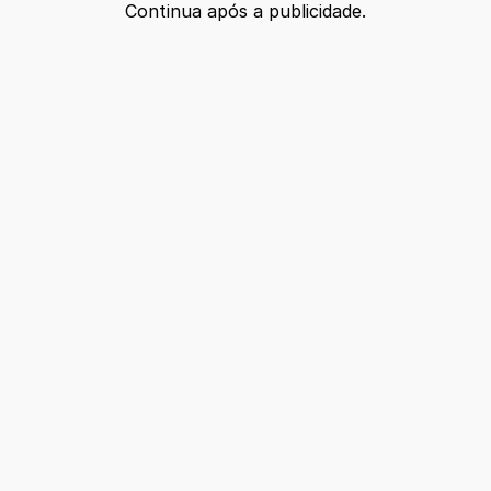
Continua após a publicidade.