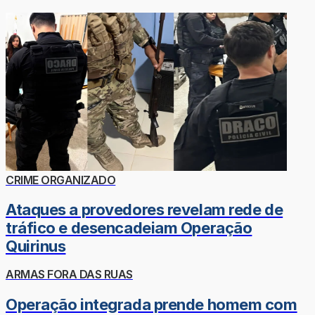
CRIME ORGANIZADO
Ataques a provedores revelam rede de
tráfico e desencadeiam Operação
Quirinus
ARMAS FORA DAS RUAS
Operação integrada prende homem com