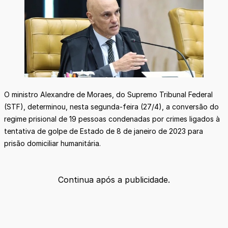
O ministro Alexandre de Moraes, do Supremo Tribunal Federal
(STF), determinou, nesta segunda-feira (27/4), a conversão do
regime prisional de 19 pessoas condenadas por crimes ligados à
tentativa de golpe de Estado de 8 de janeiro de 2023 para
prisão domiciliar humanitária.
Continua após a publicidade.