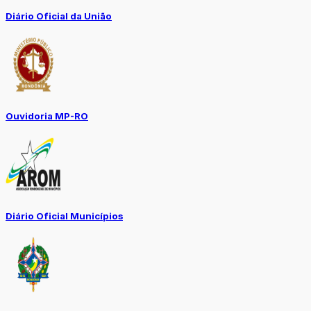
Diário Oficial da União
Ouvidoria MP-RO
Diário Oficial Municípios