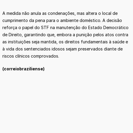
A medida não anula as condenações, mas altera o local de
cumprimento da pena para o ambiente doméstico. A decisão
reforça o papel do STF na manutenção do Estado Democrático
de Direito, garantindo que, embora a punição pelos atos contra
as instituições seja mantida, os direitos fundamentais à saúde e
à vida dos sentenciados idosos sejam preservados diante de
riscos clínicos comprovados.
(correiobraziliense)