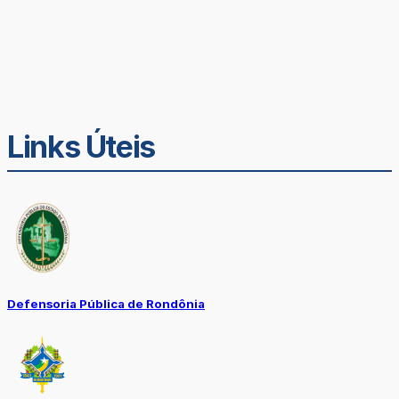
Links Úteis
Defensoria Pública de Rondônia