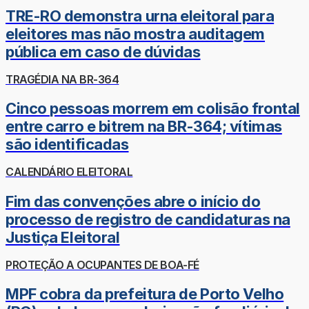
TRE-RO demonstra urna eleitoral para
eleitores mas não mostra auditagem
pública em caso de dúvidas
TRAGÉDIA NA BR-364
Cinco pessoas morrem em colisão frontal
entre carro e bitrem na BR-364; vítimas
são identificadas
CALENDÁRIO ELEITORAL
Fim das convenções abre o início do
processo de registro de candidaturas na
Justiça Eleitoral
PROTEÇÃO A OCUPANTES DE BOA-FÉ
MPF cobra da prefeitura de Porto Velho