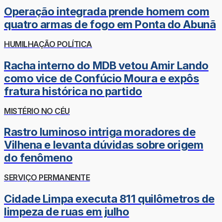
Operação integrada prende homem com
quatro armas de fogo em Ponta do Abunã
HUMILHAÇÃO POLÍTICA
Racha interno do MDB vetou Amir Lando
como vice de Confúcio Moura e expôs
fratura histórica no partido
MISTÉRIO NO CÉU
Rastro luminoso intriga moradores de
Vilhena e levanta dúvidas sobre origem
do fenômeno
SERVIÇO PERMANENTE
Cidade Limpa executa 811 quilômetros de
limpeza de ruas em julho