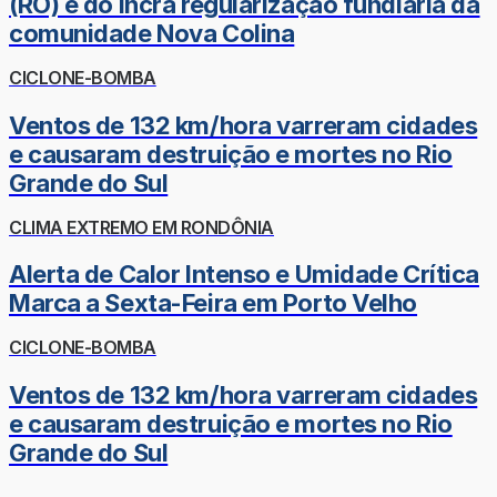
(RO) e do Incra regularização fundiária da
comunidade Nova Colina
CICLONE-BOMBA
Ventos de 132 km/hora varreram cidades
e causaram destruição e mortes no Rio
Grande do Sul
CLIMA EXTREMO EM RONDÔNIA
Alerta de Calor Intenso e Umidade Crítica
Marca a Sexta-Feira em Porto Velho
CICLONE-BOMBA
Ventos de 132 km/hora varreram cidades
e causaram destruição e mortes no Rio
Grande do Sul