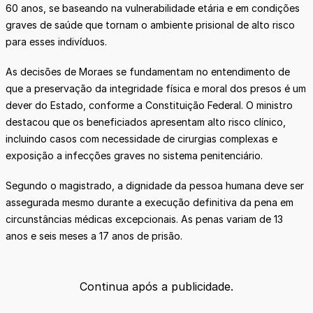
60 anos, se baseando na vulnerabilidade etária e em condições
graves de saúde que tornam o ambiente prisional de alto risco
para esses indivíduos.
As decisões de Moraes se fundamentam no entendimento de
que a preservação da integridade física e moral dos presos é um
dever do Estado, conforme a Constituição Federal. O ministro
destacou que os beneficiados apresentam alto risco clínico,
incluindo casos com necessidade de cirurgias complexas e
exposição a infecções graves no sistema penitenciário.
Segundo o magistrado, a dignidade da pessoa humana deve ser
assegurada mesmo durante a execução definitiva da pena em
circunstâncias médicas excepcionais. As penas variam de 13
anos e seis meses a 17 anos de prisão.
Continua após a publicidade.