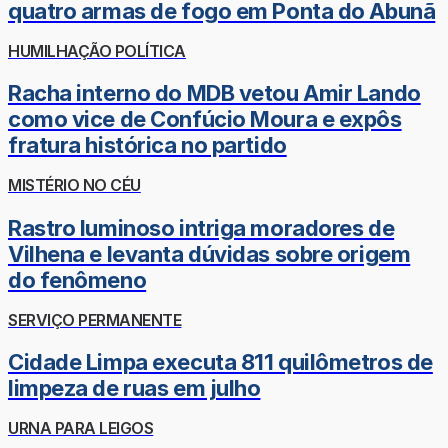
quatro armas de fogo em Ponta do Abunã
HUMILHAÇÃO POLÍTICA
Racha interno do MDB vetou Amir Lando
como vice de Confúcio Moura e expôs
fratura histórica no partido
MISTÉRIO NO CÉU
Rastro luminoso intriga moradores de
Vilhena e levanta dúvidas sobre origem
do fenômeno
SERVIÇO PERMANENTE
Cidade Limpa executa 811 quilômetros de
limpeza de ruas em julho
URNA PARA LEIGOS