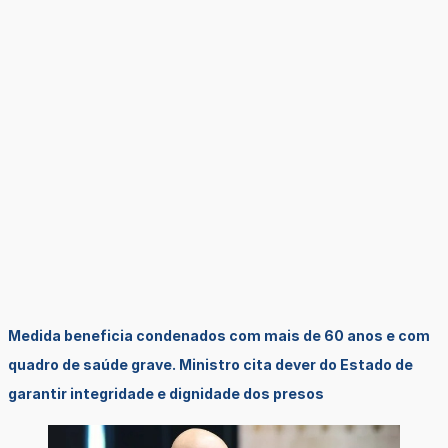
Medida beneficia condenados com mais de 60 anos e com
quadro de saúde grave. Ministro cita dever do Estado de
garantir integridade e dignidade dos presos