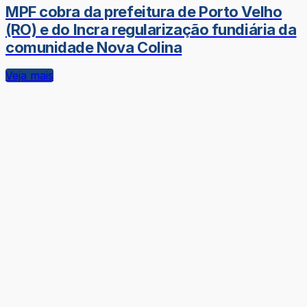
MPF cobra da prefeitura de Porto Velho
(RO) e do Incra regularização fundiária da
comunidade Nova Colina
Veja mais