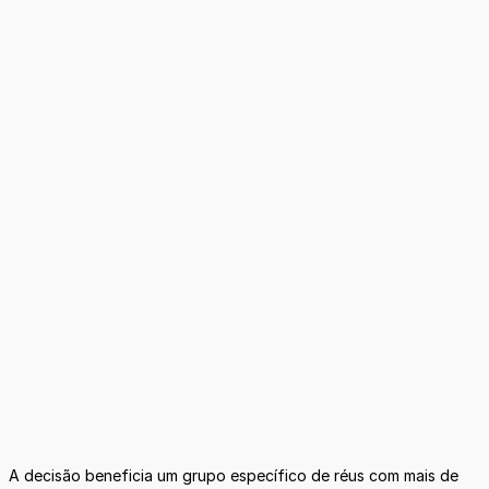
A decisão beneficia um grupo específico de réus com mais de