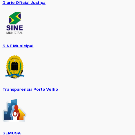
Diario Oficial Justiça
SINE Municipal
Transparência Porto Velho
SEMUSA