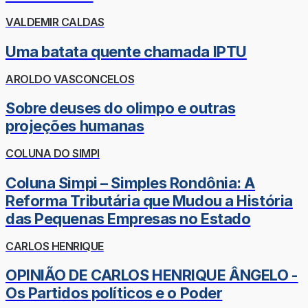
VALDEMIR CALDAS
Uma batata quente chamada IPTU
AROLDO VASCONCELOS
Sobre deuses do olimpo e outras
projeções humanas
COLUNA DO SIMPI
Coluna Simpi – Simples Rondônia: A
Reforma Tributária que Mudou a História
das Pequenas Empresas no Estado
CARLOS HENRIQUE
OPINIÃO DE CARLOS HENRIQUE ÂNGELO -
Os Partidos políticos e o Poder