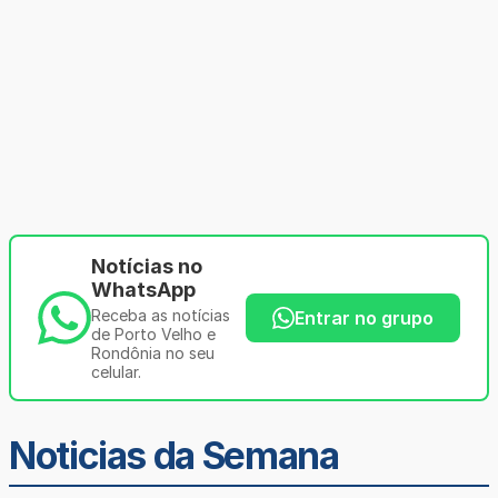
Notícias no
WhatsApp
Receba as notícias
Entrar no grupo
de Porto Velho e
Rondônia no seu
celular.
Noticias da Semana