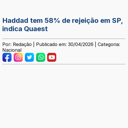
Haddad tem 58% de rejeição em SP,
indica Quaest
Por: Redação | Publicado em: 30/04/2026 | Categoria:
Nacional