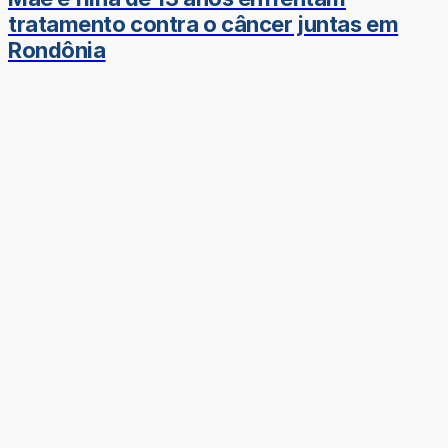
tratamento contra o câncer juntas em
Rondônia