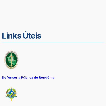
Links Úteis
Defensoria Pública de Rondônia