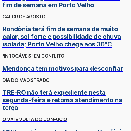
fim de semana em Porto Velho
CALOR DE AGOSTO
Rondônia terá fim de semana de muito
calor, sol forte e possibilidade de chuva
isolada; Porto Velho chega aos 36°C
'INTOCÁVEIS' EM CONFLITO
Mendonça tem motivos para desconfiar
DIA DO MAGISTRADO
TRE-RO não terá expediente nesta
segunda-feira e retoma atendimento na
terça
O VAI E VOLTA DO CONFÚCIO