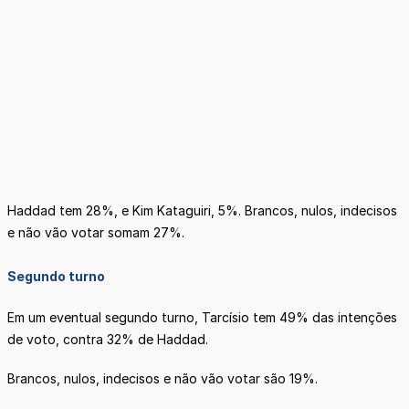
Haddad tem 28%, e Kim Kataguiri, 5%. Brancos, nulos, indecisos
e não vão votar somam 27%.
Segundo turno
Em um eventual segundo turno, Tarcísio tem 49% das intenções
de voto, contra 32% de Haddad.
Brancos, nulos, indecisos e não vão votar são 19%.