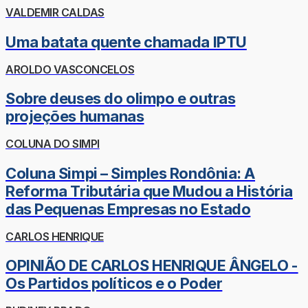
VALDEMIR CALDAS
Uma batata quente chamada IPTU
AROLDO VASCONCELOS
Sobre deuses do olimpo e outras
projeções humanas
COLUNA DO SIMPI
Coluna Simpi – Simples Rondônia: A
Reforma Tributária que Mudou a História
das Pequenas Empresas no Estado
CARLOS HENRIQUE
OPINIÃO DE CARLOS HENRIQUE ÂNGELO -
Os Partidos políticos e o Poder