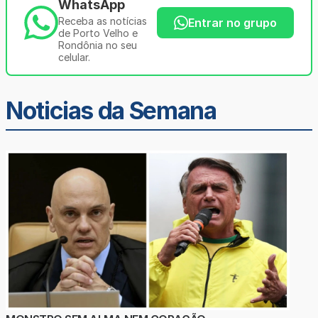
WhatsApp
Receba as notícias
Entrar no grupo
de Porto Velho e
Rondônia no seu
celular.
Noticias da Semana