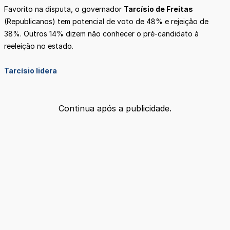
Favorito na disputa, o governador
Tarcísio de Freitas
(Republicanos) tem potencial de voto de 48% e rejeição de
38%. Outros 14% dizem não conhecer o pré-candidato à
reeleição no estado.
Tarcísio lidera
Continua após a publicidade.