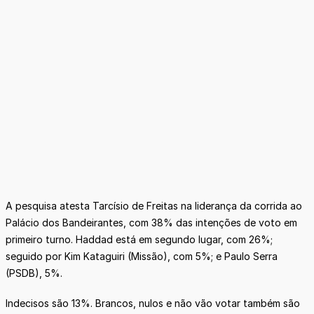
A pesquisa atesta Tarcísio de Freitas na liderança da corrida ao
Palácio dos Bandeirantes, com 38% das intenções de voto em
primeiro turno. Haddad está em segundo lugar, com 26%;
seguido por Kim Kataguiri (Missão), com 5%; e Paulo Serra
(PSDB), 5%.
Indecisos são 13%. Brancos, nulos e não vão votar também são