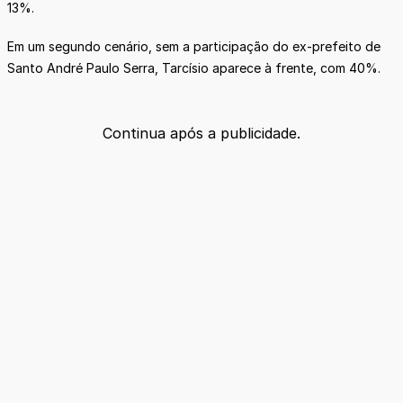
13%.
Em um segundo cenário, sem a participação do ex-prefeito de
Santo André Paulo Serra, Tarcísio aparece à frente, com 40%.
Continua após a publicidade.