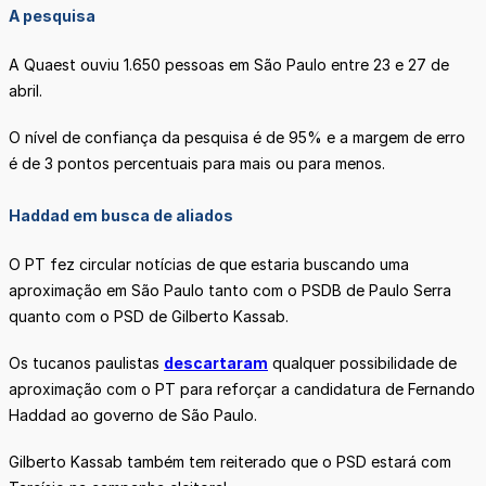
A pesquisa
A Quaest ouviu 1.650 pessoas em São Paulo entre 23 e 27 de
abril.
O nível de confiança da pesquisa é de 95% e a margem de erro
é de 3 pontos percentuais para mais ou para menos.
Haddad em busca de aliados
O PT fez circular notícias de que estaria buscando uma
aproximação em São Paulo tanto com o PSDB de Paulo Serra
quanto com o PSD de Gilberto Kassab.
Os tucanos paulistas
descartaram
qualquer possibilidade de
aproximação com o PT para reforçar a candidatura de Fernando
Haddad ao governo de São Paulo.
Gilberto Kassab também tem reiterado que o PSD estará com