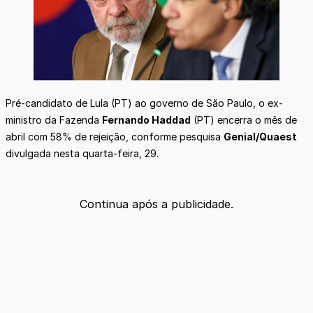
Pré-candidato de Lula (PT) ao governo de São Paulo, o ex-
ministro da Fazenda
Fernando Haddad
(PT) encerra o mês de
abril com 58% de rejeição, conforme pesquisa
Genial/Quaest
divulgada nesta quarta-feira, 29.
Continua após a publicidade.