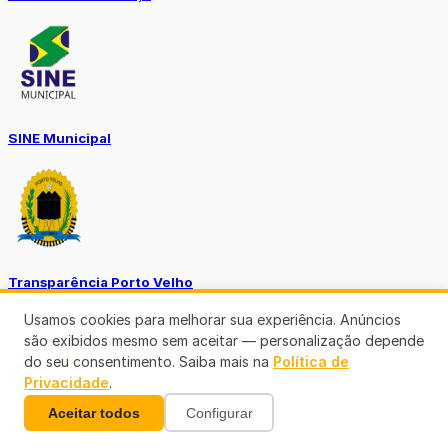
SINE Municipal
Transparência Porto Velho
Usamos cookies para melhorar sua experiência. Anúncios
são exibidos mesmo sem aceitar — personalização depende
do seu consentimento. Saiba mais na
Política de
Privacidade
.
Aceitar todos
Configurar
SEMUSA