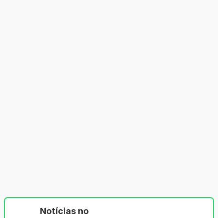
Notícias no