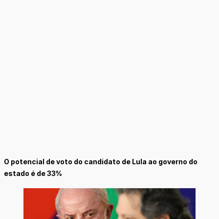
O potencial de voto do candidato de Lula ao governo do
estado é de 33%