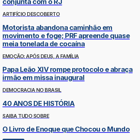
conjunta com o RJ
ARTIFÍCIO DESCOBERTO
Motorista abandona caminhão em
movimento e foge; PRF apreende quase
meia tonelada de cocaína
EMOÇÃO: APÓS DEUS, A FAMÍLIA
Papa Leão XIV rompe protocolo e abraça
irmão em missa inaugural
DEMOCRACIA NO BRASIL
40 ANOS DE HISTÓRIA
SAIBA TUDO SOBRE
O Livro de Enoque que Chocou o Mundo