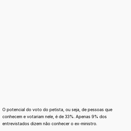
O potencial do voto do petista, ou seja, de pessoas que
conhecem e votariam nele, é de 33%. Apenas 9% dos
entrevistados dizem não conhecer o ex-ministro.