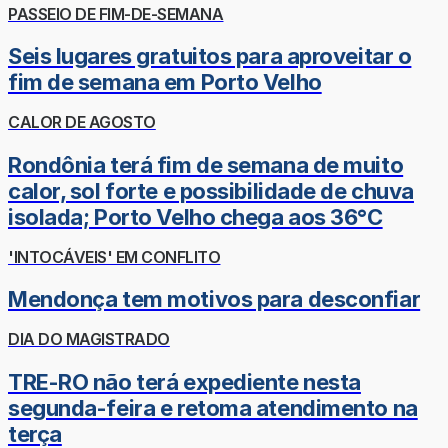
PASSEIO DE FIM-DE-SEMANA
Seis lugares gratuitos para aproveitar o
fim de semana em Porto Velho
CALOR DE AGOSTO
Rondônia terá fim de semana de muito
calor, sol forte e possibilidade de chuva
isolada; Porto Velho chega aos 36°C
'INTOCÁVEIS' EM CONFLITO
Mendonça tem motivos para desconfiar
DIA DO MAGISTRADO
TRE-RO não terá expediente nesta
segunda-feira e retoma atendimento na
terça