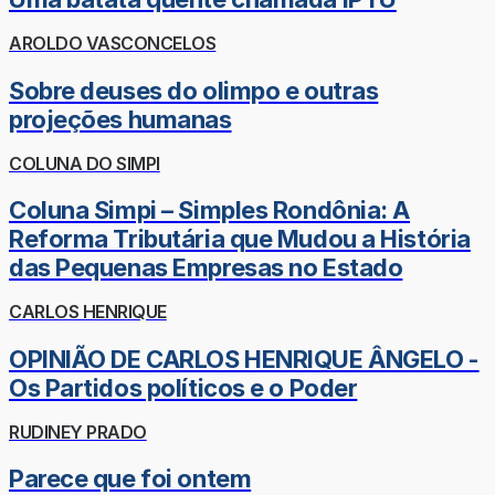
AROLDO VASCONCELOS
Sobre deuses do olimpo e outras
projeções humanas
COLUNA DO SIMPI
Coluna Simpi – Simples Rondônia: A
Reforma Tributária que Mudou a História
das Pequenas Empresas no Estado
CARLOS HENRIQUE
OPINIÃO DE CARLOS HENRIQUE ÂNGELO -
Os Partidos políticos e o Poder
RUDINEY PRADO
Parece que foi ontem