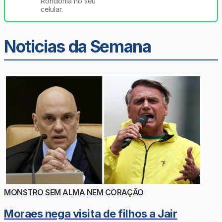
Rondônia no seu
celular.
Noticias da Semana
MONSTRO SEM ALMA NEM CORAÇÃO
Moraes nega visita de filhos a Jair