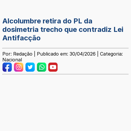
Alcolumbre retira do PL da
dosimetria trecho que contradiz Lei
Antifacção
Por: Redação | Publicado em: 30/04/2026 | Categoria:
Nacional