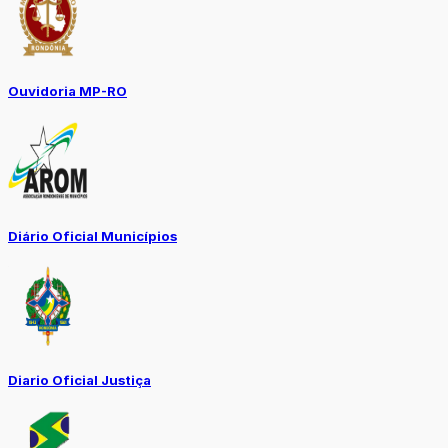
Ouvidoria MP-RO
Diário Oficial Municípios
Diario Oficial Justiça