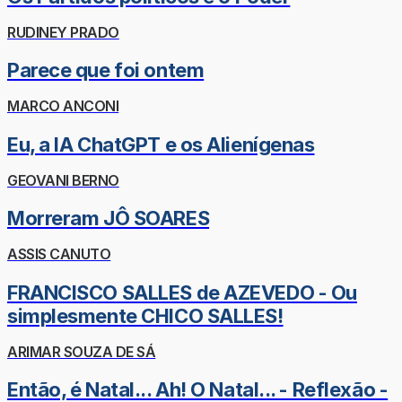
RUDINEY PRADO
Parece que foi ontem
MARCO ANCONI
Eu, a IA ChatGPT e os Alienígenas
GEOVANI BERNO
Morreram JÔ SOARES
ASSIS CANUTO
FRANCISCO SALLES de AZEVEDO - Ou
simplesmente CHICO SALLES!
ARIMAR SOUZA DE SÁ
Então, é Natal... Ah! O Natal... - Reflexão -