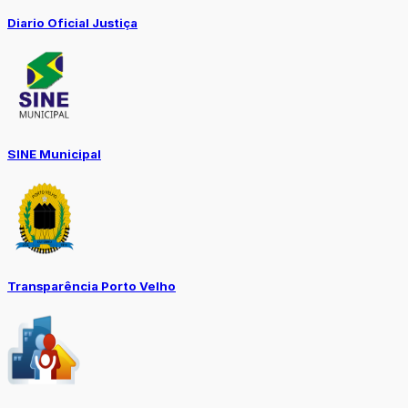
Diario Oficial Justiça
SINE Municipal
Transparência Porto Velho