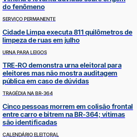
do fenômeno
SERVIÇO PERMANENTE
Cidade Limpa executa 811 quilômetros de
limpeza de ruas em julho
URNA PARA LEIGOS
TRE-RO demonstra urna eleitoral para
eleitores mas não mostra auditagem
pública em caso de dúvidas
TRAGÉDIA NA BR-364
Cinco pessoas morrem em colisão frontal
entre carro e bitrem na BR-364; vítimas
são identificadas
CALENDÁRIO ELEITORAL