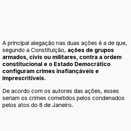
A principal alegação nas duas ações é a de que,
segundo a Constituição,
ações de grupos
armados, civis ou militares, contra a ordem
constitucional e o Estado Democrático
configuram crimes inafiançáveis e
imprescritíveis.
De acordo com os autores das ações, esses
seriam os crimes cometidos pelos condenados
pelos atos do 8 de Janeiro.