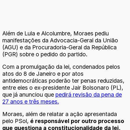
Além de Lula e Alcolumbre, Moraes pediu
manifestações da Advocacia-Geral da União
(AGU) e da Procuradoria-Geral da República
(PGR) sobre o pedido do partido.
Com a promulgação da lei, condenados pelos
atos do 8 de Janeiro e por atos
antidemocráticas poderão ter penas reduzidas,
entre eles o ex-presidente Jair Bolsonaro (PL),
que já anunciou que
pedirá revisão da pena de
27 anos e três meses.
Moraes, além de relatar a ação apresentada
pelo PSol,
é responsável por outro processo
que questiona a constitucionalidade da lei.