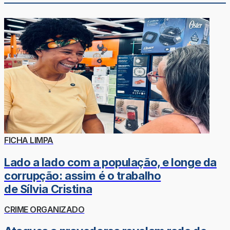
FICHA LIMPA
Lado a lado com a população, e longe da
corrupção: assim é o trabalho
de Sílvia Cristina
CRIME ORGANIZADO