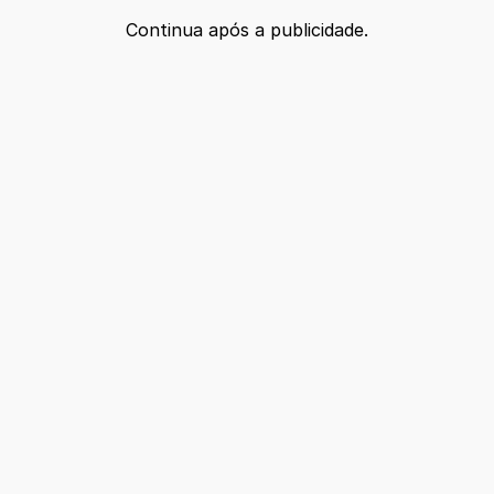
Continua após a publicidade.