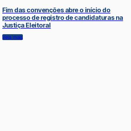
Fim das convenções abre o início do
processo de registro de candidaturas na
Justiça Eleitoral
Veja mais