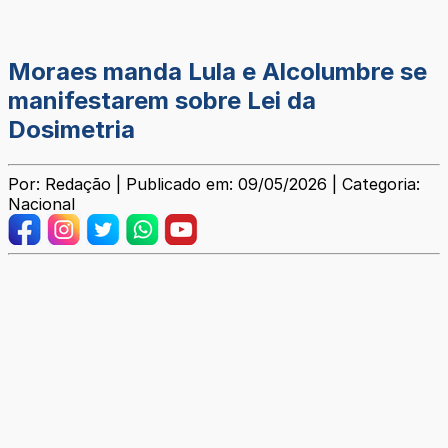
Moraes manda Lula e Alcolumbre se
manifestarem sobre Lei da
Dosimetria
Por: Redação | Publicado em: 09/05/2026 | Categoria:
Nacional