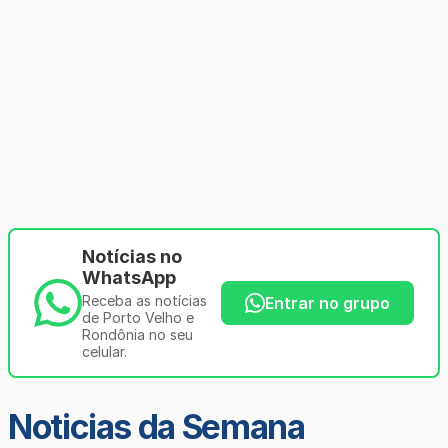
Notícias no
WhatsApp
Receba as notícias
Entrar no grupo
de Porto Velho e
Rondônia no seu
celular.
Noticias da Semana