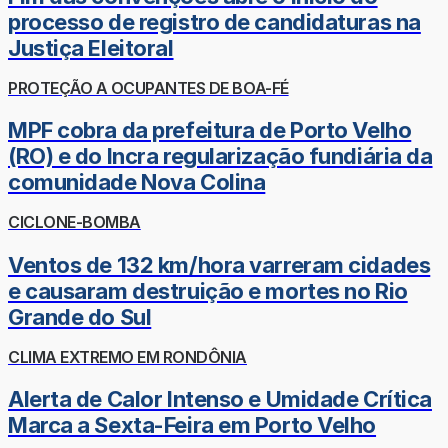
processo de registro de candidaturas na
Justiça Eleitoral
PROTEÇÃO A OCUPANTES DE BOA-FÉ
MPF cobra da prefeitura de Porto Velho
(RO) e do Incra regularização fundiária da
comunidade Nova Colina
CICLONE-BOMBA
Ventos de 132 km/hora varreram cidades
e causaram destruição e mortes no Rio
Grande do Sul
CLIMA EXTREMO EM RONDÔNIA
Alerta de Calor Intenso e Umidade Crítica
Marca a Sexta-Feira em Porto Velho