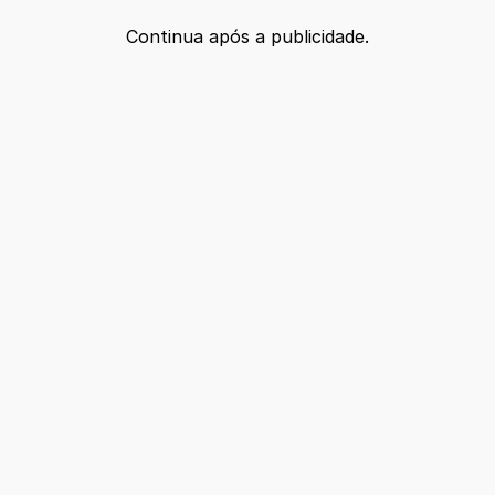
Continua após a publicidade.