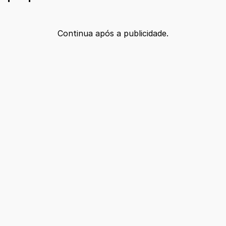
Continua após a publicidade.