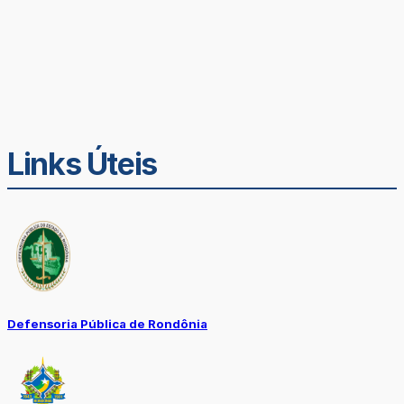
Links Úteis
Defensoria Pública de Rondônia