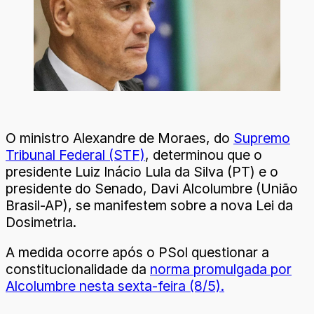
O ministro Alexandre de Moraes, do
Supremo
Tribunal Federal (STF)
, determinou que o
presidente Luiz Inácio Lula da Silva (PT) e o
presidente do Senado, Davi Alcolumbre (União
Brasil-AP), se manifestem sobre a nova Lei da
Dosimetria.
A medida ocorre após o PSol questionar a
constitucionalidade da
norma promulgada por
Alcolumbre nesta sexta-feira (8/5).