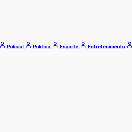
Policial
Política
Esporte
Entretenimento