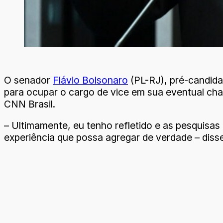
O senador
Flávio Bolsonaro
(PL-RJ), pré-candida
para ocupar o cargo de vice em sua eventual cha
CNN Brasil.
– Ultimamente, eu tenho refletido e as pesquisa
experiência que possa agregar de verdade – disse