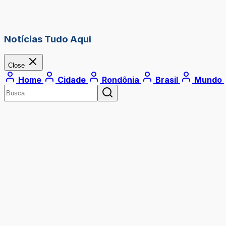
Notícias Tudo Aqui
Close
Home
Cidade
Rondônia
Brasil
Mundo