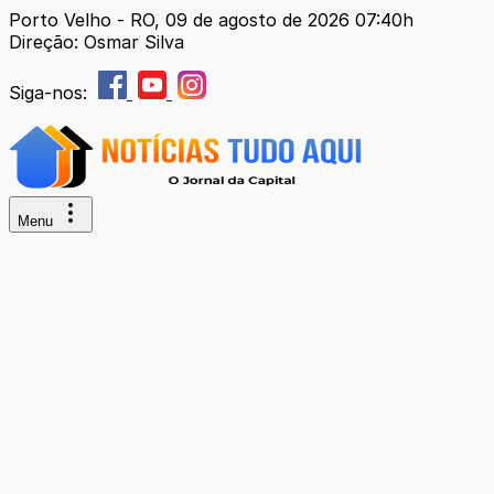
Porto Velho - RO, 09 de agosto de 2026 07:40h
Direção: Osmar Silva
Siga-nos:
Menu