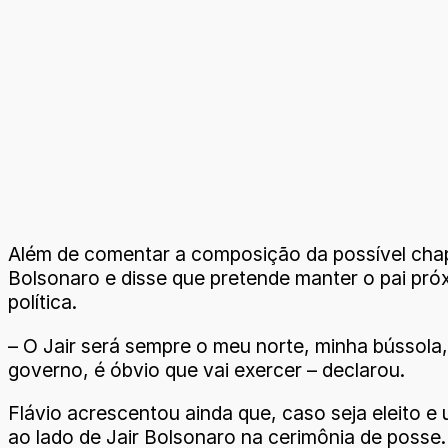
Além de comentar a composição da possível chapa
Bolsonaro e disse que pretende manter o pai pró
política.
– O Jair será sempre o meu norte, minha bússola
governo, é óbvio que vai exercer – declarou.
Flávio acrescentou ainda que, caso seja eleito e
ao lado de Jair Bolsonaro na cerimônia de posse.