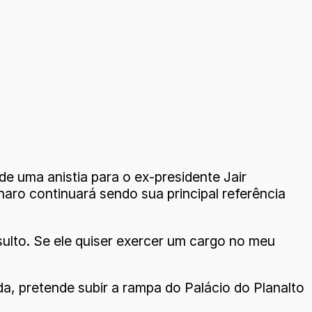
 uma anistia para o ex-presidente Jair
aro continuará sendo sua principal referência
ulto. Se ele quiser exercer um cargo no meu
da, pretende subir a rampa do Palácio do Planalto