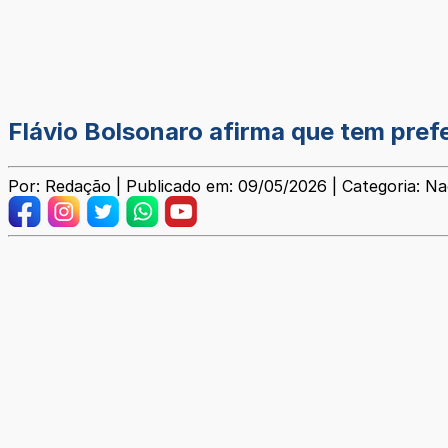
Flávio Bolsonaro afirma que tem pref
Por: Redação | Publicado em: 09/05/2026 | Categoria: Na