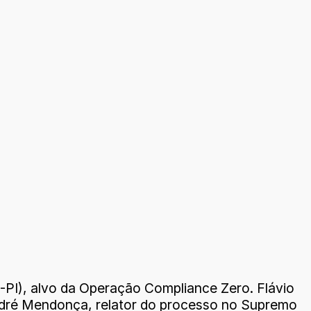
PI), alvo da Operação Compliance Zero. Flávio
ndré Mendonça, relator do processo no Supremo