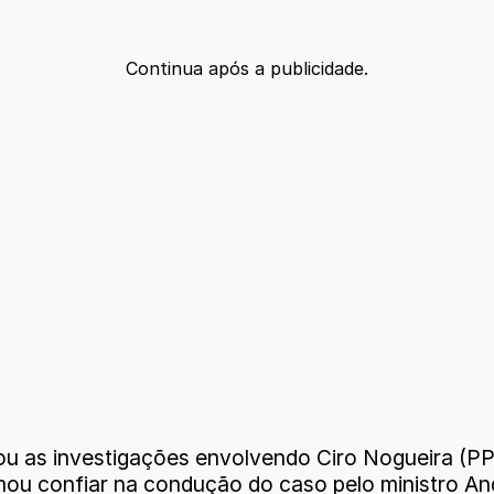
Continua após a publicidade.
u as investigações envolvendo Ciro Nogueira (PP-
mou confiar na condução do caso pelo ministro A