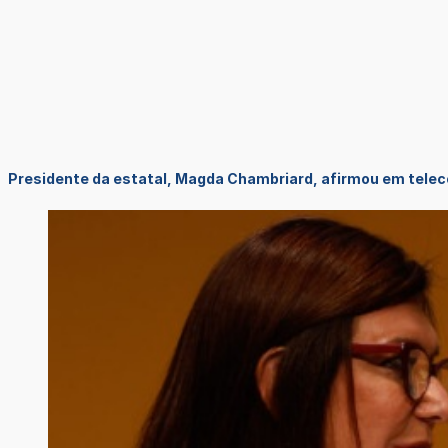
Presidente da estatal, Magda Chambriard, afirmou em telecon