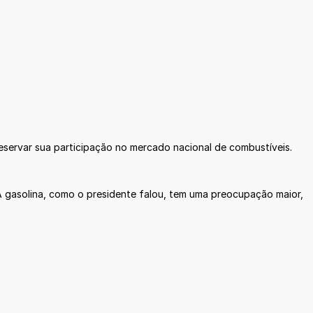
eservar sua participação no mercado nacional de combustíveis.
“A gasolina, como o presidente falou, tem uma preocupação maior,