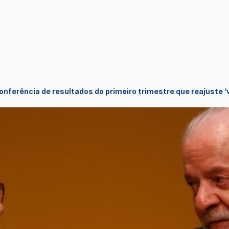
ferência de resultados do primeiro trimestre que reajuste ‘va