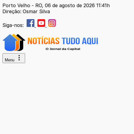
Porto Velho - RO, 06 de agosto de 2026 11:41h
Direção: Osmar Silva
Siga-nos:
Menu