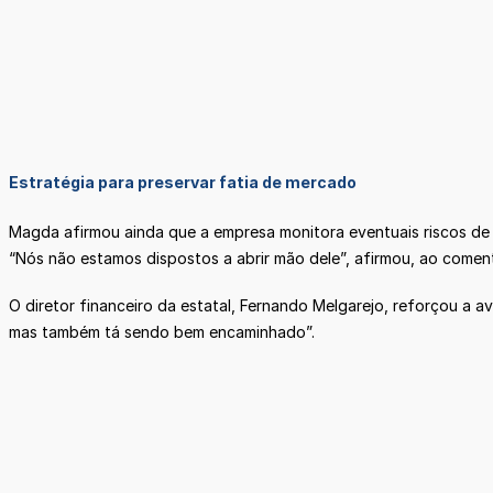
Estratégia para preservar fatia de mercado
Magda afirmou ainda que a empresa monitora eventuais riscos de 
“Nós não estamos dispostos a abrir mão dele”, afirmou, ao comen
O diretor financeiro da estatal, Fernando Melgarejo, reforçou a
mas também tá sendo bem encaminhado”.