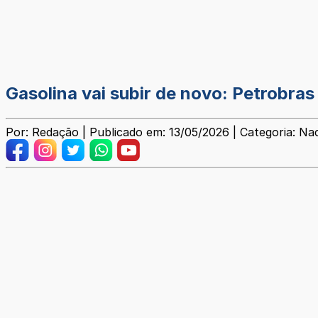
Gasolina vai subir de novo: Petrobras
Por: Redação | Publicado em: 13/05/2026 | Categoria: Na