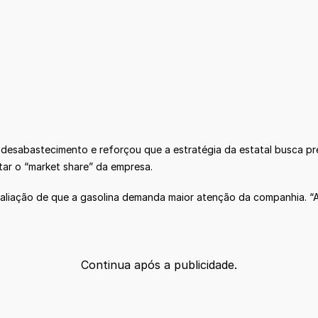
desabastecimento e reforçou que a estratégia da estatal busca pr
tar o “market share” da empresa.
 avaliação de que a gasolina demanda maior atenção da companhia. 
Continua após a publicidade.