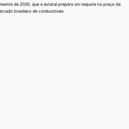
imestre de 2026, que a estatal prepara um reajuste no preço da
ercado brasileiro de combustíveis.