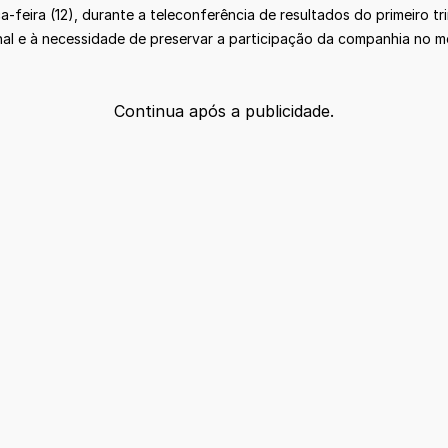
-feira (12), durante a teleconferência de resultados do primeiro tr
onal e à necessidade de preservar a participação da companhia no m
Continua após a publicidade.