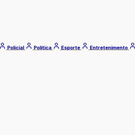
Policial
Política
Esporte
Entretenimento