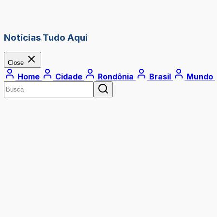
Notícias Tudo Aqui
Close
Home
Cidade
Rondônia
Brasil
Mundo