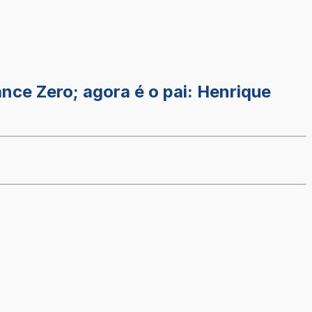
nce Zero; agora é o pai: Henrique