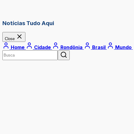
Notícias Tudo Aqui
Close
Home
Cidade
Rondônia
Brasil
Mundo