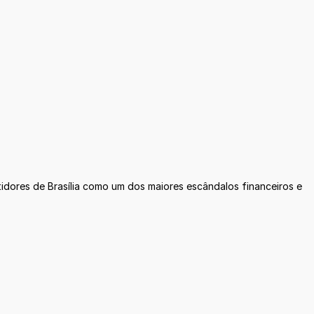
idores de Brasília como um dos maiores escândalos financeiros e