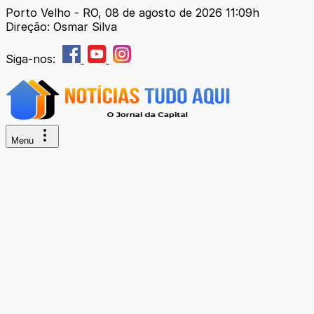
Porto Velho - RO, 08 de agosto de 2026 11:09h
Direção: Osmar Silva
Siga-nos:
Menu