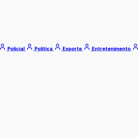
Policial
Política
Esporte
Entretenimento