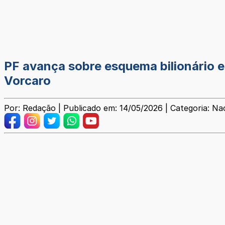
PF avança sobre esquema bilionário e
Vorcaro
Por: Redação | Publicado em: 14/05/2026 | Categoria: Na