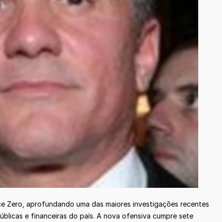
ance Zero, aprofundando uma das maiores investigações recentes
úblicas e financeiras do país. A nova ofensiva cumpre sete