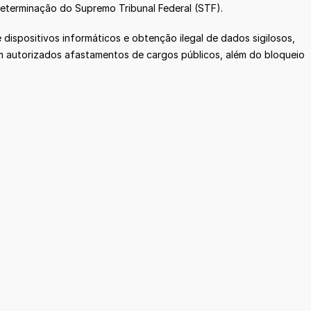
eterminação do Supremo Tribunal Federal (STF).
dispositivos informáticos e obtenção ilegal de dados sigilosos,
m autorizados afastamentos de cargos públicos, além do bloqueio