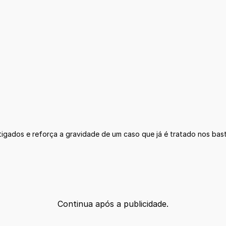
igados e reforça a gravidade de um caso que já é tratado nos bast
Continua após a publicidade.