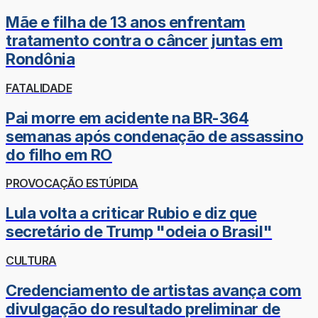
Mãe e filha de 13 anos enfrentam
tratamento contra o câncer juntas em
Rondônia
FATALIDADE
Pai morre em acidente na BR-364
semanas após condenação de assassino
do filho em RO
PROVOCAÇÃO ESTÚPIDA
Lula volta a criticar Rubio e diz que
secretário de Trump "odeia o Brasil"
CULTURA
Credenciamento de artistas avança com
divulgação do resultado preliminar de