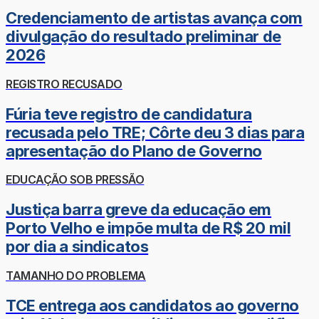
Credenciamento de artistas avança com
divulgação do resultado preliminar de
2026
REGISTRO RECUSADO
Fúria teve registro de candidatura
recusada pelo TRE; Côrte deu 3 dias para
apresentação do Plano de Governo
EDUCAÇÃO SOB PRESSÃO
Justiça barra greve da educação em
Porto Velho e impõe multa de R$ 20 mil
por dia a sindicatos
TAMANHO DO PROBLEMA
TCE entrega aos candidatos ao governo