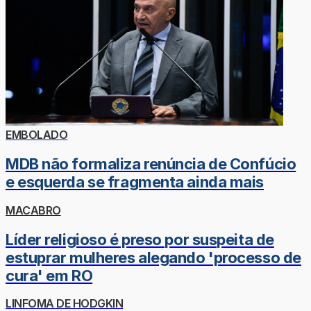
EMBOLADO
MDB não formaliza renúncia de Confúcio
e esquerda se fragmenta ainda mais
MACABRO
Líder religioso é preso por suspeita de
estuprar mulheres alegando 'processo de
cura' em RO
LINFOMA DE HODGKIN