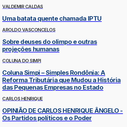
VALDEMIR CALDAS
Uma batata quente chamada IPTU
AROLDO VASCONCELOS
Sobre deuses do olimpo e outras
projeções humanas
COLUNA DO SIMPI
Coluna Simpi – Simples Rondônia: A
Reforma Tributária que Mudou a História
das Pequenas Empresas no Estado
CARLOS HENRIQUE
OPINIÃO DE CARLOS HENRIQUE ÂNGELO -
Os Partidos políticos e o Poder