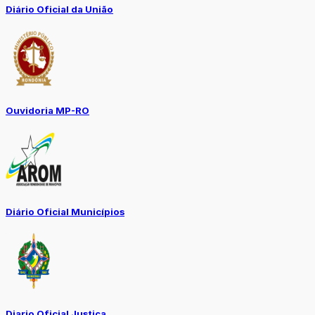
Diário Oficial da União
Ouvidoria MP-RO
Diário Oficial Municípios
Diario Oficial Justiça