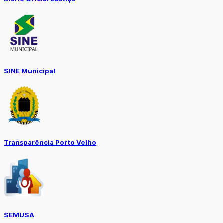
SINE Municipal
Transparência Porto Velho
SEMUSA