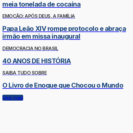
meia tonelada de cocaína
EMOÇÃO: APÓS DEUS, A FAMÍLIA
Papa Leão XIV rompe protocolo e abraça
irmão em missa inaugural
DEMOCRACIA NO BRASIL
40 ANOS DE HISTÓRIA
SAIBA TUDO SOBRE
O Livro de Enoque que Chocou o Mundo
Veja mais