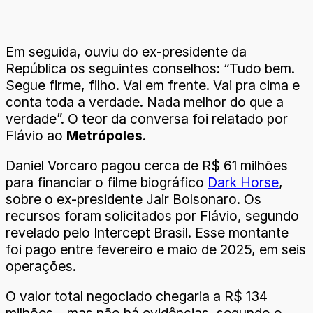
Em seguida, ouviu do ex-presidente da
República os seguintes conselhos: “Tudo bem.
Segue firme, filho. Vai em frente. Vai pra cima e
conta toda a verdade. Nada melhor do que a
verdade”. O teor da conversa foi relatado por
Flávio ao
Metrópoles
.
Daniel Vorcaro pagou cerca de R$ 61 milhões
para financiar o filme biográfico
Dark Horse
,
sobre o ex-presidente Jair Bolsonaro. Os
recursos foram solicitados por Flávio, segundo
revelado pelo Intercept Brasil. Esse montante
foi pago entre fevereiro e maio de 2025, em seis
operações.
O valor total negociado chegaria a R$ 134