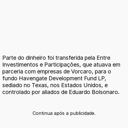
Parte do dinheiro foi transferida pela Entre
Investimentos e Participações, que atuava em
parceria com empresas de Vorcaro, para o
fundo Havengate Development Fund LP,
sediado no Texas, nos Estados Unidos, e
controlado por aliados de Eduardo Bolsonaro.
Continua após a publicidade.