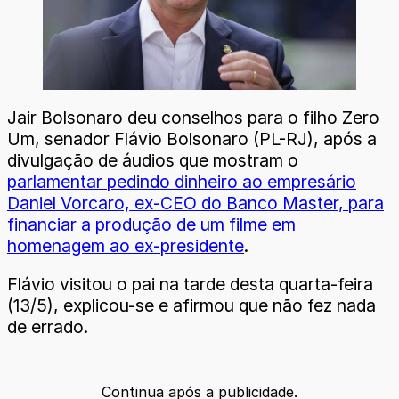
Jair Bolsonaro deu conselhos para o filho Zero
Um, senador Flávio Bolsonaro (PL-RJ), após a
divulgação de áudios que mostram o
parlamentar pedindo dinheiro ao empresário
Daniel Vorcaro, ex-CEO do Banco Master, para
financiar a produção de um filme em
homenagem ao ex-presidente
.
Flávio visitou o pai na tarde desta quarta-feira
(13/5), explicou-se e afirmou que não fez nada
de errado.
Continua após a publicidade.