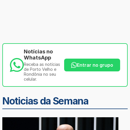
Notícias no
WhatsApp
Receba as notícias
Entrar no grupo
de Porto Velho e
Rondônia no seu
celular.
Noticias da Semana