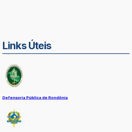
Links Úteis
Defensoria Pública de Rondônia