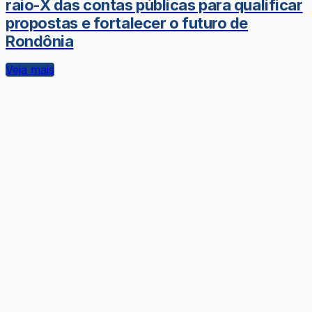
raio-X das contas públicas para qualificar
propostas e fortalecer o futuro de
Rondônia
Veja mais