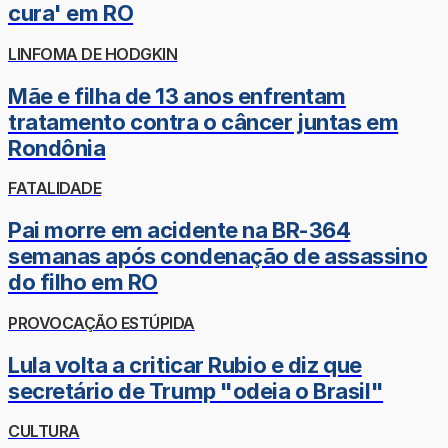
cura' em RO
LINFOMA DE HODGKIN
Mãe e filha de 13 anos enfrentam
tratamento contra o câncer juntas em
Rondônia
FATALIDADE
Pai morre em acidente na BR-364
semanas após condenação de assassino
do filho em RO
PROVOCAÇÃO ESTÚPIDA
Lula volta a criticar Rubio e diz que
secretário de Trump "odeia o Brasil"
CULTURA