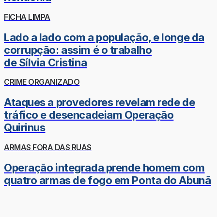
FICHA LIMPA
Lado a lado com a população, e longe da
corrupção: assim é o trabalho
de Sílvia Cristina
CRIME ORGANIZADO
Ataques a provedores revelam rede de
tráfico e desencadeiam Operação
Quirinus
ARMAS FORA DAS RUAS
Operação integrada prende homem com
quatro armas de fogo em Ponta do Abunã