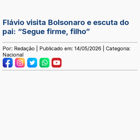
Flávio visita Bolsonaro e escuta do
pai: “Segue firme, filho”
Por: Redação | Publicado em: 14/05/2026 | Categoria:
Nacional