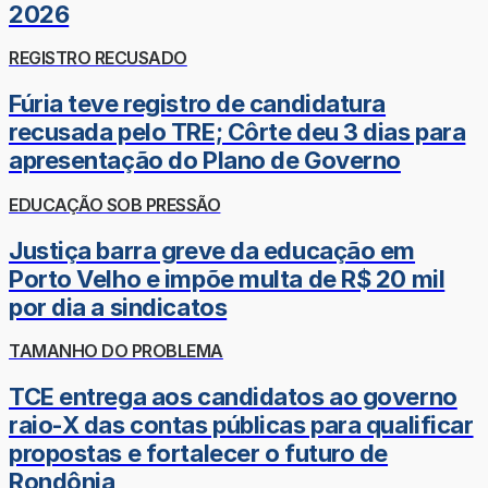
2026
REGISTRO RECUSADO
Fúria teve registro de candidatura
recusada pelo TRE; Côrte deu 3 dias para
apresentação do Plano de Governo
EDUCAÇÃO SOB PRESSÃO
Justiça barra greve da educação em
Porto Velho e impõe multa de R$ 20 mil
por dia a sindicatos
TAMANHO DO PROBLEMA
TCE entrega aos candidatos ao governo
raio-X das contas públicas para qualificar
propostas e fortalecer o futuro de
Rondônia