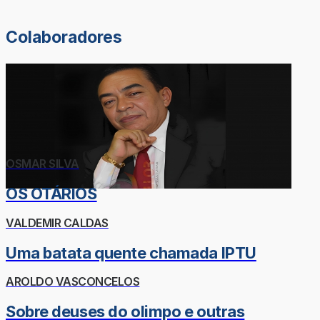
Colaboradores
OSMAR SILVA
OS OTÁRIOS
VALDEMIR CALDAS
Uma batata quente chamada IPTU
AROLDO VASCONCELOS
Sobre deuses do olimpo e outras