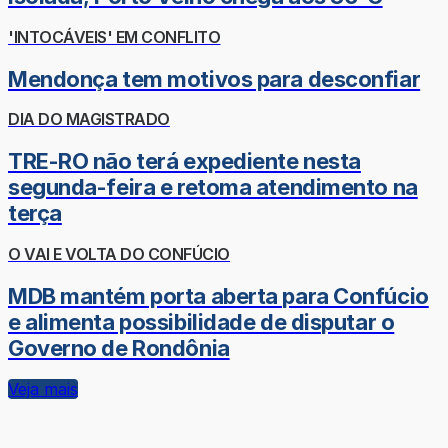
'INTOCÁVEIS' EM CONFLITO
Mendonça tem motivos para desconfiar
DIA DO MAGISTRADO
TRE-RO não terá expediente nesta
segunda-feira e retoma atendimento na
terça
O VAI E VOLTA DO CONFÚCIO
MDB mantém porta aberta para Confúcio
e alimenta possibilidade de disputar o
Governo de Rondônia
Veja mais