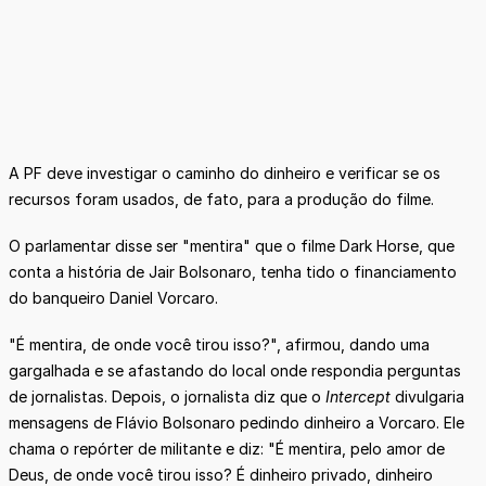
A PF deve investigar o caminho do dinheiro e verificar se os
recursos foram usados, de fato, para a produção do filme.
O parlamentar disse ser "mentira" que o filme Dark Horse, que
conta a história de Jair Bolsonaro, tenha tido o financiamento
do banqueiro Daniel Vorcaro.
"É mentira, de onde você tirou isso?", afirmou, dando uma
gargalhada e se afastando do local onde respondia perguntas
de jornalistas. Depois, o jornalista diz que o
Intercept
divulgaria
mensagens de Flávio Bolsonaro pedindo dinheiro a Vorcaro. Ele
chama o repórter de militante e diz: "É mentira, pelo amor de
Deus, de onde você tirou isso? É dinheiro privado, dinheiro