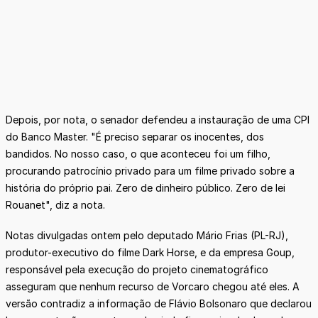
Depois, por nota, o senador defendeu a instauração de uma CPI
do Banco Master. "É preciso separar os inocentes, dos
bandidos. No nosso caso, o que aconteceu foi um filho,
procurando patrocínio privado para um filme privado sobre a
história do próprio pai. Zero de dinheiro público. Zero de lei
Rouanet", diz a nota.
Notas divulgadas ontem pelo deputado Mário Frias (PL-RJ),
produtor-executivo do filme Dark Horse, e da empresa Goup,
responsável pela execução do projeto cinematográfico
asseguram que nenhum recurso de Vorcaro chegou até eles. A
versão contradiz a informação de Flávio Bolsonaro que declarou