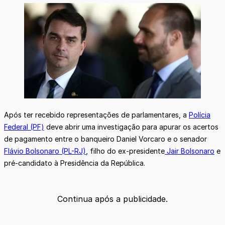
Após ter recebido representações de parlamentares, a
Polícia
Federal (PF)
deve abrir uma investigação para apurar os acertos
de pagamento entre o banqueiro Daniel Vorcaro e o senador
Flávio Bolsonaro (PL-RJ)
, filho do ex-presidente
Jair Bolsonaro
e
pré-candidato à Presidência da República.
Continua após a publicidade.