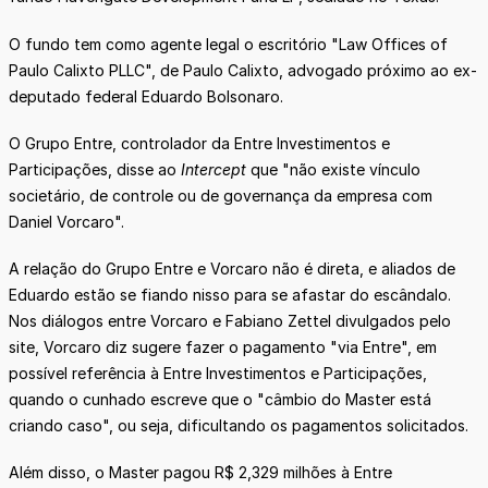
O fundo tem como agente legal o escritório "Law Offices of
Paulo Calixto PLLC", de Paulo Calixto, advogado próximo ao ex-
deputado federal Eduardo Bolsonaro.
O Grupo Entre, controlador da Entre Investimentos e
Participações, disse ao
Intercept
que "não existe vínculo
societário, de controle ou de governança da empresa com
Daniel Vorcaro".
A relação do Grupo Entre e Vorcaro não é direta, e aliados de
Eduardo estão se fiando nisso para se afastar do escândalo.
Nos diálogos entre Vorcaro e Fabiano Zettel divulgados pelo
site, Vorcaro diz sugere fazer o pagamento "via Entre", em
possível referência à Entre Investimentos e Participações,
quando o cunhado escreve que o "câmbio do Master está
criando caso", ou seja, dificultando os pagamentos solicitados.
Além disso, o Master pagou R$ 2,329 milhões à Entre