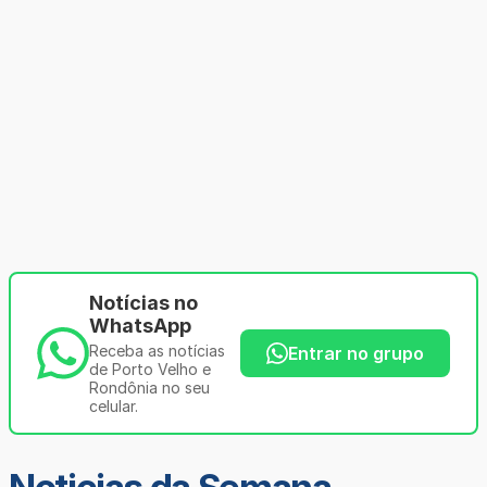
Notícias no
WhatsApp
Receba as notícias
Entrar no grupo
de Porto Velho e
Rondônia no seu
celular.