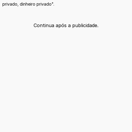
privado, dinheiro privado".
Continua após a publicidade.