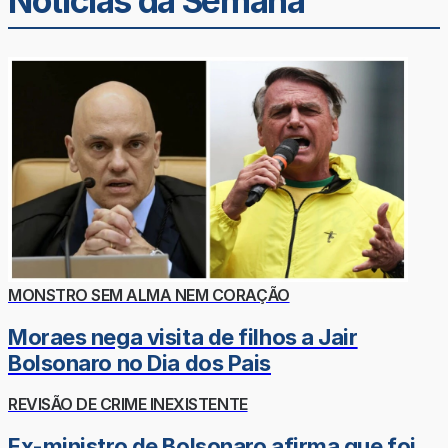
Noticias da Semana
MONSTRO SEM ALMA NEM CORAÇÃO
Moraes nega visita de filhos a Jair
Bolsonaro no Dia dos Pais
REVISÃO DE CRIME INEXISTENTE
Ex-ministro de Bolsonaro afirma que foi