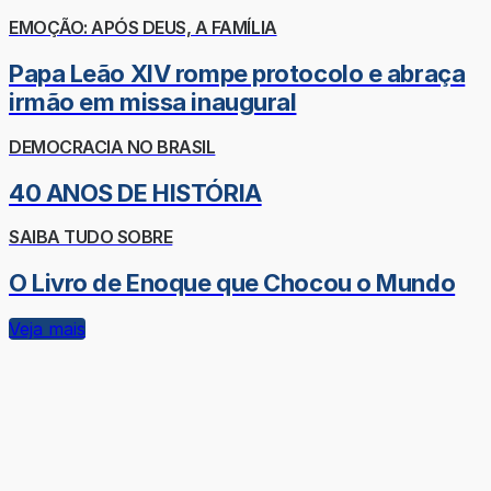
EMOÇÃO: APÓS DEUS, A FAMÍLIA
Papa Leão XIV rompe protocolo e abraça
irmão em missa inaugural
DEMOCRACIA NO BRASIL
40 ANOS DE HISTÓRIA
SAIBA TUDO SOBRE
O Livro de Enoque que Chocou o Mundo
Veja mais