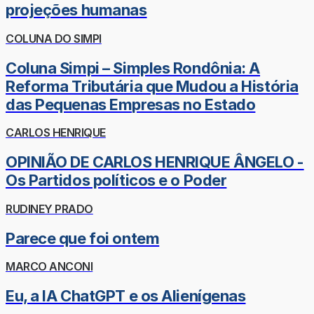
projeções humanas
COLUNA DO SIMPI
Coluna Simpi – Simples Rondônia: A
Reforma Tributária que Mudou a História
das Pequenas Empresas no Estado
CARLOS HENRIQUE
OPINIÃO DE CARLOS HENRIQUE ÂNGELO -
Os Partidos políticos e o Poder
RUDINEY PRADO
Parece que foi ontem
MARCO ANCONI
Eu, a IA ChatGPT e os Alienígenas