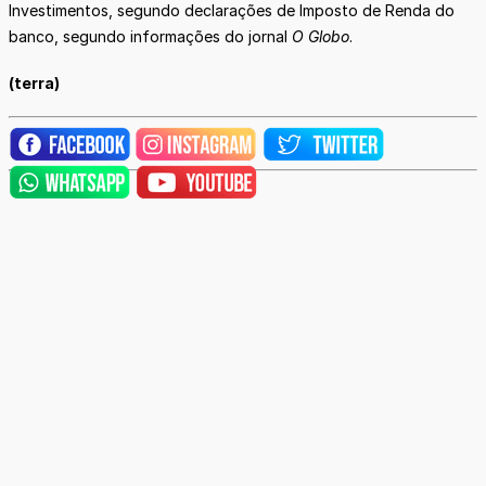
Investimentos, segundo declarações de Imposto de Renda do
banco, segundo informações do jornal
O Globo
.
(terra)