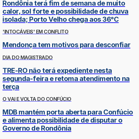
Rondônia terá fim de semana de muito
calor, sol forte e possibilidade de chuva
isolada; Porto Velho chega aos 36°C
'INTOCÁVEIS' EM CONFLITO
Mendonça tem motivos para desconfiar
DIA DO MAGISTRADO
TRE-RO não terá expediente nesta
segunda-feira e retoma atendimento na
terça
O VAI E VOLTA DO CONFÚCIO
MDB mantém porta aberta para Confúcio
e alimenta possibilidade de disputar o
Governo de Rondônia