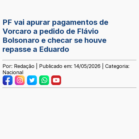
PF vai apurar pagamentos de
Vorcaro a pedido de Flávio
Bolsonaro e checar se houve
repasse a Eduardo
Por: Redação | Publicado em: 14/05/2026 | Categoria:
Nacional