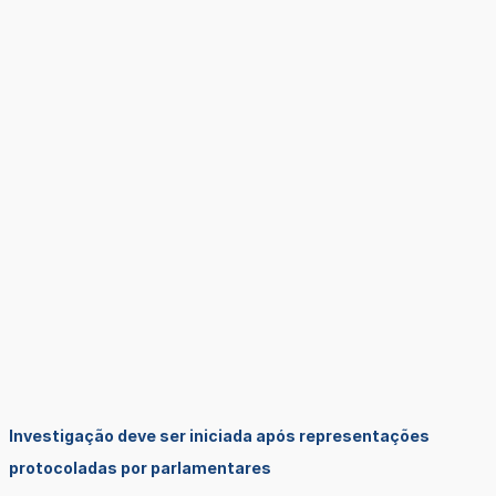
Investigação deve ser iniciada após representações
protocoladas por parlamentares