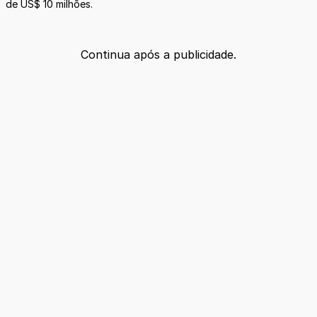
de US$ 10 milhões.
Continua após a publicidade.