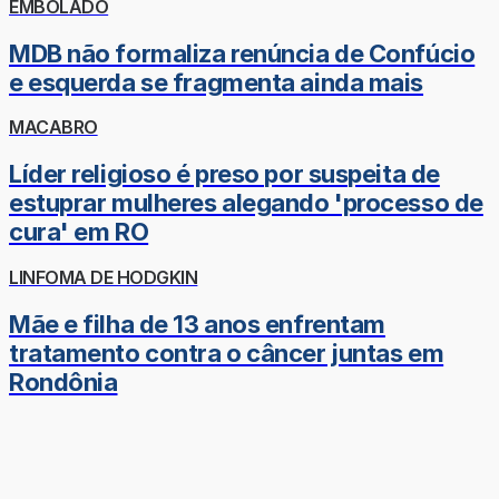
EMBOLADO
MDB não formaliza renúncia de Confúcio
e esquerda se fragmenta ainda mais
MACABRO
Líder religioso é preso por suspeita de
estuprar mulheres alegando 'processo de
cura' em RO
LINFOMA DE HODGKIN
Mãe e filha de 13 anos enfrentam
tratamento contra o câncer juntas em
Rondônia