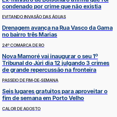
condenado por crime que não existia
EVITANDO INVASÃO DAS ÁGUAS
Drenagem avança na Rua Vasco da Gama
no bairro três Marias
24º COMARCA DE RO
Nova Mamoré vai inaugurar o seu 1º
Tribunal do Júri dia 12 julgando 3 crimes
de grande repercussão na fronteira
PASSEIO DE FIM-DE-SEMANA
Seis lugares gratuitos para aproveitar o
fim de semana em Porto Velho
CALOR DE AGOSTO