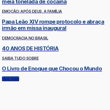
meia tonelada de cocaína
EMOÇÃO: APÓS DEUS, A FAMÍLIA
Papa Leão XIV rompe protocolo e abraça
irmão em missa inaugural
DEMOCRACIA NO BRASIL
40 ANOS DE HISTÓRIA
SAIBA TUDO SOBRE
O Livro de Enoque que Chocou o Mundo
Veja mais