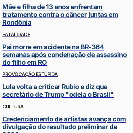
Mãe e filha de 13 anos enfrentam
tratamento contra o câncer juntas em
Rondônia
FATALIDADE
Pai morre em acidente na BR-364
semanas após condenação de assassino
do filho em RO
PROVOCAÇÃO ESTÚPIDA
Lula volta a criticar Rubio e diz que
secretário de Trump "odeia o Brasil"
CULTURA
Credenciamento de artistas avança com
divulgação do resultado preliminar de