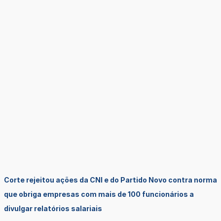
Corte rejeitou ações da CNI e do Partido Novo contra norma
que obriga empresas com mais de 100 funcionários a
divulgar relatórios salariais