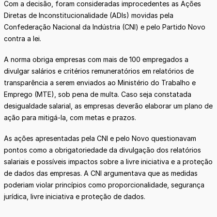
Com a decisão, foram consideradas improcedentes as Ações
Diretas de Inconstitucionalidade (ADIs) movidas pela
Confederação Nacional da Indústria (CNI) e pelo Partido Novo
contra a lei.
A norma obriga empresas com mais de 100 empregados a
divulgar salários e critérios remuneratórios em relatórios de
transparência a serem enviados ao Ministério do Trabalho e
Emprego (MTE), sob pena de multa. Caso seja constatada
desigualdade salarial, as empresas deverão elaborar um plano de
ação para mitigá-la, com metas e prazos.
As ações apresentadas pela CNI e pelo Novo questionavam
pontos como a obrigatoriedade da divulgação dos relatórios
salariais e possíveis impactos sobre a livre iniciativa e a proteção
de dados das empresas. A CNI argumentava que as medidas
poderiam violar princípios como proporcionalidade, segurança
jurídica, livre iniciativa e proteção de dados.