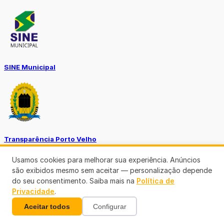
SINE Municipal
Transparência Porto Velho
Usamos cookies para melhorar sua experiência. Anúncios
são exibidos mesmo sem aceitar — personalização depende
do seu consentimento. Saiba mais na
Política de
Privacidade
.
Aceitar todos
Configurar
SEMUSA