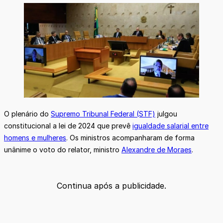
O plenário do
Supremo Tribunal Federal (STF)
julgou
constitucional a lei de 2024 que prevê
igualdade salarial entre
homens e mulheres
. Os ministros acompanharam de forma
unânime o voto do relator, ministro
Alexandre de Moraes
.
Continua após a publicidade.