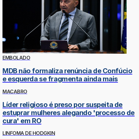
EMBOLADO
MDB não formaliza renúncia de Confúcio
e esquerda se fragmenta ainda mais
MACABRO
Líder religioso é preso por suspeita de
estuprar mulheres alegando 'processo de
cura' em RO
LINFOMA DE HODGKIN