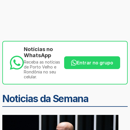
Notícias no
WhatsApp
Receba as notícias
Entrar no grupo
de Porto Velho e
Rondônia no seu
celular.
Noticias da Semana