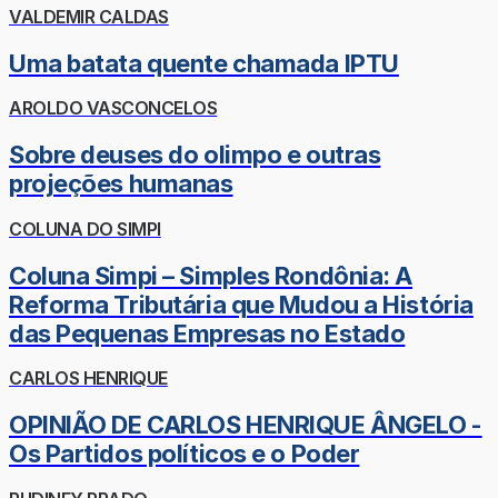
VALDEMIR CALDAS
Uma batata quente chamada IPTU
AROLDO VASCONCELOS
Sobre deuses do olimpo e outras
projeções humanas
COLUNA DO SIMPI
Coluna Simpi – Simples Rondônia: A
Reforma Tributária que Mudou a História
das Pequenas Empresas no Estado
CARLOS HENRIQUE
OPINIÃO DE CARLOS HENRIQUE ÂNGELO -
Os Partidos políticos e o Poder