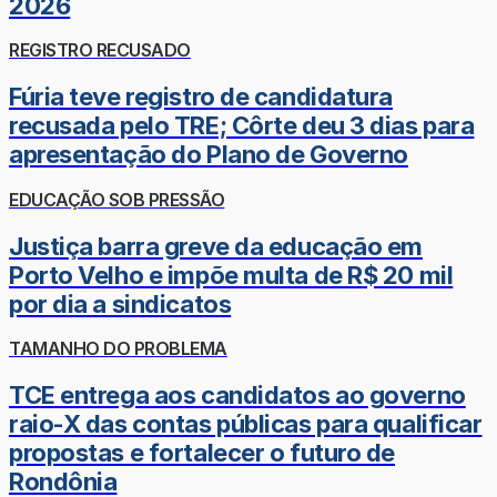
2026
REGISTRO RECUSADO
Fúria teve registro de candidatura
recusada pelo TRE; Côrte deu 3 dias para
apresentação do Plano de Governo
EDUCAÇÃO SOB PRESSÃO
Justiça barra greve da educação em
Porto Velho e impõe multa de R$ 20 mil
por dia a sindicatos
TAMANHO DO PROBLEMA
TCE entrega aos candidatos ao governo
raio-X das contas públicas para qualificar
propostas e fortalecer o futuro de
Rondônia