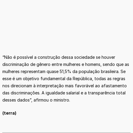
“Não é possível a construção dessa sociedade se houver
discriminação de gênero entre mulheres e homens, sendo que as
mulheres representam quase 51,5% da população brasileira. Se
esse é um objetivo fundamental da República, todas as regras
nos direcionam à interpretação mais favorável ao afastamento
das discriminações. A igualdade salarial e a transparência total
desses dados”, afirmou o ministro.
(terra)