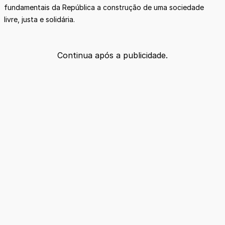
fundamentais da República a construção de uma sociedade
livre, justa e solidária.
Continua após a publicidade.