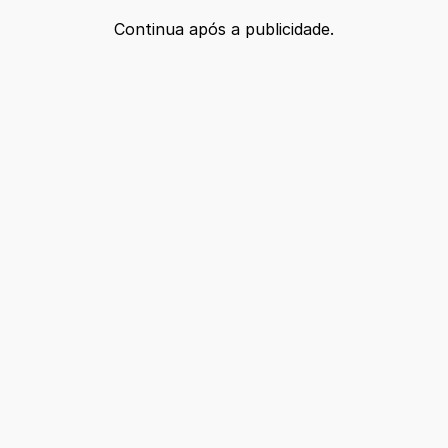
Continua após a publicidade.