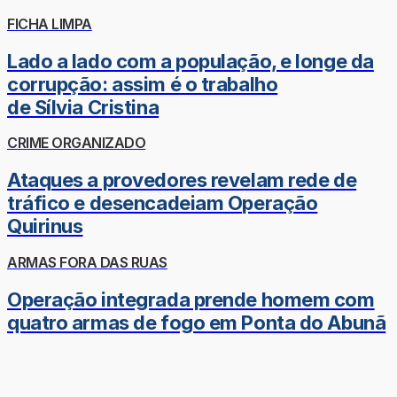
FICHA LIMPA
Lado a lado com a população, e longe da
corrupção: assim é o trabalho
de Sílvia Cristina
CRIME ORGANIZADO
Ataques a provedores revelam rede de
tráfico e desencadeiam Operação
Quirinus
ARMAS FORA DAS RUAS
Operação integrada prende homem com
quatro armas de fogo em Ponta do Abunã