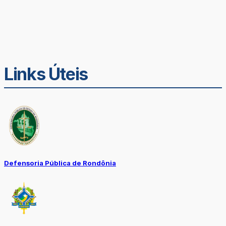
Links Úteis
Defensoria Pública de Rondônia