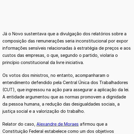
Já o Novo sustentava que a divulgação dos relatórios sobre a
composição das remunerações seria inconstitucional por expor
informações sensíveis relacionadas à estratégia de preços e aos
custos das empresas, o que, segundo o partido, violaria o
princípio constitucional da livre iniciativa.
Os votos dos ministros, no entanto, acompanharam o
entendimento defendido pela Central Única dos Trabalhadores
(CUT), que ingressou na ação para assegurar a aplicação da lei.
A entidade argumentou que as normas promovem a dignidade
da pessoa humana, a redução das desigualdades sociais, a
justiça social e a valorização do trabalho.
Relator do caso,
Alexandre de Moraes
afirmou que a
Constituição Federal estabelece como um dos objetivos