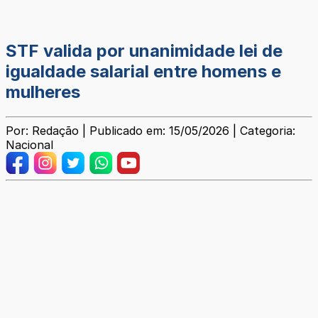
STF valida por unanimidade lei de
igualdade salarial entre homens e
mulheres
Por: Redação | Publicado em: 15/05/2026 | Categoria:
Nacional