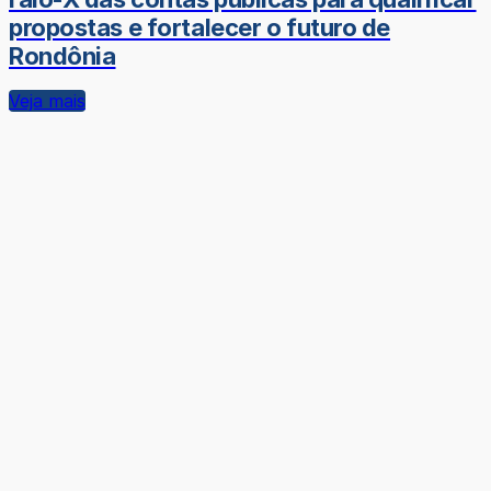
propostas e fortalecer o futuro de
Rondônia
Veja mais