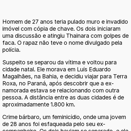
Homem de 27 anos teria pulado muro e invadido
imóvel com cópia de chave. Os dois iniciaram
uma discussão e atingiu Thainara com golpes de
faca. O rapaz não teve o nome divulgado pela
polícia.
Suspeito se separou da vítima e voltou para
cidade natal. Ele morava em Luís Eduardo
Magalhães, na Bahia, e decidiu viajar para Terra
Roxa, no Paraná, após descobrir que a ex-
namorada estava se relacionando com outra
pessoa. A distância entre as duas cidades é de
aproximadamente 1.800 km.
Crime bárbaro, um feminicídio, onde uma jovem
de 28 anos foi esfaqueada pelo seu ex-