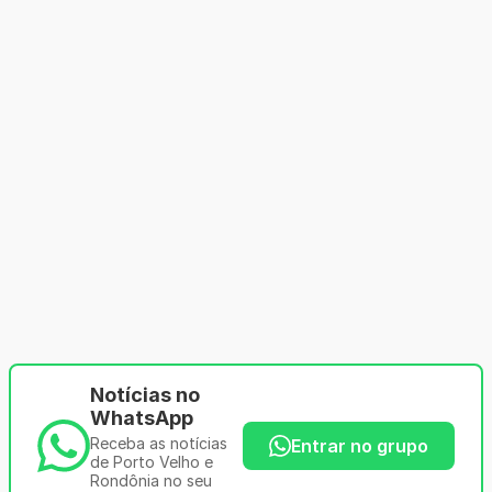
Notícias no
WhatsApp
Receba as notícias
Entrar no grupo
de Porto Velho e
Rondônia no seu