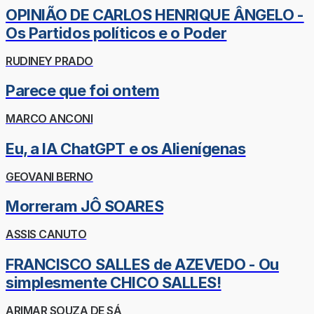
OPINIÃO DE CARLOS HENRIQUE ÂNGELO -
Os Partidos políticos e o Poder
RUDINEY PRADO
Parece que foi ontem
MARCO ANCONI
Eu, a IA ChatGPT e os Alienígenas
GEOVANI BERNO
Morreram JÔ SOARES
ASSIS CANUTO
FRANCISCO SALLES de AZEVEDO - Ou
simplesmente CHICO SALLES!
ARIMAR SOUZA DE SÁ