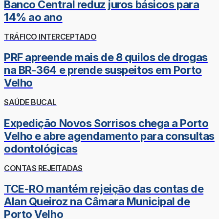
Banco Central reduz juros básicos para
14% ao ano
TRÁFICO INTERCEPTADO
PRF apreende mais de 8 quilos de drogas
na BR-364 e prende suspeitos em Porto
Velho
SAÚDE BUCAL
Expedição Novos Sorrisos chega a Porto
Velho e abre agendamento para consultas
odontológicas
CONTAS REJEITADAS
TCE-RO mantém rejeição das contas de
Alan Queiroz na Câmara Municipal de
Porto Velho