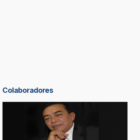
Colaboradores