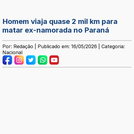
Homem viaja quase 2 mil km para
matar ex-namorada no Paraná
Por: Redação | Publicado em: 16/05/2026 | Categoria:
Nacional