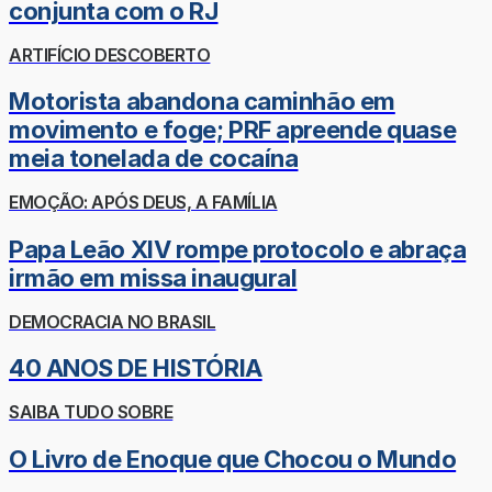
conjunta com o RJ
ARTIFÍCIO DESCOBERTO
Motorista abandona caminhão em
movimento e foge; PRF apreende quase
meia tonelada de cocaína
EMOÇÃO: APÓS DEUS, A FAMÍLIA
Papa Leão XIV rompe protocolo e abraça
irmão em missa inaugural
DEMOCRACIA NO BRASIL
40 ANOS DE HISTÓRIA
SAIBA TUDO SOBRE
O Livro de Enoque que Chocou o Mundo