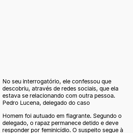
No seu interrogatório, ele confessou que
descobriu, através de redes sociais, que ela
estava se relacionando com outra pessoa.
Pedro Lucena, delegado do caso
Homem foi autuado em flagrante. Segundo o
delegado, o rapaz permanece detido e deve
responder por feminicídio. O suspeito segue à