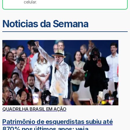
celular.
Noticias da Semana
QUADRILHA BRASIL EM AÇÃO
Patrimônio de esquerdistas subiu até
870% nos últimos anos; veja