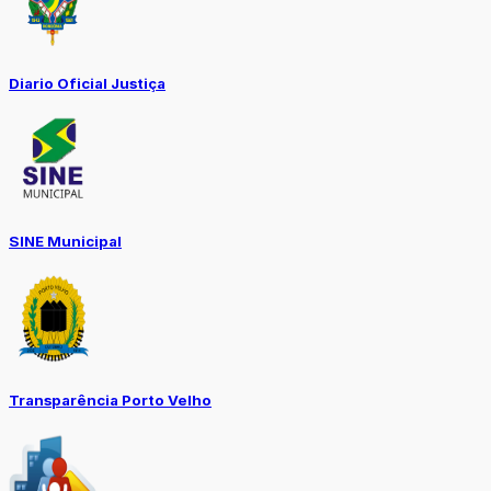
Diario Oficial Justiça
SINE Municipal
Transparência Porto Velho