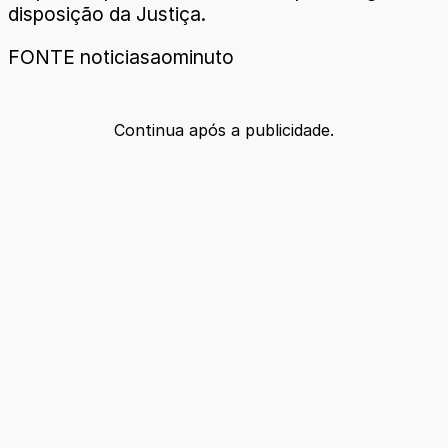
disposição da Justiça.
FONTE noticiasaominuto
Continua após a publicidade.