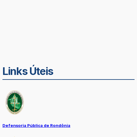
Links Úteis
Defensoria Pública de Rondônia