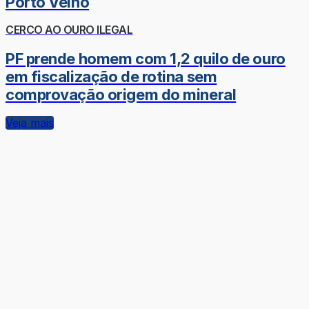
Porto Velho
CERCO AO OURO ILEGAL
PF prende homem com 1,2 quilo de ouro
em fiscalização de rotina sem
comprovação origem do mineral
Veja mais