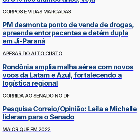
CORPOS E VIDAS MARCADAS
PM desmonta ponto de venda de drogas,
apreende entorpecentes e detém dupla
em Ji-Paraná
APESAR DO ALTO CUSTO
Rondônia amplia malha aérea com novos
voos da Latam e Azul, fortalecendo a
logística regional
CORRIDA AO SENADO NO DF
Pesquisa Correio/Opinião: Leila e Michelle
lideram para o Senado
MAIOR QUE EM 2022