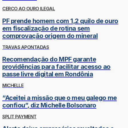
CERCO AO OURO ILEGAL
PF prende homem com 1,2 quilo de ouro
em fiscalização de rotina sem
comprovação origem do mineral
TRAVAS APONTADAS
Recomendação do MPF garante
providências para facilitar acesso ao
passe livre digital em Rondônia
MICHELLE
“Aceitei a missão que o meu galego me
confiou”, diz Michelle Bolsonaro
SPLIT PAYMENT