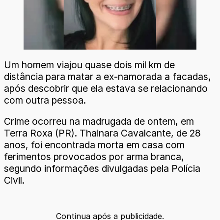
Um homem viajou quase dois mil km de
distância para matar a ex-namorada a facadas,
após descobrir que ela estava se relacionando
com outra pessoa.
Crime ocorreu na madrugada de ontem, em
Terra Roxa (PR). Thainara Cavalcante, de 28
anos, foi encontrada morta em casa com
ferimentos provocados por arma branca,
segundo informações divulgadas pela Polícia
Civil.
Continua após a publicidade.