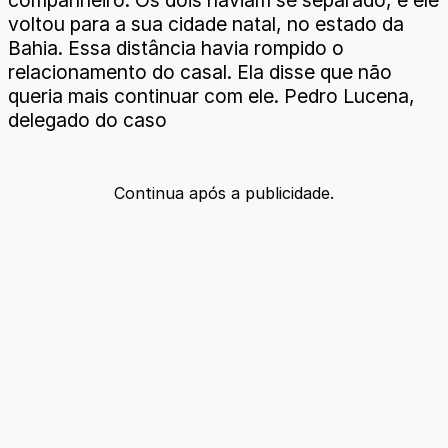
companheiro. Os dois haviam se separado, e ele
voltou para a sua cidade natal, no estado da
Bahia. Essa distância havia rompido o
relacionamento do casal. Ela disse que não
queria mais continuar com ele. Pedro Lucena,
delegado do caso
Continua após a publicidade.