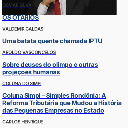
OSMAR SILVA
OS OTÁRIOS
VALDEMIR CALDAS
Uma batata quente chamada IPTU
AROLDO VASCONCELOS
Sobre deuses do olimpo e outras
projeções humanas
COLUNA DO SIMPI
Coluna Simpi – Simples Rondônia: A
Reforma Tributária que Mudou a História
das Pequenas Empresas no Estado
CARLOS HENRIQUE