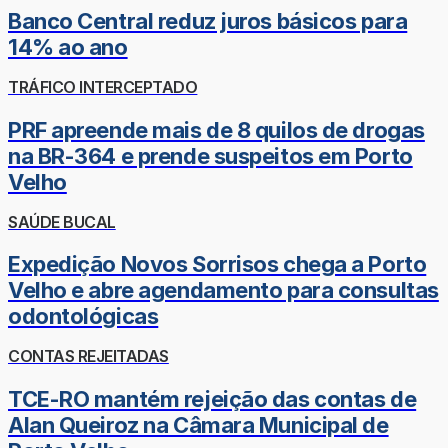
Banco Central reduz juros básicos para
14% ao ano
TRÁFICO INTERCEPTADO
PRF apreende mais de 8 quilos de drogas
na BR-364 e prende suspeitos em Porto
Velho
SAÚDE BUCAL
Expedição Novos Sorrisos chega a Porto
Velho e abre agendamento para consultas
odontológicas
CONTAS REJEITADAS
TCE-RO mantém rejeição das contas de
Alan Queiroz na Câmara Municipal de