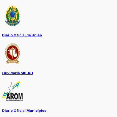
Diário Oficial da União
Ouvidoria MP-RO
Diário Oficial Municípios