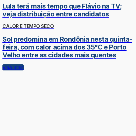
Lula terá mais tempo que Flávio na TV;
veja distribuição entre candidatos
CALOR E TEMPO SECO
Sol predomina em Rondônia nesta quinta-
feira, com calor acima dos 35°C e Porto
Velho entre as cidades mais quentes
Veja mais