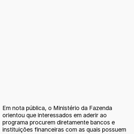
Em nota pública, o Ministério da Fazenda
orientou que interessados em aderir ao
programa procurem diretamente bancos e
instituições financeiras com as quais possuem