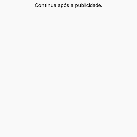
Continua após a publicidade.