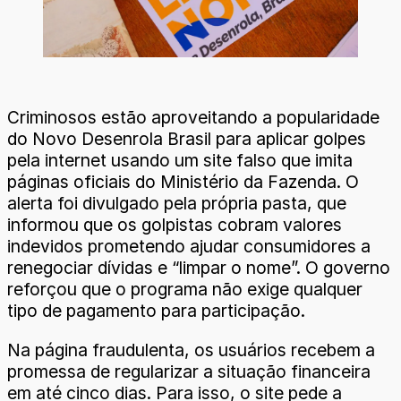
Criminosos estão aproveitando a popularidade
do Novo Desenrola Brasil para aplicar golpes
pela internet usando um site falso que imita
páginas oficiais do Ministério da Fazenda. O
alerta foi divulgado pela própria pasta, que
informou que os golpistas cobram valores
indevidos prometendo ajudar consumidores a
renegociar dívidas e “limpar o nome”. O governo
reforçou que o programa não exige qualquer
tipo de pagamento para participação.
Na página fraudulenta, os usuários recebem a
promessa de regularizar a situação financeira
em até cinco dias. Para isso, o site pede a