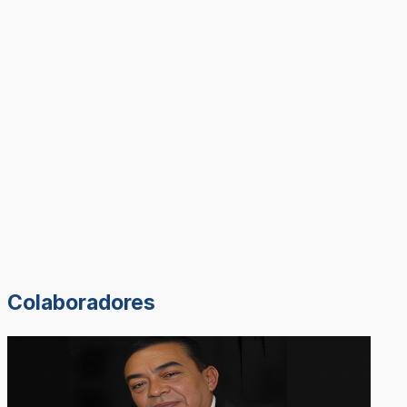
Colaboradores