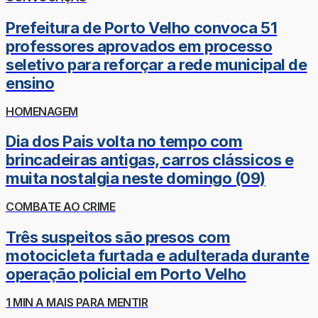
Prefeitura de Porto Velho convoca 51
professores aprovados em processo
seletivo para reforçar a rede municipal de
ensino
HOMENAGEM
Dia dos Pais volta no tempo com
brincadeiras antigas, carros clássicos e
muita nostalgia neste domingo (09)
COMBATE AO CRIME
Três suspeitos são presos com
motocicleta furtada e adulterada durante
operação policial em Porto Velho
1 MIN A MAIS PARA MENTIR