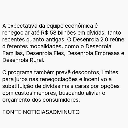
A expectativa da equipe econômica é
renegociar até R$ 58 bilhões em dívidas, tanto
recentes quanto antigas. O Desenrola 2.0 reúne
diferentes modalidades, como o Desenrola
Famílias, Desenrola Fies, Desenrola Empresas e
Desenrola Rural.
O programa também prevê descontos, limites
para juros nas renegociações e incentivo à
substituição de dívidas mais caras por opções
com custos menores, buscando aliviar o
orçamento dos consumidores.
FONTE NOTICIASAOMINUTO