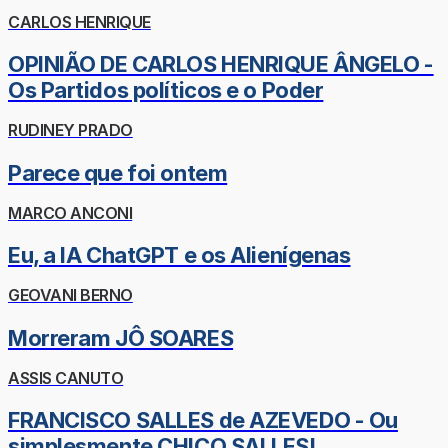
CARLOS HENRIQUE
OPINIÃO DE CARLOS HENRIQUE ÂNGELO -
Os Partidos políticos e o Poder
RUDINEY PRADO
Parece que foi ontem
MARCO ANCONI
Eu, a IA ChatGPT e os Alienígenas
GEOVANI BERNO
Morreram JÔ SOARES
ASSIS CANUTO
FRANCISCO SALLES de AZEVEDO - Ou
simplesmente CHICO SALLES!