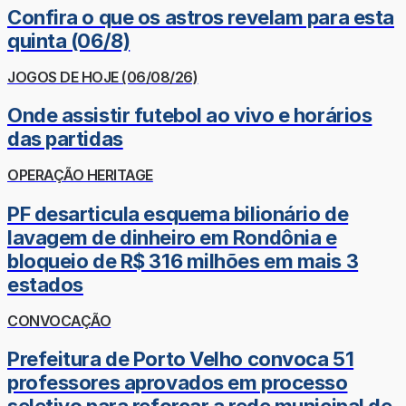
Confira o que os astros revelam para esta
quinta (06/8)
JOGOS DE HOJE (06/08/26)
Onde assistir futebol ao vivo e horários
das partidas
OPERAÇÃO HERITAGE
PF desarticula esquema bilionário de
lavagem de dinheiro em Rondônia e
bloqueio de R$ 316 milhões em mais 3
estados
CONVOCAÇÃO
Prefeitura de Porto Velho convoca 51
professores aprovados em processo