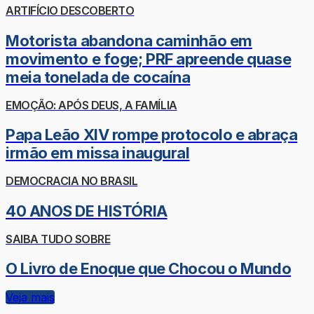
ARTIFÍCIO DESCOBERTO
Motorista abandona caminhão em
movimento e foge; PRF apreende quase
meia tonelada de cocaína
EMOÇÃO: APÓS DEUS, A FAMÍLIA
Papa Leão XIV rompe protocolo e abraça
irmão em missa inaugural
DEMOCRACIA NO BRASIL
40 ANOS DE HISTÓRIA
SAIBA TUDO SOBRE
O Livro de Enoque que Chocou o Mundo
Veja mais