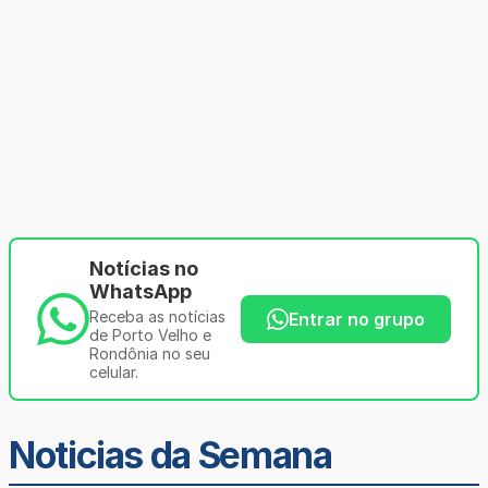
Notícias no
WhatsApp
Receba as notícias
Entrar no grupo
de Porto Velho e
Rondônia no seu
celular.
Noticias da Semana