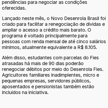
pendências para negociar as condições
oferecidas.
Lançado neste mês, o Novo Desenrola Brasil foi
criado para facilitar a renegociação de dívidas e
ampliar o acesso a crédito mais barato. O
programa é voltado principalmente para
pessoas com renda mensal de até cinco salários
mínimos, atualmente equivalente a R$ 8.105.
Além disso, estudantes com parcelas do Fies
atrasadas há mais de 90 dias poderão
renegociar débitos por meio do Desenrola Fies.
Agricultores familiares inadimplentes, micro e
pequenas empresas, servidores públicos,
aposentados e pensionistas também estão
incluídos na iniciativa.