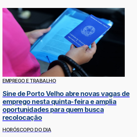
EMPREGO E TRABALHO
Sine de Porto Velho abre novas vagas de
emprego nesta quinta-feira e amplia
oportunidades para quem busca
recolocação
HORÓSCOPO DO DIA