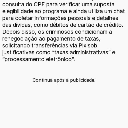
consulta do CPF para verificar uma suposta
elegibilidade ao programa e ainda utiliza um chat
para coletar informações pessoais e detalhes
das dívidas, como débitos de cartão de crédito.
Depois disso, os criminosos condicionam a
renegociação ao pagamento de taxas,
solicitando transferências via Pix sob
justificativas como “taxas administrativas” e
“processamento eletrônico”.
Continua após a publicidade.