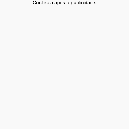
Continua após a publicidade.