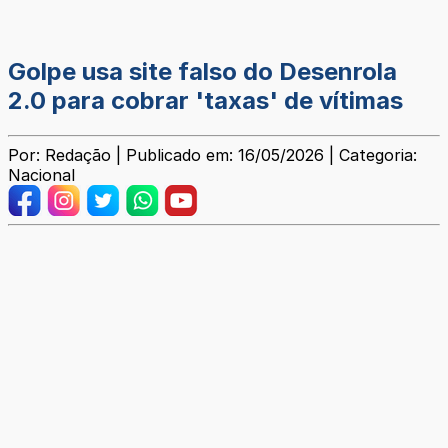
Golpe usa site falso do Desenrola
2.0 para cobrar 'taxas' de vítimas
Por: Redação | Publicado em: 16/05/2026 | Categoria:
Nacional