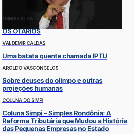
OSMAR SILVA
OS OTÁRIOS
VALDEMIR CALDAS
Uma batata quente chamada IPTU
AROLDO VASCONCELOS
Sobre deuses do olimpo e outras
projeções humanas
COLUNA DO SIMPI
Coluna Simpi – Simples Rondônia: A
Reforma Tributária que Mudou a História
das Pequenas Empresas no Estado