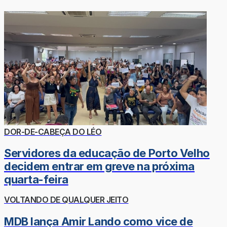
DOR-DE-CABEÇA DO LÉO
Servidores da educação de Porto Velho
decidem entrar em greve na próxima
quarta-feira
VOLTANDO DE QUALQUER JEITO
MDB lança Amir Lando como vice de