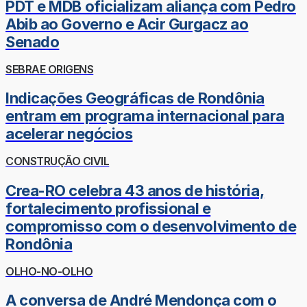
PDT e MDB oficializam aliança com Pedro
Abib ao Governo e Acir Gurgacz ao
Senado
SEBRAE ORIGENS
Indicações Geográficas de Rondônia
entram em programa internacional para
acelerar negócios
CONSTRUÇÃO CIVIL
Crea-RO celebra 43 anos de história,
fortalecimento profissional e
compromisso com o desenvolvimento de
Rondônia
OLHO-NO-OLHO
A conversa de André Mendonça com o