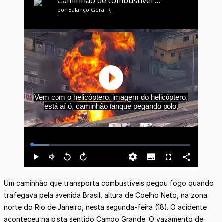
Um caminhão que transporta combustíveis pegou fogo quando
trafegava pela avenida Brasil, altura de Coelho Neto, na zona
norte do Rio de Janeiro, nesta segunda-feira (18). O acidente
aconteceu na pista sentido Campo Grande. O vazamento de