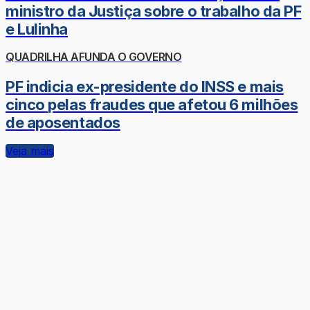
ministro da Justiça sobre o trabalho da PF
e Lulinha
QUADRILHA AFUNDA O GOVERNO
PF indicia ex-presidente do INSS e mais
cinco pelas fraudes que afetou 6 milhões
de aposentados
Veja mais