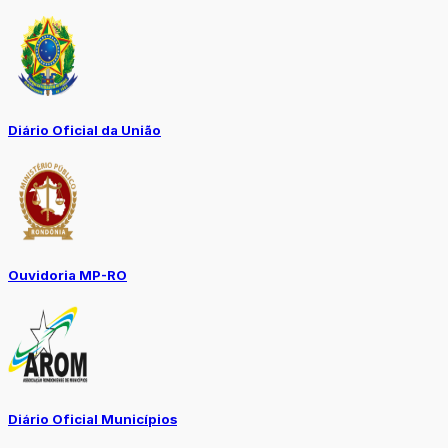
Diário Oficial da União
Ouvidoria MP-RO
Diário Oficial Municípios