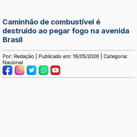
Caminhão de combustível é
destruído ao pegar fogo na avenida
Brasil
Por: Redação | Publicado em: 18/05/2026 | Categoria:
Nacional