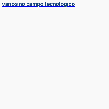
vários no campo tecnológico