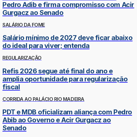
Pedro Adib e firma compromisso com Acir
Gurgacz ao Senado
SALÁRIO DA FOME
Salário mínimo de 2027 deve ficar abaixo
do ideal para viver; entenda
REGULARIZAÇÃO
Refis 2026 segue até final do ano e
amplia oportunidade para regularização
fiscal
CORRIDA AO PALÁCIO RIO MADEIRA
PDT e MDB oficializam aliança com Pedro
Abib ao Governo e Acir Gurgacz ao
Senado