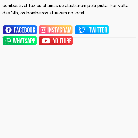
combustível fez as chamas se alastrarem pela pista. Por volta
das 14h, os bombeiros atuavam no local.