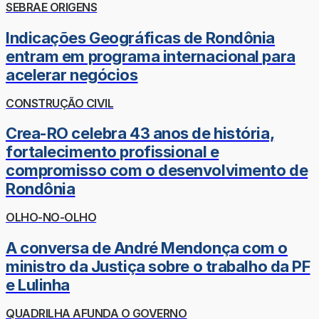
SEBRAE ORIGENS
Indicações Geográficas de Rondônia
entram em programa internacional para
acelerar negócios
CONSTRUÇÃO CIVIL
Crea-RO celebra 43 anos de história,
fortalecimento profissional e
compromisso com o desenvolvimento de
Rondônia
OLHO-NO-OLHO
A conversa de André Mendonça com o
ministro da Justiça sobre o trabalho da PF
e Lulinha
QUADRILHA AFUNDA O GOVERNO