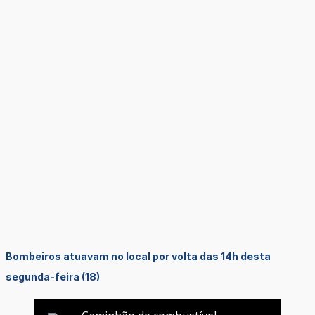
Bombeiros atuavam no local por volta das 14h desta
segunda-feira (18)