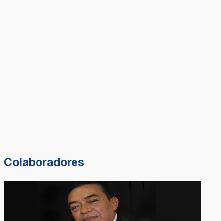
Colaboradores