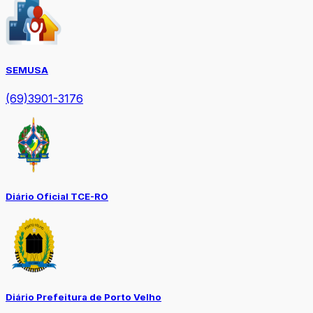
SEMUSA
(69)3901-3176
Diário Oficial TCE-RO
Diário Prefeitura de Porto Velho