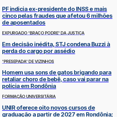
PF indicia ex-presidente do INSS e mais
cinco pelas fraudes que afetou 6 milhões
de aposentados
EXPURGADO 'BRAÇO PODRE' DA JUSTIÇA
Em decisão inédita, STJ condena Buzzi à
perda do cargo por assédio
'PRESEPADA' DE VIZINHOS
Homem usa sons de gatos brigando para
retaliar choro de bebê, caso vai parar na
polícia em Rondônia
FORMAÇÃO UNIVERSITÁRIA
UNIR oferece oito novos cursos de
graduação a partir de 2027 em Rondônia;