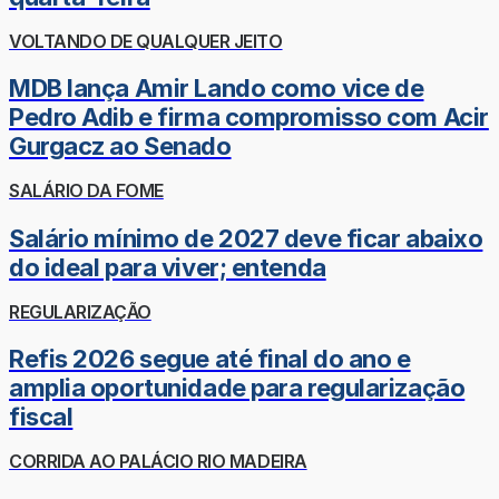
VOLTANDO DE QUALQUER JEITO
MDB lança Amir Lando como vice de
Pedro Adib e firma compromisso com Acir
Gurgacz ao Senado
SALÁRIO DA FOME
Salário mínimo de 2027 deve ficar abaixo
do ideal para viver; entenda
REGULARIZAÇÃO
Refis 2026 segue até final do ano e
amplia oportunidade para regularização
fiscal
CORRIDA AO PALÁCIO RIO MADEIRA