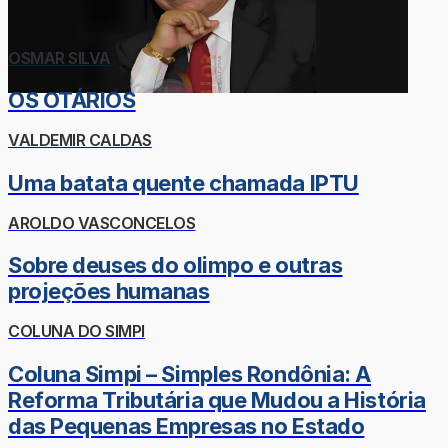
OSMAR SILVA
OS OTÁRIOS
VALDEMIR CALDAS
Uma batata quente chamada IPTU
AROLDO VASCONCELOS
Sobre deuses do olimpo e outras
projeções humanas
COLUNA DO SIMPI
Coluna Simpi – Simples Rondônia: A
Reforma Tributária que Mudou a História
das Pequenas Empresas no Estado