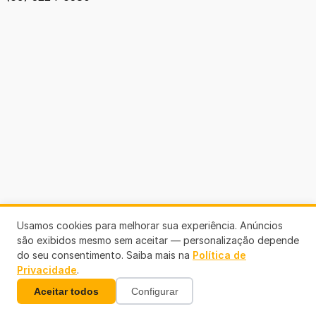
Usamos cookies para melhorar sua experiência. Anúncios
são exibidos mesmo sem aceitar — personalização depende
do seu consentimento. Saiba mais na
Política de
Privacidade
.
Aceitar todos
Configurar