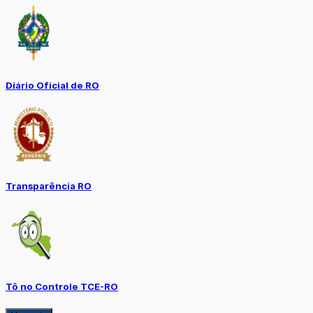
Diário Oficial de RO
Transparência RO
Tô no Controle TCE-RO