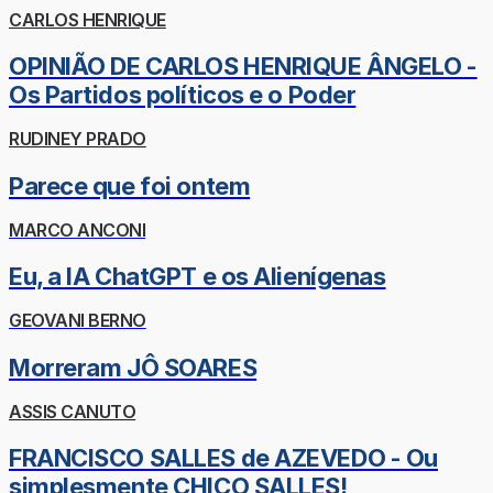
CARLOS HENRIQUE
OPINIÃO DE CARLOS HENRIQUE ÂNGELO -
Os Partidos políticos e o Poder
RUDINEY PRADO
Parece que foi ontem
MARCO ANCONI
Eu, a IA ChatGPT e os Alienígenas
GEOVANI BERNO
Morreram JÔ SOARES
ASSIS CANUTO
FRANCISCO SALLES de AZEVEDO - Ou
simplesmente CHICO SALLES!