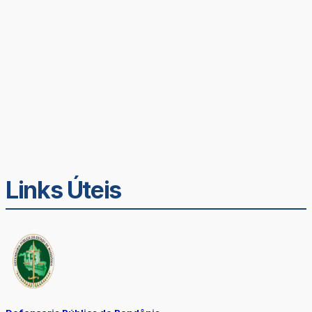
Links Úteis