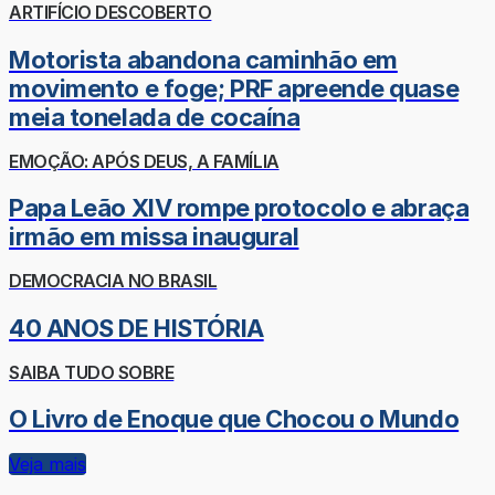
ARTIFÍCIO DESCOBERTO
Motorista abandona caminhão em
movimento e foge; PRF apreende quase
meia tonelada de cocaína
EMOÇÃO: APÓS DEUS, A FAMÍLIA
Papa Leão XIV rompe protocolo e abraça
irmão em missa inaugural
DEMOCRACIA NO BRASIL
40 ANOS DE HISTÓRIA
SAIBA TUDO SOBRE
O Livro de Enoque que Chocou o Mundo
Veja mais