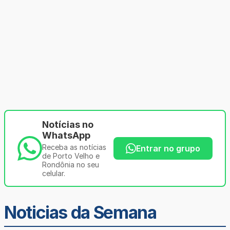
Notícias no
WhatsApp
Receba as notícias
Entrar no grupo
de Porto Velho e
Rondônia no seu
celular.
Noticias da Semana