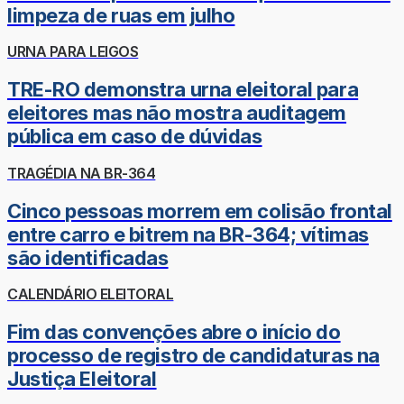
limpeza de ruas em julho
URNA PARA LEIGOS
TRE-RO demonstra urna eleitoral para
eleitores mas não mostra auditagem
pública em caso de dúvidas
TRAGÉDIA NA BR-364
Cinco pessoas morrem em colisão frontal
entre carro e bitrem na BR-364; vítimas
são identificadas
CALENDÁRIO ELEITORAL
Fim das convenções abre o início do
processo de registro de candidaturas na
Justiça Eleitoral