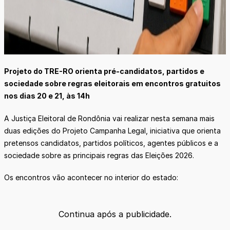
Projeto do TRE-RO orienta pré-candidatos, partidos e
sociedade sobre regras eleitorais em encontros gratuitos
nos dias 20 e 21, às 14h
A Justiça Eleitoral de Rondônia vai realizar nesta semana mais
duas edições do Projeto Campanha Legal, iniciativa que orienta
pretensos candidatos, partidos políticos, agentes públicos e a
sociedade sobre as principais regras das Eleições 2026.
Os encontros vão acontecer no interior do estado:
Continua após a publicidade.