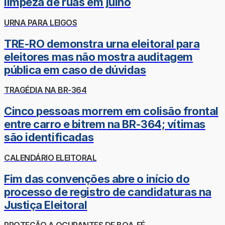
limpeza de ruas em julho
URNA PARA LEIGOS
TRE-RO demonstra urna eleitoral para
eleitores mas não mostra auditagem
pública em caso de dúvidas
TRAGÉDIA NA BR-364
Cinco pessoas morrem em colisão frontal
entre carro e bitrem na BR-364; vítimas
são identificadas
CALENDÁRIO ELEITORAL
Fim das convenções abre o início do
processo de registro de candidaturas na
Justiça Eleitoral