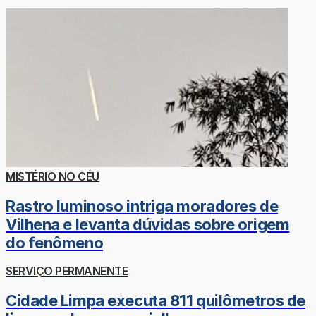
MISTÉRIO NO CÉU
Rastro luminoso intriga moradores de
Vilhena e levanta dúvidas sobre origem
do fenômeno
SERVIÇO PERMANENTE
Cidade Limpa executa 811 quilômetros de