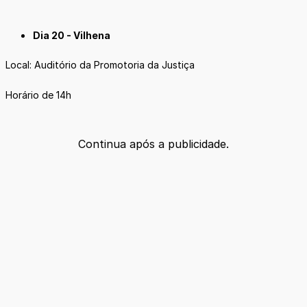
Dia 20 - Vilhena
Local: Auditório da Promotoria da Justiça
Horário de 14h
Continua após a publicidade.