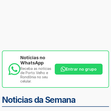
Notícias no
WhatsApp
Receba as notícias
Entrar no grupo
de Porto Velho e
Rondônia no seu
celular.
Noticias da Semana