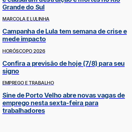
Grande do Sul
MARCOLA E LULINHA
Campanha de Lula tem semana de crise e
mede impacto
HORÓSCOPO 2026
Confira a previsão de hoje (7/8) para seu
signo
EMPREGO E TRABALHO
Sine de Porto Velho abre novas vagas de
emprego nesta sexta-feira para
trabalhadores