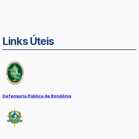
Links Úteis
Defensoria Pública de Rondônia