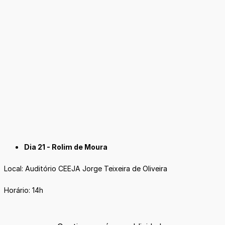
Dia 21 - Rolim de Moura
Local: Auditório CEEJA Jorge Teixeira de Oliveira
Horário: 14h