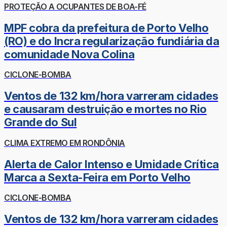
PROTEÇÃO A OCUPANTES DE BOA-FÉ
MPF cobra da prefeitura de Porto Velho
(RO) e do Incra regularização fundiária da
comunidade Nova Colina
CICLONE-BOMBA
Ventos de 132 km/hora varreram cidades
e causaram destruição e mortes no Rio
Grande do Sul
CLIMA EXTREMO EM RONDÔNIA
Alerta de Calor Intenso e Umidade Crítica
Marca a Sexta-Feira em Porto Velho
CICLONE-BOMBA
Ventos de 132 km/hora varreram cidades