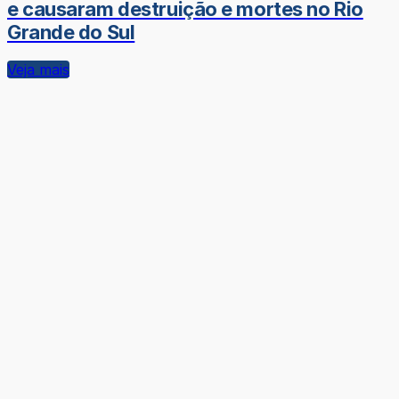
e causaram destruição e mortes no Rio
Grande do Sul
Veja mais