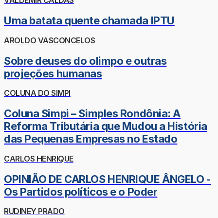
VALDEMIR CALDAS
Uma batata quente chamada IPTU
AROLDO VASCONCELOS
Sobre deuses do olimpo e outras
projeções humanas
COLUNA DO SIMPI
Coluna Simpi – Simples Rondônia: A
Reforma Tributária que Mudou a História
das Pequenas Empresas no Estado
CARLOS HENRIQUE
OPINIÃO DE CARLOS HENRIQUE ÂNGELO -
Os Partidos políticos e o Poder
RUDINEY PRADO