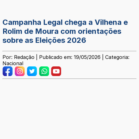
Campanha Legal chega a Vilhena e
Rolim de Moura com orientações
sobre as Eleições 2026
Por: Redação | Publicado em: 19/05/2026 | Categoria:
Nacional