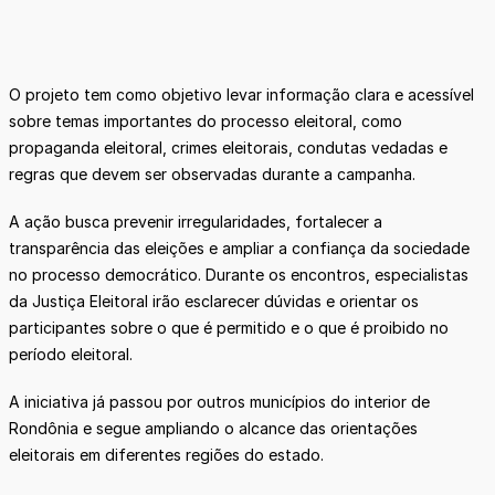
O projeto tem como objetivo levar informação clara e acessível
sobre temas importantes do processo eleitoral, como
propaganda eleitoral, crimes eleitorais, condutas vedadas e
regras que devem ser observadas durante a campanha.
A ação busca prevenir irregularidades, fortalecer a
transparência das eleições e ampliar a confiança da sociedade
no processo democrático. Durante os encontros, especialistas
da Justiça Eleitoral irão esclarecer dúvidas e orientar os
participantes sobre o que é permitido e o que é proibido no
período eleitoral.
A iniciativa já passou por outros municípios do interior de
Rondônia e segue ampliando o alcance das orientações
eleitorais em diferentes regiões do estado.