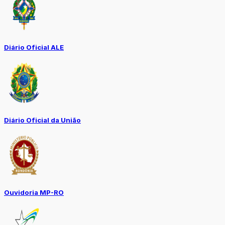
Diário Oficial ALE
Diário Oficial da União
Ouvidoria MP-RO