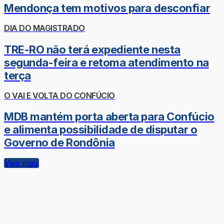
Mendonça tem motivos para desconfiar
DIA DO MAGISTRADO
TRE-RO não terá expediente nesta
segunda-feira e retoma atendimento na
terça
O VAI E VOLTA DO CONFÚCIO
MDB mantém porta aberta para Confúcio
e alimenta possibilidade de disputar o
Governo de Rondônia
Veja mais