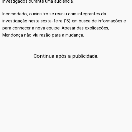
investigados durante uma audiência.
Incomodado, o ministro se reuniu com integrantes da
investigação nesta sexta-feira (15) em busca de informações e
para conhecer a nova equipe. Apesar das explicações,
Mendonça não viu razão para a mudança.
Continua após a publicidade.