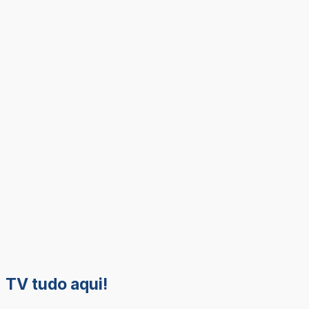
TV tudo aqui!