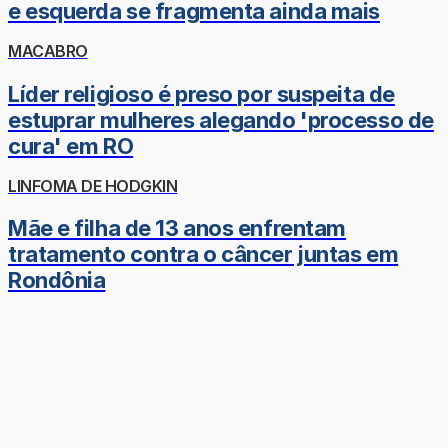
e esquerda se fragmenta ainda mais
MACABRO
Líder religioso é preso por suspeita de
estuprar mulheres alegando 'processo de
cura' em RO
LINFOMA DE HODGKIN
Mãe e filha de 13 anos enfrentam
tratamento contra o câncer juntas em
Rondônia