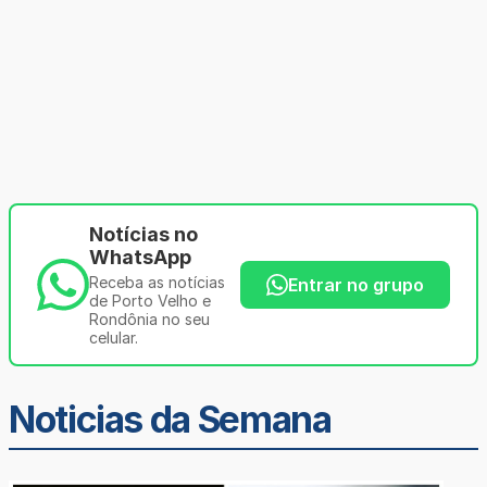
Notícias no
WhatsApp
Receba as notícias
Entrar no grupo
de Porto Velho e
Rondônia no seu
celular.
Noticias da Semana