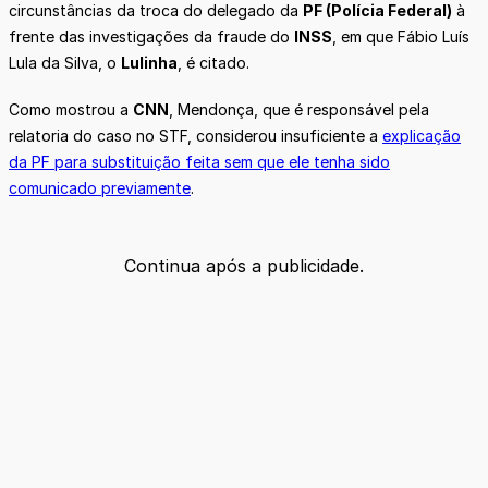
circunstâncias da troca do delegado da
PF (Polícia Federal)
à
frente das investigações da fraude do
INSS
, em que Fábio Luís
Lula da Silva, o
Lulinha
, é citado.
Como mostrou a
CNN
, Mendonça, que é responsável pela
relatoria do caso no STF, considerou insuficiente a
explicação
da PF para substituição feita sem que ele tenha sido
comunicado previamente
.
Continua após a publicidade.