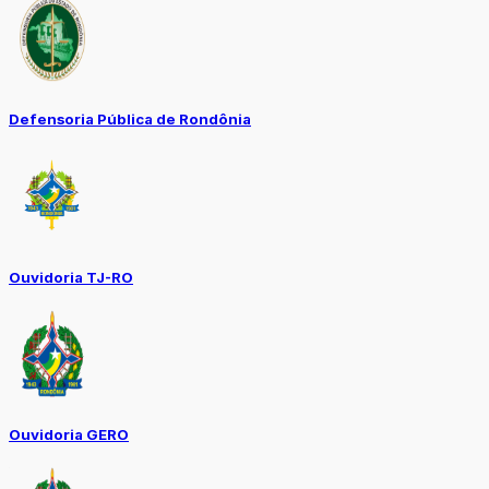
Defensoria Pública de Rondônia
Ouvidoria TJ-RO
Ouvidoria GERO