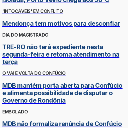
'INTOCÁVEIS' EM CONFLITO
Mendonça tem motivos para desconfiar
DIA DO MAGISTRADO
TRE-RO não terá expediente nesta
segunda-feira e retoma atendimento na
terça
O VAI E VOLTA DO CONFÚCIO
MDB mantém porta aberta para Confúcio
e alimenta possibilidade de disputar o
Governo de Rondônia
EMBOLADO
MDB não formaliza renúncia de Confúcio