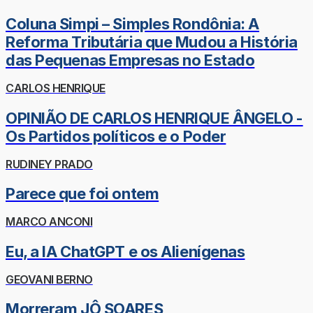
Coluna Simpi – Simples Rondônia: A
Reforma Tributária que Mudou a História
das Pequenas Empresas no Estado
CARLOS HENRIQUE
OPINIÃO DE CARLOS HENRIQUE ÂNGELO -
Os Partidos políticos e o Poder
RUDINEY PRADO
Parece que foi ontem
MARCO ANCONI
Eu, a IA ChatGPT e os Alienígenas
GEOVANI BERNO
Morreram JÔ SOARES