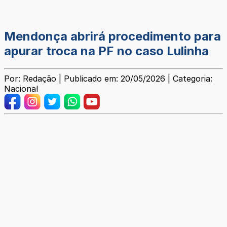
Mendonça abrirá procedimento para
apurar troca na PF no caso Lulinha
Por: Redação | Publicado em: 20/05/2026 | Categoria:
Nacional