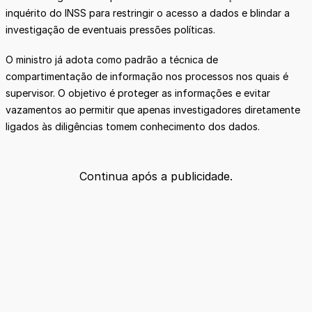
inquérito do INSS para restringir o acesso a dados e blindar a
investigação de eventuais pressões políticas.
O ministro já adota como padrão a técnica de
compartimentação de informação nos processos nos quais é
supervisor. O objetivo é proteger as informações e evitar
vazamentos ao permitir que apenas investigadores diretamente
ligados às diligências tomem conhecimento dos dados.
Continua após a publicidade.