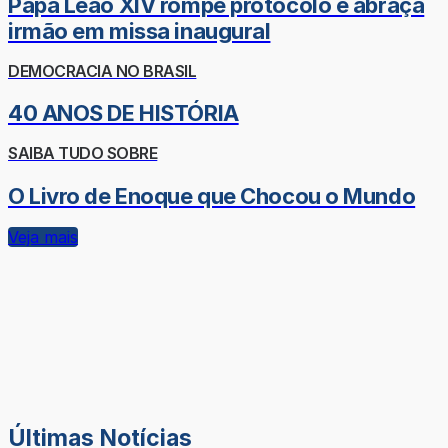
Papa Leão XIV rompe protocolo e abraça
irmão em missa inaugural
DEMOCRACIA NO BRASIL
40 ANOS DE HISTÓRIA
SAIBA TUDO SOBRE
O Livro de Enoque que Chocou o Mundo
Veja mais
Últimas Notícias