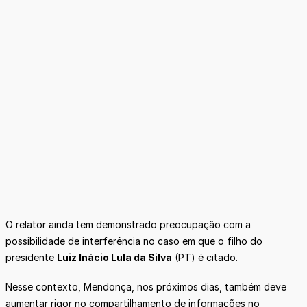
O relator ainda tem demonstrado preocupação com a
possibilidade de interferência no caso em que o filho do
presidente
Luiz Inácio Lula da Silva
(PT) é citado.
Nesse contexto, Mendonça, nos próximos dias, também deve
aumentar rigor no compartilhamento de informações no