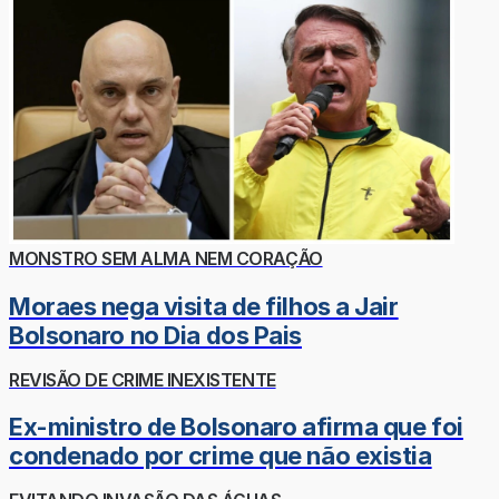
MONSTRO SEM ALMA NEM CORAÇÃO
Moraes nega visita de filhos a Jair
Bolsonaro no Dia dos Pais
REVISÃO DE CRIME INEXISTENTE
Ex-ministro de Bolsonaro afirma que foi
condenado por crime que não existia