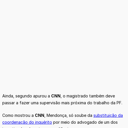
Ainda, segundo apurou a
CNN
, o magistrado também deve
passar a fazer uma supervisão mais próxima do trabalho da PF.
Como mostrou a
CNN
, Mendonça, só soube da
substituição da
coordenação do inquérito
por meio do advogado de um dos