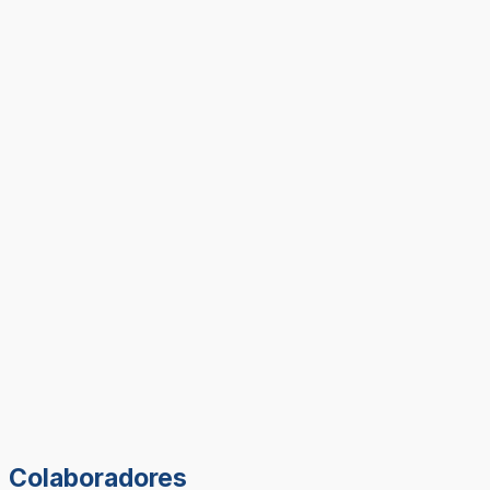
Colaboradores