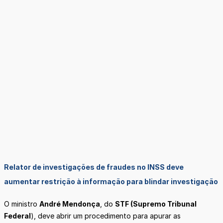
Relator de investigações de fraudes no INSS deve
aumentar restrição à informação para blindar investigação
O ministro
André Mendonça
, do
STF (Supremo Tribunal
Federal
), deve abrir um procedimento para apurar as