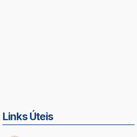
Links Úteis