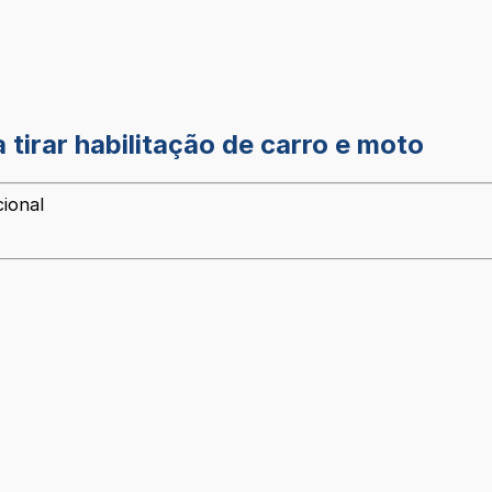
 tirar habilitação de carro e moto
cional