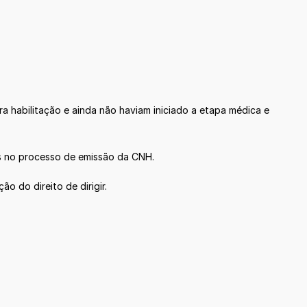
a habilitação e ainda não haviam iniciado a etapa médica e
os no processo de emissão da CNH.
o do direito de dirigir.