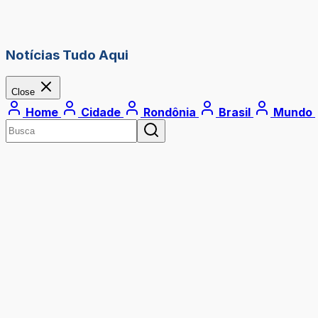
Notícias Tudo Aqui
Close
Home
Cidade
Rondônia
Brasil
Mundo