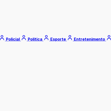
Policial
Política
Esporte
Entretenimento