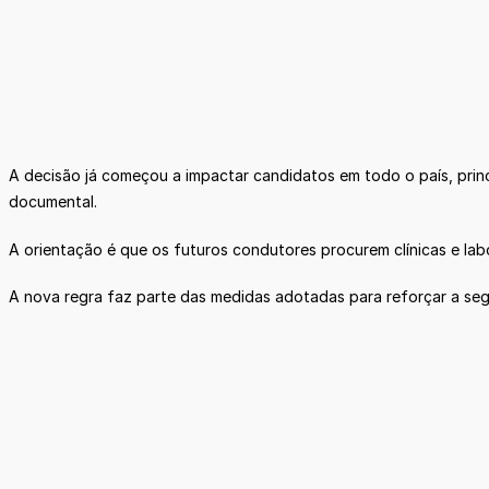
A decisão já começou a impactar candidatos em todo o país, prin
documental.
A orientação é que os futuros condutores procurem clínicas e lab
A nova regra faz parte das medidas adotadas para reforçar a segur