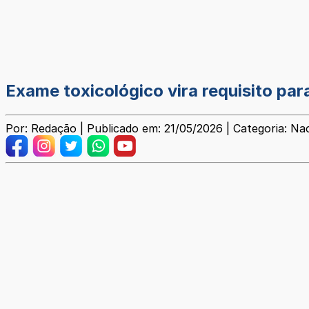
Exame toxicológico vira requisito para
Por: Redação | Publicado em: 21/05/2026 | Categoria: Na