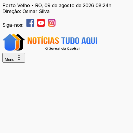
Porto Velho - RO, 09 de agosto de 2026 08:24h
Direção: Osmar Silva
Siga-nos:
Menu