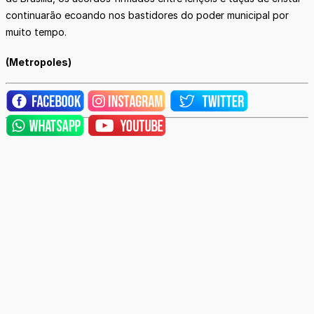
continuarão ecoando nos bastidores do poder municipal por
muito tempo.
(Metropoles)