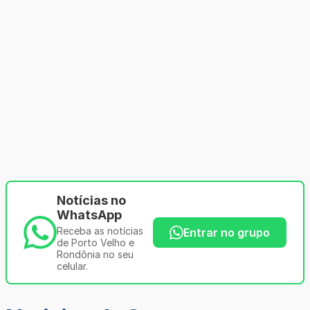
Notícias no
WhatsApp
Receba as notícias
Entrar no grupo
de Porto Velho e
Rondônia no seu
celular.