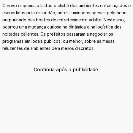
O novo esquema afastou o clichê dos ambientes enfumaçados e
escondidos pela escuridão, antes iluminados apenas pelo neon
purpurinado das boates de entretenimento adulto. Neste ano,
ocorreu uma mudança curiosa na dinâmica e na logística das
noitadas calientes. Os prefeitos passaram a negociar os
programas em locais públicos, ou melhor, sobre as mesas
reluzentes de ambientes bem menos discretos.
Continua após a publicidade.