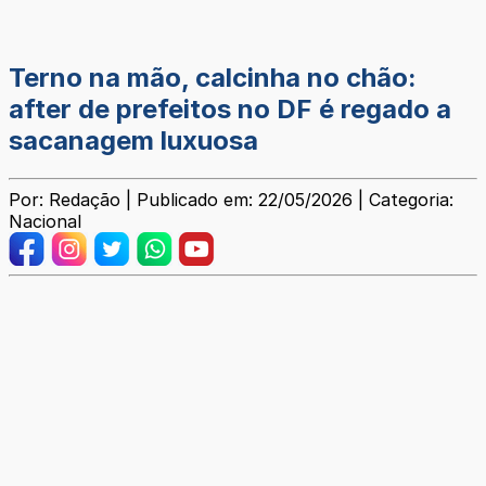
Terno na mão, calcinha no chão:
after de prefeitos no DF é regado a
sacanagem luxuosa
Por: Redação | Publicado em: 22/05/2026 | Categoria:
Nacional