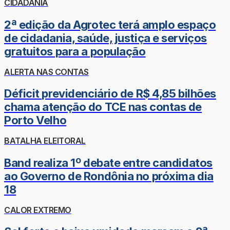
CIDADANIA
2ª edição da Agrotec terá amplo espaço
de cidadania, saúde, justiça e serviços
gratuitos para a população
ALERTA NAS CONTAS
Déficit previdenciário de R$ 4,85 bilhões
chama atenção do TCE nas contas de
Porto Velho
BATALHA ELEITORAL
Band realiza 1º debate entre candidatos
ao Governo de Rondônia no próxima dia
18
CALOR EXTREMO