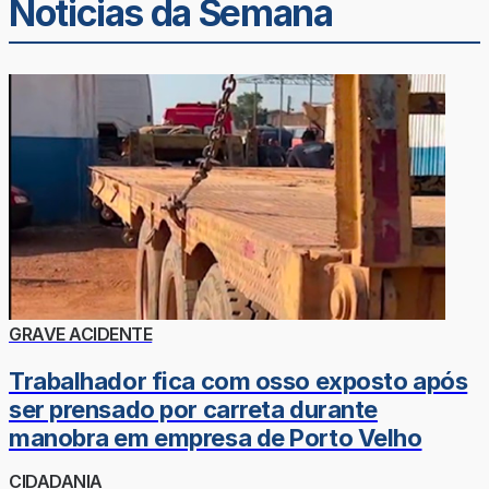
Noticias da Semana
GRAVE ACIDENTE
Trabalhador fica com osso exposto após
ser prensado por carreta durante
manobra em empresa de Porto Velho
CIDADANIA