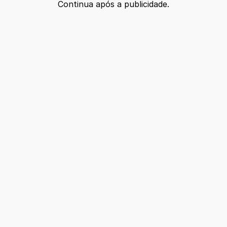
Continua após a publicidade.