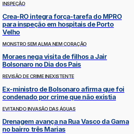
INSPEÇÃO
Crea-RO integra força-tarefa do MPRO
para inspeção em hospitais de Porto
Velho
MONSTRO SEM ALMA NEM CORAÇÃO
Moraes nega visita de filhos a Jair
Bolsonaro no Dia dos Pais
REVISÃO DE CRIME INEXISTENTE
Ex-ministro de Bolsonaro afirma que foi
condenado por crime que não existia
EVITANDO INVASÃO DAS ÁGUAS
Drenagem avança na Rua Vasco da Gama
no bairro três Marias