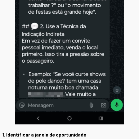
1.
Identificar a janela de oportunidade