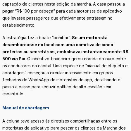
captação de clientes nesta edição da marcha. A casa passou a
pagar “R$ 100 por cabeça” para cada motorista de aplicativo
que levasse passageiros que efetivamente entrassem no
estabelecimento.
A estratégia fez a boate “bombar”.
Se um motorista
desembarcasse no local com uma comitiva de cinco
prefeitos ou secretários, embolsava instantaneamente R$
500 via Pix
. O incentivo financeiro gerou corrida do ouro entre
os condutores da capital. Uma espécie de “manual de etiqueta e
abordagem” começou a circular intensamente em grupos
fechados de WhatsApp de motoristas de app, detalhando o
passo a passo para seduzir político de alto escalão sem
espantá-lo.
Manual de abordagem
A coluna teve acesso às diretrizes compartilhadas entre os
motoristas de aplicativo para pescar os clientes da Marcha dos