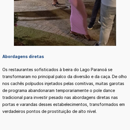
Abordagens diretas
Os restaurantes sofisticados à beira do Lago Paranoá se
transformaram no principal palco da diversão e da caça. De olho
nos cachês polpudos injetados pelas comitivas, muitas garotas
de programa abandonaram temporariamente o pole dance
tradicional para investir pesado nas abordagens diretas nas
portas e varandas desses estabelecimentos, transformados em
verdadeiros pontos de prostituição de alto nível.