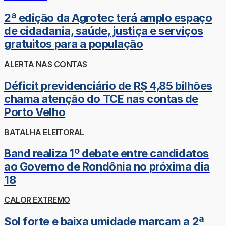
2ª edição da Agrotec terá amplo espaço
de cidadania, saúde, justiça e serviços
gratuitos para a população
ALERTA NAS CONTAS
Déficit previdenciário de R$ 4,85 bilhões
chama atenção do TCE nas contas de
Porto Velho
BATALHA ELEITORAL
Band realiza 1º debate entre candidatos
ao Governo de Rondônia no próxima dia
18
CALOR EXTREMO
Sol forte e baixa umidade marcam a 2ª