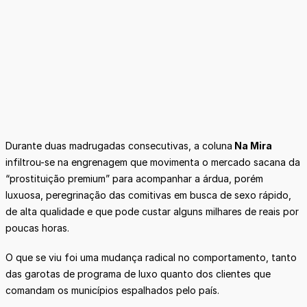
Durante duas madrugadas consecutivas, a coluna
Na Mira
infiltrou-se na engrenagem que movimenta o mercado sacana da
“prostituição premium” para acompanhar a árdua, porém
luxuosa, peregrinação das comitivas em busca de sexo rápido,
de alta qualidade e que pode custar alguns milhares de reais por
poucas horas.
O que se viu foi uma mudança radical no comportamento, tanto
das garotas de programa de luxo quanto dos clientes que
comandam os municípios espalhados pelo país.