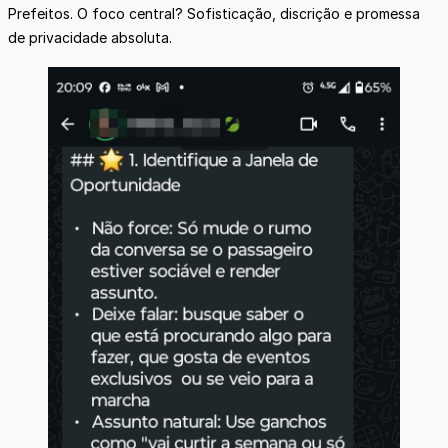
Prefeitos. O foco central? Sofisticação, discrição e promessa
de privacidade absoluta.