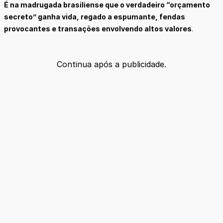
É na madrugada brasiliense que o verdadeiro “orçamento
secreto” ganha vida, regado a espumante, fendas
provocantes e transações envolvendo altos valores
.
Continua após a publicidade.