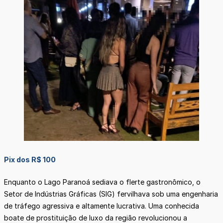
Pix dos R$ 100
Enquanto o Lago Paranoá sediava o flerte gastronômico, o
Setor de Indústrias Gráficas (SIG) fervilhava sob uma engenharia
de tráfego agressiva e altamente lucrativa. Uma conhecida
boate de prostituição de luxo da região revolucionou a