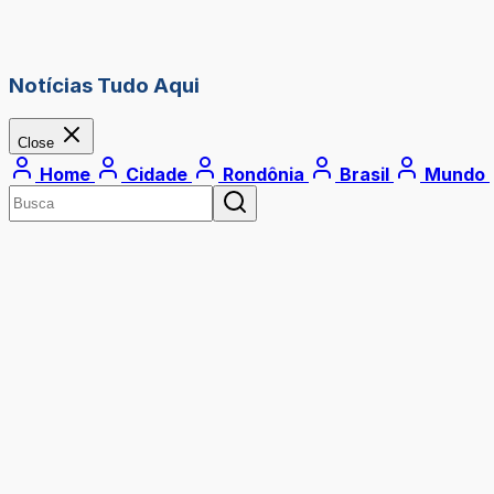
Notícias Tudo Aqui
Close
Home
Cidade
Rondônia
Brasil
Mundo