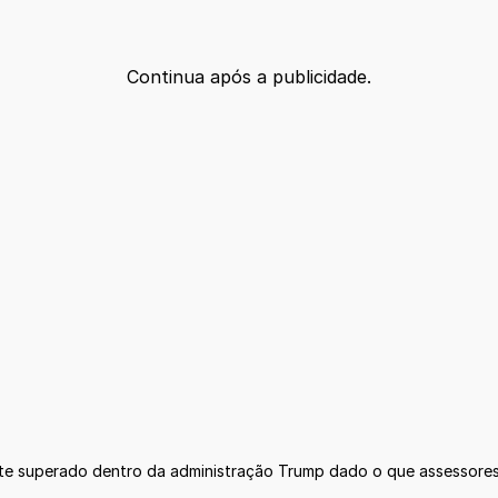
Continua após a publicidade.
te superado dentro da administração Trump dado o que assessores d