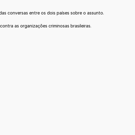
s conversas entre os dois países sobre o assunto.
ontra as organizações criminosas brasileiras.