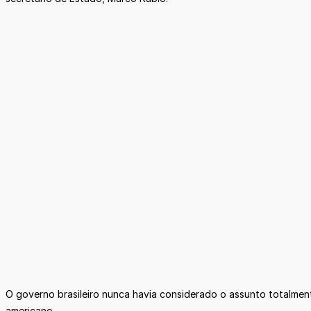
O governo brasileiro nunca havia considerado o assunto totalmen
americano.