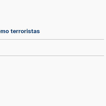
mo terroristas