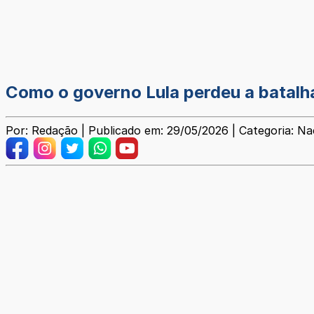
Como o governo Lula perdeu a batalh
Por: Redação | Publicado em: 29/05/2026 | Categoria: Na