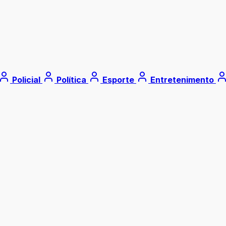
Policial
Política
Esporte
Entretenimento