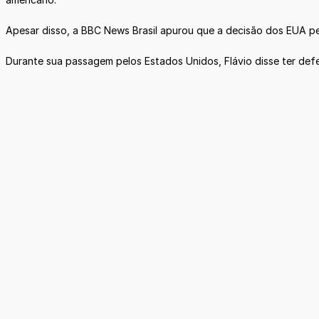
Apesar disso, a BBC News Brasil apurou que a decisão dos EUA p
Durante sua passagem pelos Estados Unidos, Flávio disse ter defe