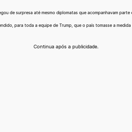
egou de surpresa até mesmo diplomatas que acompanhavam parte da
ndido, para toda a equipe de Trump, que o país tomasse a medida c
Continua após a publicidade.