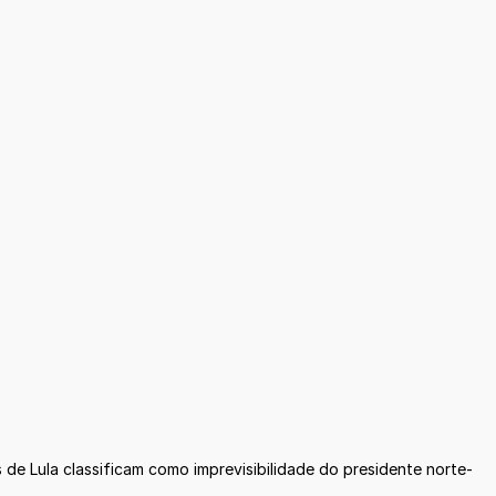
e Lula classificam como imprevisibilidade do presidente norte-