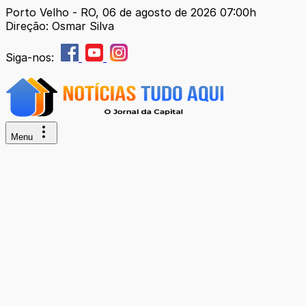
Porto Velho - RO, 06 de agosto de 2026 07:00h
Direção: Osmar Silva
Siga-nos:
Menu